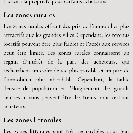
l’accès à la propriété pour certains acheteurs.
Les zones rurales
Les zones rurales offrent des prix de l’immobilier plus
attractifs que les grandes villes. Cependant, les revenus
locatifs peuvent être plus faibles et l’accès aux services
peut être limité. Les zones rurales connaissent un
regain d’intérêt de la part des acheteurs, qui
recherchent un cadre de vie plus paisible et un prix de
l’immobilier plus abordable. Cependant, la faible
densité de population et l’éloignement des grands
centres urbains peuvent être des freins pour certains
acheteurs.
Les zones littorales
Les zones littorales sont très recherchées pour leur