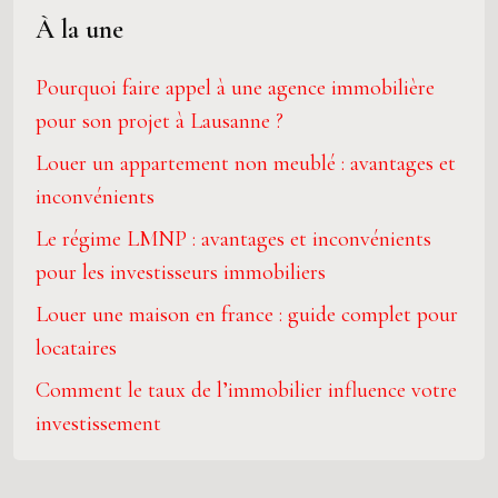
À la une
Pourquoi faire appel à une agence immobilière
pour son projet à Lausanne ?
Louer un appartement non meublé : avantages et
inconvénients
Le régime LMNP : avantages et inconvénients
pour les investisseurs immobiliers
Louer une maison en france : guide complet pour
locataires
Comment le taux de l’immobilier influence votre
investissement