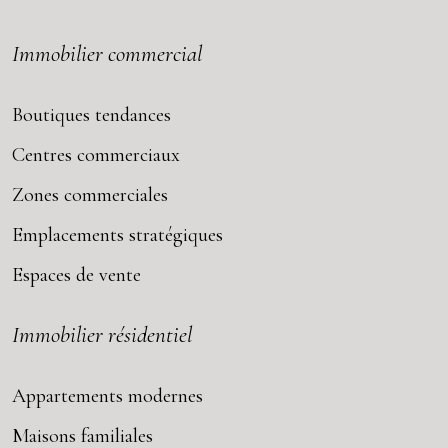
Immobilier commercial
Boutiques tendances
Centres commerciaux
Zones commerciales
Emplacements stratégiques
Espaces de vente
Immobilier résidentiel
Appartements modernes
Maisons familiales