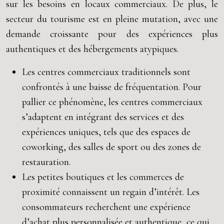
sur les besoins en locaux commerciaux. De plus, le
secteur du tourisme est en pleine mutation, avec une
demande croissante pour des expériences plus
authentiques et des hébergements atypiques.
Les centres commerciaux traditionnels sont
confrontés à une baisse de fréquentation. Pour
pallier ce phénomène, les centres commerciaux
s’adaptent en intégrant des services et des
expériences uniques, tels que des espaces de
coworking, des salles de sport ou des zones de
restauration.
Les petites boutiques et les commerces de
proximité connaissent un regain d’intérêt. Les
consommateurs recherchent une expérience
d’achat plus personnalisée et authentique, ce qui