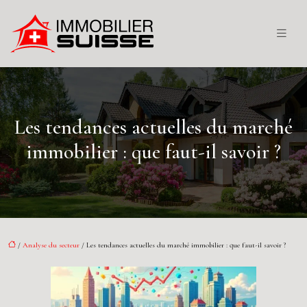
Les tendances actuelles du marché
immobilier : que faut-il savoir ?
/
Analyse du secteur
/ Les tendances actuelles du marché immobilier : que faut-il savoir ?