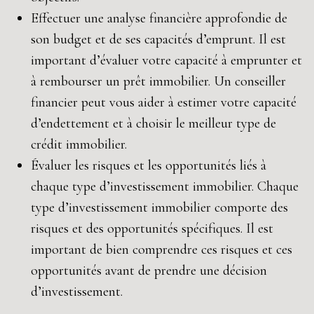
Effectuer une analyse financière approfondie de
son budget et de ses capacités d’emprunt. Il est
important d’évaluer votre capacité à emprunter et
à rembourser un prêt immobilier. Un conseiller
financier peut vous aider à estimer votre capacité
d’endettement et à choisir le meilleur type de
crédit immobilier.
Évaluer les risques et les opportunités liés à
chaque type d’investissement immobilier. Chaque
type d’investissement immobilier comporte des
risques et des opportunités spécifiques. Il est
important de bien comprendre ces risques et ces
opportunités avant de prendre une décision
d’investissement.