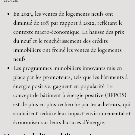
élevés.
En 2023, les ventes de logements neufs ont
diminué de 10% par rapport à 2022, reflétant le
contexte macro-économique. La hausse des prix
du neuf et le renchérissement des crédits
immobiliers ont freiné les ventes de logements
neufs.
Les programmes immobiliers innovants mis en
place par les promoteurs, tels que les bâtiments à
énergie positive, gagnent en popularité. Le
concept de bâtiment à énergie positive (BEPOS)
est de plus en plus recherché par les acheteurs, qui
souhaitent réduire leur impact environnemental et
économiser sur leurs factures d’énergie.