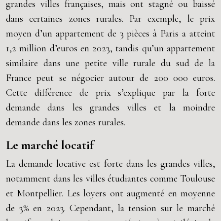
grandes villes françaises, mais ont stagné ou baissé
dans certaines zones rurales. Par exemple, le prix
moyen d’un appartement de 3 pièces à Paris a atteint
1,2 million d’euros en 2023, tandis qu’un appartement
similaire dans une petite ville rurale du sud de la
France peut se négocier autour de 200 000 euros.
Cette différence de prix s’explique par la forte
demande dans les grandes villes et la moindre
demande dans les zones rurales.
Le marché locatif
La demande locative est forte dans les grandes villes,
notamment dans les villes étudiantes comme Toulouse
et Montpellier. Les loyers ont augmenté en moyenne
de 3% en 2023. Cependant, la tension sur le marché