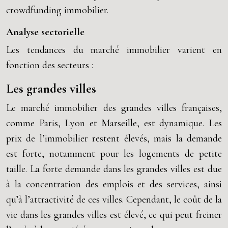
crowdfunding immobilier.
Analyse sectorielle
Les tendances du marché immobilier varient en
fonction des secteurs :
Les grandes villes
Le marché immobilier des grandes villes françaises,
comme Paris, Lyon et Marseille, est dynamique. Les
prix de l’immobilier restent élevés, mais la demande
est forte, notamment pour les logements de petite
taille. La forte demande dans les grandes villes est due
à la concentration des emplois et des services, ainsi
qu’à l’attractivité de ces villes. Cependant, le coût de la
vie dans les grandes villes est élevé, ce qui peut freiner