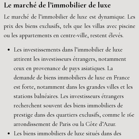
Le marché de l’immobilier de luxe
Le marché de l’immobilier de luxe est dynamique. Les
prix des biens exclusifs, tels que les villas avec piscine
ou les appartements en centre-ville, restent élevés.
Les investissements dans l’immobilier de luxe
attirent les investisseurs étrangers, notamment
ceux en provenance de pays asiatiques. La
demande de biens immobiliers de luxe en France
est forte, notamment dans les grandes villes et les
stations balnéaires. Les investisseurs étrangers
recherchent souvent des biens immobiliers de
prestige dans des quartiers exclusifs, comme le 16e
arrondissement de Paris ou la Côte d’Azur.
Les biens immobiliers de luxe situés dans des