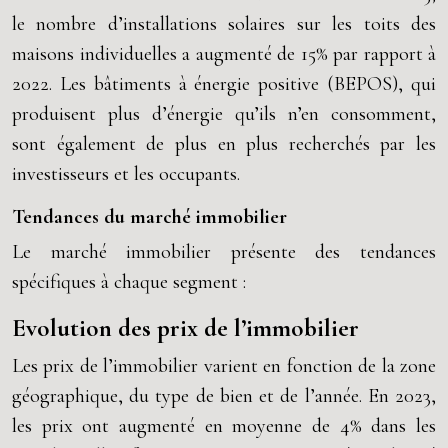
le nombre d’installations solaires sur les toits des
maisons individuelles a augmenté de 15% par rapport à
2022. Les bâtiments à énergie positive (BEPOS), qui
produisent plus d’énergie qu’ils n’en consomment,
sont également de plus en plus recherchés par les
investisseurs et les occupants.
Tendances du marché immobilier
Le marché immobilier présente des tendances
spécifiques à chaque segment :
Evolution des prix de l’immobilier
Les prix de l’immobilier varient en fonction de la zone
géographique, du type de bien et de l’année. En 2023,
les prix ont augmenté en moyenne de 4% dans les