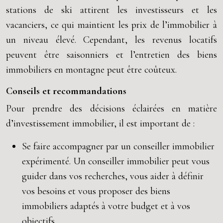
stations de ski attirent les investisseurs et les
vacanciers, ce qui maintient les prix de l’immobilier à
un niveau élevé. Cependant, les revenus locatifs
peuvent être saisonniers et l’entretien des biens
immobiliers en montagne peut être coûteux.
Conseils et recommandations
Pour prendre des décisions éclairées en matière
d’investissement immobilier, il est important de :
Se faire accompagner par un conseiller immobilier
expérimenté. Un conseiller immobilier peut vous
guider dans vos recherches, vous aider à définir
vos besoins et vous proposer des biens
immobiliers adaptés à votre budget et à vos
objectifs.