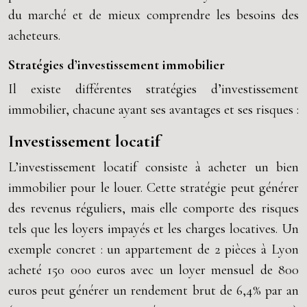
du marché et de mieux comprendre les besoins des
acheteurs.
Stratégies d’investissement immobilier
Il existe différentes stratégies d’investissement
immobilier, chacune ayant ses avantages et ses risques :
Investissement locatif
L’investissement locatif consiste à acheter un bien
immobilier pour le louer. Cette stratégie peut générer
des revenus réguliers, mais elle comporte des risques
tels que les loyers impayés et les charges locatives. Un
exemple concret : un appartement de 2 pièces à Lyon
acheté 150 000 euros avec un loyer mensuel de 800
euros peut générer un rendement brut de 6,4% par an