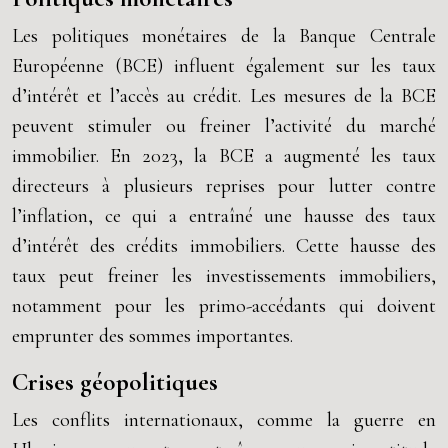
Les politiques monétaires de la Banque Centrale
Européenne (BCE) influent également sur les taux
d’intérêt et l’accès au crédit. Les mesures de la BCE
peuvent stimuler ou freiner l’activité du marché
immobilier. En 2023, la BCE a augmenté les taux
directeurs à plusieurs reprises pour lutter contre
l’inflation, ce qui a entraîné une hausse des taux
d’intérêt des crédits immobiliers. Cette hausse des
taux peut freiner les investissements immobiliers,
notamment pour les primo-accédants qui doivent
emprunter des sommes importantes.
Crises géopolitiques
Les conflits internationaux, comme la guerre en