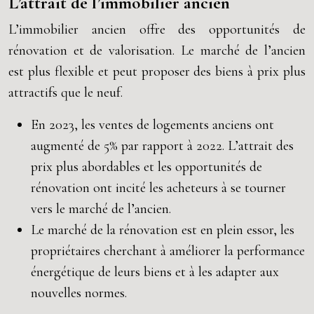
L’attrait de l’immobilier ancien
L’immobilier ancien offre des opportunités de
rénovation et de valorisation. Le marché de l’ancien
est plus flexible et peut proposer des biens à prix plus
attractifs que le neuf.
En 2023, les ventes de logements anciens ont
augmenté de 5% par rapport à 2022. L’attrait des
prix plus abordables et les opportunités de
rénovation ont incité les acheteurs à se tourner
vers le marché de l’ancien.
Le marché de la rénovation est en plein essor, les
propriétaires cherchant à améliorer la performance
énergétique de leurs biens et à les adapter aux
nouvelles normes.