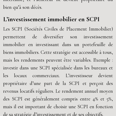
bien qu’à son décès.
L’investissement immobilier en SCPI
Les SCPI (Sociétés Civiles de Placement Immobilier)
permettent de diversifier son investissement
immobilier en investissant dans un portefeuille de
biens immobiliers. Cette stratégie est accessible à tous,
mais les rendements peuvent être variables. Exemple :
investir dans une SCPI spécialisée dans les bureaux et
les locaux commerciaux. L’investisseur devient
propriétaire d’une part de la SCPI et perçoit des
revenus locatifs réguliers. Le rendement annuel moyen
des SCPI est généralement compris entre 4% et 5%,
mais il est important de choisir une SCPI en fonction
de sa stratégie d’investissement et de ses objectifs.