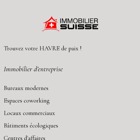
Trouvez votre
HAVRE
de paix !
Immobilier d’entreprise
Bureaux modernes
Espaces coworking
Locaux commerciaux
Bâtiments écologiques
Centres d'affaires