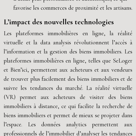
favorise les commerces de proximité et les artisans.
L’impact des nouvelles technologies
Les plateformes immobilières en ligne, la réalité
virtuelle et la data analysis révolutionnent l’accès à
l’information et la gestion des biens immobiliers. Les
plateformes immobilières en ligne, telles que SeLoger
et Bien’ici, permettent aux acheteurs et aux vendeurs
de trouver plus facilement des biens immobiliers et de
suivre les tendances du marché. La réalité virtuelle
(VR) permet aux acheteurs de visiter des biens
immobiliers à distance, ce qui facilite la recherche de
biens immobiliers et permet de mieux se projeter dans
l’espace. Les données analytics permettent aux
professionnels de l’immobilier d’analyser les tendances