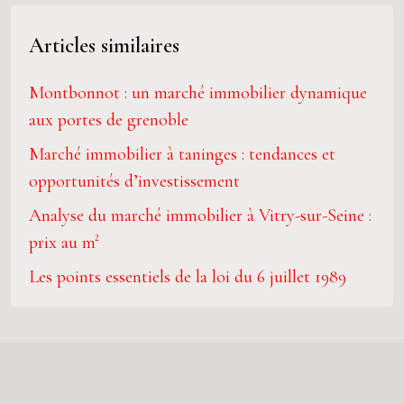
Articles similaires
Montbonnot : un marché immobilier dynamique
aux portes de grenoble
Marché immobilier à taninges : tendances et
opportunités d’investissement
Analyse du marché immobilier à Vitry-sur-Seine :
prix au m²
Les points essentiels de la loi du 6 juillet 1989