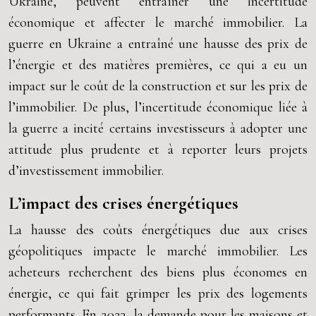
Ukraine, peuvent entraîner une incertitude
économique et affecter le marché immobilier. La
guerre en Ukraine a entraîné une hausse des prix de
l’énergie et des matières premières, ce qui a eu un
impact sur le coût de la construction et sur les prix de
l’immobilier. De plus, l’incertitude économique liée à
la guerre a incité certains investisseurs à adopter une
attitude plus prudente et à reporter leurs projets
d’investissement immobilier.
L’impact des crises énergétiques
La hausse des coûts énergétiques due aux crises
géopolitiques impacte le marché immobilier. Les
acheteurs recherchent des biens plus économes en
énergie, ce qui fait grimper les prix des logements
performants. En 2023, la demande pour les maisons et