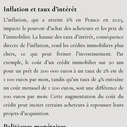
Inflation et taux d’intérêt
L’inflation, qui a atteint 6% en France en 2023,
impacte le pouvoir d’achat des acheteurs et les prix de
l’immobilier. La hausse des taux d’intérêt, conséquence
directe de l’inflation, rend les crédits immobiliers plus
chers, ce qui peut freiner l’investissement. Par
exemple, le coût d’un crédit immobilier sur 20 ans
pour un prêt de 200 000 euros à un taux de 2% est de
1 100 euros par mois, tandis qu’un taux de 4% entraîne
un coût mensuel de 1 200 euros, soit une différence de
100 euros par mois. Cette augmentation du coût du
crédit peut inciter certains acheteurs à repousser leurs
projets d’acquisition.
Politiques monétaires