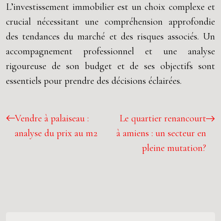
L’investissement immobilier est un choix complexe et
crucial nécessitant une compréhension approfondie
des tendances du marché et des risques associés. Un
accompagnement professionnel et une analyse
rigoureuse de son budget et de ses objectifs sont
essentiels pour prendre des décisions éclairées.
Vendre à palaiseau :
Le quartier renancourt
analyse du prix au m2
à amiens : un secteur en
pleine mutation?