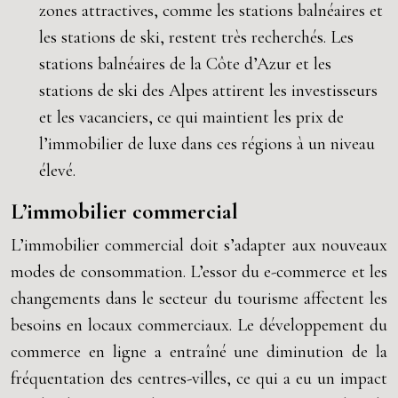
zones attractives, comme les stations balnéaires et
les stations de ski, restent très recherchés. Les
stations balnéaires de la Côte d’Azur et les
stations de ski des Alpes attirent les investisseurs
et les vacanciers, ce qui maintient les prix de
l’immobilier de luxe dans ces régions à un niveau
élevé.
L’immobilier commercial
L’immobilier commercial doit s’adapter aux nouveaux
modes de consommation. L’essor du e-commerce et les
changements dans le secteur du tourisme affectent les
besoins en locaux commerciaux. Le développement du
commerce en ligne a entraîné une diminution de la
fréquentation des centres-villes, ce qui a eu un impact