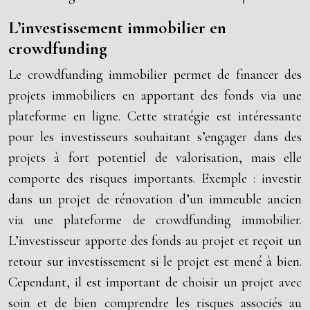
L’investissement immobilier en
crowdfunding
Le crowdfunding immobilier permet de financer des
projets immobiliers en apportant des fonds via une
plateforme en ligne. Cette stratégie est intéressante
pour les investisseurs souhaitant s’engager dans des
projets à fort potentiel de valorisation, mais elle
comporte des risques importants. Exemple : investir
dans un projet de rénovation d’un immeuble ancien
via une plateforme de crowdfunding immobilier.
L’investisseur apporte des fonds au projet et reçoit un
retour sur investissement si le projet est mené à bien.
Cependant, il est important de choisir un projet avec
soin et de bien comprendre les risques associés au