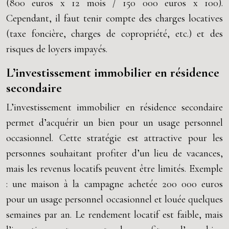
(800 euros x 12 mois / 150 000 euros x 100).
Cependant, il faut tenir compte des charges locatives
(taxe foncière, charges de copropriété, etc.) et des
risques de loyers impayés.
L’investissement immobilier en résidence
secondaire
L’investissement immobilier en résidence secondaire
permet d’acquérir un bien pour un usage personnel
occasionnel. Cette stratégie est attractive pour les
personnes souhaitant profiter d’un lieu de vacances,
mais les revenus locatifs peuvent être limités. Exemple
: une maison à la campagne achetée 200 000 euros
pour un usage personnel occasionnel et louée quelques
semaines par an. Le rendement locatif est faible, mais