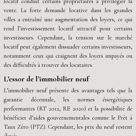
locatif conduit certains propriétaires à privilégier la
vente. La forte demande locative dans les grandes
villes a entraîné une augmentation des loyers, ce qui
rend l’investissement locatif attractif pour certains
investisseurs. Cependant, la tension sur le marché
locatif peut également dissuader certains investisseurs,
notamment ceux qui craignent des loyers impayés ou
des difficultés à trouver des locataires.
L’essor de l’immobilier neuf
L’immobilier neuf présente des avantages tels que la
garantie décennale, les normes énergétiques
performantes (RT 2012, RE 2020) et la possibilité de
bénéficier d’aides gouvernementales comme le Prêt à
Taux Zéro (PTZ). Cependant, les prix du neuf restent