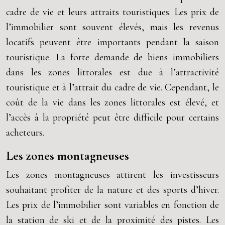
cadre de vie et leurs attraits touristiques. Les prix de
l’immobilier sont souvent élevés, mais les revenus
locatifs peuvent être importants pendant la saison
touristique. La forte demande de biens immobiliers
dans les zones littorales est due à l’attractivité
touristique et à l’attrait du cadre de vie. Cependant, le
coût de la vie dans les zones littorales est élevé, et
l’accès à la propriété peut être difficile pour certains
acheteurs.
Les zones montagneuses
Les zones montagneuses attirent les investisseurs
souhaitant profiter de la nature et des sports d’hiver.
Les prix de l’immobilier sont variables en fonction de
la station de ski et de la proximité des pistes. Les