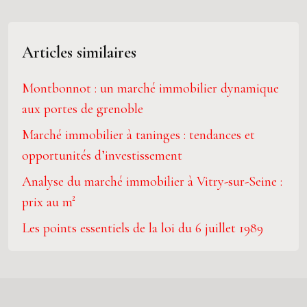
Articles similaires
Montbonnot : un marché immobilier dynamique
aux portes de grenoble
Marché immobilier à taninges : tendances et
opportunités d’investissement
Analyse du marché immobilier à Vitry-sur-Seine :
prix au m²
Les points essentiels de la loi du 6 juillet 1989