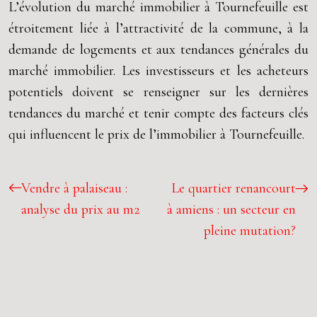
L’évolution du marché immobilier à Tournefeuille est
étroitement liée à l’attractivité de la commune, à la
demande de logements et aux tendances générales du
marché immobilier. Les investisseurs et les acheteurs
potentiels doivent se renseigner sur les dernières
tendances du marché et tenir compte des facteurs clés
qui influencent le prix de l’immobilier à Tournefeuille.
Vendre à palaiseau :
Le quartier renancourt
analyse du prix au m2
à amiens : un secteur en
pleine mutation?