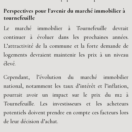
Perspectives pour l’avenir du marché immobilier à
tournefeuille
Le marché immobilier à Tournefeuille devrait
continuer à évoluer dans les prochaines années.
L’attractivité de la commune et la forte demande de
logements devraient maintenir les prix à un niveau
élevé.
Cependant, l’évolution du marché immobilier
national, notamment les taux d’intérêt et l’inflation,
pourrait avoir un impact sur le prix du m2 à
Tournefeuille. Les investisseurs et les acheteurs
potentiels doivent prendre en compte ces facteurs lors
de leur décision d’achat.