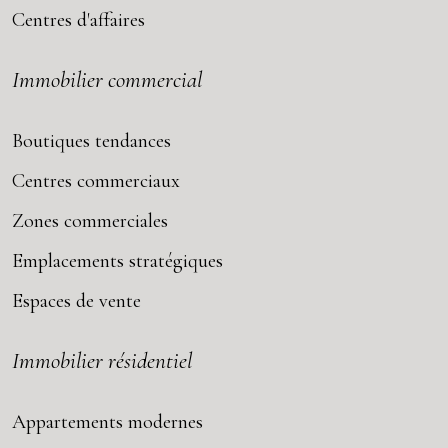
Centres d'affaires
Immobilier commercial
Boutiques tendances
Centres commerciaux
Zones commerciales
Emplacements stratégiques
Espaces de vente
Immobilier résidentiel
Appartements modernes