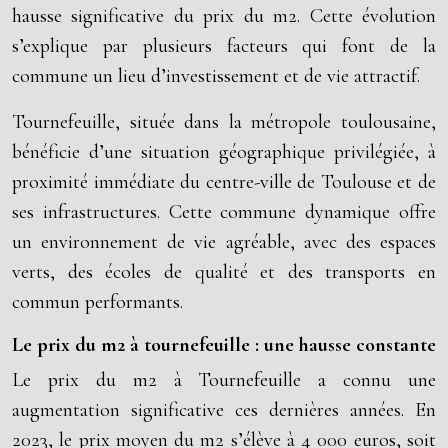
hausse significative du prix du m2. Cette évolution
s’explique par plusieurs facteurs qui font de la
commune un lieu d’investissement et de vie attractif.
Tournefeuille, située dans la métropole toulousaine,
bénéficie d’une situation géographique privilégiée, à
proximité immédiate du centre-ville de Toulouse et de
ses infrastructures. Cette commune dynamique offre
un environnement de vie agréable, avec des espaces
verts, des écoles de qualité et des transports en
commun performants.
Le prix du m2 à tournefeuille : une hausse constante
Le prix du m2 à Tournefeuille a connu une
augmentation significative ces dernières années. En
2023, le prix moyen du m2 s’élève à 4 000 euros, soit