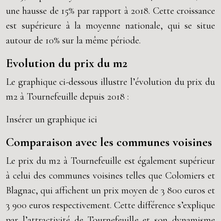
une hausse de 15% par rapport à 2018. Cette croissance
est supérieure à la moyenne nationale, qui se situe
autour de 10% sur la même période.
Evolution du prix du m2
Le graphique ci-dessous illustre l’évolution du prix du
m2 à Tournefeuille depuis 2018 :
Insérer un graphique ici
Comparaison avec les communes voisines
Le prix du m2 à Tournefeuille est également supérieur
à celui des communes voisines telles que Colomiers et
Blagnac, qui affichent un prix moyen de 3 800 euros et
3 900 euros respectivement. Cette différence s’explique
par l’attractivité de Tournefeuille et son dynamisme