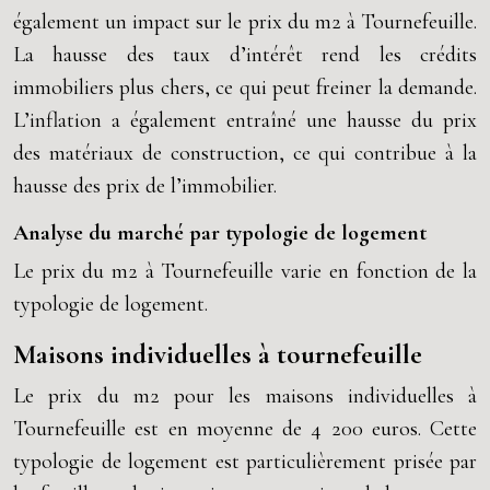
également un impact sur le prix du m2 à Tournefeuille.
La hausse des taux d’intérêt rend les crédits
immobiliers plus chers, ce qui peut freiner la demande.
L’inflation a également entraîné une hausse du prix
des matériaux de construction, ce qui contribue à la
hausse des prix de l’immobilier.
Analyse du marché par typologie de logement
Le prix du m2 à Tournefeuille varie en fonction de la
typologie de logement.
Maisons individuelles à tournefeuille
Le prix du m2 pour les maisons individuelles à
Tournefeuille est en moyenne de 4 200 euros. Cette
typologie de logement est particulièrement prisée par