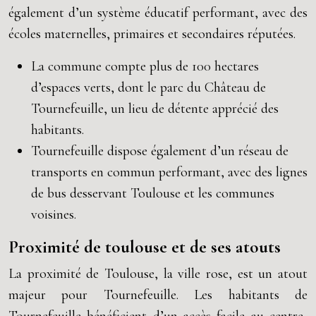
également d’un système éducatif performant, avec des
écoles maternelles, primaires et secondaires réputées.
La commune compte plus de 100 hectares
d’espaces verts, dont le parc du Château de
Tournefeuille, un lieu de détente apprécié des
habitants.
Tournefeuille dispose également d’un réseau de
transports en commun performant, avec des lignes
de bus desservant Toulouse et les communes
voisines.
Proximité de toulouse et de ses atouts
La proximité de Toulouse, la ville rose, est un atout
majeur pour Tournefeuille. Les habitants de