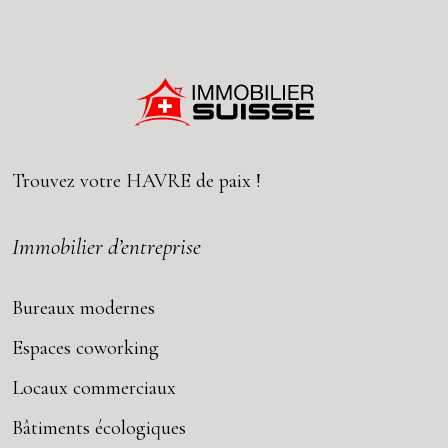
Trouvez votre
HAVRE
de paix !
Immobilier d’entreprise
Bureaux modernes
Espaces coworking
Locaux commerciaux
Bâtiments écologiques