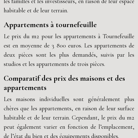
les familles et les investisseurs, en raison de leur espace
habitable et de leur terrain.
Appartements à tournefeuille
Le prix du m2 pour les appartements à Tournefeuille
est en moyenne de 3 800 euros. Les appartements de
deux pièces sont les plus demandés, suivis par les
studios et les appartements de trois pièces.
Comparatif des prix des maisons et des
appartements
Les maisons individuelles sont généralement plus
chères que les appartements, en raison de leur surface
habitable et de leur terrain. Cependant, le prix du m2
peut également varier en fonction de l’emplacement,
de l’état du bien et des équipements disponibles.