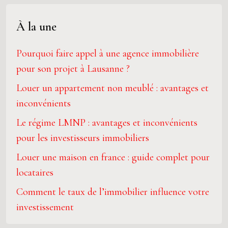
À la une
Pourquoi faire appel à une agence immobilière
pour son projet à Lausanne ?
Louer un appartement non meublé : avantages et
inconvénients
Le régime LMNP : avantages et inconvénients
pour les investisseurs immobiliers
Louer une maison en france : guide complet pour
locataires
Comment le taux de l’immobilier influence votre
investissement