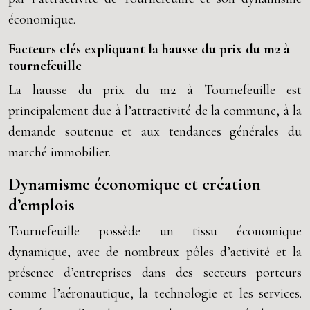
économique.
Facteurs clés expliquant la hausse du prix du m2 à
tournefeuille
La hausse du prix du m2 à Tournefeuille est
principalement due à l’attractivité de la commune, à la
demande soutenue et aux tendances générales du
marché immobilier.
Dynamisme économique et création
d’emplois
Tournefeuille possède un tissu économique
dynamique, avec de nombreux pôles d’activité et la
présence d’entreprises dans des secteurs porteurs
comme l’aéronautique, la technologie et les services.