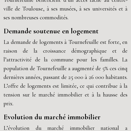
Tournefeuille bénéficient d’un accès facile au centre-
ville de Toulouse, à ses musées, à ses universités et à
ses nombreuses commodités.
Demande soutenue en logement
La demande de logements à Tournefeuille est forte, en
raison de la croissance démographique et de
l’attractivité de la commune pour les familles. La
population de Tournefeuille a augmenté de 5% ces cinq
dernières années, passant de 25 000 à 26 000 habitants.
L’offre de logements est limitée, ce qui contribue à la
tension sur le marché immobilier et à la hausse des
prix.
Evolution du marché immobilier
L’évolution du marché immobilier national a