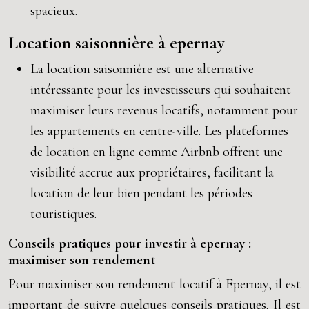
spacieux.
Location saisonnière à epernay
La location saisonnière est une alternative
intéressante pour les investisseurs qui souhaitent
maximiser leurs revenus locatifs, notamment pour
les appartements en centre-ville. Les plateformes
de location en ligne comme Airbnb offrent une
visibilité accrue aux propriétaires, facilitant la
location de leur bien pendant les périodes
touristiques.
Conseils pratiques pour investir à epernay :
maximiser son rendement
Pour maximiser son rendement locatif à Epernay, il est
important de suivre quelques conseils pratiques. Il est