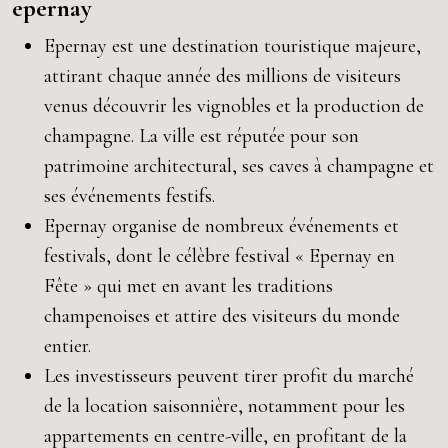
epernay
Epernay est une destination touristique majeure,
attirant chaque année des millions de visiteurs
venus découvrir les vignobles et la production de
champagne. La ville est réputée pour son
patrimoine architectural, ses caves à champagne et
ses événements festifs.
Epernay organise de nombreux événements et
festivals, dont le célèbre festival « Epernay en
Fête » qui met en avant les traditions
champenoises et attire des visiteurs du monde
entier.
Les investisseurs peuvent tirer profit du marché
de la location saisonnière, notamment pour les
appartements en centre-ville, en profitant de la