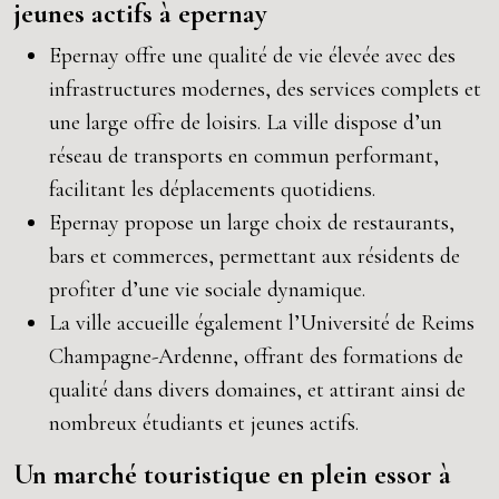
jeunes actifs à epernay
Epernay offre une qualité de vie élevée avec des
infrastructures modernes, des services complets et
une large offre de loisirs. La ville dispose d’un
réseau de transports en commun performant,
facilitant les déplacements quotidiens.
Epernay propose un large choix de restaurants,
bars et commerces, permettant aux résidents de
profiter d’une vie sociale dynamique.
La ville accueille également l’Université de Reims
Champagne-Ardenne, offrant des formations de
qualité dans divers domaines, et attirant ainsi de
nombreux étudiants et jeunes actifs.
Un marché touristique en plein essor à