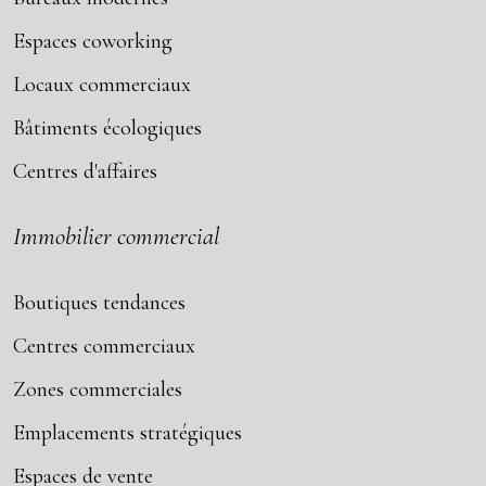
Espaces coworking
Locaux commerciaux
Bâtiments écologiques
Centres d'affaires
Immobilier commercial
Boutiques tendances
Centres commerciaux
Zones commerciales
Emplacements stratégiques
Espaces de vente