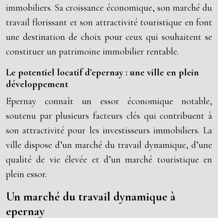
immobiliers. Sa croissance économique, son marché du
travail florissant et son attractivité touristique en font
une destination de choix pour ceux qui souhaitent se
constituer un patrimoine immobilier rentable.
Le potentiel locatif d’epernay : une ville en plein
développement
Epernay connaît un essor économique notable,
soutenu par plusieurs facteurs clés qui contribuent à
son attractivité pour les investisseurs immobiliers. La
ville dispose d’un marché du travail dynamique, d’une
qualité de vie élevée et d’un marché touristique en
plein essor.
Un marché du travail dynamique à
epernay