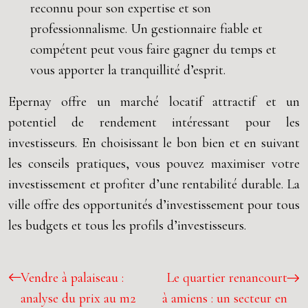
reconnu pour son expertise et son
professionnalisme. Un gestionnaire fiable et
compétent peut vous faire gagner du temps et
vous apporter la tranquillité d’esprit.
Epernay offre un marché locatif attractif et un
potentiel de rendement intéressant pour les
investisseurs. En choisissant le bon bien et en suivant
les conseils pratiques, vous pouvez maximiser votre
investissement et profiter d’une rentabilité durable. La
ville offre des opportunités d’investissement pour tous
les budgets et tous les profils d’investisseurs.
Vendre à palaiseau :
Le quartier renancourt
analyse du prix au m2
à amiens : un secteur en