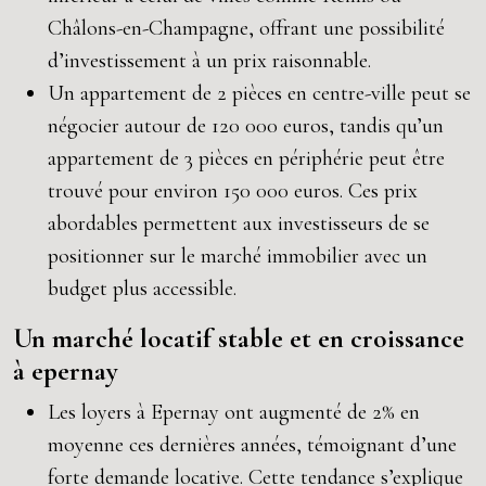
Châlons-en-Champagne, offrant une possibilité
d’investissement à un prix raisonnable.
Un appartement de 2 pièces en centre-ville peut se
négocier autour de 120 000 euros, tandis qu’un
appartement de 3 pièces en périphérie peut être
trouvé pour environ 150 000 euros. Ces prix
abordables permettent aux investisseurs de se
positionner sur le marché immobilier avec un
budget plus accessible.
Un marché locatif stable et en croissance
à epernay
Les loyers à Epernay ont augmenté de 2% en
moyenne ces dernières années, témoignant d’une
forte demande locative. Cette tendance s’explique