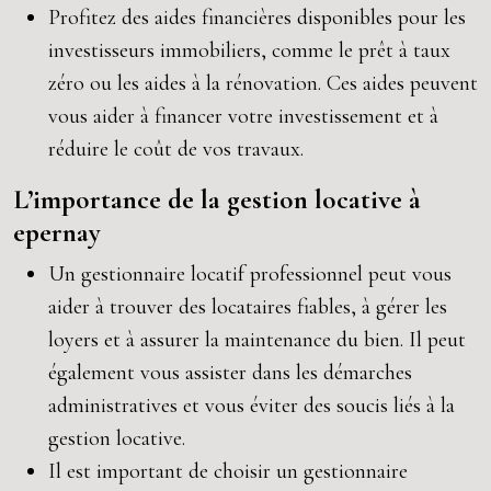
Profitez des aides financières disponibles pour les
investisseurs immobiliers, comme le prêt à taux
zéro ou les aides à la rénovation. Ces aides peuvent
vous aider à financer votre investissement et à
réduire le coût de vos travaux.
L’importance de la gestion locative à
epernay
Un gestionnaire locatif professionnel peut vous
aider à trouver des locataires fiables, à gérer les
loyers et à assurer la maintenance du bien. Il peut
également vous assister dans les démarches
administratives et vous éviter des soucis liés à la
gestion locative.
Il est important de choisir un gestionnaire