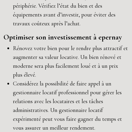
périphérie. Vérifiez l’état du bien et des
équipements avant d’investir, pour éviter des
travaux coûteux après l’achat.
Optimiser son investissement à epernay
Rénovez votre bien pour le rendre plus attractif et
augmenter sa valeur locative. Un bien rénové et
moderne sera plus facilement loué et à un prix
plus élevé.
Considérez la possibilité de faire appel à un
gestionnaire locatif professionnel pour gérer les
relations avec les locataires et les tâches
administratives. Un gestionnaire locatif
expérimenté peut vous faire gagner du temps et
vous assurer un meilleur rendement.