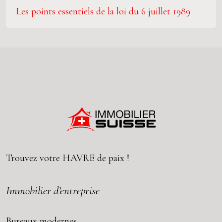
Les points essentiels de la loi du 6 juillet 1989
Trouvez votre
HAVRE
de paix !
Immobilier d’entreprise
Bureaux modernes