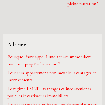
pleine mutation?
À la une
Pourquoi faire appel à une agence immobilière
pour son projet à Lausanne ?
Louer un appartement non meublé : avantages et
inconvénients
Le régime LMNP : avantages et inconvénients
pour les investisseurs immobiliers
Louer une maison en france : guide complet pour