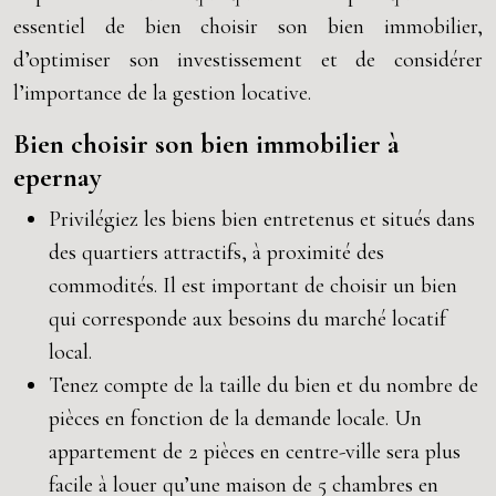
essentiel de bien choisir son bien immobilier,
d’optimiser son investissement et de considérer
l’importance de la gestion locative.
Bien choisir son bien immobilier à
epernay
Privilégiez les biens bien entretenus et situés dans
des quartiers attractifs, à proximité des
commodités. Il est important de choisir un bien
qui corresponde aux besoins du marché locatif
local.
Tenez compte de la taille du bien et du nombre de
pièces en fonction de la demande locale. Un
appartement de 2 pièces en centre-ville sera plus
facile à louer qu’une maison de 5 chambres en