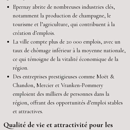
Epernay abrite de nombreuses industries clés,
notamment la production de champagne, le
tourisme et l’agriculture, qui contribuent à la
création d’emplois.
La ville compte plus de 20 000 emplois, avec un
taux de chômage inférieur à la moyenne nationale,
ce qui témoigne de la vitalité économique de la
région.
Des entreprises prestigieuses comme Moët &
Chandon, Mercier et Vranken-Pommery
emploient des milliers de personnes dans la
région, offrant des opportunités d’emploi stables
et attractives.
Qualité de vie et attractivité pour les