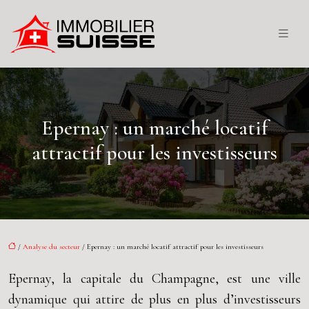
Epernay : un marché locatif
attractif pour les investisseurs
/
Analyse du secteur
/ Epernay : un marché locatif attractif pour les investisseurs
Epernay, la capitale du Champagne, est une ville
dynamique qui attire de plus en plus d’investisseurs