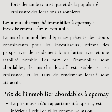
forte demande touristique et de la popularité
croissante des locations saisonnières.
Les atouts du marché immobilier à epernay :
investissements sûrs et rentables
Le marché immobilier d’Epernay présente des atouts
convaincants pour les investisseurs, offrant des
perspectives de rendement locatif attractives et une
stabilité notable. Les prix de l’immobilier sont
abordables, le marché locatif est stable et en
croissance, et les taux de rendement locatif sont
attractifs.
Prix de l’immobilier abordables à epernay
Le prix moyen d’un appartement à Epernay est
inférieur à celui de villes comme Reims ou