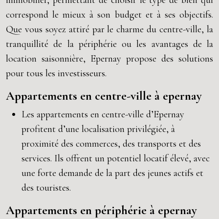
immobilier, permettant de choisir le type de bien qui
correspond le mieux à son budget et à ses objectifs.
Que vous soyez attiré par le charme du centre-ville, la
tranquillité de la périphérie ou les avantages de la
location saisonnière, Epernay propose des solutions
pour tous les investisseurs.
Appartements en centre-ville à epernay
Les appartements en centre-ville d’Epernay
profitent d’une localisation privilégiée, à
proximité des commerces, des transports et des
services. Ils offrent un potentiel locatif élevé, avec
une forte demande de la part des jeunes actifs et
des touristes.
Appartements en périphérie à epernay