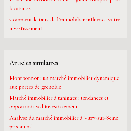
locataires
Comment le taux de l’immobilier influence votre
investissement
Articles similaires
Montbonnot : un marché immobilier dynamique
aux portes de grenoble
Marché immobilier à taninges : tendances et
opportunités d’investissement
Analyse du marché immobilier à Vitry-sur-Seine :
prix au m²