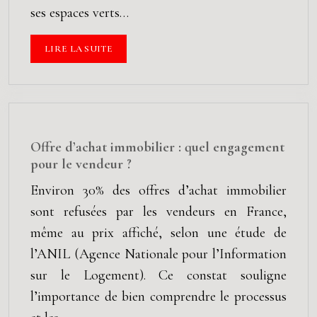
ses espaces verts…
LIRE LA SUITE
Offre d’achat immobilier : quel engagement
pour le vendeur ?
Environ 30% des offres d’achat immobilier
sont refusées par les vendeurs en France,
même au prix affiché, selon une étude de
l’ANIL (Agence Nationale pour l’Information
sur le Logement). Ce constat souligne
l’importance de bien comprendre le processus