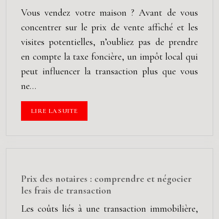
Vous vendez votre maison ? Avant de vous
concentrer sur le prix de vente affiché et les
visites potentielles, n’oubliez pas de prendre
en compte la taxe foncière, un impôt local qui
peut influencer la transaction plus que vous
ne…
LIRE LA SUITE
Prix des notaires : comprendre et négocier
les frais de transaction
Les coûts liés à une transaction immobilière,