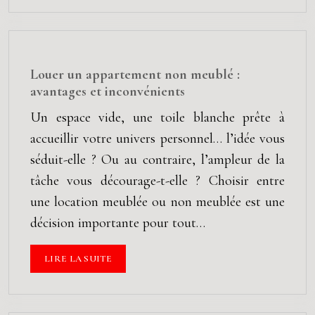
Louer un appartement non meublé :
avantages et inconvénients
Un espace vide, une toile blanche prête à
accueillir votre univers personnel… l’idée vous
séduit-elle ? Ou au contraire, l’ampleur de la
tâche vous décourage-t-elle ? Choisir entre
une location meublée ou non meublée est une
décision importante pour tout…
LIRE LA SUITE