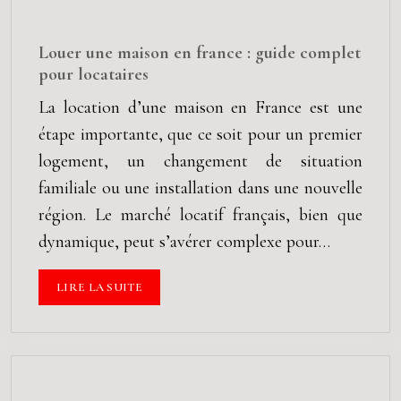
Louer une maison en france : guide complet
pour locataires
La location d’une maison en France est une
étape importante, que ce soit pour un premier
logement, un changement de situation
familiale ou une installation dans une nouvelle
région. Le marché locatif français, bien que
dynamique, peut s’avérer complexe pour…
LIRE LA SUITE