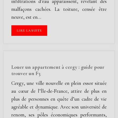
infiltrations d’eau apparaissent, révélant des
malfaçons cachées. La toiture, censée être
neuve, est en…
LIRE LA SUITE
Louer un appartement à cergy : guide pour
trouver un F3
Cergy, une ville nouvelle en plein essor située
au cœur de l’Île-de-France, attire de plus en
plus de personnes en quête d’un cadre de vie
agréable et dynamique. Avec son université de
renom, ses pôles économiques performants,