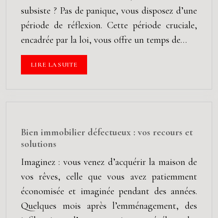
subsiste ? Pas de panique, vous disposez d’une
période de réflexion. Cette période cruciale,
encadrée par la loi, vous offre un temps de…
LIRE LA SUITE
Bien immobilier défectueux : vos recours et
solutions
Imaginez : vous venez d’acquérir la maison de
vos rêves, celle que vous avez patiemment
économisée et imaginée pendant des années.
Quelques mois après l’emménagement, des