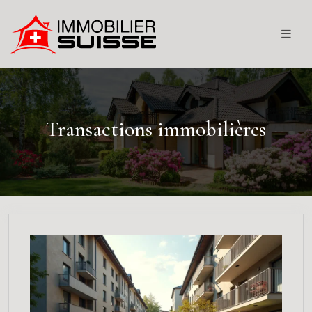
Transactions immobilières