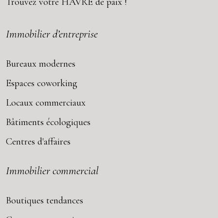
Trouvez votre
HAVRE
de paix !
Immobilier d’entreprise
Bureaux modernes
Espaces coworking
Locaux commerciaux
Bâtiments écologiques
Centres d'affaires
Immobilier commercial
Boutiques tendances