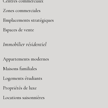
Centres commerciaux
Zones commerciales
Emplacements stratégiques
Espaces de vente
Immobilier résidentiel
Appartements modernes
Maisons familiales
Logements étudiants
Propriétés de luxe
Locations saisonnières