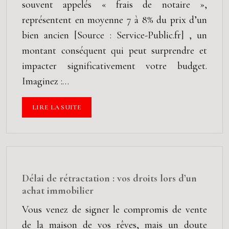
souvent appelés « frais de notaire »,
représentent en moyenne 7 à 8% du prix d’un
bien ancien [Source : Service-Public.fr] , un
montant conséquent qui peut surprendre et
impacter significativement votre budget.
Imaginez :…
LIRE LA SUITE
Délai de rétractation : vos droits lors d’un
achat immobilier
Vous venez de signer le compromis de vente
de la maison de vos rêves, mais un doute