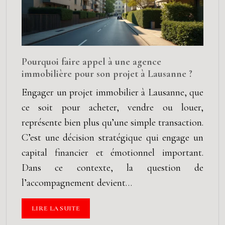
Pourquoi faire appel à une agence
immobilière pour son projet à Lausanne ?
Engager un projet immobilier à Lausanne, que
ce soit pour acheter, vendre ou louer,
représente bien plus qu’une simple transaction.
C’est une décision stratégique qui engage un
capital financier et émotionnel important.
Dans ce contexte, la question de
l’accompagnement devient…
LIRE LA SUITE