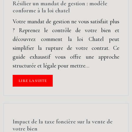
Résilier un mandat de gestion : modèle
conforme à la loi chatel
Votre mandat de gestion ne vous satisfait plus
? Reprenez le contrôle de votre bien et
découvrez comment la loi Chatel peut
simplifier la rupture de votre contrat. Ce
guide exhaustif vous offre une approche
structurée et légale pour mettre…
LIRE LA SUITE
Impact de la taxe foncière sur la vente de
votre bien