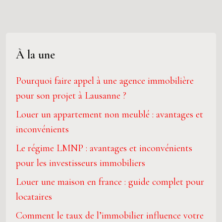
À la une
Pourquoi faire appel à une agence immobilière
pour son projet à Lausanne ?
Louer un appartement non meublé : avantages et
inconvénients
Le régime LMNP : avantages et inconvénients
pour les investisseurs immobiliers
Louer une maison en france : guide complet pour
locataires
Comment le taux de l’immobilier influence votre