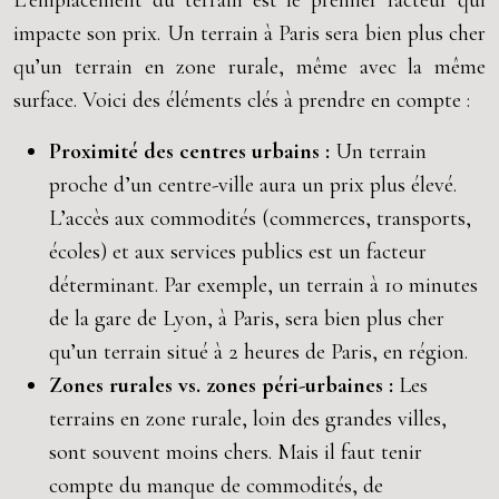
L’emplacement du terrain est le premier facteur qui
impacte son prix. Un terrain à Paris sera bien plus cher
qu’un terrain en zone rurale, même avec la même
surface. Voici des éléments clés à prendre en compte :
Proximité des centres urbains :
Un terrain
proche d’un centre-ville aura un prix plus élevé.
L’accès aux commodités (commerces, transports,
écoles) et aux services publics est un facteur
déterminant. Par exemple, un terrain à 10 minutes
de la gare de Lyon, à Paris, sera bien plus cher
qu’un terrain situé à 2 heures de Paris, en région.
Zones rurales vs. zones péri-urbaines :
Les
terrains en zone rurale, loin des grandes villes,
sont souvent moins chers. Mais il faut tenir
compte du manque de commodités, de