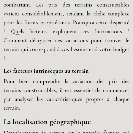
combattant. Les prix des terrains constructibles
varient considérablement, rendant la tâche complexe
pour les futurs propriétaires. Pourquoi cette disparité
? Quels facteurs expliquent ces fluctuations ?
Comment décrypter ces variations pour trouver le
terrain qui correspond à vos besoins et à votre budget
?
Les facteurs intrinsèques au terrain
Pour bien comprendre la variation des prix des
terrains constructibles, il est essentiel de commencer
par analyser les caractéristiques propres à chaque
terrain.
La localisation géographique