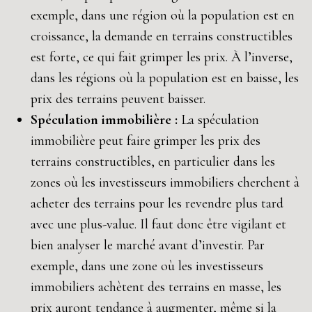
exemple, dans une région où la population est en
croissance, la demande en terrains constructibles
est forte, ce qui fait grimper les prix. À l’inverse,
dans les régions où la population est en baisse, les
prix des terrains peuvent baisser.
Spéculation immobilière :
La spéculation
immobilière peut faire grimper les prix des
terrains constructibles, en particulier dans les
zones où les investisseurs immobiliers cherchent à
acheter des terrains pour les revendre plus tard
avec une plus-value. Il faut donc être vigilant et
bien analyser le marché avant d’investir. Par
exemple, dans une zone où les investisseurs
immobiliers achètent des terrains en masse, les
prix auront tendance à augmenter, même si la