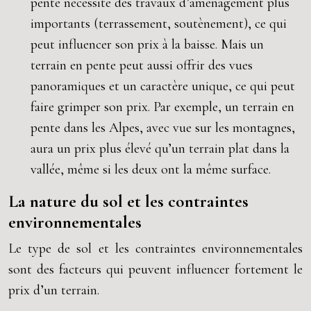
pente nécessite des travaux d’aménagement plus
importants (terrassement, soutènement), ce qui
peut influencer son prix à la baisse. Mais un
terrain en pente peut aussi offrir des vues
panoramiques et un caractère unique, ce qui peut
faire grimper son prix. Par exemple, un terrain en
pente dans les Alpes, avec vue sur les montagnes,
aura un prix plus élevé qu’un terrain plat dans la
vallée, même si les deux ont la même surface.
La nature du sol et les contraintes
environnementales
Le type de sol et les contraintes environnementales
sont des facteurs qui peuvent influencer fortement le
prix d’un terrain.