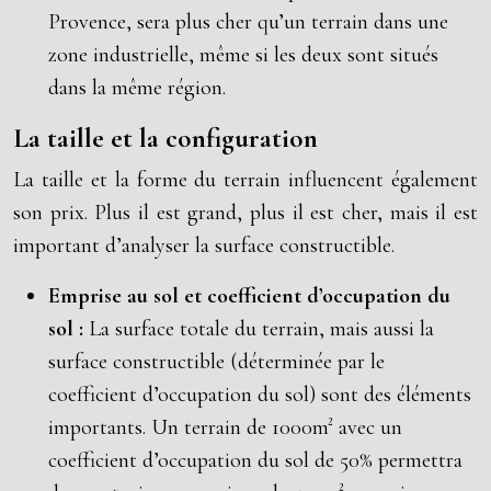
Provence, sera plus cher qu’un terrain dans une
zone industrielle, même si les deux sont situés
dans la même région.
La taille et la configuration
La taille et la forme du terrain influencent également
son prix. Plus il est grand, plus il est cher, mais il est
important d’analyser la surface constructible.
Emprise au sol et coefficient d’occupation du
sol :
La surface totale du terrain, mais aussi la
surface constructible (déterminée par le
coefficient d’occupation du sol) sont des éléments
importants. Un terrain de 1000m² avec un
coefficient d’occupation du sol de 50% permettra