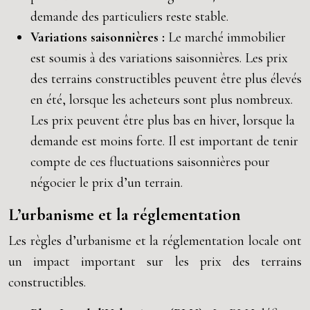
demande des particuliers reste stable.
Variations saisonnières :
Le marché immobilier
est soumis à des variations saisonnières. Les prix
des terrains constructibles peuvent être plus élevés
en été, lorsque les acheteurs sont plus nombreux.
Les prix peuvent être plus bas en hiver, lorsque la
demande est moins forte. Il est important de tenir
compte de ces fluctuations saisonnières pour
négocier le prix d’un terrain.
L’urbanisme et la réglementation
Les règles d’urbanisme et la réglementation locale ont
un impact important sur les prix des terrains
constructibles.