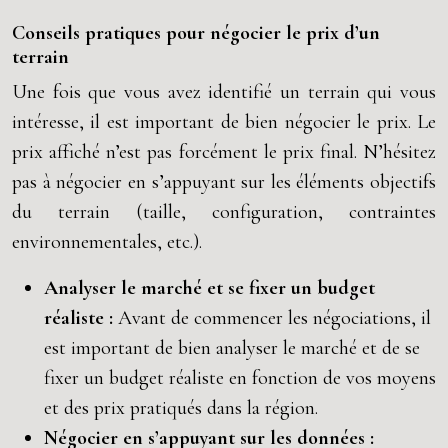
Conseils pratiques pour négocier le prix d’un
terrain
Une fois que vous avez identifié un terrain qui vous
intéresse, il est important de bien négocier le prix. Le
prix affiché n’est pas forcément le prix final. N’hésitez
pas à négocier en s’appuyant sur les éléments objectifs
du terrain (taille, configuration, contraintes
environnementales, etc.).
Analyser le marché et se fixer un budget
réaliste :
Avant de commencer les négociations, il
est important de bien analyser le marché et de se
fixer un budget réaliste en fonction de vos moyens
et des prix pratiqués dans la région.
Négocier en s’appuyant sur les données :