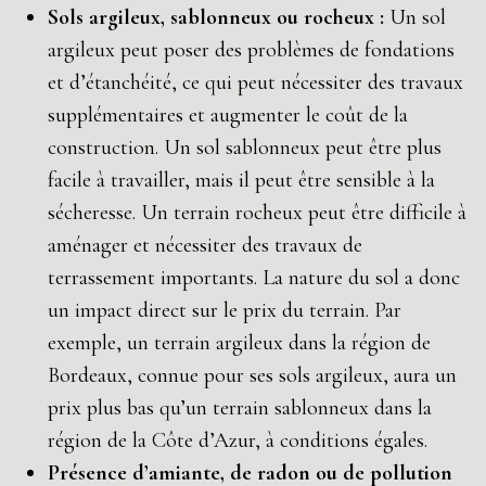
Sols argileux, sablonneux ou rocheux :
Un sol
argileux peut poser des problèmes de fondations
et d’étanchéité, ce qui peut nécessiter des travaux
supplémentaires et augmenter le coût de la
construction. Un sol sablonneux peut être plus
facile à travailler, mais il peut être sensible à la
sécheresse. Un terrain rocheux peut être difficile à
aménager et nécessiter des travaux de
terrassement importants. La nature du sol a donc
un impact direct sur le prix du terrain. Par
exemple, un terrain argileux dans la région de
Bordeaux, connue pour ses sols argileux, aura un
prix plus bas qu’un terrain sablonneux dans la
région de la Côte d’Azur, à conditions égales.
Présence d’amiante, de radon ou de pollution