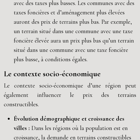
avec des taxes plus basses. Les communes avec des
taxes foncières et d’aménagement plus élevées
auront des prix de terrains plus bas. Par exemple,
un terrain situé dans une commune avec une taxe
foncière élevée aura un prix plus bas qu’un terrain
situé dans une commune avec une taxe foncière
plus basse, à conditions égales.
Le contexte socio-économique
Le contexte socio-économique d’une région peut
également influencer le prix des terrains
constructibles.
Évolution démographique et croissance des
villes :
Dans les régions où la population est en
croissance, la demande en terrains constructibles