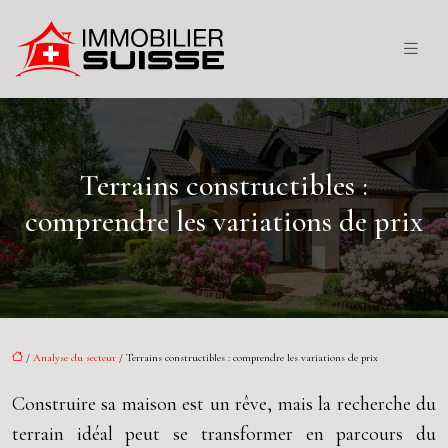
Terrains constructibles :
comprendre les variations de prix
/
Analyse du secteur
/ Terrains constructibles : comprendre les variations de prix
Construire sa maison est un rêve, mais la recherche du
terrain idéal peut se transformer en parcours du