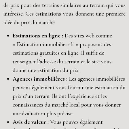
de prix pour des terrains similaires au terrain qui vous
intéresse. Ces estimations vous donnent une première
idée du prix du marché.
Estimations en ligne :
Des sites web comme
« Estimation-immobiliere.fr » proposent des
estimations gratuites en ligne. Il suffit de
renseigner l’adresse du terrain et le site vous
donne une estimation du prix.
Agences immobilières :
Les agences immobilières
peuvent également vous fournir une estimation du
prix d’un terrain. Ils ont l’expérience et les
connaissances du marché local pour vous donner
une évaluation plus précise.
Avis de valeur :
Vous pouvez également