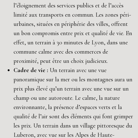
l’éloignement des services publics et de l’accès
limité aux transports en commun. Les zones péri-
urbaines, situées en périphérie des villes, offrent
un bon compromis entre prix et qualité de vie. En
effet, un terrain à 30 minutes de Lyon, dans une
commune calme avec des commerces de
proximité, peut être un choix judicieux.
Cadre de vie :
Un terrain avec une vue
panoramique sur la mer ou les montagnes aura un
prix plus élevé qu’un terrain avec une vue sur un
champ ou une autoroute. Le calme, la nature
environnante, la présence d’espaces verts et la
qualité de l’air sont des éléments qui font grimper
les prix. Un terrain dans un village pittoresque du
Luberon, avec vue sur les Alpes de Haute-