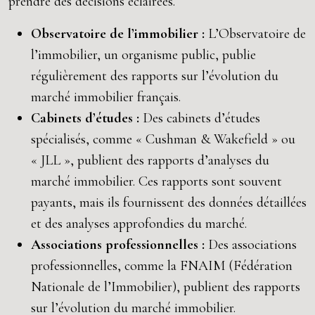
prendre des décisions éclairées.
Observatoire de l’immobilier :
L’Observatoire de
l’immobilier, un organisme public, publie
régulièrement des rapports sur l’évolution du
marché immobilier français.
Cabinets d’études :
Des cabinets d’études
spécialisés, comme « Cushman & Wakefield » ou
« JLL », publient des rapports d’analyses du
marché immobilier. Ces rapports sont souvent
payants, mais ils fournissent des données détaillées
et des analyses approfondies du marché.
Associations professionnelles :
Des associations
professionnelles, comme la FNAIM (Fédération
Nationale de l’Immobilier), publient des rapports
sur l’évolution du marché immobilier.