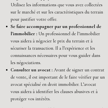
Utilisez les informations que vous avez collectées
sur le marché et sur les caractéristiques du terrain
pour justifier votre offre.
Se faire accompagner par un professionnel de
l’immobilier :
Un professionnel de l’immobilier
vous aidera à négocier le prix du terrain et à
sécuriser la transaction. Il a l’expérience et les
connaissances nécessaires pour vous guider dans
les négociations.
Consulter un avocat :
Avant de signer un contrat
de vente, il est important de le faire vérifier par un
avocat spécialisé en droit immobilier. L’avocat
vous aidera à identifier les clauses abusives et à
protéger vos intérêts.