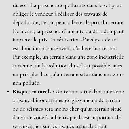
du sol :
La présence de polluants dans le sol peut
obliger le vendeur à réaliser des travaux de
dépollution, ce qui peut affecter le prix du terrain.
De même, la présence d’amiante ou de radon peut
impacter le prix. La réalisation d’analyses de sol
est donc importante avant d’acheter un terrain.
Par exemple, un terrain dans une zone industrielle
ancienne, où la pollution du sol est possible, aura
un prix plus bas qu’un terrain situé dans une zone
non polluée.
Risques naturels :
Un terrain situé dans une zone
à risque d’inondations, de glissements de terrain
ou de séismes sera moins cher qu’un terrain situé
dans une zone à faible risque. Il est important de
se renseigner sur les risques naturels avant