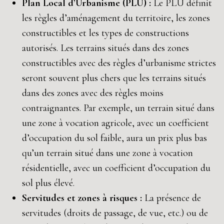
Plan Local d’Urbanisme (PLU) :
Le PLU définit
les règles d’aménagement du territoire, les zones
constructibles et les types de constructions
autorisés. Les terrains situés dans des zones
constructibles avec des règles d’urbanisme strictes
seront souvent plus chers que les terrains situés
dans des zones avec des règles moins
contraignantes. Par exemple, un terrain situé dans
une zone à vocation agricole, avec un coefficient
d’occupation du sol faible, aura un prix plus bas
qu’un terrain situé dans une zone à vocation
résidentielle, avec un coefficient d’occupation du
sol plus élevé.
Servitudes et zones à risques :
La présence de
servitudes (droits de passage, de vue, etc.) ou de