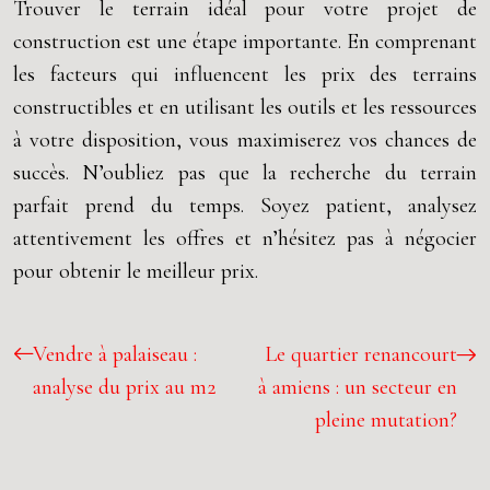
Trouver le terrain idéal pour votre projet de
construction est une étape importante. En comprenant
les facteurs qui influencent les prix des terrains
constructibles et en utilisant les outils et les ressources
à votre disposition, vous maximiserez vos chances de
succès. N’oubliez pas que la recherche du terrain
parfait prend du temps. Soyez patient, analysez
attentivement les offres et n’hésitez pas à négocier
pour obtenir le meilleur prix.
Vendre à palaiseau :
Le quartier renancourt
analyse du prix au m2
à amiens : un secteur en
pleine mutation?