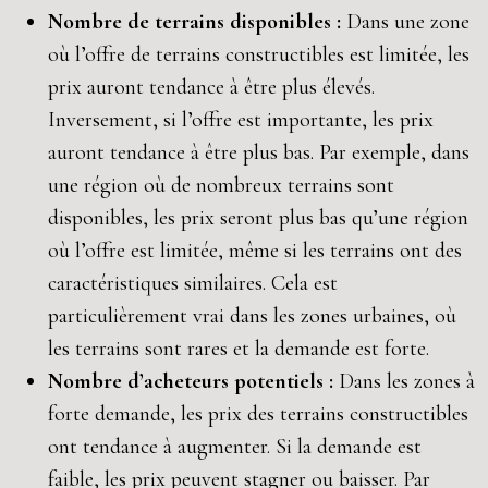
Nombre de terrains disponibles :
Dans une zone
où l’offre de terrains constructibles est limitée, les
prix auront tendance à être plus élevés.
Inversement, si l’offre est importante, les prix
auront tendance à être plus bas. Par exemple, dans
une région où de nombreux terrains sont
disponibles, les prix seront plus bas qu’une région
où l’offre est limitée, même si les terrains ont des
caractéristiques similaires. Cela est
particulièrement vrai dans les zones urbaines, où
les terrains sont rares et la demande est forte.
Nombre d’acheteurs potentiels :
Dans les zones à
forte demande, les prix des terrains constructibles
ont tendance à augmenter. Si la demande est
faible, les prix peuvent stagner ou baisser. Par