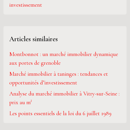
investissement
Articles similaires
Montbonnot : un marché immobilier dynamique
aux portes de grenoble
Marché immobilier à taninges : tendances et
opportunités d’investissement
Analyse du marché immobilier à Vitry-sur-Seine :
prix au m²
Les points essentiels de la loi du 6 juillet 1989