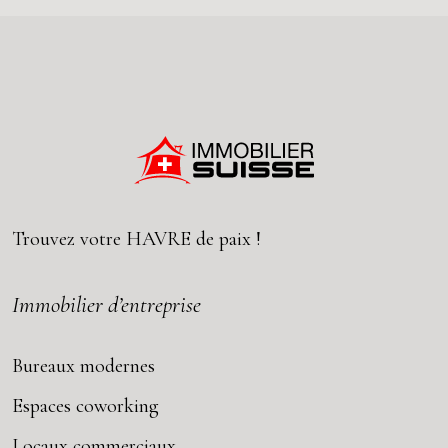
Trouvez votre
HAVRE
de paix !
Immobilier d’entreprise
Bureaux modernes
Espaces coworking
Locaux commerciaux