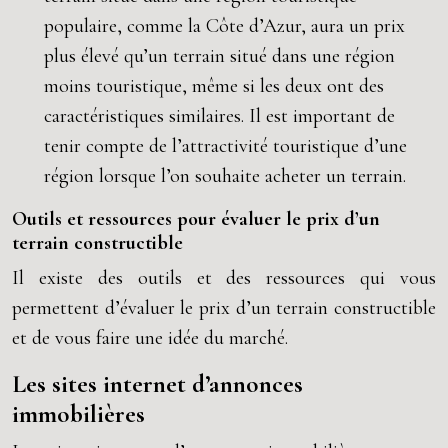
populaire, comme la Côte d’Azur, aura un prix
plus élevé qu’un terrain situé dans une région
moins touristique, même si les deux ont des
caractéristiques similaires. Il est important de
tenir compte de l’attractivité touristique d’une
région lorsque l’on souhaite acheter un terrain.
Outils et ressources pour évaluer le prix d’un
terrain constructible
Il existe des outils et des ressources qui vous
permettent d’évaluer le prix d’un terrain constructible
et de vous faire une idée du marché.
Les sites internet d’annonces
immobilières