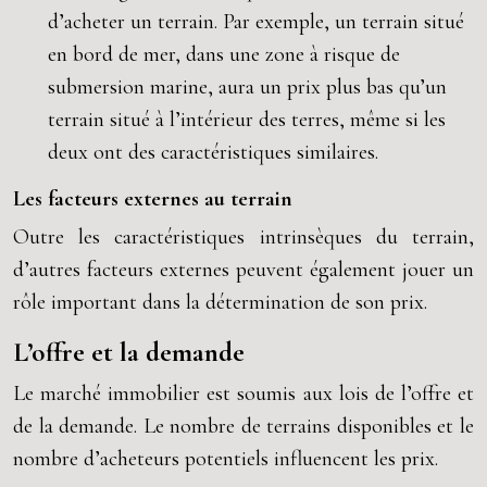
d’acheter un terrain. Par exemple, un terrain situé
en bord de mer, dans une zone à risque de
submersion marine, aura un prix plus bas qu’un
terrain situé à l’intérieur des terres, même si les
deux ont des caractéristiques similaires.
Les facteurs externes au terrain
Outre les caractéristiques intrinsèques du terrain,
d’autres facteurs externes peuvent également jouer un
rôle important dans la détermination de son prix.
L’offre et la demande
Le marché immobilier est soumis aux lois de l’offre et
de la demande. Le nombre de terrains disponibles et le
nombre d’acheteurs potentiels influencent les prix.