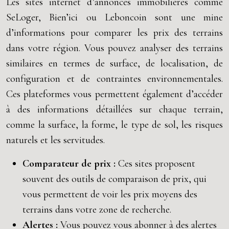
Les sites internet d’annonces immobilières comme
SeLoger, Bien’ici ou Leboncoin sont une mine
d’informations pour comparer les prix des terrains
dans votre région. Vous pouvez analyser des terrains
similaires en termes de surface, de localisation, de
configuration et de contraintes environnementales.
Ces plateformes vous permettent également d’accéder
à des informations détaillées sur chaque terrain,
comme la surface, la forme, le type de sol, les risques
naturels et les servitudes.
Comparateur de prix :
Ces sites proposent
souvent des outils de comparaison de prix, qui
vous permettent de voir les prix moyens des
terrains dans votre zone de recherche.
Alertes :
Vous pouvez vous abonner à des alertes