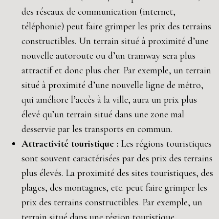
des réseaux de communication (internet,
téléphonie) peut faire grimper les prix des terrains
constructibles. Un terrain situé à proximité d’une
nouvelle autoroute ou d’un tramway sera plus
attractif et donc plus cher. Par exemple, un terrain
situé à proximité d’une nouvelle ligne de métro,
qui améliore l’accès à la ville, aura un prix plus
élevé qu’un terrain situé dans une zone mal
desservie par les transports en commun.
Attractivité touristique :
Les régions touristiques
sont souvent caractérisées par des prix des terrains
plus élevés. La proximité des sites touristiques, des
plages, des montagnes, etc. peut faire grimper les
prix des terrains constructibles. Par exemple, un
terrain situé dans une région touristique