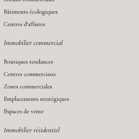
Bâtiments écologiques
Centres d'affaires
Immobilier commercial
Boutiques tendances
Centres commerciaux
Zones commerciales
Emplacements stratégiques
Espaces de vente
Immobilier résidentiel