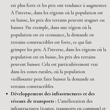
est plus forte et les prix ont tendance à augmenter.
À l’inverse, dans les régions où la population est
en baisse, les prix des terrains peuvent stagner ou
baisser. Par exemple, dans une région où la
population est en croissance, la demande en
terrains constructibles est forte, ce qui fait
grimper les prix. À l’inverse, dans les régions où la
population est en baisse, les prix des terrains
peuvent baisser. Cela est particulièrement vrai
dans les zones rurales, où la population
vieillissante peut faire baisser la demande en
terrains constructibles.
Développement des infrastructures et des
réseaux de transports :
L’amélioration des
infrastructures (routes, transports en commun) et