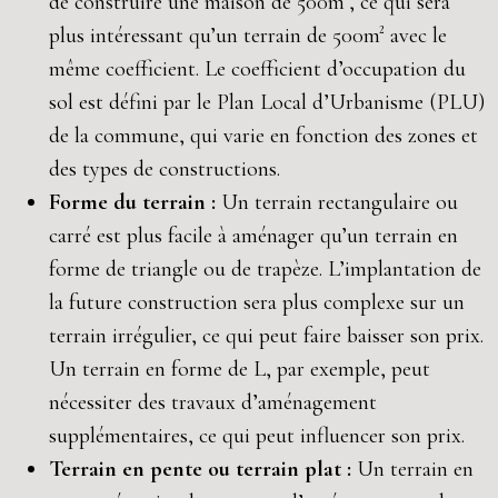
de construire une maison de 500m², ce qui sera
plus intéressant qu’un terrain de 500m² avec le
même coefficient. Le coefficient d’occupation du
sol est défini par le Plan Local d’Urbanisme (PLU)
de la commune, qui varie en fonction des zones et
des types de constructions.
Forme du terrain :
Un terrain rectangulaire ou
carré est plus facile à aménager qu’un terrain en
forme de triangle ou de trapèze. L’implantation de
la future construction sera plus complexe sur un
terrain irrégulier, ce qui peut faire baisser son prix.
Un terrain en forme de L, par exemple, peut
nécessiter des travaux d’aménagement
supplémentaires, ce qui peut influencer son prix.
Terrain en pente ou terrain plat :
Un terrain en