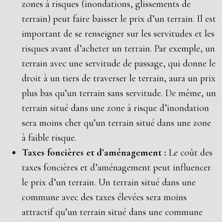
zones à risques (inondations, glissements de
terrain) peut faire baisser le prix d’un terrain. Il est
important de se renseigner sur les servitudes et les
risques avant d’acheter un terrain. Par exemple, un
terrain avec une servitude de passage, qui donne le
droit à un tiers de traverser le terrain, aura un prix
plus bas qu’un terrain sans servitude. De même, un
terrain situé dans une zone à risque d’inondation
sera moins cher qu’un terrain situé dans une zone
à faible risque.
Taxes foncières et d’aménagement :
Le coût des
taxes foncières et d’aménagement peut influencer
le prix d’un terrain. Un terrain situé dans une
commune avec des taxes élevées sera moins
attractif qu’un terrain situé dans une commune