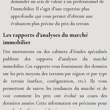
demander un avis de valeur à un professionnel de
l’immobilier. Il s’agit d’une expertise plus
approfondie qui vous permet d’obtenir une
évaluation plus précise du prix du terrain.
Les rapports d’analyses du marché
immobilier
Des institutions ou des cabinets d’études spécialisés
publient des rapports d’analyses du marché
immobilier. Ces rapports vous fournissent des données
sur les prix moyens des terrains par région et par type
de terrain (surface, configuration, etc.). Ils vous
permettent de suivre les tendances du marché et de
voir comment les prix ont évolué au cours des
dernières années. Cette information est précieuse pour