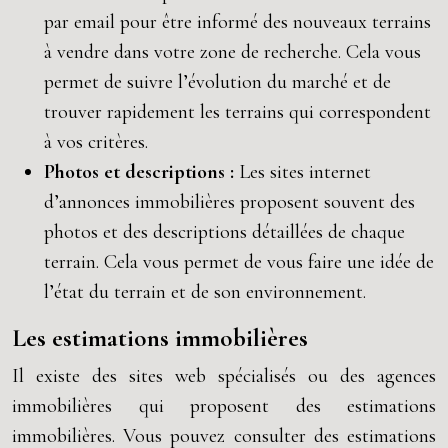
par email pour être informé des nouveaux terrains
à vendre dans votre zone de recherche. Cela vous
permet de suivre l’évolution du marché et de
trouver rapidement les terrains qui correspondent
à vos critères.
Photos et descriptions :
Les sites internet
d’annonces immobilières proposent souvent des
photos et des descriptions détaillées de chaque
terrain. Cela vous permet de vous faire une idée de
l’état du terrain et de son environnement.
Les estimations immobilières
Il existe des sites web spécialisés ou des agences
immobilières qui proposent des estimations
immobilières. Vous pouvez consulter des estimations