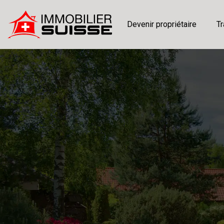
Devenir propriétaire
Tr