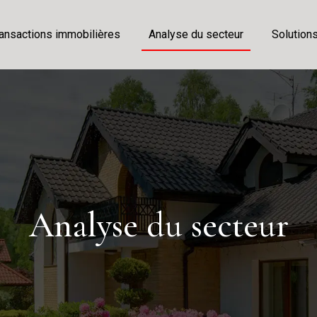
ansactions immobilières
Analyse du secteur
Solution
Analyse du secteur