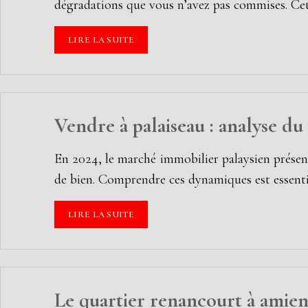
dégradations que vous n’avez pas commises. Cet
LIRE LA SUITE
Vendre à palaiseau : analyse du
En 2024, le marché immobilier palaysien présent
de bien. Comprendre ces dynamiques est essenti
LIRE LA SUITE
Le quartier renancourt à amien