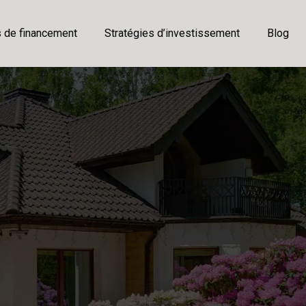
s de financement
Stratégies d’investissement
Blog