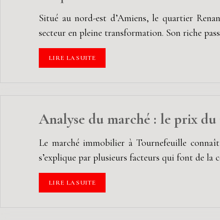
Situé au nord-est d’Amiens, le quartier Renan
secteur en pleine transformation. Son riche pass
LIRE LA SUITE
Analyse du marché : le prix du
Le marché immobilier à Tournefeuille connaît 
s’explique par plusieurs facteurs qui font de la
LIRE LA SUITE