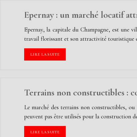
Epernay : un marché locatif attr
Epernay, la capitale du Champagne, est une vil
travail florissant et son attractivité touristiq
LIRE LA SUITE
Terrains non constructibles : c
Le marché des terrains non constructibles, ou 
peuvent pas être utilisés pour la construction 
LIRE LA SUITE