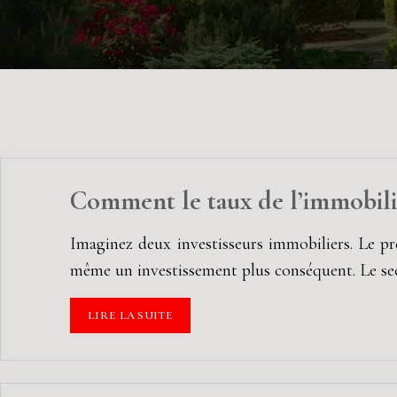
Comment le taux de l’immobilie
Imaginez deux investisseurs immobiliers. Le pr
même un investissement plus conséquent. Le se
LIRE LA SUITE