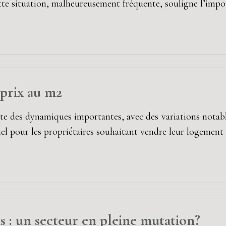
te situation, malheureusement fréquente, souligne l’impo
 prix au m2
e des dynamiques importantes, avec des variations notables
el pour les propriétaires souhaitant vendre leur logement
s : un secteur en pleine mutation?