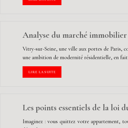
Analyse du marché immobilier à
Vitry-sur-Seine, une ville aux portes de Paris, c
une ambition de modernité résidentielle, en fai
LIRE LA SUITE
Les points essentiels de la loi d
Imaginez : vous quittez votre appartement, tou