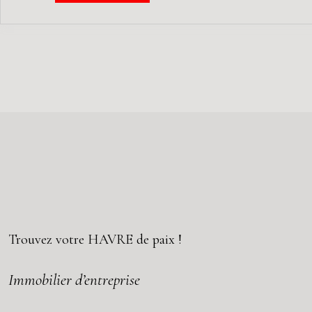
Trouvez votre
HAVRE
de paix !
Immobilier d’entreprise