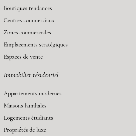
Boutiques tendances
Centres commerciaux
Zones commerciales
Emplacements stratégiques
Espaces de vente
Immobilier résidentiel
Appartements modernes
Maisons familiales
Logements étudiants
Propriétés de luxe