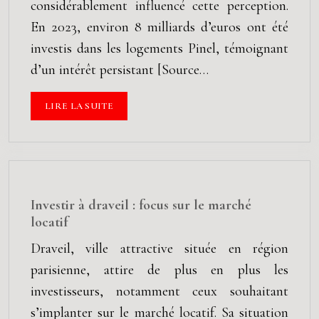
considérablement influencé cette perception.
En 2023, environ 8 milliards d’euros ont été
investis dans les logements Pinel, témoignant
d’un intérêt persistant [Source…
LIRE LA SUITE
Investir à draveil : focus sur le marché
locatif
Draveil, ville attractive située en région
parisienne, attire de plus en plus les
investisseurs, notamment ceux souhaitant
s’implanter sur le marché locatif. Sa situation