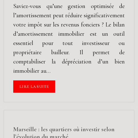
Saviez-vous qu’une gestion optimisée de
l’amortissement peut réduire significativement
votre impôt sur les revenus fonciers ? Le bilan
d’amortissement immobilier est un outil
essentiel pour tout investisseur ou
propriétaire bailleur. Il permet de
comptabiliser la dépréciation d’un bien
immobilier au…
LIRE LA SUITE
Marseille : les quartiers où investir selon
l’évolution du marché