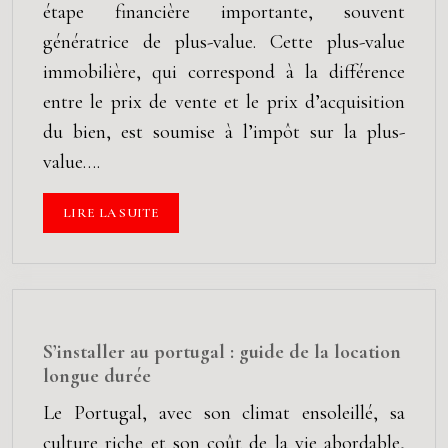
étape financière importante, souvent
génératrice de plus-value. Cette plus-value
immobilière, qui correspond à la différence
entre le prix de vente et le prix d’acquisition
du bien, est soumise à l’impôt sur la plus-
value….
LIRE LA SUITE
S’installer au portugal : guide de la location
longue durée
Le Portugal, avec son climat ensoleillé, sa
culture riche et son coût de la vie abordable,