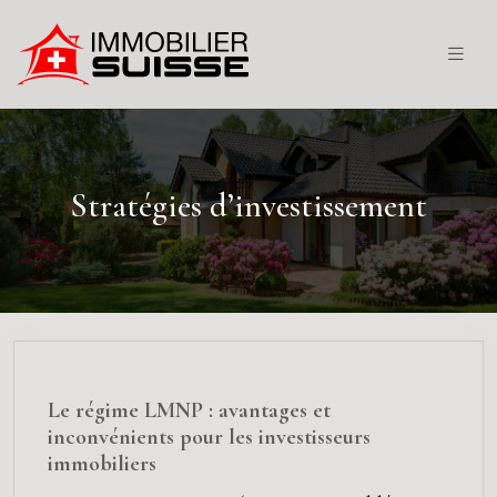
Stratégies d’investissement
Le régime LMNP : avantages et
inconvénients pour les investisseurs
immobiliers