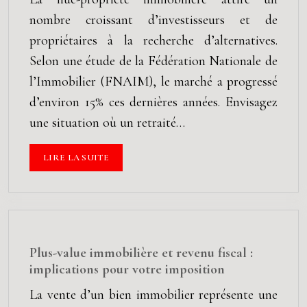
nombre croissant d’investisseurs et de
propriétaires à la recherche d’alternatives.
Selon une étude de la Fédération Nationale de
l’Immobilier (FNAIM), le marché a progressé
d’environ 15% ces dernières années. Envisagez
une situation où un retraité…
LIRE LA SUITE
Plus-value immobilière et revenu fiscal :
implications pour votre imposition
La vente d’un bien immobilier représente une