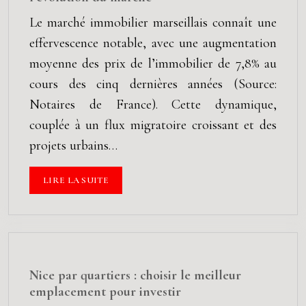
Le marché immobilier marseillais connaît une
effervescence notable, avec une augmentation
moyenne des prix de l’immobilier de 7,8% au
cours des cinq dernières années (Source:
Notaires de France). Cette dynamique,
couplée à un flux migratoire croissant et des
projets urbains…
LIRE LA SUITE
Nice par quartiers : choisir le meilleur
emplacement pour investir