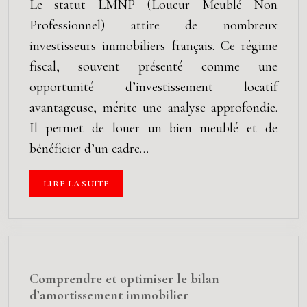
Le statut LMNP (Loueur Meublé Non
Professionnel) attire de nombreux
investisseurs immobiliers français. Ce régime
fiscal, souvent présenté comme une
opportunité d’investissement locatif
avantageuse, mérite une analyse approfondie.
Il permet de louer un bien meublé et de
bénéficier d’un cadre…
LIRE LA SUITE
Comprendre et optimiser le bilan
d’amortissement immobilier