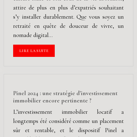
attire de plus en plus d’expatriés souhaitant
s’y installer durablement. Que vous soyez un
retraité en quête de douceur de vivre, un
nomade digital…
LIRE LA SUITE
Pinel 2024 : une stratégie d’investissement
immobilier encore pertinente ?
L’investissement immobilier locatif a
longtemps été considéré comme un placement
sûr et rentable, et le dispositif Pinel a