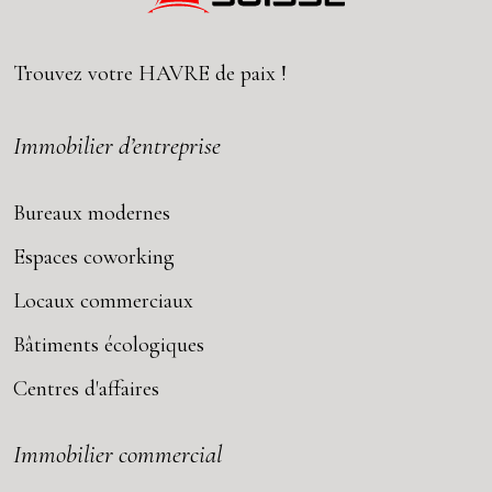
Trouvez votre
HAVRE
de paix !
Immobilier d’entreprise
Bureaux modernes
Espaces coworking
Locaux commerciaux
Bâtiments écologiques
Centres d'affaires
Immobilier commercial