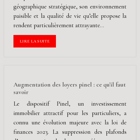
géographique stratégique, son environnement
paisible et la qualité de vie qu’elle propose la
rendent particulièrement attrayante…
LIRE LA SUITE
Augmentation des loyers pinel : ce qu’il faut
savoir
Le dispositif Pinel, un investissement
immobilier attractif pour les particuliers, a
connu une évolution majeure avec la loi de
finances 2023. La suppression des plafonds