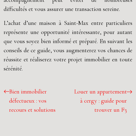
accompagnement peut éviter de nombreuses
difficultés et vous assurer une transaction sereine.
L’achat d’une maison à Saint-Max entre particuliers
représente une opportunité intéressante, pour autant
que vous soyez bien informé et préparé. En suivant les
conseils de ce guide, vous augmenterez vos chances de
réussite et réaliserez votre projet immobilier en toute
sérénité.
Bien immobilier
Louer un appartement
défectueux : vos
à cergy : guide pour
recours et solutions
trouver un F3