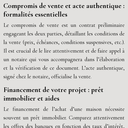
Compromis de vente et acte authentique :
formalités essentielles
Le compromis de vente est un contrat préliminaire
engageant les deux parties, détaillant les conditions de
la vente (prix, échéances, conditions suspensives, etc.).
Il est crucial de le lire attentivement et de faire appel à
un notaire qui vous accompagnera dans l’élaboration
et la vérification de ce document. L’acte authentique,
signé chez le notaire, officialise la vente.
Financement de votre projet : prêt
immobilier et aides
Le financement de l’achat d’une maison nécessite
souvent un prêt immobilier. Comparez attentivement
les offres des banques en fonction des taux d’intérêt,