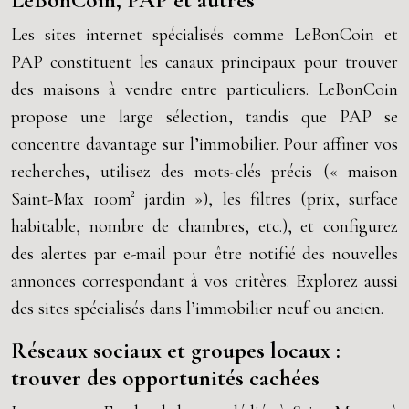
LeBonCoin, PAP et autres
Les sites internet spécialisés comme LeBonCoin et
PAP constituent les canaux principaux pour trouver
des maisons à vendre entre particuliers. LeBonCoin
propose une large sélection, tandis que PAP se
concentre davantage sur l’immobilier. Pour affiner vos
recherches, utilisez des mots-clés précis (« maison
Saint-Max 100m² jardin »), les filtres (prix, surface
habitable, nombre de chambres, etc.), et configurez
des alertes par e-mail pour être notifié des nouvelles
annonces correspondant à vos critères. Explorez aussi
des sites spécialisés dans l’immobilier neuf ou ancien.
Réseaux sociaux et groupes locaux :
trouver des opportunités cachées