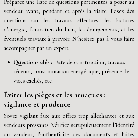
Préparez une liste de questions pertinentes à poser au
vendeur avant, pendant et après la visite. Posez des
questions sur les travaux effectués, les factures
d’énergie, l’entretien du bien, les équipements, et les
éventuels travaux à prévoir. N’hésitez pas à vous faire
accompagner par un expert.
Questions clés :
Date de construction, travaux
récents, consommation énergétique, présence de
vices cachés, etc.
Éviter les pièges et les arnaques :
vigilance et prudence
Soyez vigilant face aux offres trop alléchantes et aux
vendeurs pressants. Vérifiez scrupuleusement l’identité
du vendeur, l’authenticité des documents et faites