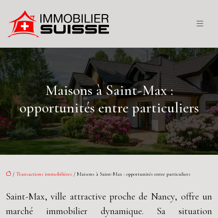
Maisons à Saint-Max :
opportunités entre particuliers
/
Transactions immobilières
/ Maisons à Saint-Max : opportunités entre particuliers
Saint-Max, ville attractive proche de Nancy, offre un
marché immobilier dynamique. Sa situation