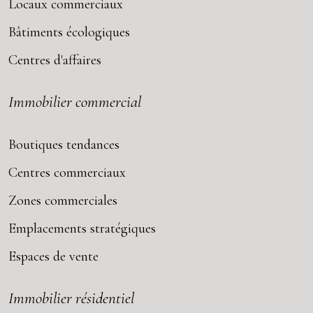
Locaux commerciaux
Bâtiments écologiques
Centres d'affaires
Immobilier commercial
Boutiques tendances
Centres commerciaux
Zones commerciales
Emplacements stratégiques
Espaces de vente
Immobilier résidentiel