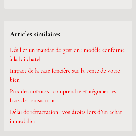
Articles similaires
Résilier un mandat de gestion : modèle conforme
à la loi chatel
Impact de la taxe foncière sur la vente de votre
bien
Prix des notaires : comprendre et négocier les
frais de transaction
Délai de rétractation : vos droits lors d’un achat
immobilier