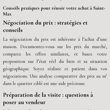
Conseils pratiques pour réussir votre achat à Saint-
Max
Négociation du prix : stratégies et
conseils
La négociation du prix est inhérente à l’achat d’une
maison. Documentez-vous sur les prix du marché,
comparez les offres similaires, et basez votre
proposition sur l’état réel du bien et sa situation
géographique. Soyez réaliste et patient dans vos
négociations. Une analyse comparative des prix au m²
dans le quartier ciblé est une aide précieuse.
Préparation de la visite : questions à
poser au vendeur