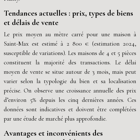
Tendances actuelles : prix, types de biens
et délais de vente
Le prix moyen au mètre carré pour une maison à
Saint-Max est estimé à 2 800 € (estimation 2024,
susceptible de variations). Les maisons de 4 et 5 pièces
constituent la majorité des transactions. Le délai
moyen de vente se situe autour de 3 mois, mais peut
varier selon la typologie du bien et sa localisation
précise. On observe une croissance annuelle des prix
d’environ 5% depuis les cinq dernières années. Ces
données sont indicatives et doivent être complétées
par une étude de marché plus approfondie.
Avantages et inconvénients des