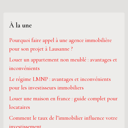
À la une
Pourquoi faire appel à une agence immobilière
pour son projet à Lausanne ?
Louer un appartement non meublé : avantages et
inconvénients
Le régime LMNP : avantages et inconvénients
pour les investisseurs immobiliers
Louer une maison en france : guide complet pour
locataires
Comment le taux de l’immobilier influence votre
investissement