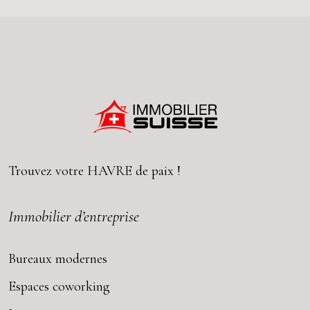
Trouvez votre
HAVRE
de paix !
Immobilier d’entreprise
Bureaux modernes
Espaces coworking