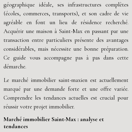
géographique idéale, ses infrastructures complètes
(écoles, commerces, transports), et son cadre de vie
agréable en font un lieu de résidence recherché.
Acquérir une maison à Saint-Max en passant par une
transaction entre particuliers présente des avantages
considérables, mais nécessite une bonne préparation.
Ce guide vous accompagne pas à pas dans cette
démarche.
Le marché immobilier saint-maxien est actuellement
marqué par une demande forte et une offre variée.
Comprendre les tendances actuelles est crucial pour
réussir votre projet immobilier.
Marché immobilier Saint-Max : analyse et
tendances