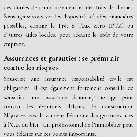
des durées de remboursement et des frais de dossier.
Renseignez-vous sur les dispositifs d’aides financières
possibles, comme le Prêt à Taux Zéro (PTZ) ou
d’autres aides locales, pour réduire le coût de votre
emprunt.
Assurances et garanties : se prémunir
contre les risques
Souscrire une assurance responsabilité civile est
obligatoire. Il est également fortement conseillé de
souscrire une assurance dommage-ouvrage pour
couvrir les éventuels défauts de construction.
Négociez avec le vendeur l’étendue des garanties liées
à l’état du bien. Un professionnel de l’immobilier peut
vous éclairer sur ces points importants.