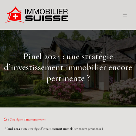
Pinel 2024 : une stratégie
d’investissement immobilier encore
pertinente ?
/
Stratégies d'investissement
/ Pinel 2024 : une stratégie d’investissement immobilier encore pertinente ?