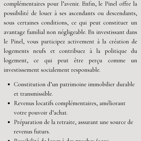
complémentaires pour l’avenir. Enfin, le Pinel offre la
possibilité de louer à ses ascendants ou descendants,
sous certaines conditions, ce qui peut constituer un
avantage familial non négligeable. En investissant dans
le Pinel, vous participez activement à la création de
logements neufs et contribuez à la politique du
logement, ce qui peut être perçu comme un
investissement socialement responsable.
Constitution d’un patrimoine immobilier durable
et transmissible.
Revenus locatifs complémentaires, améliorant
votre pouvoir d’achat.
Préparation de la retraite, assurant une source de
revenus futurs.