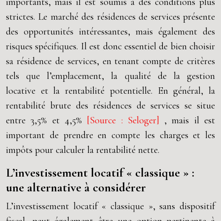
importants, mais il est soumis à des conditions plus
strictes. Le marché des résidences de services présente
des opportunités intéressantes, mais également des
risques spécifiques. Il est donc essentiel de bien choisir
sa résidence de services, en tenant compte de critères
tels que l’emplacement, la qualité de la gestion
locative et la rentabilité potentielle. En général, la
rentabilité brute des résidences de services se situe
entre 3,5% et 4,5%
[Source : Seloger]
, mais il est
important de prendre en compte les charges et les
impôts pour calculer la rentabilité nette.
L’investissement locatif « classique » :
une alternative à considérer
L’investissement locatif « classique », sans dispositif