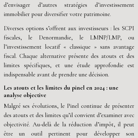
d’envisager d’autres stratégies d’investissement
immobilier pour diversifier votre patrimoine.
Diverses options s’offrent aux investisseurs : les SCPI
fiscales, le Denormandie, le LMNP/LMP, ou
l’investissement locatif « classique » sans avantage
fiscal. Chaque alternative présente des atouts et des
limites spécifiques, et une étude approfondie est
indispensable avant de prendre une décision.
Les atouts et les limites du pinel en 2024 : une
analyse objective
Malgré ses évolutions, le Pinel continue de présenter
des atouts et des limites qu’il convient d’examiner avec
objectivité. Au-delà de la réduction d’impôt, il peut
être un outil pertinent pour développer son