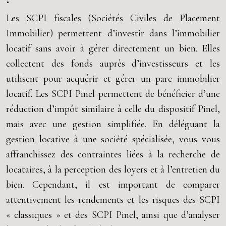
Les SCPI fiscales (Sociétés Civiles de Placement
Immobilier) permettent d’investir dans l’immobilier
locatif sans avoir à gérer directement un bien. Elles
collectent des fonds auprès d’investisseurs et les
utilisent pour acquérir et gérer un parc immobilier
locatif. Les SCPI Pinel permettent de bénéficier d’une
réduction d’impôt similaire à celle du dispositif Pinel,
mais avec une gestion simplifiée. En déléguant la
gestion locative à une société spécialisée, vous vous
affranchissez des contraintes liées à la recherche de
locataires, à la perception des loyers et à l’entretien du
bien. Cependant, il est important de comparer
attentivement les rendements et les risques des SCPI
« classiques » et des SCPI Pinel, ainsi que d’analyser