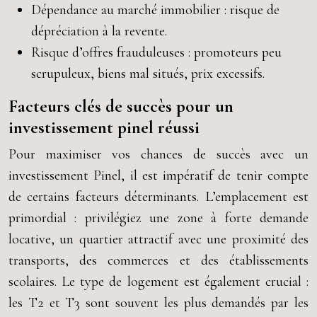
Dépendance au marché immobilier : risque de
dépréciation à la revente.
Risque d’offres frauduleuses : promoteurs peu
scrupuleux, biens mal situés, prix excessifs.
Facteurs clés de succès pour un
investissement pinel réussi
Pour maximiser vos chances de succès avec un
investissement Pinel, il est impératif de tenir compte
de certains facteurs déterminants. L’emplacement est
primordial : privilégiez une zone à forte demande
locative, un quartier attractif avec une proximité des
transports, des commerces et des établissements
scolaires. Le type de logement est également crucial :
les T2 et T3 sont souvent les plus demandés par les