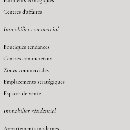
Bâtiments écologiques
Centres d'affaires
Immobilier commercial
Boutiques tendances
Centres commerciaux
Zones commerciales
Emplacements stratégiques
Espaces de vente
Immobilier résidentiel
Appartements modernes