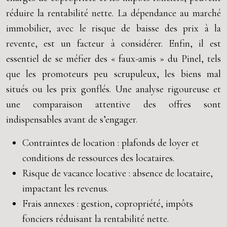
réduire la rentabilité nette. La dépendance au marché
immobilier, avec le risque de baisse des prix à la
revente, est un facteur à considérer. Enfin, il est
essentiel de se méfier des « faux-amis » du Pinel, tels
que les promoteurs peu scrupuleux, les biens mal
situés ou les prix gonflés. Une analyse rigoureuse et
une comparaison attentive des offres sont
indispensables avant de s’engager.
Contraintes de location : plafonds de loyer et
conditions de ressources des locataires.
Risque de vacance locative : absence de locataire,
impactant les revenus.
Frais annexes : gestion, copropriété, impôts
fonciers réduisant la rentabilité nette.