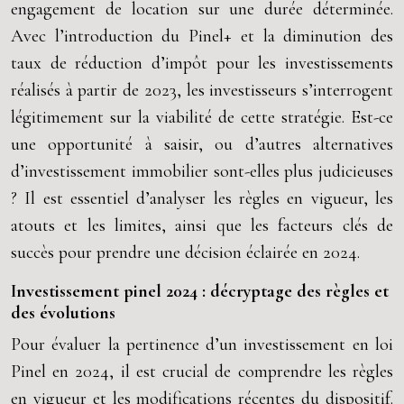
engagement de location sur une durée déterminée.
Avec l’introduction du Pinel+ et la diminution des
taux de réduction d’impôt pour les investissements
réalisés à partir de 2023, les investisseurs s’interrogent
légitimement sur la viabilité de cette stratégie. Est-ce
une opportunité à saisir, ou d’autres alternatives
d’investissement immobilier sont-elles plus judicieuses
? Il est essentiel d’analyser les règles en vigueur, les
atouts et les limites, ainsi que les facteurs clés de
succès pour prendre une décision éclairée en 2024.
Investissement pinel 2024 : décryptage des règles et
des évolutions
Pour évaluer la pertinence d’un investissement en loi
Pinel en 2024, il est crucial de comprendre les règles
en vigueur et les modifications récentes du dispositif.