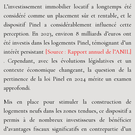
L’investissement immobilier locatif a longtemps été
considéré comme un placement sûr et rentable, et le
dispositif Pinel a considérablement influencé cette
perception. En 2023, environ 8 milliards d’euros ont
été investis dans les logements Pinel, témoignant d’un
intérêt persistant
[Source : Rapport annuel de l’ANIL]
. Cependant, avec les évolutions législatives et un
contexte économique changeant, la question de la
pertinence de la loi Pinel en 2024 mérite un examen
approfondi.
Mis en place pour stimuler la construction de
logements neufs dans les zones tendues, ce dispositif a
permis à de nombreux investisseurs de bénéficier
d’avantages fiscaux significatifs en contrepartie d’un