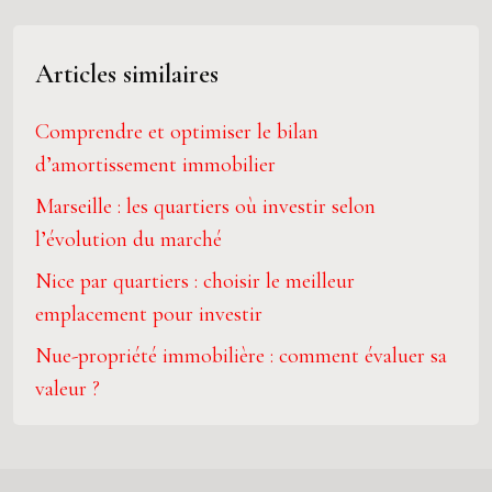
Articles similaires
Comprendre et optimiser le bilan
d’amortissement immobilier
Marseille : les quartiers où investir selon
l’évolution du marché
Nice par quartiers : choisir le meilleur
emplacement pour investir
Nue-propriété immobilière : comment évaluer sa
valeur ?