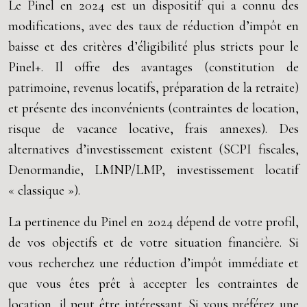
Le Pinel en 2024 est un dispositif qui a connu des
modifications, avec des taux de réduction d’impôt en
baisse et des critères d’éligibilité plus stricts pour le
Pinel+. Il offre des avantages (constitution de
patrimoine, revenus locatifs, préparation de la retraite)
et présente des inconvénients (contraintes de location,
risque de vacance locative, frais annexes). Des
alternatives d’investissement existent (SCPI fiscales,
Denormandie, LMNP/LMP, investissement locatif
« classique »).
La pertinence du Pinel en 2024 dépend de votre profil,
de vos objectifs et de votre situation financière. Si
vous recherchez une réduction d’impôt immédiate et
que vous êtes prêt à accepter les contraintes de
location, il peut être intéressant. Si vous préférez une