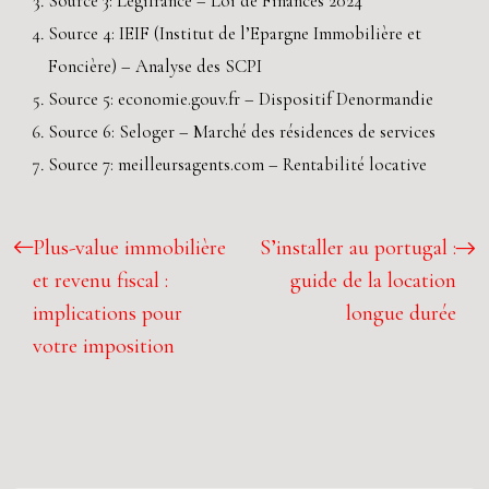
Source 3: Legifrance – Loi de Finances 2024
Source 4: IEIF (Institut de l’Epargne Immobilière et
Foncière) – Analyse des SCPI
Source 5: economie.gouv.fr – Dispositif Denormandie
Source 6: Seloger – Marché des résidences de services
Source 7: meilleursagents.com – Rentabilité locative
Plus-value immobilière
S’installer au portugal :
et revenu fiscal :
guide de la location
implications pour
longue durée
votre imposition