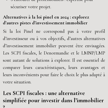
sécuriser votre projet.
Alternatives à la loi pinel en 2024 : explorez
d’autres pistes d’investissement immobilier
Si la loi Pinel ne correspond pas à votre profil
d’investisseur ou à vos objectifs, d’autres alternatives
d’investissement immobilier peuvent être envisagées.
Les SCPI fiscales, le Denormandie et le LMNP/LMP
sont autant de solutions à explorer. Il est essentiel de
comparer leurs caractéristiques, leurs avantages et
leurs inconvénients pour faire le choix le plus adapté à
votre situation.
Les SCPI fiscales : une alternative
simplifiée pour investir dans l’immobilier
?