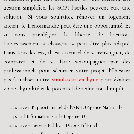
gestion simplifiée, les SCPI fiscales peuvent être une
solution. Si vous souhaitez rénover un logement
ancien, le Denormandie peut être une opportunité. Et
si vous privilégiez la liberté de location,
l’investissement « classique » peut être plus adapté.
Dans tous les cas, il est essentiel de se renseigner, de
comparer et de se faire accompagner par des
professionnels pour sécuriser votre projet. N’hésitez
pas à utiliser notre
simulateur en ligne
pour évaluer
votre éligibilité et le potentiel de réduction d’impôt.
Source 1: Rapport annuel de l’ANIL (Agence Nationale
pour l’Information sur le Logement)
Source 2: Service Public – Dispositif Pinel