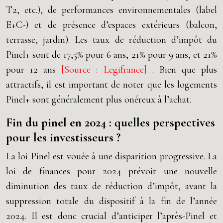
T2, etc.), de performances environnementales (label
E+C-) et de présence d’espaces extérieurs (balcon,
terrasse, jardin). Les taux de réduction d’impôt du
Pinel+ sont de 17,5% pour 6 ans, 21% pour 9 ans, et 21%
pour 12 ans
[Source : Legifrance]
. Bien que plus
attractifs, il est important de noter que les logements
Pinel+ sont généralement plus onéreux à l’achat.
Fin du pinel en 2024 : quelles perspectives
pour les investisseurs ?
La loi Pinel est vouée à une disparition progressive. La
loi de finances pour 2024 prévoit une nouvelle
diminution des taux de réduction d’impôt, avant la
suppression totale du dispositif à la fin de l’année
2024. Il est donc crucial d’anticiper l’après-Pinel et