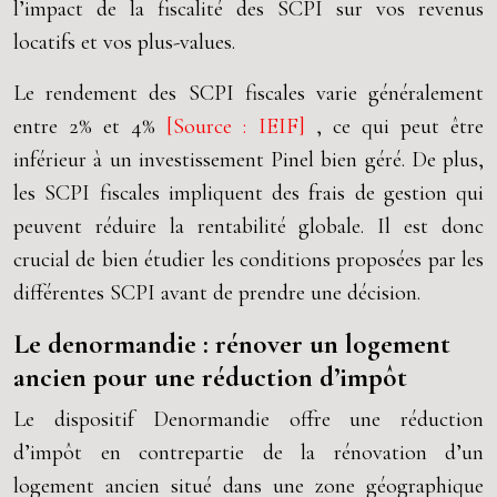
l’impact de la fiscalité des SCPI sur vos revenus
locatifs et vos plus-values.
Le rendement des SCPI fiscales varie généralement
entre 2% et 4%
[Source : IEIF]
, ce qui peut être
inférieur à un investissement Pinel bien géré. De plus,
les SCPI fiscales impliquent des frais de gestion qui
peuvent réduire la rentabilité globale. Il est donc
crucial de bien étudier les conditions proposées par les
différentes SCPI avant de prendre une décision.
Le denormandie : rénover un logement
ancien pour une réduction d’impôt
Le dispositif Denormandie offre une réduction
d’impôt en contrepartie de la rénovation d’un
logement ancien situé dans une zone géographique