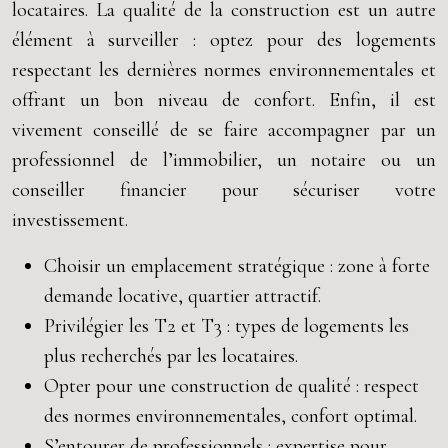
locataires. La qualité de la construction est un autre
élément à surveiller : optez pour des logements
respectant les dernières normes environnementales et
offrant un bon niveau de confort. Enfin, il est
vivement conseillé de se faire accompagner par un
professionnel de l’immobilier, un notaire ou un
conseiller financier pour sécuriser votre
investissement.
Choisir un emplacement stratégique : zone à forte
demande locative, quartier attractif.
Privilégier les T2 et T3 : types de logements les
plus recherchés par les locataires.
Opter pour une construction de qualité : respect
des normes environnementales, confort optimal.
S’entourer de professionnels : expertise pour