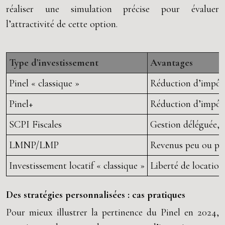
réaliser une simulation précise pour évaluer
l’attractivité de cette option.
Type d’investissement
Avantages
Pinel « classique »
Réduction d’impôt,
Pinel+
Réduction d’impôt 
SCPI Fiscales
Gestion déléguée, d
LMNP/LMP
Revenus peu ou pas
Investissement locatif « classique »
Liberté de location
Des stratégies personnalisées : cas pratiques
Pour mieux illustrer la pertinence du Pinel en 2024,