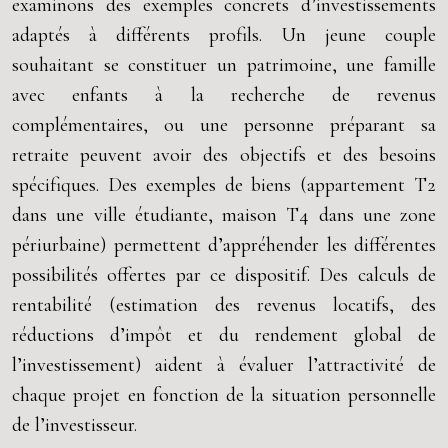
examinons des exemples concrets d’investissements
adaptés à différents profils. Un jeune couple
souhaitant se constituer un patrimoine, une famille
avec enfants à la recherche de revenus
complémentaires, ou une personne préparant sa
retraite peuvent avoir des objectifs et des besoins
spécifiques. Des exemples de biens (appartement T2
dans une ville étudiante, maison T4 dans une zone
périurbaine) permettent d’appréhender les différentes
possibilités offertes par ce dispositif. Des calculs de
rentabilité (estimation des revenus locatifs, des
réductions d’impôt et du rendement global de
l’investissement) aident à évaluer l’attractivité de
chaque projet en fonction de la situation personnelle
de l’investisseur.