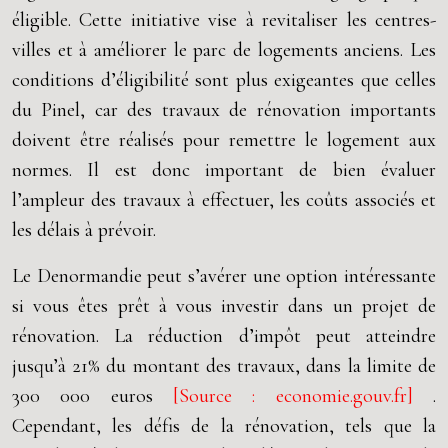
éligible. Cette initiative vise à revitaliser les centres-
villes et à améliorer le parc de logements anciens. Les
conditions d’éligibilité sont plus exigeantes que celles
du Pinel, car des travaux de rénovation importants
doivent être réalisés pour remettre le logement aux
normes. Il est donc important de bien évaluer
l’ampleur des travaux à effectuer, les coûts associés et
les délais à prévoir.
Le Denormandie peut s’avérer une option intéressante
si vous êtes prêt à vous investir dans un projet de
rénovation. La réduction d’impôt peut atteindre
jusqu’à 21% du montant des travaux, dans la limite de
300 000 euros
[Source : economie.gouv.fr]
.
Cependant, les défis de la rénovation, tels que la