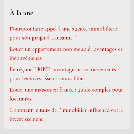
À la une
Pourquoi faire appel à une agence immobilière
pour son projet à Lausanne ?
Louer un appartement non meublé : avantages et
inconvénients
Le régime LMNP : avantages et inconvénients
pour les investisseurs immobiliers
Louer une maison en france : guide complet pour
locataires
Comment le taux de l’immobilier influence votre
investissement