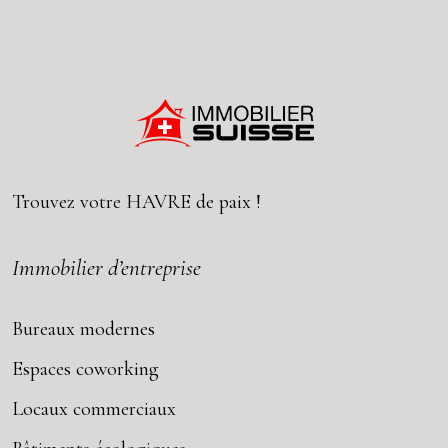
Trouvez votre
HAVRE
de paix !
Immobilier d’entreprise
Bureaux modernes
Espaces coworking
Locaux commerciaux