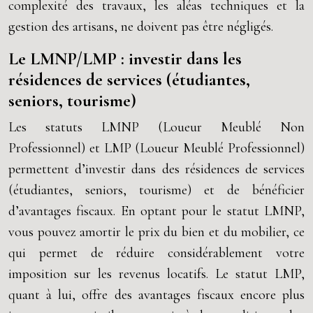
complexité des travaux, les aléas techniques et la
gestion des artisans, ne doivent pas être négligés.
Le LMNP/LMP : investir dans les
résidences de services (étudiantes,
seniors, tourisme)
Les statuts LMNP (Loueur Meublé Non
Professionnel) et LMP (Loueur Meublé Professionnel)
permettent d’investir dans des résidences de services
(étudiantes, seniors, tourisme) et de bénéficier
d’avantages fiscaux. En optant pour le statut LMNP,
vous pouvez amortir le prix du bien et du mobilier, ce
qui permet de réduire considérablement votre
imposition sur les revenus locatifs. Le statut LMP,
quant à lui, offre des avantages fiscaux encore plus