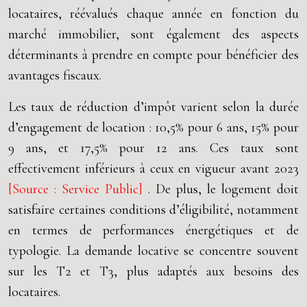
locataires, réévalués chaque année en fonction du
marché immobilier, sont également des aspects
déterminants à prendre en compte pour bénéficier des
avantages fiscaux.
Les taux de réduction d’impôt varient selon la durée
d’engagement de location : 10,5% pour 6 ans, 15% pour
9 ans, et 17,5% pour 12 ans. Ces taux sont
effectivement inférieurs à ceux en vigueur avant 2023
[Source : Service Public]
. De plus, le logement doit
satisfaire certaines conditions d’éligibilité, notamment
en termes de performances énergétiques et de
typologie. La demande locative se concentre souvent
sur les T2 et T3, plus adaptés aux besoins des
locataires.