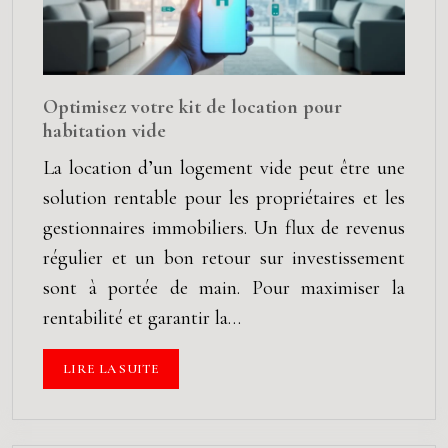
Optimisez votre kit de location pour
habitation vide
La location d’un logement vide peut être une
solution rentable pour les propriétaires et les
gestionnaires immobiliers. Un flux de revenus
régulier et un bon retour sur investissement
sont à portée de main. Pour maximiser la
rentabilité et garantir la…
LIRE LA SUITE