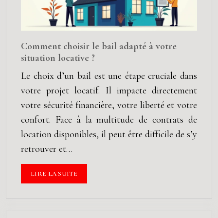
Comment choisir le bail adapté à votre
situation locative ?
Le choix d’un bail est une étape cruciale dans
votre projet locatif. Il impacte directement
votre sécurité financière, votre liberté et votre
confort. Face à la multitude de contrats de
location disponibles, il peut être difficile de s’y
retrouver et…
LIRE LA SUITE