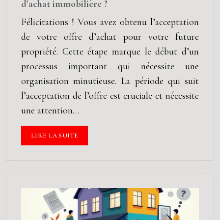
d’achat immobilière ?
Félicitations ! Vous avez obtenu l’acceptation
de votre offre d’achat pour votre future
propriété. Cette étape marque le début d’un
processus important qui nécessite une
organisation minutieuse. La période qui suit
l’acceptation de l’offre est cruciale et nécessite
une attention…
LIRE LA SUITE