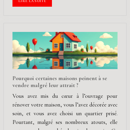
LIRE LA SUITE
Pourquoi certaines maisons peinent à se
vendre malgré leur attrait ?
Vous avez mis du cœur à l’ouvrage pour
rénover votre maison, vous l’avez décorée avec
soin, et vous avez choisi un quartier prisé.
Pourtant, malgré ses nombreux atouts, elle