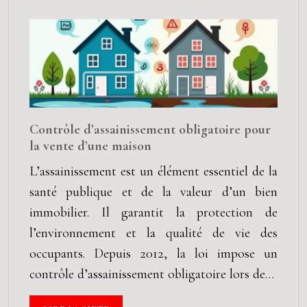
Contrôle d’assainissement obligatoire pour
la vente d’une maison
L’assainissement est un élément essentiel de la
santé publique et de la valeur d’un bien
immobilier. Il garantit la protection de
l’environnement et la qualité de vie des
occupants. Depuis 2012, la loi impose un
contrôle d’assainissement obligatoire lors de…