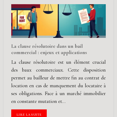
La clause résolutoire dans un bail
commercial : enjeux et applications
La clause résolutoire est un élément crucial
des baux commerciaux. Cette disposition
permet au bailleur de mettre fin au contrat de
location en cas de manquement du locataire à
ses obligations. Face à un marché immobilier
en constante mutation et…
LIRE LA SUITE