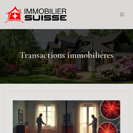
Transactions immobilières