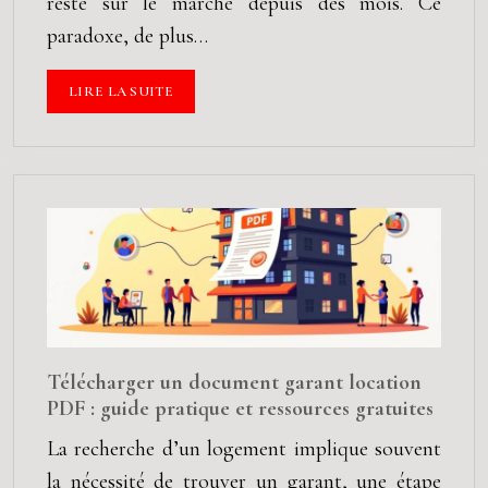
reste sur le marché depuis des mois. Ce
paradoxe, de plus…
LIRE LA SUITE
Télécharger un document garant location
PDF : guide pratique et ressources gratuites
La recherche d’un logement implique souvent
la nécessité de trouver un garant, une étape