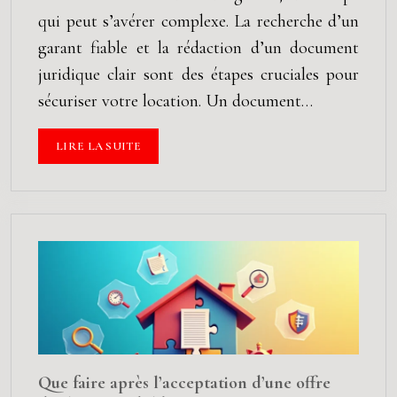
qui peut s’avérer complexe. La recherche d’un
garant fiable et la rédaction d’un document
juridique clair sont des étapes cruciales pour
sécuriser votre location. Un document…
LIRE LA SUITE
Que faire après l’acceptation d’une offre