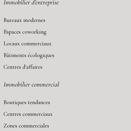
Immobilier d’entreprise
Bureaux modernes
Espaces coworking
Locaux commerciaux
Bâtiments écologiques
Centres d'affaires
Immobilier commercial
Boutiques tendances
Centres commerciaux
Zones commerciales