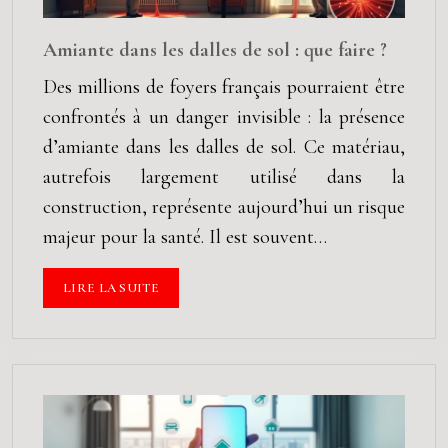
Amiante dans les dalles de sol : que faire ?
Des millions de foyers français pourraient être
confrontés à un danger invisible : la présence
d’amiante dans les dalles de sol. Ce matériau,
autrefois largement utilisé dans la
construction, représente aujourd’hui un risque
majeur pour la santé. Il est souvent…
LIRE LA SUITE