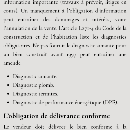
information importante (travaux à prévoir, litiges en
cours). Un manquement à l’obligation d’information
peut entraîner des dommages et intérêts, voire
l’annulation de la vente. L’article L271-4 du Code de la
construction et de l’habitation liste les diagnostics
obligatoires. Ne pas fournir le diagnostic amiante pour
un bien construit avant 1997 peut entraîner une
amende.
Diagnostic amiante.
Diagnostic plomb.
Diagnostic termites.
Diagnostic de performance énergétique (DPE).
L’obligation de délivrance conforme
Le vendeur doit délivrer le bien conforme à la