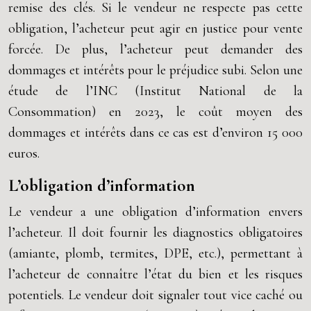
remise des clés. Si le vendeur ne respecte pas cette
obligation, l’acheteur peut agir en justice pour vente
forcée. De plus, l’acheteur peut demander des
dommages et intérêts pour le préjudice subi. Selon une
étude de l’INC (Institut National de la
Consommation) en 2023, le coût moyen des
dommages et intérêts dans ce cas est d’environ 15 000
euros.
L’obligation d’information
Le vendeur a une obligation d’information envers
l’acheteur. Il doit fournir les diagnostics obligatoires
(amiante, plomb, termites, DPE, etc.), permettant à
l’acheteur de connaître l’état du bien et les risques
potentiels. Le vendeur doit signaler tout vice caché ou