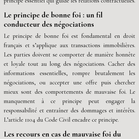
principe essentiel qui guide les relations contractuelles.
Le principe de bonne foi : un fil
conducteur des négociations
Le principe de bonne foi est fondamental en droit
français et s’applique aux transactions immobilières.
Les parties doivent se comporter de manière honnête
et loyale tout au long des négociations. Cacher des
informations essentielles, rompre brutalement les
négociations, ou accepter une offre puis chercher
mieux sont des comportements de mauvaise foi. Le
manquement à ce principe peut engager la
responsabilité et entraîner des dommages et intérêts.
L’article 1104 du Code Civil encadre ce principe.
Les recours en cas de mauvaise foi du