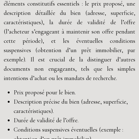
éléments constitutifs essentiels : le prix proposé, une
description détaillée du bien (adresse, superficie,
caractéristiques), la durée de validité de l’offre
(l’acheteur s’engageant à maintenir son offre pendant
cette période), et les éventuelles conditions
suspensives (obtention d’un prêt immobilier, par
exemple). Il est crucial de la distinguer d’autres
documents non engageants, tels que les simples
intentions d’achat ou les mandats de recherche.
Prix proposé pour le bien.
Description précise du bien (adresse, superficie,
caractéristiques).
Durée de validité de l’offre.
Conditions suspensives éventuelles (exemple :