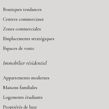
Boutiques tendances
Centres commerciaux
Zones commerciales
Emplacements stratégiques
Espaces de vente
Immobilier résidentiel
Appartements modernes
Maisons familiales
Logements étudiants
Propriétés de luxe