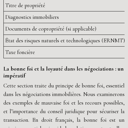
Titre de propriété
Diagnostics immobiliers
Documents de copropriété (si applicable)
État des risques naturels et technologiques (ERNMT)
Taxe foncière
La bonne foi et la loyauté dans les négociations : un
impératif
Cette section traite du principe de bonne foi, essentiel
dans les négociations immobilières. Nous examinerons
des exemples de mauvaise foi et les recours possibles,
et l’importance du conseil juridique pour sécuriser la
transaction. En droit français, la bonne foi est un