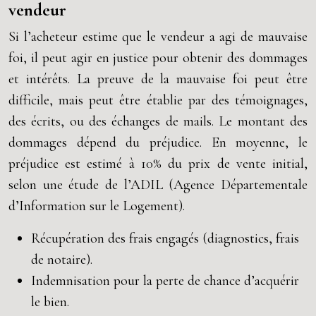
vendeur
Si l’acheteur estime que le vendeur a agi de mauvaise
foi, il peut agir en justice pour obtenir des dommages
et intérêts. La preuve de la mauvaise foi peut être
difficile, mais peut être établie par des témoignages,
des écrits, ou des échanges de mails. Le montant des
dommages dépend du préjudice. En moyenne, le
préjudice est estimé à 10% du prix de vente initial,
selon une étude de l’ADIL (Agence Départementale
d’Information sur le Logement).
Récupération des frais engagés (diagnostics, frais
de notaire).
Indemnisation pour la perte de chance d’acquérir
le bien.