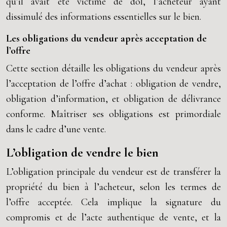
qu’il avait été victime de dol, l’acheteur ayant
dissimulé des informations essentielles sur le bien.
Les obligations du vendeur après acceptation de
l’offre
Cette section détaille les obligations du vendeur après
l’acceptation de l’offre d’achat : obligation de vendre,
obligation d’information, et obligation de délivrance
conforme. Maîtriser ses obligations est primordiale
dans le cadre d’une vente.
L’obligation de vendre le bien
L’obligation principale du vendeur est de transférer la
propriété du bien à l’acheteur, selon les termes de
l’offre acceptée. Cela implique la signature du
compromis et de l’acte authentique de vente, et la