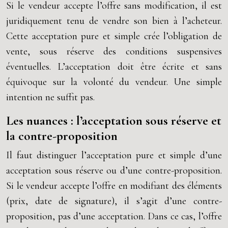
Si le vendeur accepte l’offre sans modification, il est
juridiquement tenu de vendre son bien à l’acheteur.
Cette acceptation pure et simple crée l’obligation de
vente, sous réserve des conditions suspensives
éventuelles. L’acceptation doit être écrite et sans
équivoque sur la volonté du vendeur. Une simple
intention ne suffit pas.
Les nuances : l’acceptation sous réserve et
la contre-proposition
Il faut distinguer l’acceptation pure et simple d’une
acceptation sous réserve ou d’une contre-proposition.
Si le vendeur accepte l’offre en modifiant des éléments
(prix, date de signature), il s’agit d’une contre-
proposition, pas d’une acceptation. Dans ce cas, l’offre