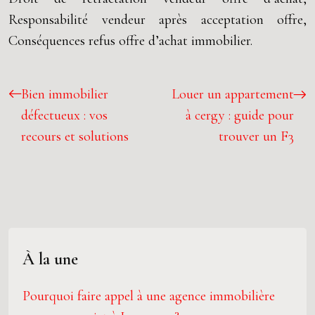
Responsabilité vendeur après acceptation offre,
Conséquences refus offre d’achat immobilier.
Bien immobilier
Louer un appartement
défectueux : vos
à cergy : guide pour
recours et solutions
trouver un F3
À la une
Pourquoi faire appel à une agence immobilière