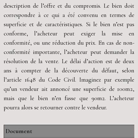
description de l’offre et du compromis. Le bien doit
correspondre à ce qui a été convenu en termes de
superficie et de caractéristiques. Si le bien n’est pas
conforme, l’acheteur peut exiger la mise en
conformité, ou une réduction du prix. En cas de non-
conformité importante, l’acheteur peut demander la
résolution de la vente. Le délai d’action est de deux
ans à compter de la découverte du défaut, selon
l’article 1648 du Code Civil. Imaginez par exemple
qu’un vendeur ait annoncé une superficie de 100m2,
mais que le bien n’en fasse que 90m2. L’acheteur
pourra alors se retourner contre le vendeur.
Document