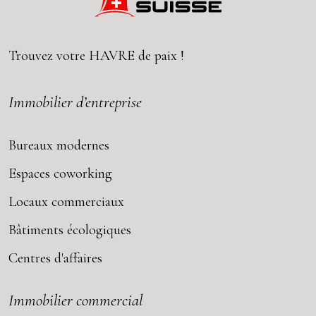
Trouvez votre
HAVRE
de paix !
Immobilier d’entreprise
Bureaux modernes
Espaces coworking
Locaux commerciaux
Bâtiments écologiques
Centres d'affaires
Immobilier commercial