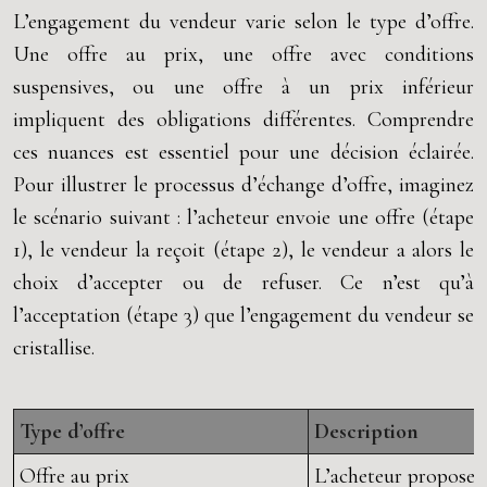
L’engagement du vendeur varie selon le type d’offre.
Une offre au prix, une offre avec conditions
suspensives, ou une offre à un prix inférieur
impliquent des obligations différentes. Comprendre
ces nuances est essentiel pour une décision éclairée.
Pour illustrer le processus d’échange d’offre, imaginez
le scénario suivant : l’acheteur envoie une offre (étape
1), le vendeur la reçoit (étape 2), le vendeur a alors le
choix d’accepter ou de refuser. Ce n’est qu’à
l’acceptation (étape 3) que l’engagement du vendeur se
cristallise.
Type d’offre
Description
Offre au prix
L’acheteur propose d’