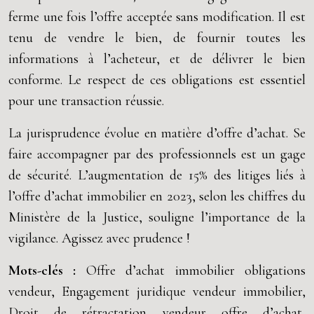
ferme une fois l’offre acceptée sans modification. Il est
tenu de vendre le bien, de fournir toutes les
informations à l’acheteur, et de délivrer le bien
conforme. Le respect de ces obligations est essentiel
pour une transaction réussie.
La jurisprudence évolue en matière d’offre d’achat. Se
faire accompagner par des professionnels est un gage
de sécurité. L’augmentation de 15% des litiges liés à
l’offre d’achat immobilier en 2023, selon les chiffres du
Ministère de la Justice, souligne l’importance de la
vigilance. Agissez avec prudence !
Mots-clés :
Offre d’achat immobilier obligations
vendeur, Engagement juridique vendeur immobilier,
Droit de rétractation vendeur offre d’achat,