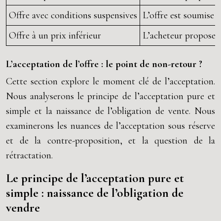
Offre avec conditions suspensives
L’offre est soumise à
Offre à un prix inférieur
L’acheteur propose un
L’acceptation de l’offre : le point de non-retour ?
Cette section explore le moment clé de l’acceptation.
Nous analyserons le principe de l’acceptation pure et
simple et la naissance de l’obligation de vente. Nous
examinerons les nuances de l’acceptation sous réserve
et de la contre-proposition, et la question de la
rétractation.
Le principe de l’acceptation pure et
simple : naissance de l’obligation de
vendre