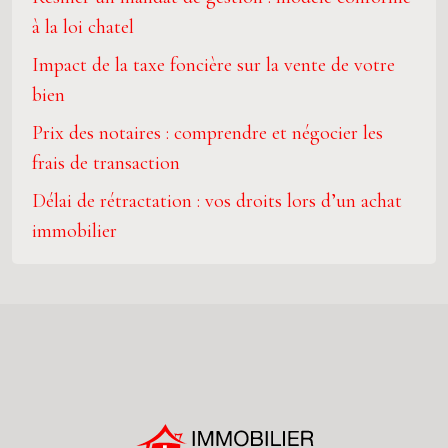
à la loi chatel
Impact de la taxe foncière sur la vente de votre
bien
Prix des notaires : comprendre et négocier les
frais de transaction
Délai de rétractation : vos droits lors d’un achat
immobilier