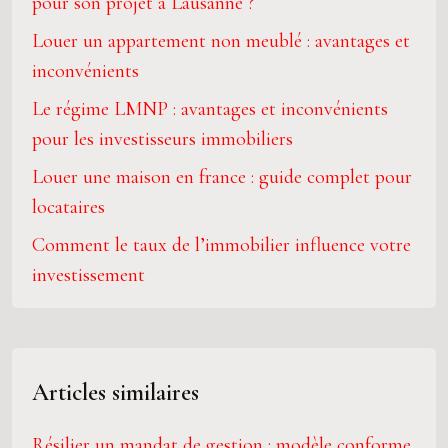
pour son projet à Lausanne ?
Louer un appartement non meublé : avantages et
inconvénients
Le régime LMNP : avantages et inconvénients
pour les investisseurs immobiliers
Louer une maison en france : guide complet pour
locataires
Comment le taux de l’immobilier influence votre
investissement
Articles similaires
Résilier un mandat de gestion : modèle conforme