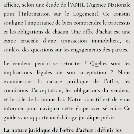
affiché, selon une étude de l’ANIL (Agence Nationale
pour l’Information sur le Logement). Ce constat
souligne l’importance de bien comprendre le processus
et les obligations de chacun. Une offre d’achat est une
étape cruciale d’une transaction immobilière, et
soulève des questions sur les engagements des parties.
Le vendeur peut-il se rétracter ? Quelles sont les
implications légales de son acceptation ? Nous
examinerons la nature juridique de l’offre, les
conditions d’acceptation, les obligations du vendeur,
et le rôle de la bonne foi. Notre objectif est de vous
informer pour naviguer cette étape avec sérénité. Ce
guide vous apporte un éclairage juridique précis.
La nature juridique de l’offre d’achat : définir les