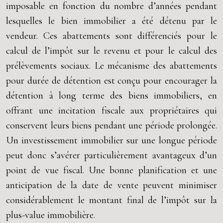
imposable en fonction du nombre d’années pendant
lesquelles le bien immobilier a été détenu par le
vendeur. Ces abattements sont différenciés pour le
calcul de l’impôt sur le revenu et pour le calcul des
prélèvements sociaux. Le mécanisme des abattements
pour durée de détention est conçu pour encourager la
détention à long terme des biens immobiliers, en
offrant une incitation fiscale aux propriétaires qui
conservent leurs biens pendant une période prolongée.
Un investissement immobilier sur une longue période
peut donc s’avérer particulièrement avantageux d’un
point de vue fiscal. Une bonne planification et une
anticipation de la date de vente peuvent minimiser
considérablement le montant final de l’impôt sur la
plus-value immobilière.