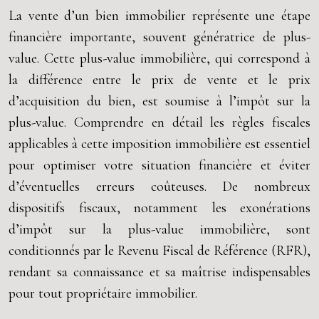
La vente d’un bien immobilier représente une étape
financière importante, souvent génératrice de plus-
value. Cette plus-value immobilière, qui correspond à
la différence entre le prix de vente et le prix
d’acquisition du bien, est soumise à l’impôt sur la
plus-value. Comprendre en détail les règles fiscales
applicables à cette imposition immobilière est essentiel
pour optimiser votre situation financière et éviter
d’éventuelles erreurs coûteuses. De nombreux
dispositifs fiscaux, notamment les exonérations
d’impôt sur la plus-value immobilière, sont
conditionnés par le Revenu Fiscal de Référence (RFR),
rendant sa connaissance et sa maîtrise indispensables
pour tout propriétaire immobilier.