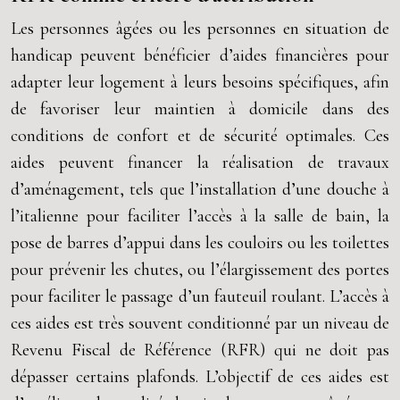
Les personnes âgées ou les personnes en situation de
handicap peuvent bénéficier d’aides financières pour
adapter leur logement à leurs besoins spécifiques, afin
de favoriser leur maintien à domicile dans des
conditions de confort et de sécurité optimales. Ces
aides peuvent financer la réalisation de travaux
d’aménagement, tels que l’installation d’une douche à
l’italienne pour faciliter l’accès à la salle de bain, la
pose de barres d’appui dans les couloirs ou les toilettes
pour prévenir les chutes, ou l’élargissement des portes
pour faciliter le passage d’un fauteuil roulant. L’accès à
ces aides est très souvent conditionné par un niveau de
Revenu Fiscal de Référence (RFR) qui ne doit pas
dépasser certains plafonds. L’objectif de ces aides est