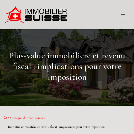
Plus-value immobilière et revenu
fiscal : implications pour votre
imposition
/
Stratégies d'investissement
/ Plus-value immobilière et revenu fiscal : implications pour votre imposition