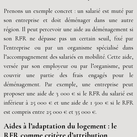
Prenons un exemple concret : un salarié est muté par
son entreprise et doit déménager dans une autre
région. Il peut percevoir une aide au déménagement si
son RFR ne dépasse pas un certain seuil, fixé par
l’entreprise ou par un organisme spécialisé dans
l’accompagnement des salariés en mobilité. Cette aide,
versée par son employeur ou par l’organisme, peut
couvrir une partie des frais engagés pour le
déménagement. Par exemple, une entreprise peut
proposer une aide de 3 000 € si le RFR du salarié est
inférieur à 25 000 € et une aide de 1 500 € si le RFR
est compris entre 25 000 € et 35 000 €.
Aides à l’adaptation du logement : le
RFR comme critère d’attribution