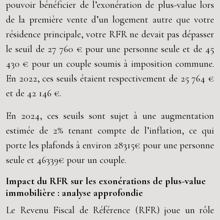
pouvoir bénéficier de l’exonération de plus-value lors
de la première vente d’un logement autre que votre
résidence principale, votre RFR ne devait pas dépasser
le seuil de 27 760 € pour une personne seule et de 45
430 € pour un couple soumis à imposition commune.
En 2022, ces seuils étaient respectivement de 25 764 €
et de 42 146 €.
En 2024, ces seuils sont sujet à une augmentation
estimée de 2% tenant compte de l’inflation, ce qui
porte les plafonds à environ 28315€ pour une personne
seule et 46339€ pour un couple.
Impact du RFR sur les exonérations de plus-value
immobilière : analyse approfondie
Le Revenu Fiscal de Référence (RFR) joue un rôle