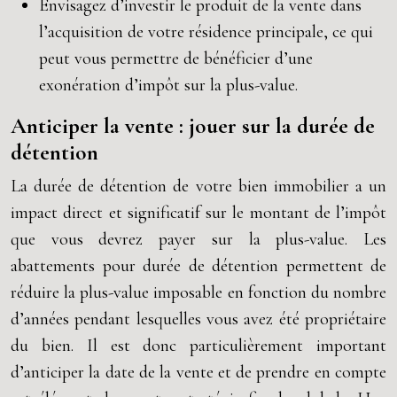
Envisagez d’investir le produit de la vente dans
l’acquisition de votre résidence principale, ce qui
peut vous permettre de bénéficier d’une
exonération d’impôt sur la plus-value.
Anticiper la vente : jouer sur la durée de
détention
La durée de détention de votre bien immobilier a un
impact direct et significatif sur le montant de l’impôt
que vous devrez payer sur la plus-value. Les
abattements pour durée de détention permettent de
réduire la plus-value imposable en fonction du nombre
d’années pendant lesquelles vous avez été propriétaire
du bien. Il est donc particulièrement important
d’anticiper la date de la vente et de prendre en compte