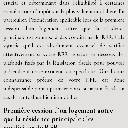
crucial et déterminant dans l’éligibilité à certaines
exonérations d’impôt sur la plus-value immobilière. En
particulier, l’exonération applicable lors de la première
cession d’un logement autre que la résidence
principale est soumise à des conditions de RFR. Cela
signifie qu’il est absolument essentiel de vérifier
attentivement si votre RFR se situe en dessous des
plafonds fixés par la législation fiscale pour pouvoir
prétendre à cette exonération spécifique. Une bonne
connaissance précise de votre RFR est donc
indispensable pour optimiser votre situation fiscale en
cas de vente d’un bien immobilier.
Première cession d’un logement autre
que la résidence principale : les
conditions de RFR