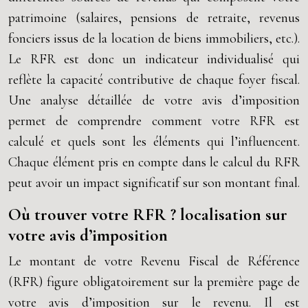
patrimoine (salaires, pensions de retraite, revenus
fonciers issus de la location de biens immobiliers, etc.).
Le RFR est donc un indicateur individualisé qui
reflète la capacité contributive de chaque foyer fiscal.
Une analyse détaillée de votre avis d’imposition
permet de comprendre comment votre RFR est
calculé et quels sont les éléments qui l’influencent.
Chaque élément pris en compte dans le calcul du RFR
peut avoir un impact significatif sur son montant final.
Où trouver votre RFR ? localisation sur
votre avis d’imposition
Le montant de votre Revenu Fiscal de Référence
(RFR) figure obligatoirement sur la première page de
votre avis d’imposition sur le revenu. Il est