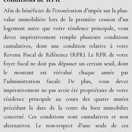
Afin de bénéficier de l’exonération d’impôt sur la plus-
value immobilière lors de la première cession d’un
logement autre que votre résidence principale, vous
devez impérativement remplir plusieurs conditions
cumulatives, dont une condition relative à votre
Revenu Fiscal de Référence (RFR). Le RFR de votre
foyer fiscal ne doit pas dépasser un certain seuil, dont
le montant est réévalué chaque année par
l’administration fiscale. De plus, vous devez
impérativement ne pas avoir été propriétaire de votre
résidence principale au cours des quatre années
précédant la date de la vente du bien immobilier
concerné. Ces conditions sont cumulatives et non
alternatives. Le non-respect d’une seule de ces