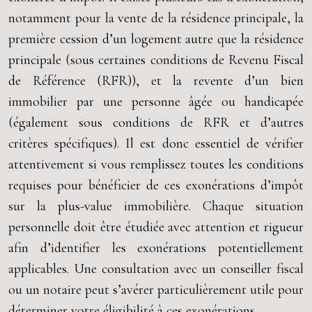
notamment pour la vente de la résidence principale, la
première cession d’un logement autre que la résidence
principale (sous certaines conditions de Revenu Fiscal
de Référence (RFR)), et la revente d’un bien
immobilier par une personne âgée ou handicapée
(également sous conditions de RFR et d’autres
critères spécifiques). Il est donc essentiel de vérifier
attentivement si vous remplissez toutes les conditions
requises pour bénéficier de ces exonérations d’impôt
sur la plus-value immobilière. Chaque situation
personnelle doit être étudiée avec attention et rigueur
afin d’identifier les exonérations potentiellement
applicables. Une consultation avec un conseiller fiscal
ou un notaire peut s’avérer particulièrement utile pour
déterminer votre éligibilité à ces exonérations.