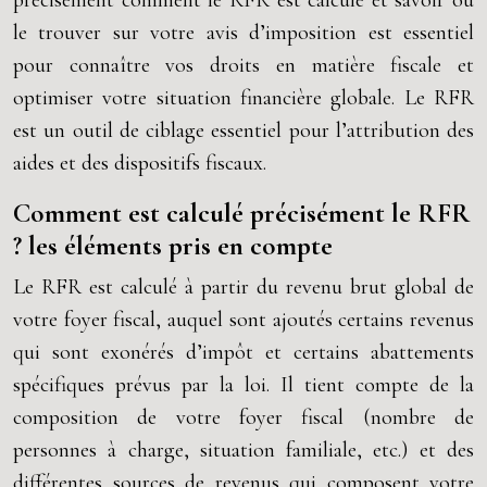
précisément comment le RFR est calculé et savoir où
le trouver sur votre avis d’imposition est essentiel
pour connaître vos droits en matière fiscale et
optimiser votre situation financière globale. Le RFR
est un outil de ciblage essentiel pour l’attribution des
aides et des dispositifs fiscaux.
Comment est calculé précisément le RFR
? les éléments pris en compte
Le RFR est calculé à partir du revenu brut global de
votre foyer fiscal, auquel sont ajoutés certains revenus
qui sont exonérés d’impôt et certains abattements
spécifiques prévus par la loi. Il tient compte de la
composition de votre foyer fiscal (nombre de
personnes à charge, situation familiale, etc.) et des
différentes sources de revenus qui composent votre