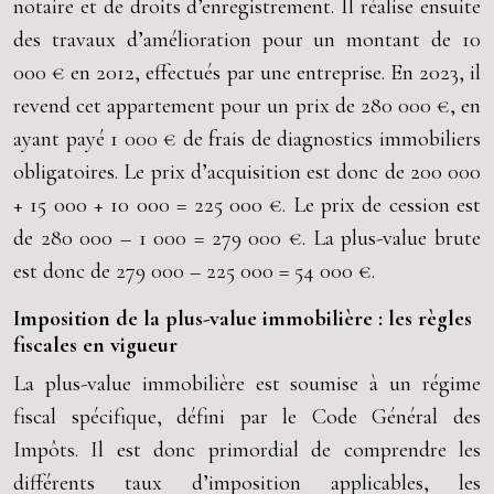
notaire et de droits d’enregistrement. Il réalise ensuite
des travaux d’amélioration pour un montant de 10
000 € en 2012, effectués par une entreprise. En 2023, il
revend cet appartement pour un prix de 280 000 €, en
ayant payé 1 000 € de frais de diagnostics immobiliers
obligatoires. Le prix d’acquisition est donc de 200 000
+ 15 000 + 10 000 = 225 000 €. Le prix de cession est
de 280 000 – 1 000 = 279 000 €. La plus-value brute
est donc de 279 000 – 225 000 = 54 000 €.
Imposition de la plus-value immobilière : les règles
fiscales en vigueur
La plus-value immobilière est soumise à un régime
fiscal spécifique, défini par le Code Général des
Impôts. Il est donc primordial de comprendre les
différents taux d’imposition applicables, les