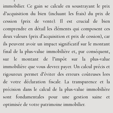
immobilier. Ce gain se calcule en soustrayant le prix
d’acquisition du bien (incluant les frais) du prix de
cession (prix de vente). Il est crucial de bien
comprendre en détail les éléments qui composent ces
deux valeurs (prix d’acquisition et prix de cession), car
ils peuvent avoir un impact significatif sur le montant
final de la plus-value immobilière et, par conséquent,
sur le montant de l’impôt sur la plus-value
immobilière que vous devrez payer. Un calcul précis et
rigoureux permet d’éviter des erreurs coûteuses lors
de votre déclaration fiscale. La transparence et la
précision dans le calcul de la plus-value immobilière
sont fondamentales pour une gestion saine et
optimisée de votre patrimoine immobilier.