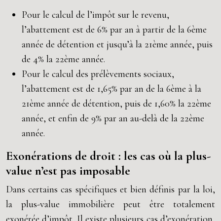
Pour le calcul de l’impôt sur le revenu,
l’abattement est de 6% par an à partir de la 6ème
année de détention et jusqu’à la 21ème année, puis
de 4% la 22ème année.
Pour le calcul des prélèvements sociaux,
l’abattement est de 1,65% par an de la 6ème à la
21ème année de détention, puis de 1,60% la 22ème
année, et enfin de 9% par an au-delà de la 22ème
année.
Exonérations de droit : les cas où la plus-
value n’est pas imposable
Dans certains cas spécifiques et bien définis par la loi,
la plus-value immobilière peut être totalement
exonérée d’impôt. Il existe plusieurs cas d’exonération,