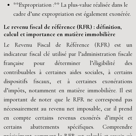
**Expropriation :** La plus-value réalisée dans le
cadre d’une expropriation est également exonérée.
Le revenu fiscal de référence (RFR) : définition,
calcul et importance en matière immobilière
Le Revenu Fiscal de Référence (RFR) est un
indicateur fiscal clé utilisé par l’administration fiscale
française pour déterminer l’éligibilité des
contribuables à certaines aides sociales, à certains
dispositifs fiscaux, et à certaines exonérations
d’impôts, notamment en matière immobilière. Il est
important de noter que le RFR ne correspond pas
nécessairement au revenu net imposable, car il prend
en compte certains revenus exonérés d’impôt et
certains abattements spécifiques. Comprendre