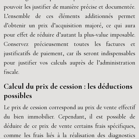
pouvoir les justifier de manière précise et documentée.
L’ensemble de ces éléments additionnés permet
d’obtenir un prix d’acquisition majoré, ce qui aura
pour effet de réduire d’autant la plus-value imposable.
Conservez précieusement toutes les factures et
justificatifs de paiement, car ils seront indispensables
pour justifier vos calculs auprès de l’administration
fiscale.
Calcul du prix de cession : les déductions
possibles
Le prix de cession correspond au prix de vente effectif
du bien immobilier. Cependant, il est possible de
déduire de ce prix de vente certains frais spécifiques,
comme les frais liés à la réalisation des diagnostics