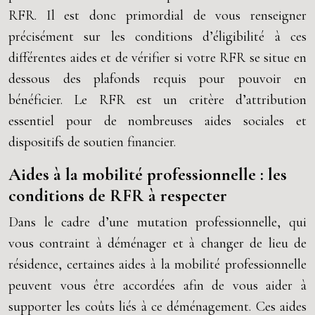
RFR. Il est donc primordial de vous renseigner
précisément sur les conditions d’éligibilité à ces
différentes aides et de vérifier si votre RFR se situe en
dessous des plafonds requis pour pouvoir en
bénéficier. Le RFR est un critère d’attribution
essentiel pour de nombreuses aides sociales et
dispositifs de soutien financier.
Aides à la mobilité professionnelle : les
conditions de RFR à respecter
Dans le cadre d’une mutation professionnelle, qui
vous contraint à déménager et à changer de lieu de
résidence, certaines aides à la mobilité professionnelle
peuvent vous être accordées afin de vous aider à
supporter les coûts liés à ce déménagement. Ces aides