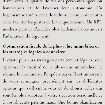
d’améliorer la qualité de vie des personnes âgées ou
handicapées et de favoriser leur autonomie. Un
logement adapté permet de réduire le risque de chutes
et de faciliter les gestes de la vie quotidienne. Un RFR
modeste permet d’accéder plus facilement à ces aides à
l’adaptation du logement.
Optimisation fiscale de la plus-value immobilière :
les stratégies légales à connaître
Il existe plusieurs stratégies parfaitement légales pour
optimiser la fiscalité de la plus-value immobilière et
réduire le montant de l’impôt à payer. Il est important
de vous renseigner précisément sur les différentes
options qui s’offrent à vous et de choisir celles qui
sont les plus adaptées à votre situation personnelle et
à vos objectifs patrimoniaux. Une bonne planification