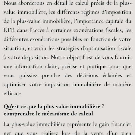
Nous aborderons en détail le calcul précis de la plus-
value immobilière, les différents régimes d’imposition
de la plus-value immobilière, l’importance capitale du
RFR dans l’accès à certaines exonérations fiscales, les
différentes exonérations possibles en fonction de votre
situation, et enfin les stratégies d’optimisation fiscale
à votre disposition. Notre objectif est de vous fournir
une information claire, précise et pratique pour que
vous puissiez prendre des décisions éclairées et
optimiser votre imposition immobilière de manière
efficace.
Qu’est-ce que la plus-value immobilière ?
comprendre le mécanisme de calcul
La plus-value immobilière représente le gain financier
net que vous réalisez lors de la vente d’un bien