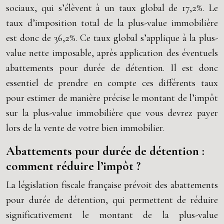
sociaux, qui s’élèvent à un taux global de 17,2%. Le
taux d’imposition total de la plus-value immobilière
est donc de 36,2%. Ce taux global s’applique à la plus-
value nette imposable, après application des éventuels
abattements pour durée de détention. Il est donc
essentiel de prendre en compte ces différents taux
pour estimer de manière précise le montant de l’impôt
sur la plus-value immobilière que vous devrez payer
lors de la vente de votre bien immobilier.
Abattements pour durée de détention :
comment réduire l’impôt ?
La législation fiscale française prévoit des abattements
pour durée de détention, qui permettent de réduire
significativement le montant de la plus-value