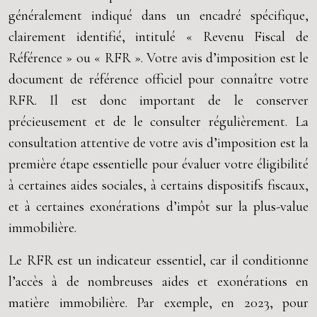
généralement indiqué dans un encadré spécifique,
clairement identifié, intitulé « Revenu Fiscal de
Référence » ou « RFR ». Votre avis d’imposition est le
document de référence officiel pour connaître votre
RFR. Il est donc important de le conserver
précieusement et de le consulter régulièrement. La
consultation attentive de votre avis d’imposition est la
première étape essentielle pour évaluer votre éligibilité
à certaines aides sociales, à certains dispositifs fiscaux,
et à certaines exonérations d’impôt sur la plus-value
immobilière.
Le RFR est un indicateur essentiel, car il conditionne
l’accès à de nombreuses aides et exonérations en
matière immobilière. Par exemple, en 2023, pour