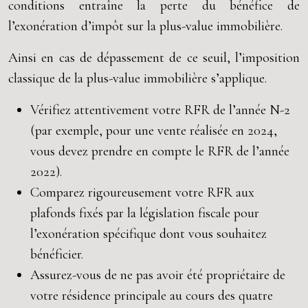
conditions entraîne la perte du bénéfice de
l’exonération d’impôt sur la plus-value immobilière.
Ainsi en cas de dépassement de ce seuil, l’imposition
classique de la plus-value immobilière s’applique.
Vérifiez attentivement votre RFR de l’année N-2
(par exemple, pour une vente réalisée en 2024,
vous devez prendre en compte le RFR de l’année
2022).
Comparez rigoureusement votre RFR aux
plafonds fixés par la législation fiscale pour
l’exonération spécifique dont vous souhaitez
bénéficier.
Assurez-vous de ne pas avoir été propriétaire de
votre résidence principale au cours des quatre