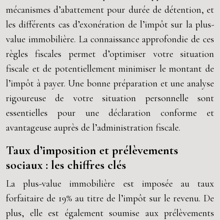
mécanismes d’abattement pour durée de détention, et
les différents cas d’exonération de l’impôt sur la plus-
value immobilière. La connaissance approfondie de ces
règles fiscales permet d’optimiser votre situation
fiscale et de potentiellement minimiser le montant de
l’impôt à payer. Une bonne préparation et une analyse
rigoureuse de votre situation personnelle sont
essentielles pour une déclaration conforme et
avantageuse auprès de l’administration fiscale.
Taux d’imposition et prélèvements
sociaux : les chiffres clés
La plus-value immobilière est imposée au taux
forfaitaire de 19% au titre de l’impôt sur le revenu. De
plus, elle est également soumise aux prélèvements