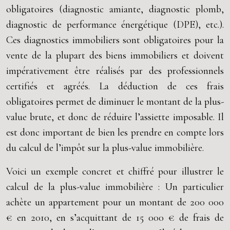
obligatoires (diagnostic amiante, diagnostic plomb,
diagnostic de performance énergétique (DPE), etc.).
Ces diagnostics immobiliers sont obligatoires pour la
vente de la plupart des biens immobiliers et doivent
impérativement être réalisés par des professionnels
certifiés et agréés. La déduction de ces frais
obligatoires permet de diminuer le montant de la plus-
value brute, et donc de réduire l’assiette imposable. Il
est donc important de bien les prendre en compte lors
du calcul de l’impôt sur la plus-value immobilière.
Voici un exemple concret et chiffré pour illustrer le
calcul de la plus-value immobilière : Un particulier
achète un appartement pour un montant de 200 000
€ en 2010, en s’acquittant de 15 000 € de frais de