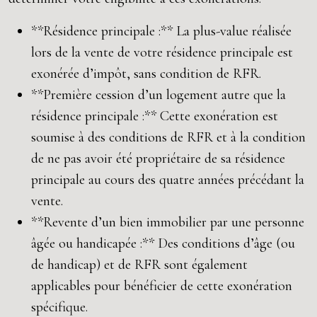
**Résidence principale :** La plus-value réalisée
lors de la vente de votre résidence principale est
exonérée d’impôt, sans condition de RFR.
**Première cession d’un logement autre que la
résidence principale :** Cette exonération est
soumise à des conditions de RFR et à la condition
de ne pas avoir été propriétaire de sa résidence
principale au cours des quatre années précédant la
vente.
**Revente d’un bien immobilier par une personne
âgée ou handicapée :** Des conditions d’âge (ou
de handicap) et de RFR sont également
applicables pour bénéficier de cette exonération
spécifique.