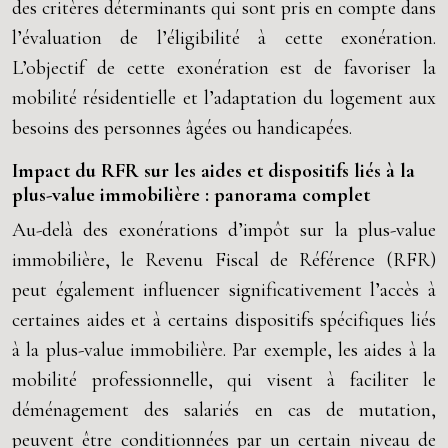
des critères déterminants qui sont pris en compte dans
l’évaluation de l’éligibilité à cette exonération.
L’objectif de cette exonération est de favoriser la
mobilité résidentielle et l’adaptation du logement aux
besoins des personnes âgées ou handicapées.
Impact du RFR sur les aides et dispositifs liés à la
plus-value immobilière : panorama complet
Au-delà des exonérations d’impôt sur la plus-value
immobilière, le Revenu Fiscal de Référence (RFR)
peut également influencer significativement l’accès à
certaines aides et à certains dispositifs spécifiques liés
à la plus-value immobilière. Par exemple, les aides à la
mobilité professionnelle, qui visent à faciliter le
déménagement des salariés en cas de mutation,
peuvent être conditionnées par un certain niveau de