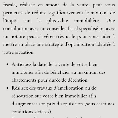
fiscale, réalisée en amont de la vente, peut vous
permettre de réduire significativement le montant de
l’impôt sur la plus-value immobilière. Une
consultation avec un conseiller fiscal spécialisé ou avec
un notaire peut s’avérer très utile pour vous aider à
mettre en place une stratégie d’optimisation adaptée à
votre situation.
Anticipez la date de la vente de votre bien
immobilier afin de bénéficier au maximum des
abattements pour durée de détention.
Réalisez des travaux d’amélioration ou de
rénovation sur votre bien immobilier afin
d’augmenter son prix d’acquisition (sous certaines
conditions strictes).