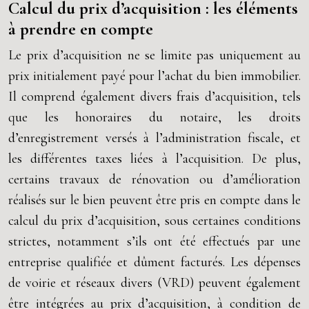
Calcul du prix d’acquisition : les éléments
à prendre en compte
Le prix d’acquisition ne se limite pas uniquement au
prix initialement payé pour l’achat du bien immobilier.
Il comprend également divers frais d’acquisition, tels
que les honoraires du notaire, les droits
d’enregistrement versés à l’administration fiscale, et
les différentes taxes liées à l’acquisition. De plus,
certains travaux de rénovation ou d’amélioration
réalisés sur le bien peuvent être pris en compte dans le
calcul du prix d’acquisition, sous certaines conditions
strictes, notamment s’ils ont été effectués par une
entreprise qualifiée et dûment facturés. Les dépenses
de voirie et réseaux divers (VRD) peuvent également
être intégrées au prix d’acquisition, à condition de