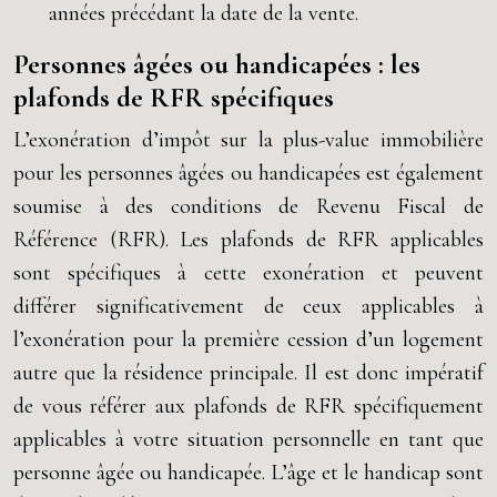
années précédant la date de la vente.
Personnes âgées ou handicapées : les
plafonds de RFR spécifiques
L’exonération d’impôt sur la plus-value immobilière
pour les personnes âgées ou handicapées est également
soumise à des conditions de Revenu Fiscal de
Référence (RFR). Les plafonds de RFR applicables
sont spécifiques à cette exonération et peuvent
différer significativement de ceux applicables à
l’exonération pour la première cession d’un logement
autre que la résidence principale. Il est donc impératif
de vous référer aux plafonds de RFR spécifiquement
applicables à votre situation personnelle en tant que
personne âgée ou handicapée. L’âge et le handicap sont