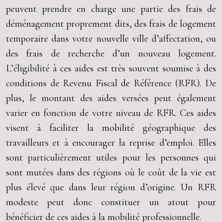
peuvent prendre en charge une partie des frais de
déménagement proprement dits, des frais de logement
temporaire dans votre nouvelle ville d’affectation, ou
des frais de recherche d’un nouveau logement.
L’éligibilité à ces aides est très souvent soumise à des
conditions de Revenu Fiscal de Référence (RFR). De
plus, le montant des aides versées peut également
varier en fonction de votre niveau de RFR. Ces aides
visent à faciliter la mobilité géographique des
travailleurs et à encourager la reprise d’emploi. Elles
sont particulièrement utiles pour les personnes qui
sont mutées dans des régions où le coût de la vie est
plus élevé que dans leur région d’origine. Un RFR
modeste peut donc constituer un atout pour
bénéficier de ces aides à la mobilité professionnelle.