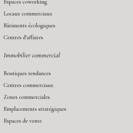
Espaces coworking
Locaux commerciaux
Bâtiments écologiques
Centres d'affaires
Immobilier commercial
Boutiques tendances
Centres commerciaux
Zones commerciales
Emplacements stratégiques
Espaces de vente