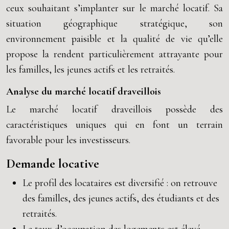
ceux souhaitant s’implanter sur le marché locatif. Sa
situation géographique stratégique, son
environnement paisible et la qualité de vie qu’elle
propose la rendent particulièrement attrayante pour
les familles, les jeunes actifs et les retraités.
Analyse du marché locatif draveillois
Le marché locatif draveillois possède des
caractéristiques uniques qui en font un terrain
favorable pour les investisseurs.
Demande locative
Le profil des locataires est diversifié : on retrouve
des familles, des jeunes actifs, des étudiants et des
retraités.