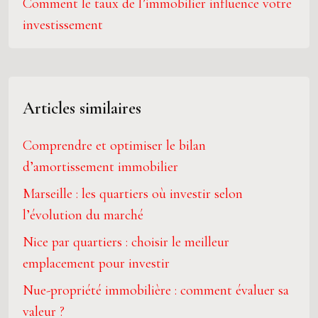
Comment le taux de l’immobilier influence votre
investissement
Articles similaires
Comprendre et optimiser le bilan
d’amortissement immobilier
Marseille : les quartiers où investir selon
l’évolution du marché
Nice par quartiers : choisir le meilleur
emplacement pour investir
Nue-propriété immobilière : comment évaluer sa
valeur ?