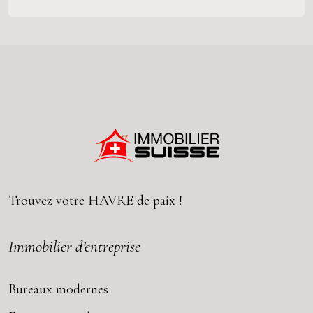
Trouvez votre
HAVRE
de paix !
Immobilier d’entreprise
Bureaux modernes