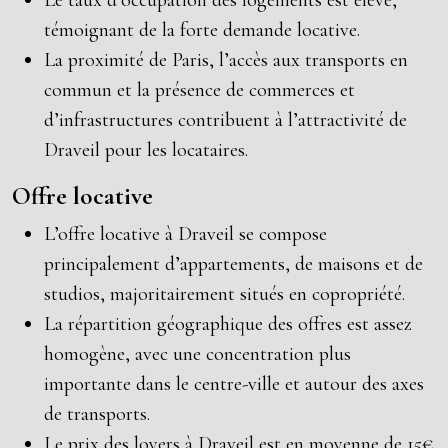
Le taux d’occupation des logements est élevé,
témoignant de la forte demande locative.
La proximité de Paris, l’accès aux transports en
commun et la présence de commerces et
d’infrastructures contribuent à l’attractivité de
Draveil pour les locataires.
Offre locative
L’offre locative à Draveil se compose
principalement d’appartements, de maisons et de
studios, majoritairement situés en copropriété.
La répartition géographique des offres est assez
homogène, avec une concentration plus
importante dans le centre-ville et autour des axes
de transports.
Le prix des loyers à Draveil est en moyenne de 15€