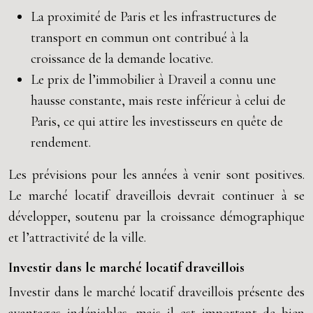
La proximité de Paris et les infrastructures de
transport en commun ont contribué à la
croissance de la demande locative.
Le prix de l’immobilier à Draveil a connu une
hausse constante, mais reste inférieur à celui de
Paris, ce qui attire les investisseurs en quête de
rendement.
Les prévisions pour les années à venir sont positives.
Le marché locatif draveillois devrait continuer à se
développer, soutenu par la croissance démographique
et l’attractivité de la ville.
Investir dans le marché locatif draveillois
Investir dans le marché locatif draveillois présente des