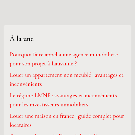
À la une
Pourquoi faire appel à une agence immobilière
pour son projet à Lausanne ?
Louer un appartement non meublé : avantages et
inconvénients
Le régime LMNP : avantages et inconvénients
pour les investisseurs immobiliers
Louer une maison en france : guide complet pour
locataires