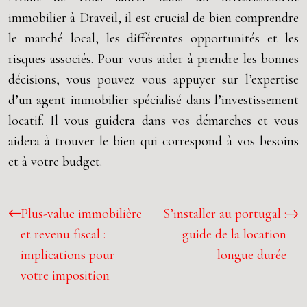
immobilier à Draveil, il est crucial de bien comprendre
le marché local, les différentes opportunités et les
risques associés. Pour vous aider à prendre les bonnes
décisions, vous pouvez vous appuyer sur l’expertise
d’un agent immobilier spécialisé dans l’investissement
locatif. Il vous guidera dans vos démarches et vous
aidera à trouver le bien qui correspond à vos besoins
et à votre budget.
Plus-value immobilière
S’installer au portugal :
et revenu fiscal :
guide de la location
implications pour
longue durée
votre imposition