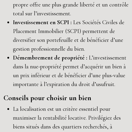
propre offre une plus grande liberté et un contrôle
total sur l’investissement.
Investissement en SCPI :
Les Sociétés Civiles de
Placement Immobilier (SCPI) permettent de
diversifier son portefeuille et de bénéficier d’une
gestion professionnelle du bien.
Démembrement de propriété :
L’investissement
dans la nue-propriété permet d’acquérir un bien à
un prix inférieur et de bénéficier d’une plus-value
importante à l’expiration du droit d’usufruit.
Conseils pour choisir un bien
La localisation est un critère essentiel pour
maximiser la rentabilité locative. Privilégiez des
biens situés dans des quartiers recherchés, à