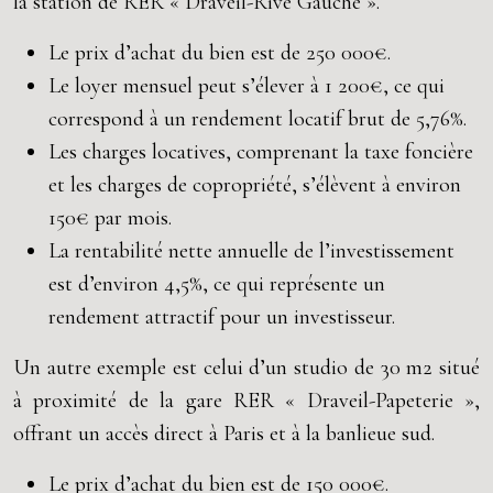
la station de RER « Draveil-Rive Gauche ».
Le prix d’achat du bien est de 250 000€.
Le loyer mensuel peut s’élever à 1 200€, ce qui
correspond à un rendement locatif brut de 5,76%.
Les charges locatives, comprenant la taxe foncière
et les charges de copropriété, s’élèvent à environ
150€ par mois.
La rentabilité nette annuelle de l’investissement
est d’environ 4,5%, ce qui représente un
rendement attractif pour un investisseur.
Un autre exemple est celui d’un studio de 30 m2 situé
à proximité de la gare RER « Draveil-Papeterie »,
offrant un accès direct à Paris et à la banlieue sud.
Le prix d’achat du bien est de 150 000€.