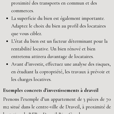
proximité des transports en commun et des
commerces.
La superficie du bien est également importante.
Adaptez le choix du bien au profil des locataires
que vous ciblez.
L’état du bien est un facteur déterminant pour la
rentabilité locative. Un bien rénové et bien
entretenu attirera davantage de locataires.
Avant d’investir, effectuez une analyse des risques,
en étudiant la copropriété, les travaux à prévoir et
les charges locatives.
Exemples concrets d’investissements à draveil
Prenons l’exemple d’un appartement de 3 pièces de 70
m2 situé dans le centre-ville de Draveil, à proximité de