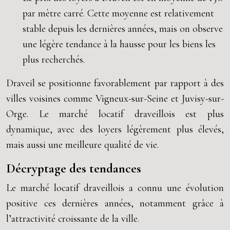
par mètre carré. Cette moyenne est relativement
stable depuis les dernières années, mais on observe
une légère tendance à la hausse pour les biens les
plus recherchés.
Draveil se positionne favorablement par rapport à des
villes voisines comme Vigneux-sur-Seine et Juvisy-sur-
Orge. Le marché locatif draveillois est plus
dynamique, avec des loyers légèrement plus élevés,
mais aussi une meilleure qualité de vie.
Décryptage des tendances
Le marché locatif draveillois a connu une évolution
positive ces dernières années, notamment grâce à
l’attractivité croissante de la ville.