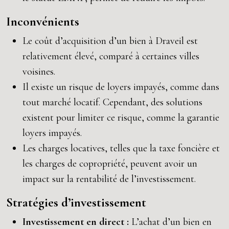
Inconvénients
Le coût d’acquisition d’un bien à Draveil est
relativement élevé, comparé à certaines villes
voisines.
Il existe un risque de loyers impayés, comme dans
tout marché locatif. Cependant, des solutions
existent pour limiter ce risque, comme la garantie
loyers impayés.
Les charges locatives, telles que la taxe foncière et
les charges de copropriété, peuvent avoir un
impact sur la rentabilité de l’investissement.
Stratégies d’investissement
Investissement en direct :
L’achat d’un bien en