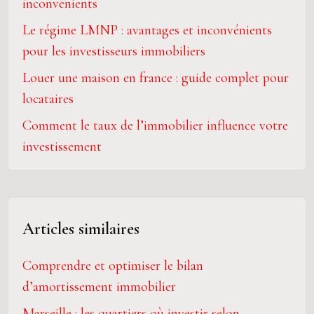
inconvénients
Le régime LMNP : avantages et inconvénients
pour les investisseurs immobiliers
Louer une maison en france : guide complet pour
locataires
Comment le taux de l’immobilier influence votre
investissement
Articles similaires
Comprendre et optimiser le bilan
d’amortissement immobilier
Marseille : les quartiers où investir selon