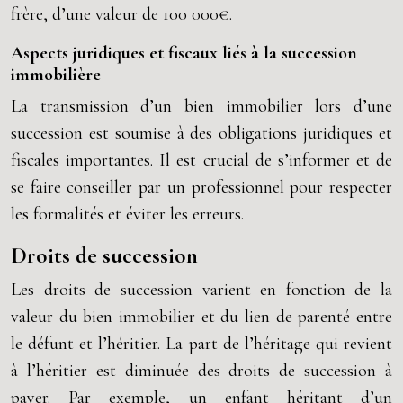
frère, d’une valeur de 100 000€.
Aspects juridiques et fiscaux liés à la succession
immobilière
La transmission d’un bien immobilier lors d’une
succession est soumise à des obligations juridiques et
fiscales importantes. Il est crucial de s’informer et de
se faire conseiller par un professionnel pour respecter
les formalités et éviter les erreurs.
Droits de succession
Les droits de succession varient en fonction de la
valeur du bien immobilier et du lien de parenté entre
le défunt et l’héritier. La part de l’héritage qui revient
à l’héritier est diminuée des droits de succession à
payer. Par exemple, un enfant héritant d’un