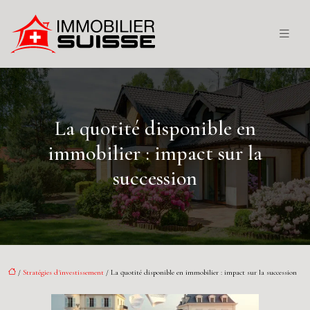
La quotité disponible en
immobilier : impact sur la
succession
/
Stratégies d'investissement
/ La quotité disponible en immobilier : impact sur la succession