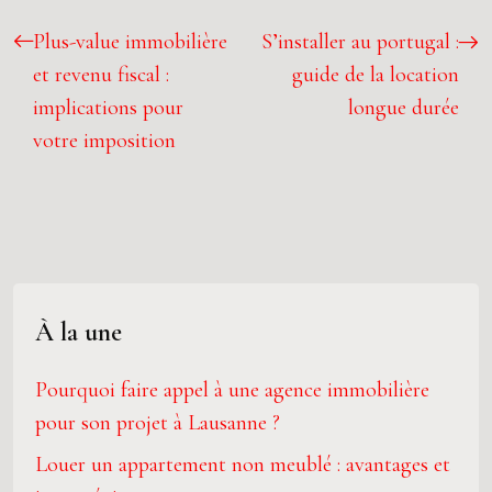
Plus-value immobilière
S’installer au portugal :
et revenu fiscal :
guide de la location
implications pour
longue durée
votre imposition
À la une
Pourquoi faire appel à une agence immobilière
pour son projet à Lausanne ?
Louer un appartement non meublé : avantages et