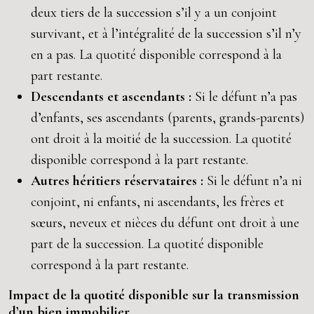
deux tiers de la succession s’il y a un conjoint
survivant, et à l’intégralité de la succession s’il n’y
en a pas. La quotité disponible correspond à la
part restante.
Descendants et ascendants :
Si le défunt n’a pas
d’enfants, ses ascendants (parents, grands-parents)
ont droit à la moitié de la succession. La quotité
disponible correspond à la part restante.
Autres héritiers réservataires :
Si le défunt n’a ni
conjoint, ni enfants, ni ascendants, les frères et
sœurs, neveux et nièces du défunt ont droit à une
part de la succession. La quotité disponible
correspond à la part restante.
Impact de la quotité disponible sur la transmission
d’un bien immobilier