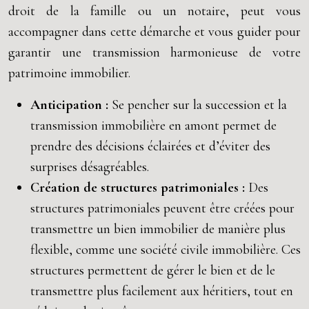
droit de la famille ou un notaire, peut vous
accompagner dans cette démarche et vous guider pour
garantir une transmission harmonieuse de votre
patrimoine immobilier.
Anticipation :
Se pencher sur la succession et la
transmission immobilière en amont permet de
prendre des décisions éclairées et d’éviter des
surprises désagréables.
Création de structures patrimoniales :
Des
structures patrimoniales peuvent être créées pour
transmettre un bien immobilier de manière plus
flexible, comme une société civile immobilière. Ces
structures permettent de gérer le bien et de le
transmettre plus facilement aux héritiers, tout en