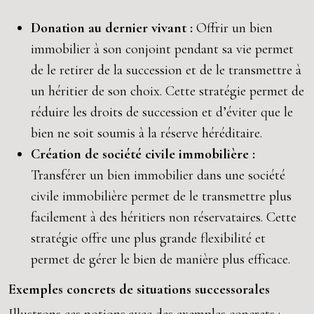
Donation au dernier vivant :
Offrir un bien
immobilier à son conjoint pendant sa vie permet
de le retirer de la succession et de le transmettre à
un héritier de son choix. Cette stratégie permet de
réduire les droits de succession et d’éviter que le
bien ne soit soumis à la réserve héréditaire.
Création de société civile immobilière :
Transférer un bien immobilier dans une société
civile immobilière permet de le transmettre plus
facilement à des héritiers non réservataires. Cette
stratégie offre une plus grande flexibilité et
permet de gérer le bien de manière plus efficace.
Exemples concrets de situations successorales