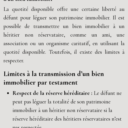
La quotité disponible offre une certaine liberté au
défunt pour léguer son patrimoine immobilier. Il est
possible de transmettre un bien immobilier à un
héritier non réservataire, comme un ami, une
association ou un organisme caritatif, en utilisant la
quotité disponible. Toutefois, il existe des limites à
respecter.
Limites à la transmission d’un bien
immobilier par testament
Respect de la réserve héréditaire :
Le défunt ne
peut pas léguer la totalité de son patrimoine
immobilier à un héritier non réservataire si la
réserve héréditaire des héritiers réservataires n’est
pas respectée.