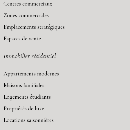
Centres commerciaux
Zones commerciales
Emplacements stratégiques
Espaces de vente
Immobilier résidentiel
Appartements modernes
Maisons familiales
Logements étudiants
Propriétés de luxe
Locations saisonnières