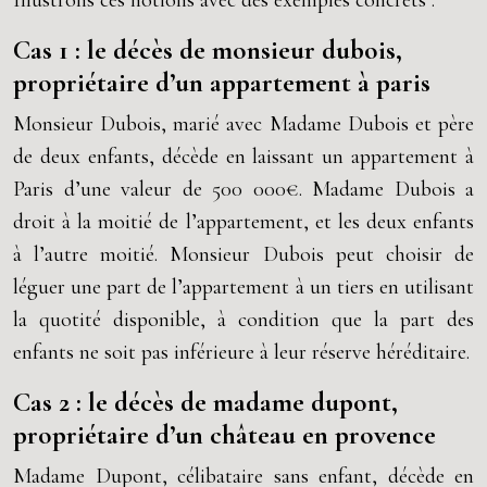
Illustrons ces notions avec des exemples concrets :
Cas 1 : le décès de monsieur dubois,
propriétaire d’un appartement à paris
Monsieur Dubois, marié avec Madame Dubois et père
de deux enfants, décède en laissant un appartement à
Paris d’une valeur de 500 000€. Madame Dubois a
droit à la moitié de l’appartement, et les deux enfants
à l’autre moitié. Monsieur Dubois peut choisir de
léguer une part de l’appartement à un tiers en utilisant
la quotité disponible, à condition que la part des
enfants ne soit pas inférieure à leur réserve héréditaire.
Cas 2 : le décès de madame dupont,
propriétaire d’un château en provence
Madame Dupont, célibataire sans enfant, décède en