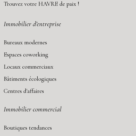
Trouvez votre
HAVRE
de paix !
Immobilier d’entreprise
Bureaux modernes
Espaces coworking
Locaux commerciaux
Bâtiments écologiques
Centres d'affaires
Immobilier commercial
Boutiques tendances