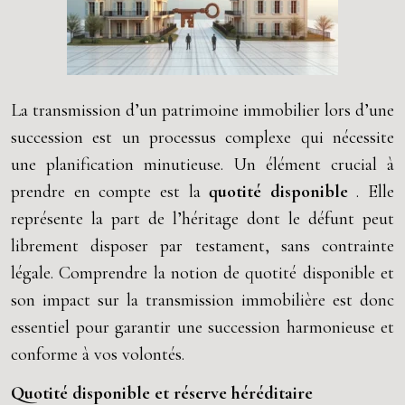
La transmission d’un patrimoine immobilier lors d’une
succession est un processus complexe qui nécessite
une planification minutieuse. Un élément crucial à
prendre en compte est la
quotité disponible
. Elle
représente la part de l’héritage dont le défunt peut
librement disposer par testament, sans contrainte
légale. Comprendre la notion de quotité disponible et
son impact sur la transmission immobilière est donc
essentiel pour garantir une succession harmonieuse et
conforme à vos volontés.
Quotité disponible et réserve héréditaire