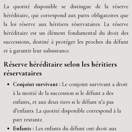
La quotité disponible se distingue de la réserve
héréditaire, qui correspond aux parts obligatoires que
la loi réserve aux héritiers réservataires. La réserve
héréditaire est un élément fondamental du droit des
successions, destiné à protéger les proches du défunt
et à garantir leur subsistance.
Réserve héréditaire selon les héritiers
réservataires
Conjoint survivant :
Le conjoint survivant a droit
à la moitié de la succession si le défunt a des
enfants, et aux deux tiers si le défunt n’a pas
d’enfants. La quotité disponible correspond à la
part restante.
Enfants :
Les enfants du défunt ont droit aux