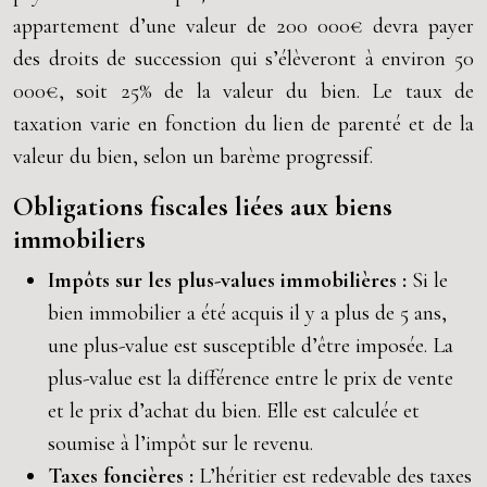
appartement d’une valeur de 200 000€ devra payer
des droits de succession qui s’élèveront à environ 50
000€, soit 25% de la valeur du bien. Le taux de
taxation varie en fonction du lien de parenté et de la
valeur du bien, selon un barème progressif.
Obligations fiscales liées aux biens
immobiliers
Impôts sur les plus-values immobilières :
Si le
bien immobilier a été acquis il y a plus de 5 ans,
une plus-value est susceptible d’être imposée. La
plus-value est la différence entre le prix de vente
et le prix d’achat du bien. Elle est calculée et
soumise à l’impôt sur le revenu.
Taxes foncières :
L’héritier est redevable des taxes