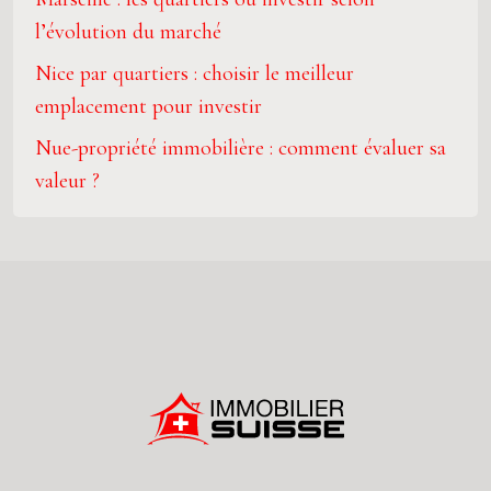
l’évolution du marché
Nice par quartiers : choisir le meilleur
emplacement pour investir
Nue-propriété immobilière : comment évaluer sa
valeur ?