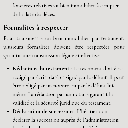
foncières relatives au bien immobilier à compter
de la date du décès.
Formalités à respecter
Pour transmettre un bien immobilier par testament,
plusieurs formalités doivent être respectées pour
garantir une transmission légale et effective.
Rédaction du testament :
Le testament doit être
rédigé par écrit, daté et signé par le défunt. Il peut
être rédigé par un notaire ou par le défunt lui-
même. La rédaction par un notaire garantit la
validité et la sécurité juridique du testament.
Déclaration de succession :
L’héritier doit
déclarer la succession auprès de l’administration