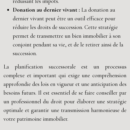
réduisant les impôts.
Donation au dernier vivant :
La donation au
dernier vivant peut être un outil efficace pour
réduire les droits de succession. Cette stratégie
permet de transmettre un bien immobilier à son
conjoint pendant sa vie, et de le retirer ainsi de la
succession.
La planification successorale est un processus
complexe et important qui exige une compréhension
approfondie des lois en vigueur et une anticipation des
besoins futurs. Il est essentiel de se faire conseiller par
un professionnel du droit pour élaborer une stratégie
optimale et garantir une transmission harmonieuse de
votre patrimoine immobilier.