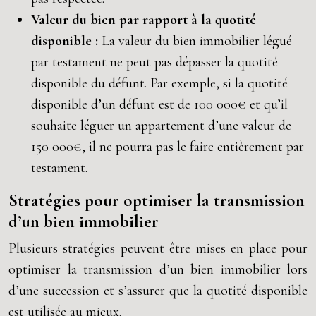
Valeur du bien par rapport à la quotité
disponible :
La valeur du bien immobilier légué
par testament ne peut pas dépasser la quotité
disponible du défunt. Par exemple, si la quotité
disponible d’un défunt est de 100 000€ et qu’il
souhaite léguer un appartement d’une valeur de
150 000€, il ne pourra pas le faire entièrement par
testament.
Stratégies pour optimiser la transmission
d’un bien immobilier
Plusieurs stratégies peuvent être mises en place pour
optimiser la transmission d’un bien immobilier lors
d’une succession et s’assurer que la quotité disponible
est utilisée au mieux.