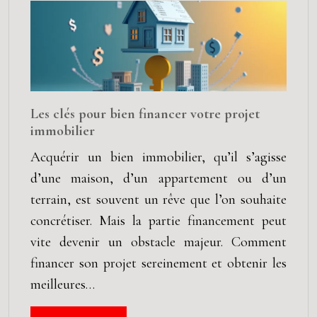
Les clés pour bien financer votre projet
immobilier
Acquérir un bien immobilier, qu’il s’agisse
d’une maison, d’un appartement ou d’un
terrain, est souvent un rêve que l’on souhaite
concrétiser. Mais la partie financement peut
vite devenir un obstacle majeur. Comment
financer son projet sereinement et obtenir les
meilleures…