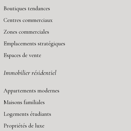
Boutiques tendances
Centres commerciaux
Zones commerciales
Emplacements stratégiques
Espaces de vente
Immobilier résidentiel
Appartements modernes
Maisons familiales
Logements étudiants
Propriétés de luxe