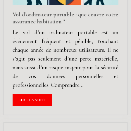
Vol d’ordinateur portable : que couvre votre
assurance habitation ?
Le vol d’un ordinateur portable est un
événement fréquent et pénible, touchant
chaque année de nombreux utilisateurs. Il ne
s’agit pas seulement d’une perte matérielle,
mais aussi d’un risque majeur pour la sécurité
de vos données personnelles et
professionnelles. Comprendre…
LIRE LA SUITE