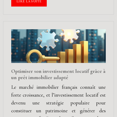
LIRE LA SUITE
Optimiser son investissement locatif grâce à
un prêt immobilier adapté
Le marché immobilier français connaît une
forte croissance, et l’investissement locatif est
devenu une stratégie populaire pour
constituer un patrimoine et générer des