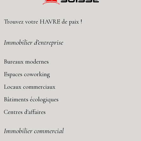
Trouvez votre
HAVRE
de paix !
Immobilier d’entreprise
Bureaux modernes
Espaces coworking
Locaux commerciaux
Bâtiments écologiques
Centres d'affaires
Immobilier commercial