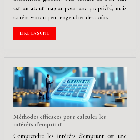
est un atout majeur pour une propriété, mais
sa rénovation peut engendrer des coûts…
LIRE LA SUITE
Méthodes efficaces pour calculer les
intérêts d’emprunt
Comprendre les intérêts d’emprunt est une