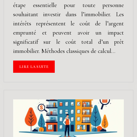
étape essentielle pour toute personne
souhaitant investir dans l’immobilier. Les
intérêts représentent le coût de l’argent
emprunté et peuvent avoir un impact
significatif sur le coût total d’un prêt
immobilier. Méthodes classiques de calcul…
LIRE LA SUITE