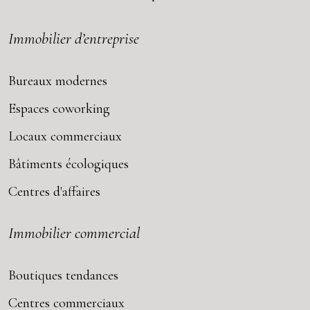
Immobilier d’entreprise
Bureaux modernes
Espaces coworking
Locaux commerciaux
Bâtiments écologiques
Centres d'affaires
Immobilier commercial
Boutiques tendances
Centres commerciaux