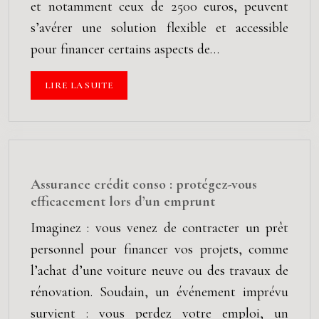
et notamment ceux de 2500 euros, peuvent
s’avérer une solution flexible et accessible
pour financer certains aspects de…
LIRE LA SUITE
Assurance crédit conso : protégez-vous
efficacement lors d’un emprunt
Imaginez : vous venez de contracter un prêt
personnel pour financer vos projets, comme
l’achat d’une voiture neuve ou des travaux de
rénovation. Soudain, un événement imprévu
survient : vous perdez votre emploi, un