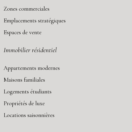
Zones commerciales
Emplacements stratégiques
Espaces de vente
Immobilier résidentiel
Appartements modernes
Maisons familiales
Logements étudiants
Propriétés de luxe
Locations saisonnières