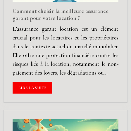
Comment choisir la meilleure assurance
garant pour votre location ?
L’assurance garant location est un élément
crucial pour les locataires et les propriétaires
dans le contexte actuel du marché immobilier.
Elle offre une protection financière contre les
risques liés à la location, notamment le non-
paiement des loyers, les dégradations ou…
LIRE LA SUITE