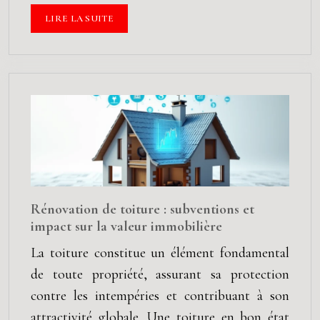
LIRE LA SUITE
Rénovation de toiture : subventions et
impact sur la valeur immobilière
La toiture constitue un élément fondamental
de toute propriété, assurant sa protection
contre les intempéries et contribuant à son
attractivité globale. Une toiture en bon état