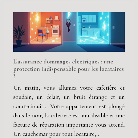
L’assurance dommages électriques : une
protection indispensable pour les locataires
?
Un matin, vous allumez votre cafetière et
soudain, un éclair, un bruit étrange et un
court-circuit… Votre appartement est plongé
dans le noir, la cafetière est inutilisable et une
facture de réparation importante vous attend.
Un cauchemar pour tout locataire,…