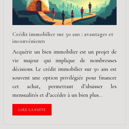
Crédit immobilier sur 30 ans : avantages et
inconvénients
Acquérir un bien immobilier est un projet de
vie majeur qui implique de nombreuses
décisions. Le crédit immobilier sur 30 ans est
souvent une option privilégiée pour financer
cet achat, permettant d’abaisser les
mensualités et d’accéder à un bien plus…
LIRE LA SUITE