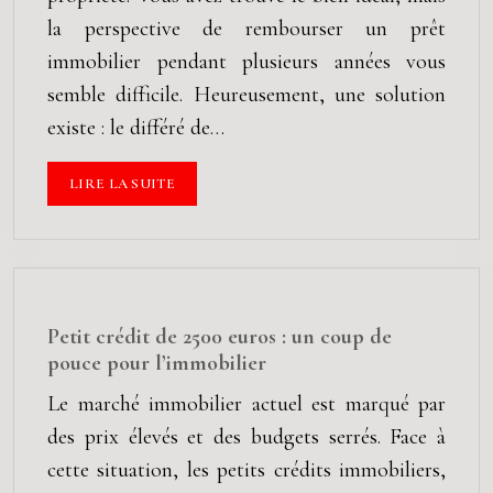
la perspective de rembourser un prêt
immobilier pendant plusieurs années vous
semble difficile. Heureusement, une solution
existe : le différé de…
LIRE LA SUITE
Petit crédit de 2500 euros : un coup de
pouce pour l’immobilier
Le marché immobilier actuel est marqué par
des prix élevés et des budgets serrés. Face à
cette situation, les petits crédits immobiliers,