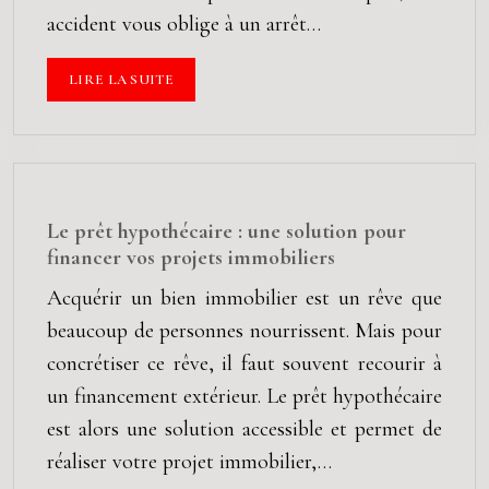
accident vous oblige à un arrêt…
LIRE LA SUITE
Le prêt hypothécaire : une solution pour
financer vos projets immobiliers
Acquérir un bien immobilier est un rêve que
beaucoup de personnes nourrissent. Mais pour
concrétiser ce rêve, il faut souvent recourir à
un financement extérieur. Le prêt hypothécaire
est alors une solution accessible et permet de
réaliser votre projet immobilier,…