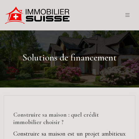
Solutions de financement
Construire sa maison : quel crédit
immobilier choisir ?
Construire sa maison est un projet ambitieux