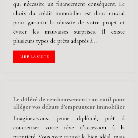
qui nécessite un financement conséquent. Le
choix du crédit immobilier est donc crucial
pour garantir la réussite de votre projet et
éviter les mauvaises surprises. Il existe
plusieurs types de prêts adaptés à…
LIRE LA SUITE
Le différé de remboursement : un outil pour
alléger vos débuts d’emprunteur immobilier
Imaginez-vous, jeune diplômé, prêt à
concrétiser votre rêve d’accession à la
propriété. Vous avez trouvé le bien idéal, mais