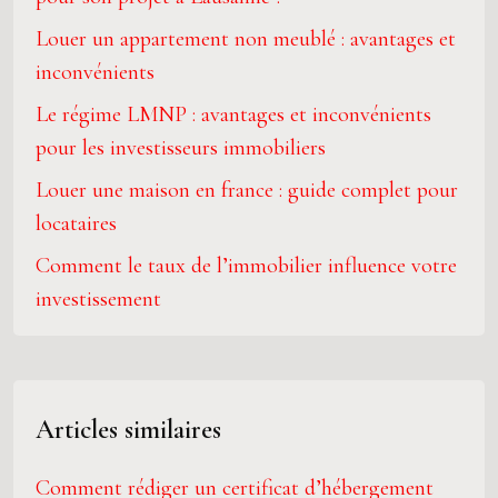
Louer un appartement non meublé : avantages et
inconvénients
Le régime LMNP : avantages et inconvénients
pour les investisseurs immobiliers
Louer une maison en france : guide complet pour
locataires
Comment le taux de l’immobilier influence votre
investissement
Articles similaires
Comment rédiger un certificat d’hébergement