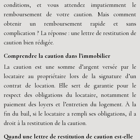
conditions, et vous attendez impatiemment le
remboursement de votre caution. Mais comment
obtenir un remboursement rapide et sans
complication ? La réponse : une lettre de restitution de
caution bien rédigée.
Comprendre la caution dans l’immobilier
La caution est une somme d’argent versée par le
locataire au propriétaire lors de la signature d’un
contrat de location. Elle sert de garantie pour le
respect des obligations du locataire, notamment le
paiement des loyers et l’entretien du logement. À la
fin du bail, si le locataire a rempli ses obligations, il a
droit à la restitution de la caution.
Quand une lettre de restitution de caution est-elle