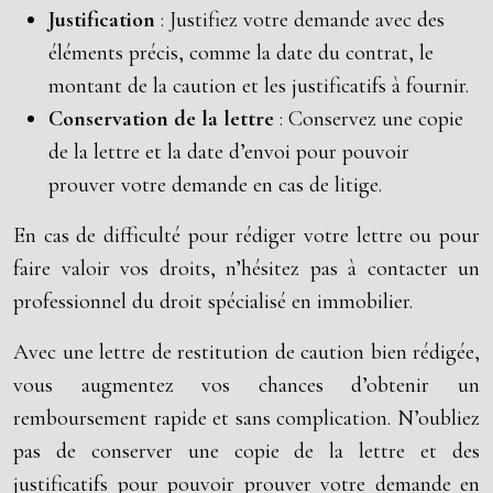
Justification
: Justifiez votre demande avec des
éléments précis, comme la date du contrat, le
montant de la caution et les justificatifs à fournir.
Conservation de la lettre
: Conservez une copie
de la lettre et la date d’envoi pour pouvoir
prouver votre demande en cas de litige.
En cas de difficulté pour rédiger votre lettre ou pour
faire valoir vos droits, n’hésitez pas à contacter un
professionnel du droit spécialisé en immobilier.
Avec une lettre de restitution de caution bien rédigée,
vous augmentez vos chances d’obtenir un
remboursement rapide et sans complication. N’oubliez
pas de conserver une copie de la lettre et des
justificatifs pour pouvoir prouver votre demande en