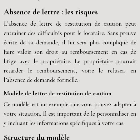
Absence de lettre : les risques
L’absence de lettre de restitution de caution peut
entraîner des difficultés pour le locataire. Sans preuve
écrite de sa demande, il lui sera plus compliqué de
faire valoir son droit au remboursement en cas de
litige avec le propriétaire. Le propriétaire pourrait
retarder le remboursement, voire le refuser, en
l’absence de demande formelle.
Modèle de lettre de restitution de caution
Ce modèle est un exemple que vous pouvez adapter à
votre situation. Il est important de le personnaliser en
y incluant les informations spécifiques à votre cas.
Structure du modèle