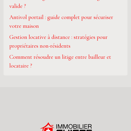
valide ?
Antivol portail : guide complet pour sécuriser
votre maison
Gestion locative à distance : stratégies pour
propriétaires non-résidents
Comment résoudre un litige entre bailleur et
locataire ?