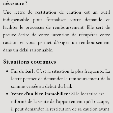
nécessaire ?
Une lettre de restitution de caution est un outil
indispensable pour formaliser votre demande et
faciliter le processus de remboursement. Elle sert de
preuve écrite de votre intention de récupérer votre
caution et vous permet d’exiger un remboursement
dans un délai raisonnable.
Situations courantes
Fin de bail
: C’est la situation la plus fréquente. La
lettre permet de demander le remboursement de la
somme versée au début du bail.
Vente d’un bien immobilier
: Si le locataire est
informé de la vente de l’appartement qu’il occupe,
il peut demander la restitution de sa caution avant