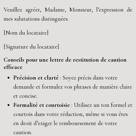
Veuillez agréer, Madame, Monsieur, l’expression de
mes salutations distinguées.
[Nom du locataire]
[Signature du locataire]
Conseils pour une lettre de restitution de caution
efficace
Précision et clarté
: Soyez précis dans votre
demande et formulez vos phrases de manière claire
et concise.
Formalité et courtoisie
: Utilisez un ton formel et
courtois dans votre rédaction, même si vous êtes
en droit d’exiger le remboursement de votre
caution.