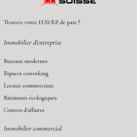
Trouvez votre
HAVRE
de paix !
Immobilier d’entreprise
Bureaux modernes
Espaces coworking
Locaux commerciaux
Bâtiments écologiques
Centres d'affaires
Immobilier commercial