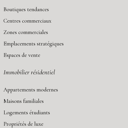
Boutiques tendances
Centres commerciaux
Zones commerciales
Emplacements stratégiques
Espaces de vente
Immobilier résidentiel
Appartements modernes
Maisons familiales
Logements étudiants
Propriétés de luxe