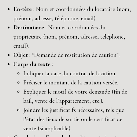
En-tête
: Nom et coordonnées du locataire (nom,
prénom, adresse, téléphone, email).
Destinataire
: Nom et coordonnées du
propriétaire (nom, prénom, adresse, téléphone,
email).
Objet
: “Demande de restitution de caution”.
Corps du texte
:
Indiquer la date du contrat de location.
Préciser le montant de la caution versée.
Expliquer le motif de votre demande (fin de
bail, vente de l’appartement, etc.).
Joindre les justificatifs nécessaires, tels que
l’état des lieux de sortie ou le certificat de
vente (si applicable).