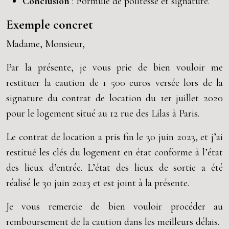
Conclusion
: Formule de politesse et signature.
Exemple concret
Madame, Monsieur,
Par la présente, je vous prie de bien vouloir me
restituer la caution de 1 500 euros versée lors de la
signature du contrat de location du 1er juillet 2020
pour le logement situé au 12 rue des Lilas à Paris.
Le contrat de location a pris fin le 30 juin 2023, et j’ai
restitué les clés du logement en état conforme à l’état
des lieux d’entrée. L’état des lieux de sortie a été
réalisé le 30 juin 2023 et est joint à la présente.
Je vous remercie de bien vouloir procéder au
remboursement de la caution dans les meilleurs délais.