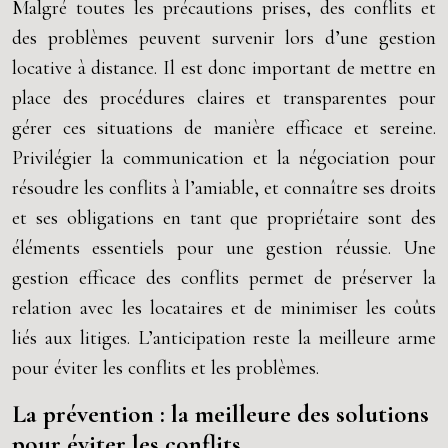
Malgré toutes les précautions prises, des conflits et
des problèmes peuvent survenir lors d’une gestion
locative à distance. Il est donc important de mettre en
place des procédures claires et transparentes pour
gérer ces situations de manière efficace et sereine.
Privilégier la communication et la négociation pour
résoudre les conflits à l’amiable, et connaître ses droits
et ses obligations en tant que propriétaire sont des
éléments essentiels pour une gestion réussie. Une
gestion efficace des conflits permet de préserver la
relation avec les locataires et de minimiser les coûts
liés aux litiges. L’anticipation reste la meilleure arme
pour éviter les conflits et les problèmes.
La prévention : la meilleure des solutions
pour éviter les conflits