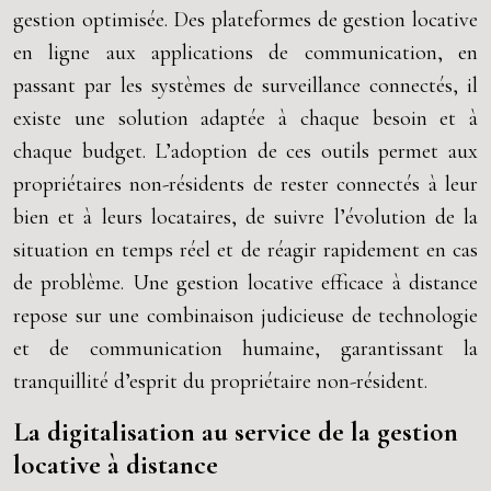
gestion optimisée. Des plateformes de gestion locative
en ligne aux applications de communication, en
passant par les systèmes de surveillance connectés, il
existe une solution adaptée à chaque besoin et à
chaque budget. L’adoption de ces outils permet aux
propriétaires non-résidents de rester connectés à leur
bien et à leurs locataires, de suivre l’évolution de la
situation en temps réel et de réagir rapidement en cas
de problème. Une gestion locative efficace à distance
repose sur une combinaison judicieuse de technologie
et de communication humaine, garantissant la
tranquillité d’esprit du propriétaire non-résident.
La digitalisation au service de la gestion
locative à distance