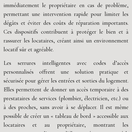
immédiatement le propriétaire en cas de problème,
permettant une intervention rapide pour limiter les
dégâts et éviter des coûts de réparation importants.
Ces dispositifs contribuent à protéger le bien et à
rassurer les locataires, créant ainsi un environnement
locatif sûr et agréable.
Les serrures intelligentes avec codes d’accès
personnalisés offrent une solution pratique et
sécurisée pour gérer les entrées et sorties du logement.
Elles permettent de donner un accès temporaire à des
prestataires de services (plombier, électricien, etc.) ou
à des proches, sans avoir à se déplacer. Il est même
possible de créer un « tableau de bord » accessible aux
locataires et au propriétaire, montrant les