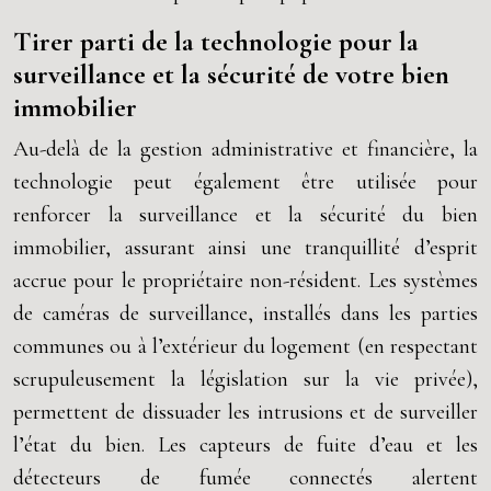
Tirer parti de la technologie pour la
surveillance et la sécurité de votre bien
immobilier
Au-delà de la gestion administrative et financière, la
technologie peut également être utilisée pour
renforcer la surveillance et la sécurité du bien
immobilier, assurant ainsi une tranquillité d’esprit
accrue pour le propriétaire non-résident. Les systèmes
de caméras de surveillance, installés dans les parties
communes ou à l’extérieur du logement (en respectant
scrupuleusement la législation sur la vie privée),
permettent de dissuader les intrusions et de surveiller
l’état du bien. Les capteurs de fuite d’eau et les
détecteurs de fumée connectés alertent