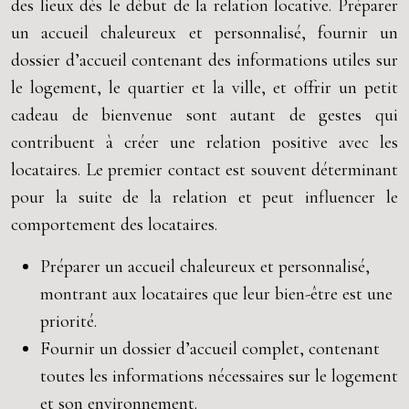
des lieux dès le début de la relation locative. Préparer
un accueil chaleureux et personnalisé, fournir un
dossier d’accueil contenant des informations utiles sur
le logement, le quartier et la ville, et offrir un petit
cadeau de bienvenue sont autant de gestes qui
contribuent à créer une relation positive avec les
locataires. Le premier contact est souvent déterminant
pour la suite de la relation et peut influencer le
comportement des locataires.
Préparer un accueil chaleureux et personnalisé,
montrant aux locataires que leur bien-être est une
priorité.
Fournir un dossier d’accueil complet, contenant
toutes les informations nécessaires sur le logement
et son environnement.