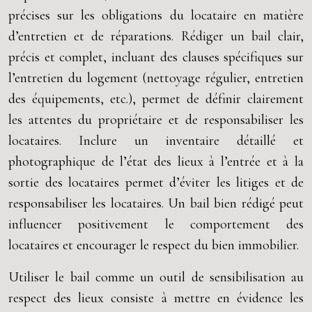
précises sur les obligations du locataire en matière
d’entretien et de réparations. Rédiger un bail clair,
précis et complet, incluant des clauses spécifiques sur
l’entretien du logement (nettoyage régulier, entretien
des équipements, etc.), permet de définir clairement
les attentes du propriétaire et de responsabiliser les
locataires. Inclure un inventaire détaillé et
photographique de l’état des lieux à l’entrée et à la
sortie des locataires permet d’éviter les litiges et de
responsabiliser les locataires. Un bail bien rédigé peut
influencer positivement le comportement des
locataires et encourager le respect du bien immobilier.
Utiliser le bail comme un outil de sensibilisation au
respect des lieux consiste à mettre en évidence les