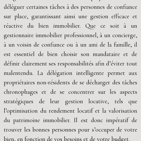
déléguer certaines tâches à des personnes de confiance
sur place, garantissant ainsi une gestion efficace et
réactive du bien immobilier. Que ce soit à un
gestionnaire immobilier professionnel, à un concierge,
à un voisin de confiance ou à un ami de la famille, il
est essentiel de bien choisir son mandataire et de
définir clairement ses responsabilités afin d’éviter tout
malentendu. La délégation intelligente permet aux
propriétaires non-résidents de se décharger des tâches
chronophages et de se concentrer sur les aspects
stratégiques de leur gestion locative, tels que
l’optimisation du rendement locatif et la valorisation
du patrimoine immobilier. Il est donc impératif de
trouver les bonnes personnes pour s’occuper de votre
bien, en fonction de vos besoins et de votre budget.