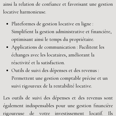
ainsi la relation de confiance et favorisant une gestion
locative harmonieuse.
Plateformes de gestion locative en ligne :
Simplifient la gestion administrative et financière,
optimisant ainsi le temps du propriétaire.
Applications de communication : Facilitent les
échanges avec les locataires, améliorant la
réactivité et la satisfaction.
Outils de suivi des dépenses et des revenus :
Permettent une gestion comptable précise et un
suivi rigoureux de la rentabilité locative.
Les outils de suivi des dépenses et des revenus sont
également indispensables pour une gestion financière
rigoureuse de votre investissement locatif. Ils