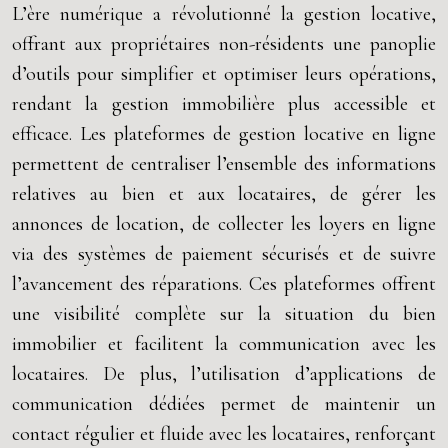
L’ère numérique a révolutionné la gestion locative,
offrant aux propriétaires non-résidents une panoplie
d’outils pour simplifier et optimiser leurs opérations,
rendant la gestion immobilière plus accessible et
efficace. Les plateformes de gestion locative en ligne
permettent de centraliser l’ensemble des informations
relatives au bien et aux locataires, de gérer les
annonces de location, de collecter les loyers en ligne
via des systèmes de paiement sécurisés et de suivre
l’avancement des réparations. Ces plateformes offrent
une visibilité complète sur la situation du bien
immobilier et facilitent la communication avec les
locataires. De plus, l’utilisation d’applications de
communication dédiées permet de maintenir un
contact régulier et fluide avec les locataires, renforçant