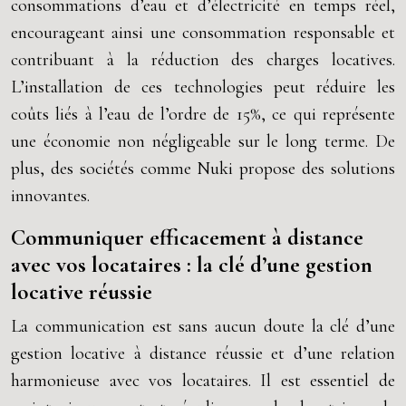
consommations d’eau et d’électricité en temps réel,
encourageant ainsi une consommation responsable et
contribuant à la réduction des charges locatives.
L’installation de ces technologies peut réduire les
coûts liés à l’eau de l’ordre de 15%, ce qui représente
une économie non négligeable sur le long terme. De
plus, des sociétés comme Nuki propose des solutions
innovantes.
Communiquer efficacement à distance
avec vos locataires : la clé d’une gestion
locative réussie
La communication est sans aucun doute la clé d’une
gestion locative à distance réussie et d’une relation
harmonieuse avec vos locataires. Il est essentiel de