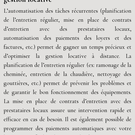
L’automatisation des tâches récurrentes (planification
de l’entretien régulier, mise en place de contrats
d’entretien avec des prestataires locaux,
automatisation des paiements des loyers et des
factures, etc.) permet de gagner un temps précieux et
d’optimiser la gestion locative à distance. La
planification de l’entretien régulier (ex: ramonage de la
cheminée, entretien de la chaudière, nettoyage des
gouttières, etc.) permet de prévenir les problèmes et
de garantir le bon fonctionnement des équipements.
La mise en place de contrats d’entretien avec des
prestataires locaux assure une intervention rapide et
efficace en cas de besoin. Il est également possible de
programmer des paiements automatiques avec votre