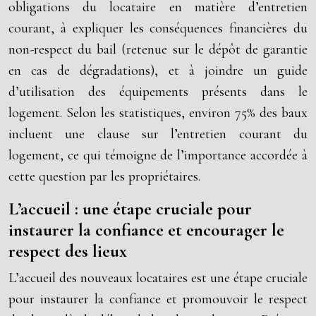
obligations du locataire en matière d’entretien
courant, à expliquer les conséquences financières du
non-respect du bail (retenue sur le dépôt de garantie
en cas de dégradations), et à joindre un guide
d’utilisation des équipements présents dans le
logement. Selon les statistiques, environ 75% des baux
incluent une clause sur l’entretien courant du
logement, ce qui témoigne de l’importance accordée à
cette question par les propriétaires.
L’accueil : une étape cruciale pour
instaurer la confiance et encourager le
respect des lieux
L’accueil des nouveaux locataires est une étape cruciale
pour instaurer la confiance et promouvoir le respect