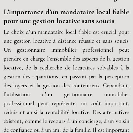
L’importance d’un mandataire local fiable
pour une gestion locative sans soucis
Le choix d’un mandataire local fiable est crucial pour
une gestion locative à distance réussie et sans soucis.
Un gestionnaire immobilier professionnel peut
prendre en charge l’ensemble des aspects de la gestion
locative, de la recherche de locataires solvables à la
gestion des réparations, en passant par la perception
des loyers et la gestion des contentieux. Cependant,
l’utilisation d’un gestionnaire immobilier
professionnel peut représenter un coût important,
réduisant ainsi la rentabilité locative. Des alternatives
existent, comme le recours à un concierge, à un voisin
de confiance ou à un ami de la famille. Il est important