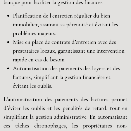
banque pour faciliter la gestion des finances.
Planification de l’entretien régulier du bien
immobilier, assurant sa pérennité et évitant les
problèmes majeurs.
Mise en place de contrats d’entretien avec des
prestataires locaux, garantissant une intervention
rapide en cas de besoin.
Automatisation des paiements des loyers et des
factures, simplifiant la gestion financière et
évitant les oublis.
L’automatisation des paiements des factures permet
d’éviter les oublis et les pénalités de retard, tout en
simplifiant la gestion administrative. En automatisant
ces tâches chronophages, les propriétaires non-