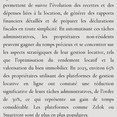
permettent de suivre l’évolution des recettes et des
dépenses liées à la location, de générer des rapports
financiers détaillés et de préparer les déclarations
fiscales en toute simplicité. En automatisant ces tâches
administratives, les propriétaires non-résidents
peuvent gagner du temps précieux et se concentrer sur
les aspects stratégiques de leur gestion locative, tels
que l’optimisation du rendement locatif et la
valorisation du bien immobilier. En 2023, environ 65%
des propriétaires utilisant des plateformes de gestion
locative en ligne ont constaté une réduction
significative de leurs tâches administratives, de l’ordre
de 30%, ce qui représente un gain de temps
considérable. Les plateformes comme Zelok ou
Smartrent sont de plus en plus populaires.