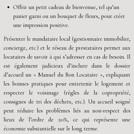
Offrir un petit cadeau de bienvenue, tel qu’un
panier garni ou un bouquet de fleurs, pour créer
une impression positive.
Présenter le mandataire local (gestionnaire immobilier,
concierge, etc.) et le réseau de prestataires permet aux
locataires de savoir à qui s’adresser en cas de besoin. Il
est également judicieux d’inclure dans le dossier
d’accueil un « Manuel du Bon Locataire », expliquant
les bonnes pratiques pour entretenir le logement et
respecter le voisinage (règles de la copropriété,
consignes de tri des déchets, etc.). Un accueil soigné
peut réduire les problèmes liés au non-respect des
lieux de l’ordre de 20%, ce qui représente une
économie substantielle sur le long terme.