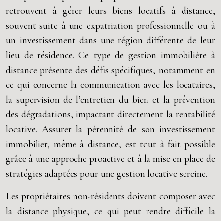
retrouvent à gérer leurs biens locatifs à distance,
souvent suite à une expatriation professionnelle ou à
un investissement dans une région différente de leur
lieu de résidence. Ce type de gestion immobilière à
distance présente des défis spécifiques, notamment en
ce qui concerne la communication avec les locataires,
la supervision de l’entretien du bien et la prévention
des dégradations, impactant directement la rentabilité
locative. Assurer la pérennité de son investissement
immobilier, même à distance, est tout à fait possible
grâce à une approche proactive et à la mise en place de
stratégies adaptées pour une gestion locative sereine.
Les propriétaires non-résidents doivent composer avec
la distance physique, ce qui peut rendre difficile la