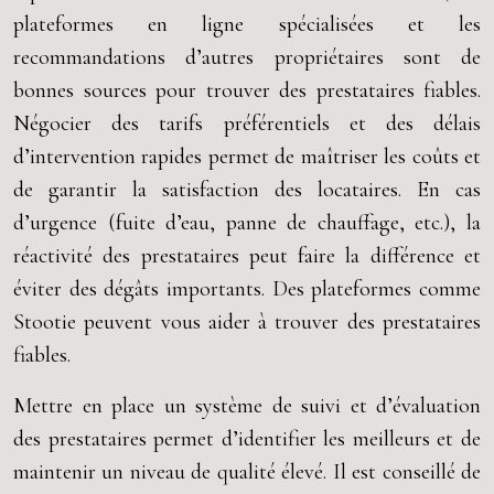
plateformes en ligne spécialisées et les
recommandations d’autres propriétaires sont de
bonnes sources pour trouver des prestataires fiables.
Négocier des tarifs préférentiels et des délais
d’intervention rapides permet de maîtriser les coûts et
de garantir la satisfaction des locataires. En cas
d’urgence (fuite d’eau, panne de chauffage, etc.), la
réactivité des prestataires peut faire la différence et
éviter des dégâts importants. Des plateformes comme
Stootie peuvent vous aider à trouver des prestataires
fiables.
Mettre en place un système de suivi et d’évaluation
des prestataires permet d’identifier les meilleurs et de
maintenir un niveau de qualité élevé. Il est conseillé de