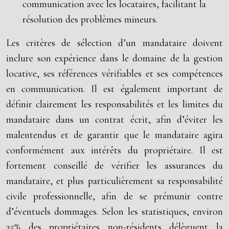
communication avec les locataires, facilitant la
résolution des problèmes mineurs.
Les critères de sélection d’un mandataire doivent
inclure son expérience dans le domaine de la gestion
locative, ses références vérifiables et ses compétences
en communication. Il est également important de
définir clairement les responsabilités et les limites du
mandataire dans un contrat écrit, afin d’éviter les
malentendus et de garantir que le mandataire agira
conformément aux intérêts du propriétaire. Il est
fortement conseillé de vérifier les assurances du
mandataire, et plus particulièrement sa responsabilité
civile professionnelle, afin de se prémunir contre
d’éventuels dommages. Selon les statistiques, environ
35% des propriétaires non-résidents délèguent la