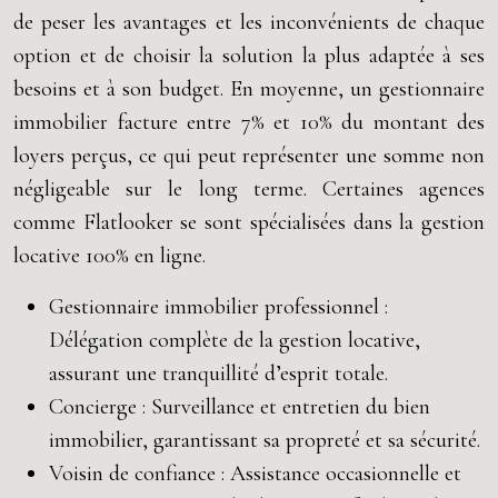
de peser les avantages et les inconvénients de chaque
option et de choisir la solution la plus adaptée à ses
besoins et à son budget. En moyenne, un gestionnaire
immobilier facture entre 7% et 10% du montant des
loyers perçus, ce qui peut représenter une somme non
négligeable sur le long terme. Certaines agences
comme Flatlooker se sont spécialisées dans la gestion
locative 100% en ligne.
Gestionnaire immobilier professionnel :
Délégation complète de la gestion locative,
assurant une tranquillité d’esprit totale.
Concierge : Surveillance et entretien du bien
immobilier, garantissant sa propreté et sa sécurité.
Voisin de confiance : Assistance occasionnelle et