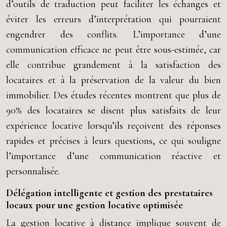
d’outils de traduction peut faciliter les échanges et
éviter les erreurs d’interprétation qui pourraient
engendrer des conflits. L’importance d’une
communication efficace ne peut être sous-estimée, car
elle contribue grandement à la satisfaction des
locataires et à la préservation de la valeur du bien
immobilier. Des études récentes montrent que plus de
90% des locataires se disent plus satisfaits de leur
expérience locative lorsqu’ils reçoivent des réponses
rapides et précises à leurs questions, ce qui souligne
l’importance d’une communication réactive et
personnalisée.
Délégation intelligente et gestion des prestataires
locaux pour une gestion locative optimisée
La gestion locative à distance implique souvent de