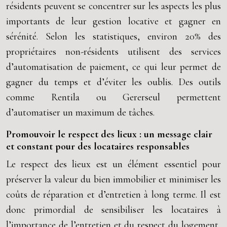
résidents peuvent se concentrer sur les aspects les plus
importants de leur gestion locative et gagner en
sérénité. Selon les statistiques, environ 20% des
propriétaires non-résidents utilisent des services
d’automatisation de paiement, ce qui leur permet de
gagner du temps et d’éviter les oublis. Des outils
comme Rentila ou Gererseul permettent
d’automatiser un maximum de tâches.
Promouvoir le respect des lieux : un message clair
et constant pour des locataires responsables
Le respect des lieux est un élément essentiel pour
préserver la valeur du bien immobilier et minimiser les
coûts de réparation et d’entretien à long terme. Il est
donc primordial de sensibiliser les locataires à
l’importance de l’entretien et du respect du logement,