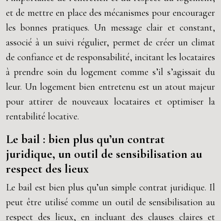
et de mettre en place des mécanismes pour encourager
les bonnes pratiques. Un message clair et constant,
associé à un suivi régulier, permet de créer un climat
de confiance et de responsabilité, incitant les locataires
à prendre soin du logement comme s’il s’agissait du
leur. Un logement bien entretenu est un atout majeur
pour attirer de nouveaux locataires et optimiser la
rentabilité locative.
Le bail : bien plus qu’un contrat
juridique, un outil de sensibilisation au
respect des lieux
Le bail est bien plus qu’un simple contrat juridique. Il
peut être utilisé comme un outil de sensibilisation au
respect des lieux, en incluant des clauses claires et