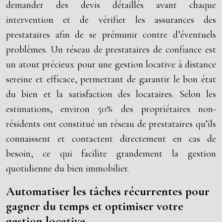
demander des devis détaillés avant chaque
intervention et de vérifier les assurances des
prestataires afin de se prémunir contre d’éventuels
problèmes. Un réseau de prestataires de confiance est
un atout précieux pour une gestion locative à distance
sereine et efficace, permettant de garantir le bon état
du bien et la satisfaction des locataires. Selon les
estimations, environ 50% des propriétaires non-
résidents ont constitué un réseau de prestataires qu’ils
connaissent et contactent directement en cas de
besoin, ce qui facilite grandement la gestion
quotidienne du bien immobilier.
Automatiser les tâches récurrentes pour
gagner du temps et optimiser votre
gestion locative