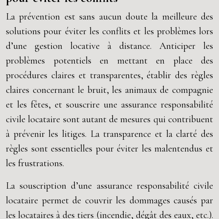
La prévention est sans aucun doute la meilleure des
solutions pour éviter les conflits et les problèmes lors
d’une gestion locative à distance. Anticiper les
problèmes potentiels en mettant en place des
procédures claires et transparentes, établir des règles
claires concernant le bruit, les animaux de compagnie
et les fêtes, et souscrire une assurance responsabilité
civile locataire sont autant de mesures qui contribuent
à prévenir les litiges. La transparence et la clarté des
règles sont essentielles pour éviter les malentendus et
les frustrations.
La souscription d’une assurance responsabilité civile
locataire permet de couvrir les dommages causés par
les locataires à des tiers (incendie, dégât des eaux, etc.).