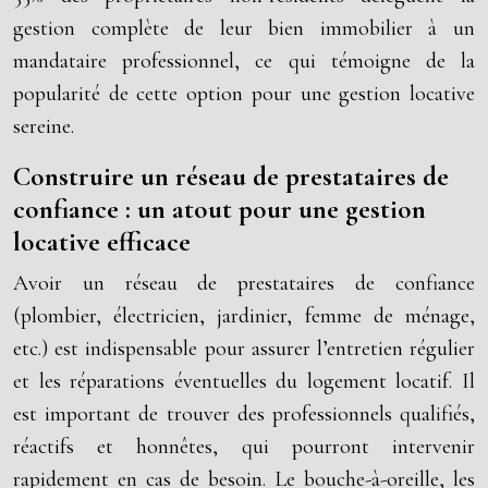
gestion complète de leur bien immobilier à un
mandataire professionnel, ce qui témoigne de la
popularité de cette option pour une gestion locative
sereine.
Construire un réseau de prestataires de
confiance : un atout pour une gestion
locative efficace
Avoir un réseau de prestataires de confiance
(plombier, électricien, jardinier, femme de ménage,
etc.) est indispensable pour assurer l’entretien régulier
et les réparations éventuelles du logement locatif. Il
est important de trouver des professionnels qualifiés,
réactifs et honnêtes, qui pourront intervenir
rapidement en cas de besoin. Le bouche-à-oreille, les