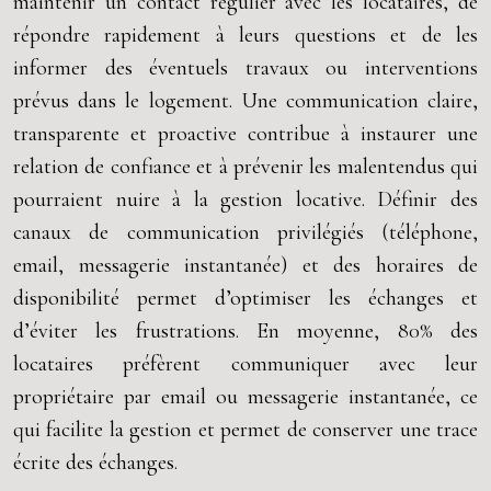
maintenir un contact régulier avec les locataires, de
répondre rapidement à leurs questions et de les
informer des éventuels travaux ou interventions
prévus dans le logement. Une communication claire,
transparente et proactive contribue à instaurer une
relation de confiance et à prévenir les malentendus qui
pourraient nuire à la gestion locative. Définir des
canaux de communication privilégiés (téléphone,
email, messagerie instantanée) et des horaires de
disponibilité permet d’optimiser les échanges et
d’éviter les frustrations. En moyenne, 80% des
locataires préfèrent communiquer avec leur
propriétaire par email ou messagerie instantanée, ce
qui facilite la gestion et permet de conserver une trace
écrite des échanges.