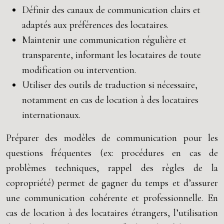
Définir des canaux de communication clairs et
adaptés aux préférences des locataires.
Maintenir une communication régulière et
transparente, informant les locataires de toute
modification ou intervention.
Utiliser des outils de traduction si nécessaire,
notamment en cas de location à des locataires
internationaux.
Préparer des modèles de communication pour les
questions fréquentes (ex: procédures en cas de
problèmes techniques, rappel des règles de la
copropriété) permet de gagner du temps et d’assurer
une communication cohérente et professionnelle. En
cas de location à des locataires étrangers, l’utilisation