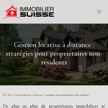
Gestion locative à distance :
stratégies pour propriétaires non-
résidents
/
Blog
/ Gestion locative à distance : stratégies pour propriétaires non-résidents
De plus en plus de propriétaires immobiliers se