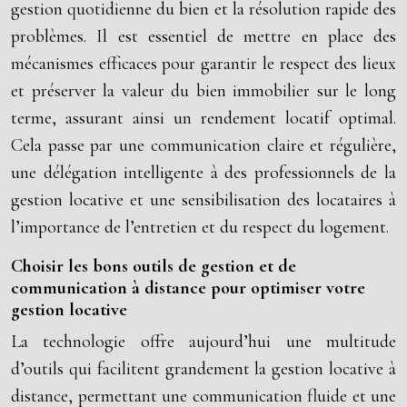
gestion quotidienne du bien et la résolution rapide des
problèmes. Il est essentiel de mettre en place des
mécanismes efficaces pour garantir le respect des lieux
et préserver la valeur du bien immobilier sur le long
terme, assurant ainsi un rendement locatif optimal.
Cela passe par une communication claire et régulière,
une délégation intelligente à des professionnels de la
gestion locative et une sensibilisation des locataires à
l’importance de l’entretien et du respect du logement.
Choisir les bons outils de gestion et de
communication à distance pour optimiser votre
gestion locative
La technologie offre aujourd’hui une multitude
d’outils qui facilitent grandement la gestion locative à
distance, permettant une communication fluide et une