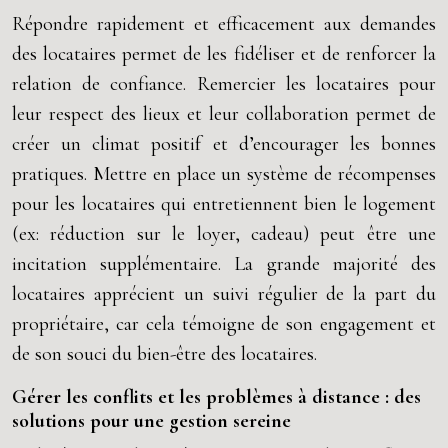
Répondre rapidement et efficacement aux demandes
des locataires permet de les fidéliser et de renforcer la
relation de confiance. Remercier les locataires pour
leur respect des lieux et leur collaboration permet de
créer un climat positif et d’encourager les bonnes
pratiques. Mettre en place un système de récompenses
pour les locataires qui entretiennent bien le logement
(ex: réduction sur le loyer, cadeau) peut être une
incitation supplémentaire. La grande majorité des
locataires apprécient un suivi régulier de la part du
propriétaire, car cela témoigne de son engagement et
de son souci du bien-être des locataires.
Gérer les conflits et les problèmes à distance : des
solutions pour une gestion sereine