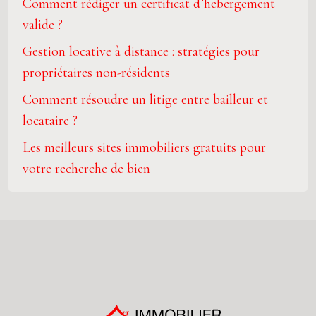
Comment rédiger un certificat d’hébergement
valide ?
Gestion locative à distance : stratégies pour
propriétaires non-résidents
Comment résoudre un litige entre bailleur et
locataire ?
Les meilleurs sites immobiliers gratuits pour
votre recherche de bien