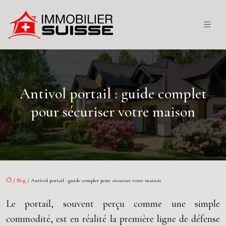
Antivol portail : guide complet
pour sécuriser votre maison
/
Blog
/ Antivol portail : guide complet pour sécuriser votre maison
Le portail, souvent perçu comme une simple
commodité, est en réalité la première ligne de défense