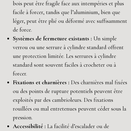
bois peut être fragile face aux intempéries et plus
facile à forcer, tandis que l’aluminium, bien que
léger, peut être plié ou déformé avec suffisamment
de force.
Systèmes de fermeture existants :
Un simple
verrou ou une serrure à cylindre standard offrent
une protection limitée. Les serrures à cylindre
standard sont souvent faciles à crocheter ou à
forcer.
Fixations et charnières :
Des charnières mal fixées
ou des points de rupture potentiels peuvent être
exploités par des cambrioleurs. Des fixations
rouillées ou mal entretenues peuvent céder sous la
pression.
Accessibilité :
La facilité d’escalader ou de