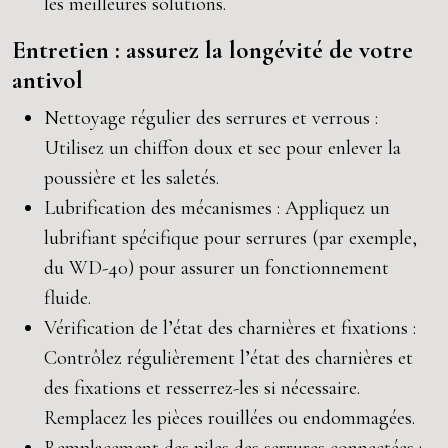
les meilleures solutions.
Entretien : assurez la longévité de votre
antivol
Nettoyage régulier des serrures et verrous :
Utilisez un chiffon doux et sec pour enlever la
poussière et les saletés.
Lubrification des mécanismes : Appliquez un
lubrifiant spécifique pour serrures (par exemple,
du WD-40) pour assurer un fonctionnement
fluide.
Vérification de l’état des charnières et fixations :
Contrôlez régulièrement l’état des charnières et
des fixations et resserrez-les si nécessaire.
Remplacez les pièces rouillées ou endommagées.