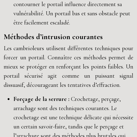
contourner le portail influence directement sa
vulnérabilité. Un portail bas et sans obstacle peut
être facilement escaladé.
Méthodes d’intrusion courantes
Les cambrioleurs utilisent différentes techniques pour
forcer un portail. Connaître ces méthodes permet de
mieux se protéger en renforçant les points faibles. Un
portail sécurisé agit comme un puissant signal
dissuasif, décourageant les tentatives d’effraction.
Forçage de la serrure :
Crochetage, perçage,
arrachage sont des techniques courantes. Le
crochetage est une technique délicate qui nécessite
un certain savoir-faire, tandis que le perçage et
l’arrachage sont des méthodes plus brutales qui