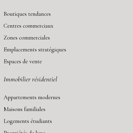
Boutiques tendances
Centres commerciaux
Zones commerciales
Emplacements stratégiques
Espaces de vente
Immobilier résidentiel
Appartements modernes
Maisons familiales
Logements étudiants
Propriétés de luxe