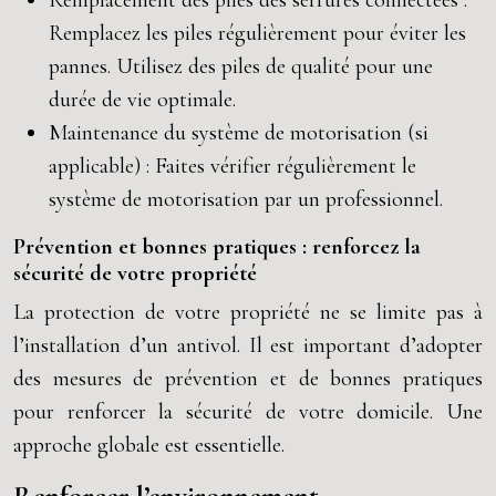
Remplacement des piles des serrures connectées :
Remplacez les piles régulièrement pour éviter les
pannes. Utilisez des piles de qualité pour une
durée de vie optimale.
Maintenance du système de motorisation (si
applicable) : Faites vérifier régulièrement le
système de motorisation par un professionnel.
Prévention et bonnes pratiques : renforcez la
sécurité de votre propriété
La protection de votre propriété ne se limite pas à
l’installation d’un antivol. Il est important d’adopter
des mesures de prévention et de bonnes pratiques
pour renforcer la sécurité de votre domicile. Une
approche globale est essentielle.