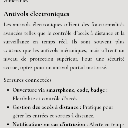
vulnérables.
Antivols électroniques
Les antivols électroniques offrent des fonctionnalités
avancées telles que le contrôle d’accès à distance et la
surveillance en temps réel. Ils sont souvent plus
coûteux que les antivols mécaniques, mais offrent un
niveau de protection supérieur. Pour une sécurité
accrue, optez pour un antivol portail motorisé.
Serrures connectées
Ouverture via smartphone, code, badge :
Flexibilité et contrôle d’accès.
Gestion des accès à distance :
Pratique pour
gérer les entrées et sorties à distance.
Notifications en cas d’intrusion :
Alerte en temps