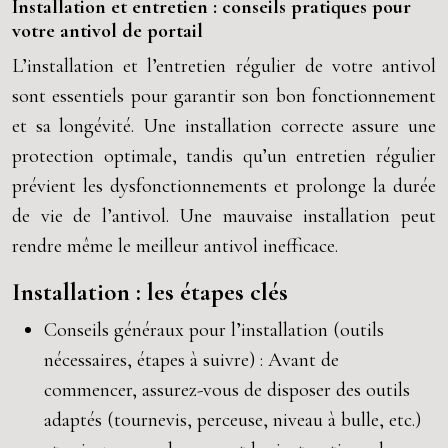
Installation et entretien : conseils pratiques pour
votre antivol de portail
L’installation et l’entretien régulier de votre antivol
sont essentiels pour garantir son bon fonctionnement
et sa longévité. Une installation correcte assure une
protection optimale, tandis qu’un entretien régulier
prévient les dysfonctionnements et prolonge la durée
de vie de l’antivol. Une mauvaise installation peut
rendre même le meilleur antivol inefficace.
Installation : les étapes clés
Conseils généraux pour l’installation (outils
nécessaires, étapes à suivre) : Avant de
commencer, assurez-vous de disposer des outils
adaptés (tournevis, perceuse, niveau à bulle, etc.)