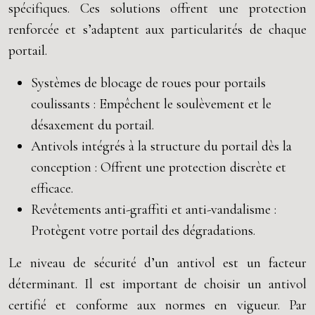
spécifiques. Ces solutions offrent une protection
renforcée et s’adaptent aux particularités de chaque
portail.
Systèmes de blocage de roues pour portails
coulissants : Empêchent le soulèvement et le
désaxement du portail.
Antivols intégrés à la structure du portail dès la
conception : Offrent une protection discrète et
efficace.
Revêtements anti-graffiti et anti-vandalisme :
Protègent votre portail des dégradations.
Le niveau de sécurité d’un antivol est un facteur
déterminant. Il est important de choisir un antivol
certifié et conforme aux normes en vigueur. Par