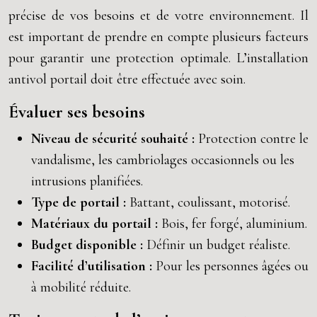
précise de vos besoins et de votre environnement. Il
est important de prendre en compte plusieurs facteurs
pour garantir une protection optimale. L’installation
antivol portail doit être effectuée avec soin.
Évaluer ses besoins
Niveau de sécurité souhaité :
Protection contre le
vandalisme, les cambriolages occasionnels ou les
intrusions planifiées.
Type de portail :
Battant, coulissant, motorisé.
Matériaux du portail :
Bois, fer forgé, aluminium.
Budget disponible :
Définir un budget réaliste.
Facilité d’utilisation :
Pour les personnes âgées ou
à mobilité réduite.