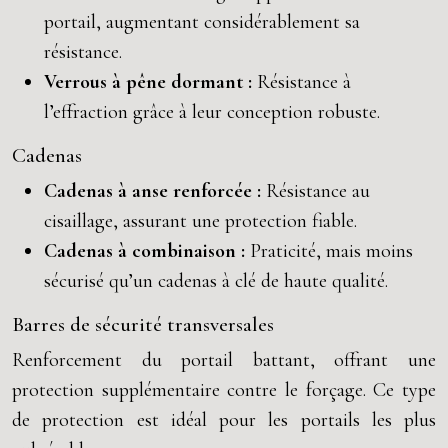
portail, augmentant considérablement sa
résistance.
Verrous à pêne dormant :
Résistance à
l’effraction grâce à leur conception robuste.
Cadenas
Cadenas à anse renforcée :
Résistance au
cisaillage, assurant une protection fiable.
Cadenas à combinaison :
Praticité, mais moins
sécurisé qu’un cadenas à clé de haute qualité.
Barres de sécurité transversales
Renforcement du portail battant, offrant une
protection supplémentaire contre le forçage. Ce type
de protection est idéal pour les portails les plus