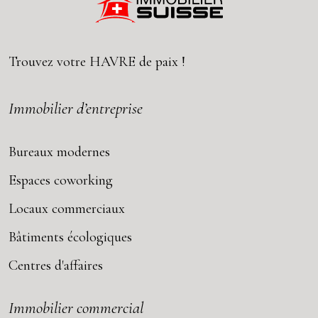
Trouvez votre
HAVRE
de paix !
Immobilier d’entreprise
Bureaux modernes
Espaces coworking
Locaux commerciaux
Bâtiments écologiques
Centres d'affaires
Immobilier commercial