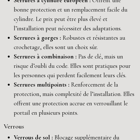
Serrures à cylindre européen :
Offrent une
bonne protection et un remplacement facile du
cylindre. Le prix peut être plus élevé et
l’installation peut nécessiter des adaptations.
Serrures à gorges :
Robustes et résistantes au
crochetage, elles sont un choix sûr.
Serrures à combinaison :
Pas de clé, mais un
risque d’oubli du code. Elles sont pratiques pour
les personnes qui perdent facilement leurs clés.
Serrures multipoints :
Renforcement de la
protection, mais complexité de l’installation. Elles
offrent une protection accrue en verrouillant le
portail en plusieurs points.
Verrous
Verrous de sol :
Blocage supplémentaire du