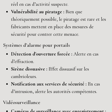
réel en cas d’activité suspecte.
Vulnérabilité au piratage :
Bien que
théoriquement possible, le piratage est rare et les
fabricants mettent en place des mesures de
sécurité pour contrer cette menace.
Systèmes d’alarme pour portails
Détection d’ouverture forcée :
Alerte en cas
d’effraction.
Sirène dissuasive :
Effet dissuasif sur les
cambrioleurs.
Notification aux services de sécurité :
En cas
d’intrusion, alerte les autorités compétentes.
Vidéosurveillance
Caméras de surveillance avec enregistrement :