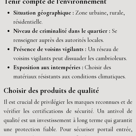
Tenir compte de l’environnement
Situation géographique :
Zone urbaine, rurale,
résidentielle.
Niveau de criminalité dans le quartier :
Se
renseigner auprès des autorités locales.
Présence de voisins vigilants :
Un réseau de
voisins vigilants peut dissuader les cambrioleurs.
Exposition aux intempéries :
Choisir des
matériaux résistants aux conditions climatiques.
Choisir des produits de qualité
Il est crucial de privilégier les marques reconnues et de
vérifier les certifications de sécurité. Un antivol de
qualité est un investissement à long terme qui garantit
une protection fiable. Pour sécuriser portail entrée,