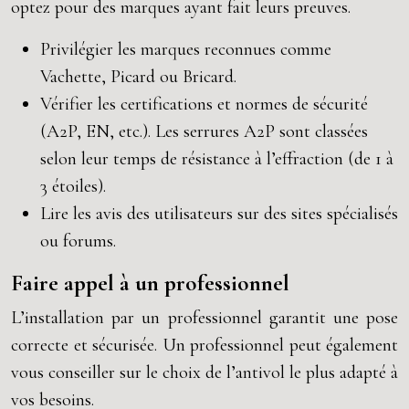
optez pour des marques ayant fait leurs preuves.
Privilégier les marques reconnues comme
Vachette, Picard ou Bricard.
Vérifier les certifications et normes de sécurité
(A2P, EN, etc.). Les serrures A2P sont classées
selon leur temps de résistance à l’effraction (de 1 à
3 étoiles).
Lire les avis des utilisateurs sur des sites spécialisés
ou forums.
Faire appel à un professionnel
L’installation par un professionnel garantit une pose
correcte et sécurisée. Un professionnel peut également
vous conseiller sur le choix de l’antivol le plus adapté à
vos besoins.