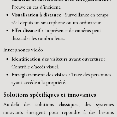
Preuve en cas d’incident.
Visualisation à distance :
Surveillance en temps
réel depuis un smartphone ou un ordinateur.
Effet dissuasif :
La présence de caméras peut
dissuader les cambrioleurs.
Interphones vidéo
Identification des visiteurs avant ouverture :
Contrôle d’accès visuel.
Enregistrement des visites :
Trace des personnes
ayant accédé à la propriété.
Solutions spécifiques et innovantes
Au-delà des solutions classiques, des systèmes
innovants émergent pour répondre à des besoins