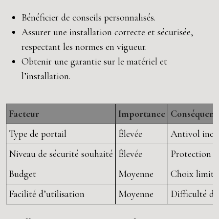
Bénéficier de conseils personnalisés.
Assurer une installation correcte et sécurisée,
respectant les normes en vigueur.
Obtenir une garantie sur le matériel et
l’installation.
Facteur
Importance
Conséquence
Type de portail
Élevée
Antivol inco
Niveau de sécurité souhaité
Élevée
Protection in
Budget
Moyenne
Choix limit
Facilité d’utilisation
Moyenne
Difficulté d’