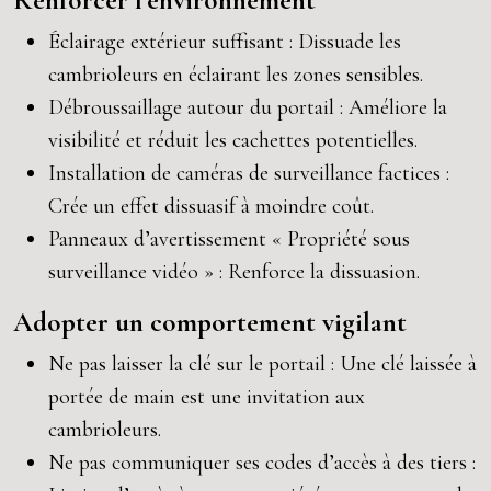
Renforcer l’environnement
Éclairage extérieur suffisant : Dissuade les
cambrioleurs en éclairant les zones sensibles.
Débroussaillage autour du portail : Améliore la
visibilité et réduit les cachettes potentielles.
Installation de caméras de surveillance factices :
Crée un effet dissuasif à moindre coût.
Panneaux d’avertissement « Propriété sous
surveillance vidéo » : Renforce la dissuasion.
Adopter un comportement vigilant
Ne pas laisser la clé sur le portail : Une clé laissée à
portée de main est une invitation aux
cambrioleurs.
Ne pas communiquer ses codes d’accès à des tiers :