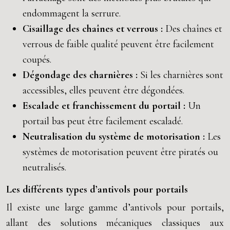
endommagent la serrure.
Cisaillage des chaînes et verrous :
Des chaînes et
verrous de faible qualité peuvent être facilement
coupés.
Dégondage des charnières :
Si les charnières sont
accessibles, elles peuvent être dégondées.
Escalade et franchissement du portail :
Un
portail bas peut être facilement escaladé.
Neutralisation du système de motorisation :
Les
systèmes de motorisation peuvent être piratés ou
neutralisés.
Les différents types d’antivols pour portails
Il existe une large gamme d’antivols pour portails,
allant des solutions mécaniques classiques aux