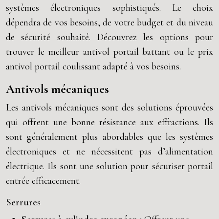
systèmes électroniques sophistiqués. Le choix
dépendra de vos besoins, de votre budget et du niveau
de sécurité souhaité. Découvrez les options pour
trouver le meilleur antivol portail battant ou le prix
antivol portail coulissant adapté à vos besoins.
Antivols mécaniques
Les antivols mécaniques sont des solutions éprouvées
qui offrent une bonne résistance aux effractions. Ils
sont généralement plus abordables que les systèmes
électroniques et ne nécessitent pas d’alimentation
électrique. Ils sont une solution pour sécuriser portail
entrée efficacement.
Serrures