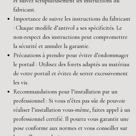
et suivez scrupuleusement les instructions du
fabricant.
Importance de suivre les instructions du fabricant
: Chaque modèle d’antivol a ses spécificités. Le
non-respect des instructions peut compromettre
la sécurité et annuler la garantie.
Précautions à prendre pour éviter d’endommager
le portail : Utilisez des forets adaptés au matériau
de votre portail et évitez de serrer excessivement
les vis.
Recommandations pour l’installation par un
professionnel : Si vous n’êtes pas sûr de pouvoir
réaliser l’installation vous-même, faites appel à un
professionnel certifié. Il pourra vous garantir une
pose conforme aux normes et vous conseiller sur