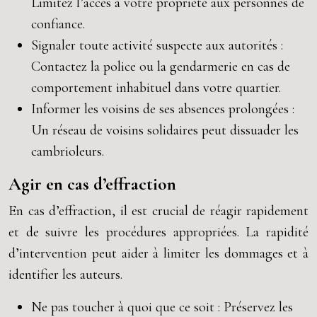
Limitez l’accès à votre propriété aux personnes de
confiance.
Signaler toute activité suspecte aux autorités :
Contactez la police ou la gendarmerie en cas de
comportement inhabituel dans votre quartier.
Informer les voisins de ses absences prolongées :
Un réseau de voisins solidaires peut dissuader les
cambrioleurs.
Agir en cas d’effraction
En cas d’effraction, il est crucial de réagir rapidement
et de suivre les procédures appropriées. La rapidité
d’intervention peut aider à limiter les dommages et à
identifier les auteurs.
Ne pas toucher à quoi que ce soit : Préservez les