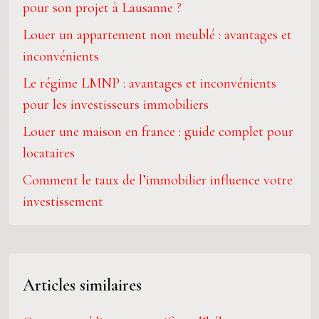
pour son projet à Lausanne ?
Louer un appartement non meublé : avantages et
inconvénients
Le régime LMNP : avantages et inconvénients
pour les investisseurs immobiliers
Louer une maison en france : guide complet pour
locataires
Comment le taux de l’immobilier influence votre
investissement
Articles similaires