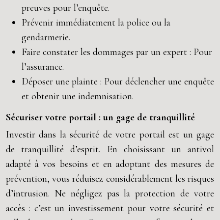
preuves pour l’enquête.
Prévenir immédiatement la police ou la
gendarmerie.
Faire constater les dommages par un expert : Pour
l’assurance.
Déposer une plainte : Pour déclencher une enquête
et obtenir une indemnisation.
Sécuriser votre portail : un gage de tranquillité
Investir dans la sécurité de votre portail est un gage
de tranquillité d’esprit. En choisissant un antivol
adapté à vos besoins et en adoptant des mesures de
prévention, vous réduisez considérablement les risques
d’intrusion. Ne négligez pas la protection de votre
accès : c’est un investissement pour votre sécurité et