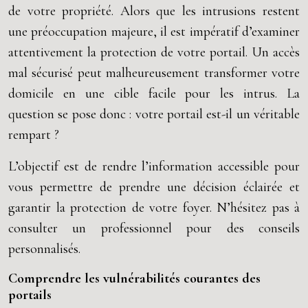
de votre propriété. Alors que les intrusions restent
une préoccupation majeure, il est impératif d’examiner
attentivement la protection de votre portail. Un accès
mal sécurisé peut malheureusement transformer votre
domicile en une cible facile pour les intrus. La
question se pose donc : votre portail est-il un véritable
rempart ?
L’objectif est de rendre l’information accessible pour
vous permettre de prendre une décision éclairée et
garantir la protection de votre foyer. N’hésitez pas à
consulter un professionnel pour des conseils
personnalisés.
Comprendre les vulnérabilités courantes des
portails