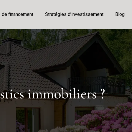
s de financement
Stratégies d’investissement
Blog
stics immobiliers ?