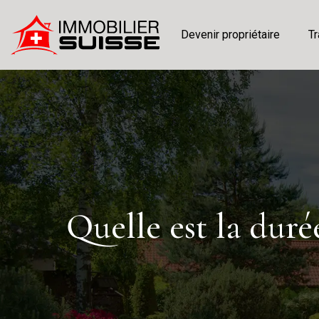
Devenir propriétaire
Tr
Quelle est la duré