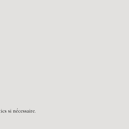
cs si nécessaire.