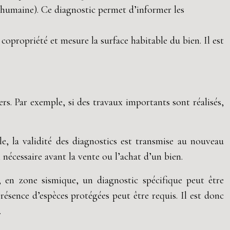
té humaine). Ce diagnostic permet d’informer les
 copropriété et mesure la surface habitable du bien. Il est
ers. Par exemple, si des travaux importants sont réalisés,
e, la validité des diagnostics est transmise au nouveau
i nécessaire avant la vente ou l’achat d’un bien.
e, en zone sismique, un diagnostic spécifique peut être
résence d’espèces protégées peut être requis. Il est donc
.