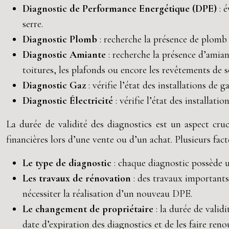
Diagnostic de Performance Energétique (DPE)
: 
serre.
Diagnostic Plomb
: recherche la présence de plomb
Diagnostic Amiante
: recherche la présence d’amia
toitures, les plafonds ou encore les revêtements de s
Diagnostic Gaz
: vérifie l’état des installations de
Diagnostic Électricité
: vérifie l’état des installat
La durée de validité des diagnostics est un aspect cruc
financières lors d’une vente ou d’un achat. Plusieurs fac
Le type de diagnostic
: chaque diagnostic possède un
Les travaux de rénovation
: des travaux importants
nécessiter la réalisation d’un nouveau DPE.
Le changement de propriétaire
: la durée de vali
date d’expiration des diagnostics et de les faire renou