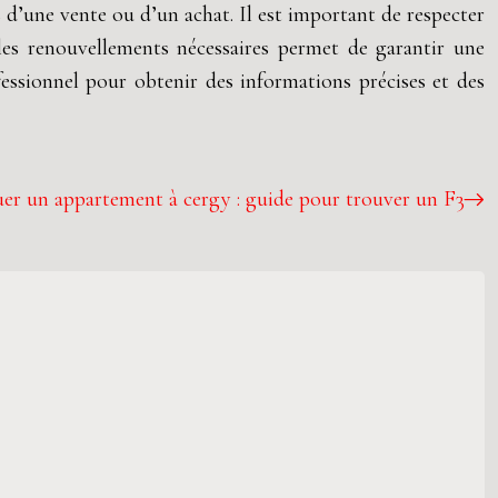
 d’une vente ou d’un achat. Il est important de respecter
t les renouvellements nécessaires permet de garantir une
fessionnel pour obtenir des informations précises et des
er un appartement à cergy : guide pour trouver un F3