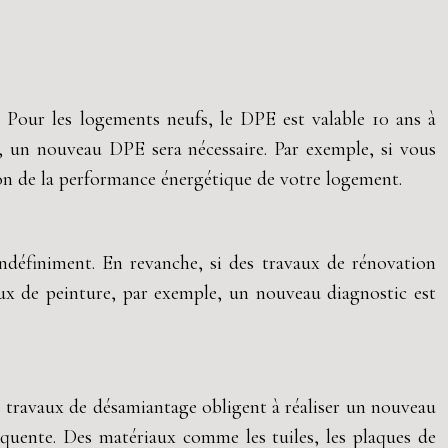
. Pour les logements neufs, le DPE est valable 10 ans à
s, un nouveau DPE sera nécessaire. Par exemple, si vous
on de la performance énergétique de votre logement.
 indéfiniment. En revanche, si des travaux de rénovation
aux de peinture, par exemple, un nouveau diagnostic est
des travaux de désamiantage obligent à réaliser un nouveau
équente. Des matériaux comme les tuiles, les plaques de