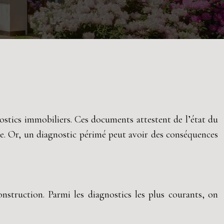
ostics immobiliers. Ces documents attestent de l’état du
nue. Or, un diagnostic périmé peut avoir des conséquences
onstruction. Parmi les diagnostics les plus courants, on