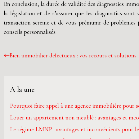
En conclusion, la durée de validité des diagnostics immo
la législation et de s’assurer que les diagnostics sont
transaction sereine et de vous prémunir de problèmes ju
conseils personnalisés.
Bien immobilier défectueux : vos recours et solutions
À la une
Pourquoi faire appel à une agence immobilière pour s
Louer un appartement non meublé : avantages et inc
Le régime LMNP : avantages et inconvénients pour les