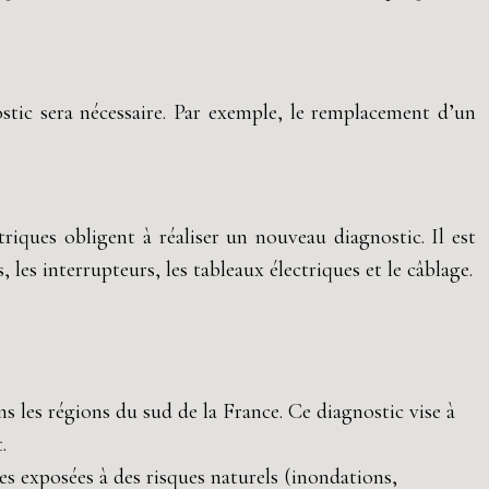
ostic sera nécessaire. Par exemple, le remplacement d’un
triques obligent à réaliser un nouveau diagnostic. Il est
les interrupteurs, les tableaux électriques et le câblage.
ns les régions du sud de la France. Ce diagnostic vise à
.
ones exposées à des risques naturels (inondations,