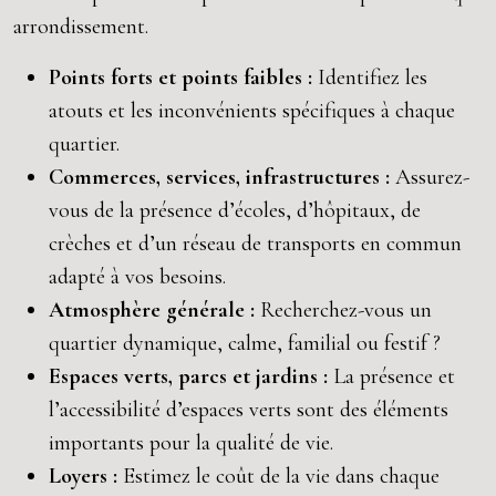
arrondissement.
Points forts et points faibles :
Identifiez les
atouts et les inconvénients spécifiques à chaque
quartier.
Commerces, services, infrastructures :
Assurez-
vous de la présence d’écoles, d’hôpitaux, de
crèches et d’un réseau de transports en commun
adapté à vos besoins.
Atmosphère générale :
Recherchez-vous un
quartier dynamique, calme, familial ou festif ?
Espaces verts, parcs et jardins :
La présence et
l’accessibilité d’espaces verts sont des éléments
importants pour la qualité de vie.
Loyers :
Estimez le coût de la vie dans chaque