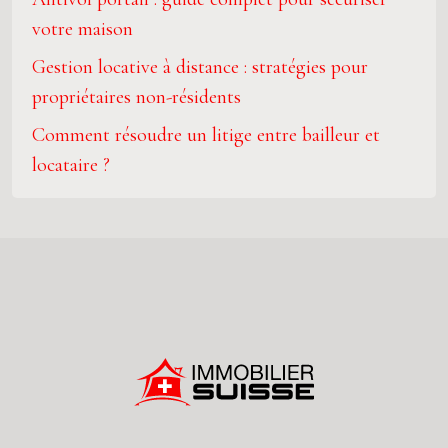
votre maison
Gestion locative à distance : stratégies pour
propriétaires non-résidents
Comment résoudre un litige entre bailleur et
locataire ?