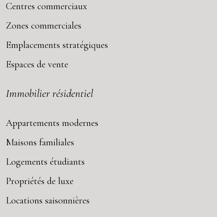
Centres commerciaux
Zones commerciales
Emplacements stratégiques
Espaces de vente
Immobilier résidentiel
Appartements modernes
Maisons familiales
Logements étudiants
Propriétés de luxe
Locations saisonnières