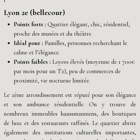
Lyon 2e (bellecour)
Points forts :
Quartier élégant, chic, résidentiel,
proche des musées et du théâtre.
Idéal pour :
Familles, personnes recherchant le
calme et l’élégance.
Points faibles :
Loyers élevés (moyenne de 1 700€
par mois pour un T2), peu de commerces de
proximité, vie nocturne limitée.
Le 2ème arrondissement est réputé pour son élégance
et son ambiance résidentielle. On y trouve de
nombreux immeubles haussmanniens, des boutiques
de luxe et des restaurants raffinés. Le quartier abrite
également des institutions culturelles importantes,