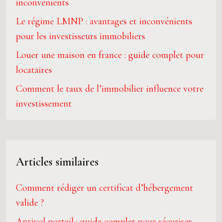
inconvénients
Le régime LMNP : avantages et inconvénients
pour les investisseurs immobiliers
Louer une maison en france : guide complet pour
locataires
Comment le taux de l’immobilier influence votre
investissement
Articles similaires
Comment rédiger un certificat d’hébergement
valide ?
Antivol portail : guide complet pour sécuriser