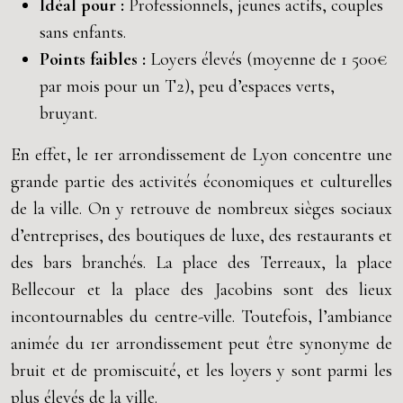
Idéal pour :
Professionnels, jeunes actifs, couples
sans enfants.
Points faibles :
Loyers élevés (moyenne de 1 500€
par mois pour un T2), peu d’espaces verts,
bruyant.
En effet, le 1er arrondissement de Lyon concentre une
grande partie des activités économiques et culturelles
de la ville. On y retrouve de nombreux sièges sociaux
d’entreprises, des boutiques de luxe, des restaurants et
des bars branchés. La place des Terreaux, la place
Bellecour et la place des Jacobins sont des lieux
incontournables du centre-ville. Toutefois, l’ambiance
animée du 1er arrondissement peut être synonyme de
bruit et de promiscuité, et les loyers y sont parmi les
plus élevés de la ville.