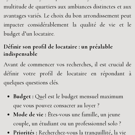
multitude de quartiers aux ambiances distinctes et aux
avantages variés. Le choix du bon arrondissement peut
impacter considérablement la qualité de vie et le
budget d’un locataire.
Définir son profil de locataire : un préalable
indispensable
Avant de commencer vos recherches, il est crucial de
définir votre profil de locataire en répondant à
quelques questions clés.
Budget :
Quel est le budget mensuel maximum
que vous pouvez consacrer au loyer ?
Mode de vie :
Êtes-vous une famille, un jeune
couple, un étudiant ou un professionnel solo ?
Priorités :
Recherchez-vous la tranquillité, la vie