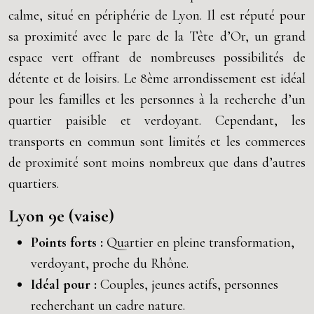
calme, situé en périphérie de Lyon. Il est réputé pour
sa proximité avec le parc de la Tête d’Or, un grand
espace vert offrant de nombreuses possibilités de
détente et de loisirs. Le 8ème arrondissement est idéal
pour les familles et les personnes à la recherche d’un
quartier paisible et verdoyant. Cependant, les
transports en commun sont limités et les commerces
de proximité sont moins nombreux que dans d’autres
quartiers.
Lyon 9e (vaise)
Points forts :
Quartier en pleine transformation,
verdoyant, proche du Rhône.
Idéal pour :
Couples, jeunes actifs, personnes
recherchant un cadre nature.