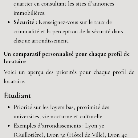
quartier en consultant les sites d’annonces
immobilières.
Sécurité :
Renseignez-vous sur le taux de
criminalité et la perception de la sécurité dans
chaque arrondissement.
Un comparatif personnalisé pour chaque profil de
locataire
Voici un aperçu des priorités pour chaque profil de
locataire.
Étudiant
Priorité sur les loyers bas, proximité des
universités, vie nocturne et culturelle.
Exemples d’arrondissements : Lyon 7e
(Guillotière), Lyon 3e (Hôtel de Ville), Lyon 4e