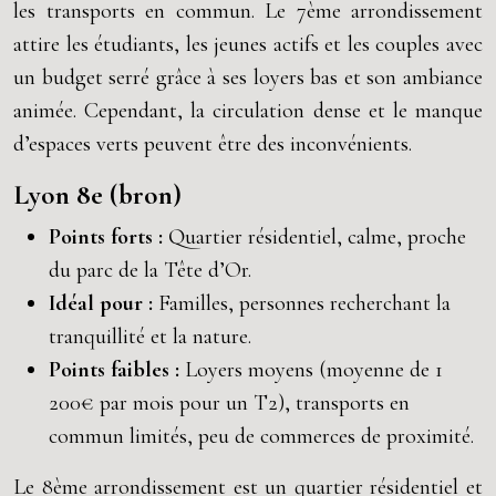
les transports en commun. Le 7ème arrondissement
attire les étudiants, les jeunes actifs et les couples avec
un budget serré grâce à ses loyers bas et son ambiance
animée. Cependant, la circulation dense et le manque
d’espaces verts peuvent être des inconvénients.
Lyon 8e (bron)
Points forts :
Quartier résidentiel, calme, proche
du parc de la Tête d’Or.
Idéal pour :
Familles, personnes recherchant la
tranquillité et la nature.
Points faibles :
Loyers moyens (moyenne de 1
200€ par mois pour un T2), transports en
commun limités, peu de commerces de proximité.
Le 8ème arrondissement est un quartier résidentiel et