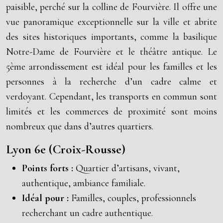
paisible, perché sur la colline de Fourvière. Il offre une
vue panoramique exceptionnelle sur la ville et abrite
des sites historiques importants, comme la basilique
Notre-Dame de Fourvière et le théâtre antique. Le
5ème arrondissement est idéal pour les familles et les
personnes à la recherche d’un cadre calme et
verdoyant. Cependant, les transports en commun sont
limités et les commerces de proximité sont moins
nombreux que dans d’autres quartiers.
Lyon 6e (Croix-Rousse)
Points forts :
Quartier d’artisans, vivant,
authentique, ambiance familiale.
Idéal pour :
Familles, couples, professionnels
recherchant un cadre authentique.