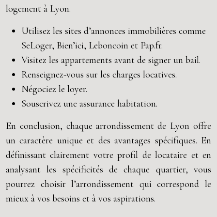
logement à Lyon.
Utilisez les sites d’annonces immobilières comme
SeLoger, Bien’ici, Leboncoin et Pap.fr.
Visitez les appartements avant de signer un bail.
Renseignez-vous sur les charges locatives.
Négociez le loyer.
Souscrivez une assurance habitation.
En conclusion, chaque arrondissement de Lyon offre
un caractère unique et des avantages spécifiques. En
définissant clairement votre profil de locataire et en
analysant les spécificités de chaque quartier, vous
pourrez choisir l’arrondissement qui correspond le
mieux à vos besoins et à vos aspirations.