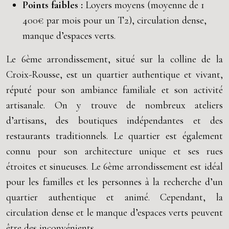
Points faibles :
Loyers moyens (moyenne de 1
400€ par mois pour un T2), circulation dense,
manque d’espaces verts.
Le 6ème arrondissement, situé sur la colline de la
Croix-Rousse, est un quartier authentique et vivant,
réputé pour son ambiance familiale et son activité
artisanale. On y trouve de nombreux ateliers
d’artisans, des boutiques indépendantes et des
restaurants traditionnels. Le quartier est également
connu pour son architecture unique et ses rues
étroites et sinueuses. Le 6ème arrondissement est idéal
pour les familles et les personnes à la recherche d’un
quartier authentique et animé. Cependant, la
circulation dense et le manque d’espaces verts peuvent
être des inconvénients.