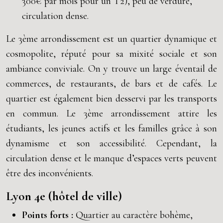
300€ par mois pour un T2), peu de verdure,
circulation dense.
Le 3ème arrondissement est un quartier dynamique et
cosmopolite, réputé pour sa mixité sociale et son
ambiance conviviale. On y trouve un large éventail de
commerces, de restaurants, de bars et de cafés. Le
quartier est également bien desservi par les transports
en commun. Le 3ème arrondissement attire les
étudiants, les jeunes actifs et les familles grâce à son
dynamisme et son accessibilité. Cependant, la
circulation dense et le manque d’espaces verts peuvent
être des inconvénients.
Lyon 4e (hôtel de ville)
Points forts :
Quartier au caractère bohème,