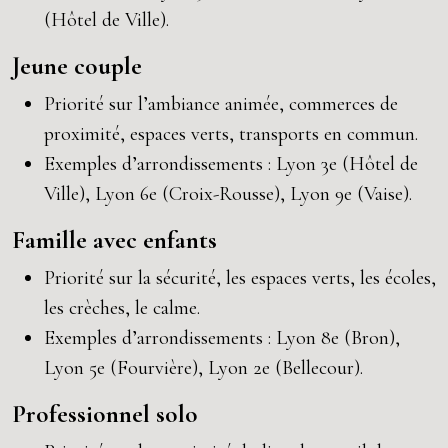
(Hôtel de Ville).
Jeune couple
Priorité sur l’ambiance animée, commerces de
proximité, espaces verts, transports en commun.
Exemples d’arrondissements : Lyon 3e (Hôtel de
Ville), Lyon 6e (Croix-Rousse), Lyon 9e (Vaise).
Famille avec enfants
Priorité sur la sécurité, les espaces verts, les écoles,
les crèches, le calme.
Exemples d’arrondissements : Lyon 8e (Bron),
Lyon 5e (Fourvière), Lyon 2e (Bellecour).
Professionnel solo