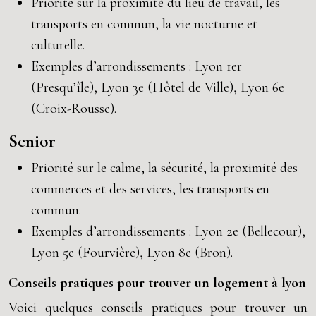
Priorité sur la proximité du lieu de travail, les
transports en commun, la vie nocturne et
culturelle.
Exemples d’arrondissements : Lyon 1er
(Presqu’île), Lyon 3e (Hôtel de Ville), Lyon 6e
(Croix-Rousse).
Senior
Priorité sur le calme, la sécurité, la proximité des
commerces et des services, les transports en
commun.
Exemples d’arrondissements : Lyon 2e (Bellecour),
Lyon 5e (Fourvière), Lyon 8e (Bron).
Conseils pratiques pour trouver un logement à lyon
Voici quelques conseils pratiques pour trouver un