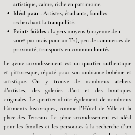
artistique, calme, riche en patrimoine.
Idéal pour :
Artistes, étudiants, familles
recherchant la tranquillité.
Points faibles :
Loyers moyens (moyenne de 1
200€ par mois pour un T2), peu de commerces de
proximité, transports en commun limités.
Le 4ème arrondissement est un quartier authentique
et pittoresque, réputé pour son ambiance bohème et
artistique. On y trouve de nombreux ateliers
d’artistes, des galeries d’art et des boutiques
originales. Le quartier abrite également de nombreux
bâtiments historiques, comme l’Hôtel de Ville et la
place des Terreaux. Le 4ème arrondissement est idéal
pour les familles et les personnes à la recherche d’un