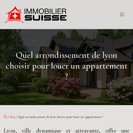
Quel arrondissement de lyon
choisir pour louer un appartement
?
/
Blog
/ Quel arrondissement de lyon choisir pour louer un appartement ?
Lyon, ville dynamique et attrayante, offre une