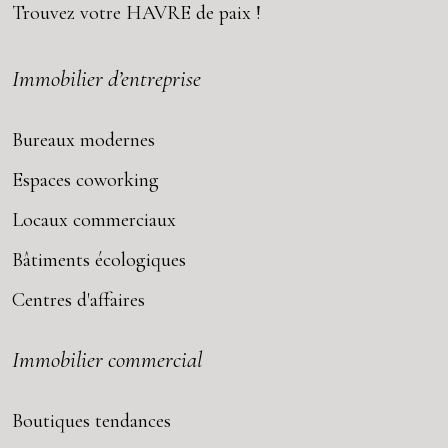
Trouvez votre
HAVRE
de paix !
Immobilier d’entreprise
Bureaux modernes
Espaces coworking
Locaux commerciaux
Bâtiments écologiques
Centres d'affaires
Immobilier commercial
Boutiques tendances