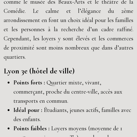
comme le musée des Beaux-Arts et le théâtre de la
Comédie. Le calme et l’élégance du 2ème
arrondissement en font un choix idéal pour les familles
et les personnes à la recherche d’un cadre raffiné.
Cependant, les loyers y sont élevés et les commerces
de proximité sont moins nombreux que dans d’autres
quartiers.
Lyon 3e (hôtel de ville)
Points forts :
Quartier mixte, vivant,
commerçant, proche du centre-ville, accès aux
transports en commun.
Idéal pour :
Étudiants, jeunes actifs, familles avec
des enfants.
Points faibles :
Loyers moyens (moyenne de 1