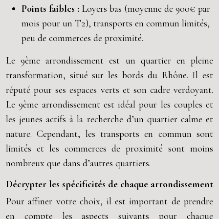
Points faibles :
Loyers bas (moyenne de 900€ par
mois pour un T2), transports en commun limités,
peu de commerces de proximité.
Le 9ème arrondissement est un quartier en pleine
transformation, situé sur les bords du Rhône. Il est
réputé pour ses espaces verts et son cadre verdoyant.
Le 9ème arrondissement est idéal pour les couples et
les jeunes actifs à la recherche d’un quartier calme et
nature. Cependant, les transports en commun sont
limités et les commerces de proximité sont moins
nombreux que dans d’autres quartiers.
Décrypter les spécificités de chaque arrondissement
Pour affiner votre choix, il est important de prendre
en compte les aspects suivants pour chaque