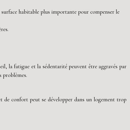
 surface habitable plus importante pour compenser le
res.
l, la fatigue et la sédentarité peuvent être aggravés par
s problèmes.
et de confort peut se développer dans un logement trop