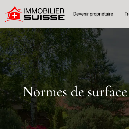
Devenir propriétaire
Tr
Normes de surface 