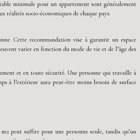
bitable minimale pour un appartement sont généralement
 aux réalités socio-économiques de chaque pays.
nne. Cette recommandation vise à garantir un espace
euvent varier en fonction du mode de vie et de l’âge des
ement et en toute sécurité. Une personne qui travaille à
ps à l’extérieur aura peut-être moins besoin de surface
5 m2 peut suffire pour une personne seule, tandis qu’un