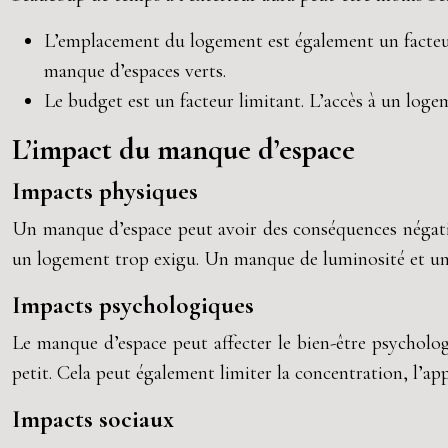
L’emplacement du logement est également un facteur
manque d’espaces verts.
Le budget est un facteur limitant. L’accès à un logem
L’impact du manque d’espace
Impacts physiques
Un manque d’espace peut avoir des conséquences négatives
un logement trop exigu. Un manque de luminosité et un
Impacts psychologiques
Le manque d’espace peut affecter le bien-être psychol
petit. Cela peut également limiter la concentration, l’a
Impacts sociaux