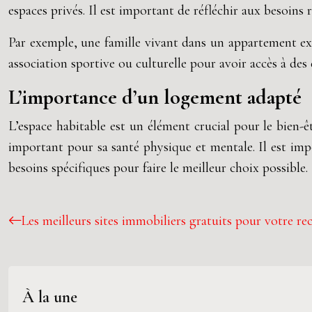
espaces privés. Il est important de réfléchir aux besoins 
Par exemple, une famille vivant dans un appartement exig
association sportive ou culturelle pour avoir accès à des
L’importance d’un logement adapté
L’espace habitable est un élément crucial pour le bien-ê
important pour sa santé physique et mentale. Il est imp
besoins spécifiques pour faire le meilleur choix possible.
Les meilleurs sites immobiliers gratuits pour votre re
À la une