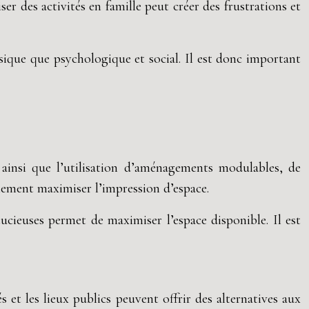
er des activités en famille peut créer des frustrations et
sique que psychologique et social. Il est donc important
 ainsi que l’utilisation d’aménagements modulables, de
lement maximiser l’impression d’espace.
cieuses permet de maximiser l’espace disponible. Il est
 et les lieux publics peuvent offrir des alternatives aux