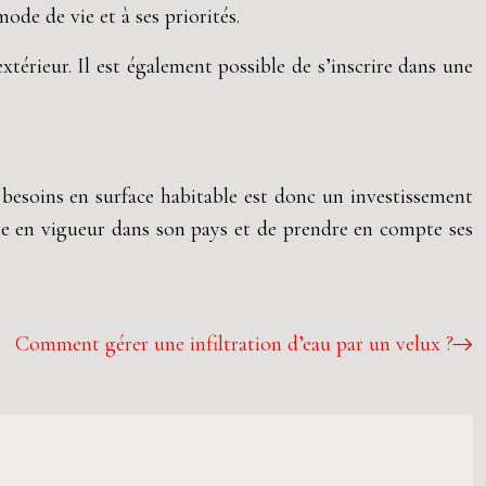
ode de vie et à ses priorités.
térieur. Il est également possible de s’inscrire dans une
s besoins en surface habitable est donc un investissement
ble en vigueur dans son pays et de prendre en compte ses
Comment gérer une infiltration d’eau par un velux ?