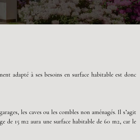
ement adapté à ses besoins en surface habitable est donc
 garages, les caves ou les combles non aménagés. Il s’agit
ge de 15 m2 aura une surface habitable de 60 m2, car le