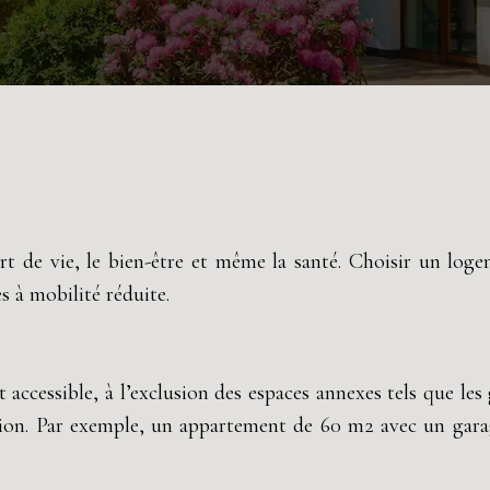
rt de vie, le bien-être et même la santé. Choisir un log
 à mobilité réduite.
t accessible, à l’exclusion des espaces annexes tels que les
ation. Par exemple, un appartement de 60 m2 avec un gara