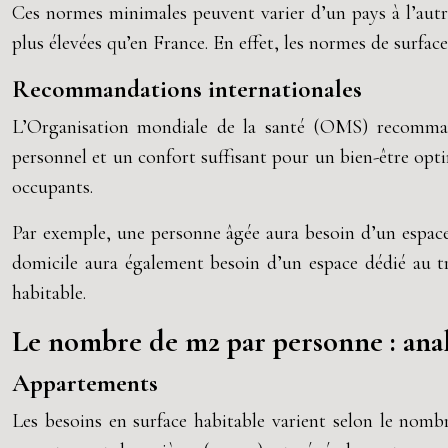
Ces normes minimales peuvent varier d’un pays à l’aut
plus élevées qu’en France. En effet, les normes de surfac
Recommandations internationales
L’Organisation mondiale de la santé (OMS) recomman
personnel et un confort suffisant pour un bien-être opt
occupants.
Par exemple, une personne âgée aura besoin d’un espace 
domicile aura également besoin d’un espace dédié au tr
habitable.
Le nombre de m2 par personne : analy
Appartements
Les besoins en surface habitable varient selon le nomb