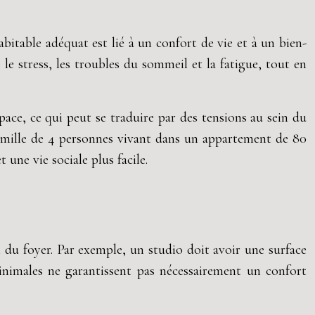
bitable adéquat est lié à un confort de vie et à un bien-
 stress, les troubles du sommeil et la fatigue, tout en
ce, ce qui peut se traduire par des tensions au sein du
e famille de 4 personnes vivant dans un appartement de 80
une vie sociale plus facile.
 du foyer. Par exemple, un studio doit avoir une surface
nimales ne garantissent pas nécessairement un confort