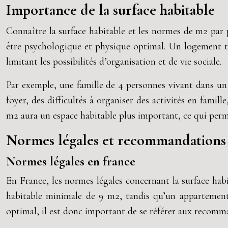
Importance de la surface habitable
Connaître la surface habitable et les normes de m2 par p
être psychologique et physique optimal. Un logement tr
limitant les possibilités d’organisation et de vie sociale.
Par exemple, une famille de 4 personnes vivant dans un
foyer, des difficultés à organiser des activités en fami
m2 aura un espace habitable plus important, ce qui perme
Normes légales et recommandations
Normes légales en france
En France, les normes légales concernant la surface hab
habitable minimale de 9 m2, tandis qu’un appartement
optimal, il est donc important de se référer aux recomm