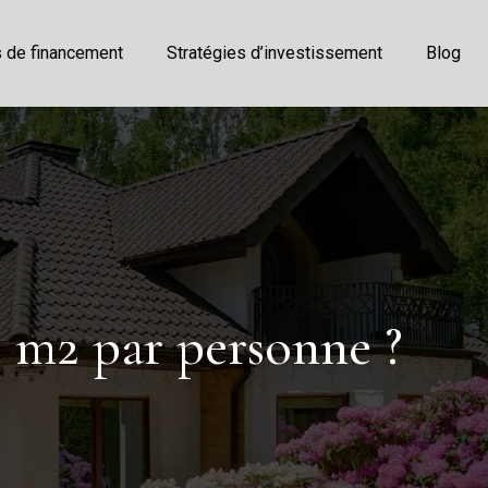
s de financement
Stratégies d’investissement
Blog
e m2 par personne ?