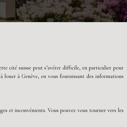
e cité suisse peut s’avérer difficile, en particulier pour
 à louer à Genève, en vous fournissant des informations
ages et inconvénients. Vous pouvez vous tourner vers les