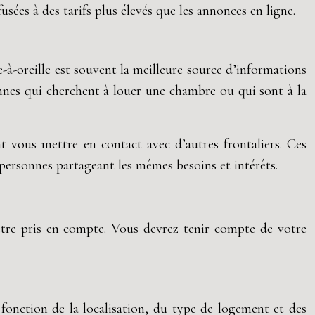
sées à des tarifs plus élevés que les annonces en ligne.
-à-oreille est souvent la meilleure source d’informations
onnes qui cherchent à louer une chambre ou qui sont à la
nt vous mettre en contact avec d’autres frontaliers. Ces
personnes partageant les mêmes besoins et intérêts.
 être pris en compte. Vous devrez tenir compte de votre
onction de la localisation, du type de logement et des