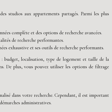
 des studios aux appartements partagés. Parmi les plus
nnées complète et des options de recherche avancées.
nalités de recherche performantes.
nées exhaustive et ses outils de recherche performants.
: budget, localisation, type de logement et taille de la
. De plus, vous pouvez utiliser les options de filtrage
alisé dans votre recherche. Cependant, il est important
 démarches administratives.