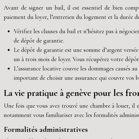
Avant de signer un bail, il est essentiel de bien comp
paiement du loyer, l’entretien du logement et la durée de
Vérifiez les clauses du bail et n’hésitez pas à négoci
de dépôt de garantie.
Le dépôt de garantie est une somme d’argent versée p
un à trois mois de loyer. Vous récupérez votre dépôt
L’assurance locative couvre les dommages causés au lo
important de choisir une assurance qui couvre vos bes
La vie pratique à genève pour les fro
Une fois que vous avez trouvé une chambre à louer, il es
notamment vous familiariser avec les formalités administ
Formalités administratives