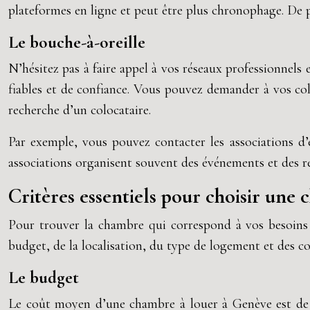
plateformes en ligne et peut être plus chronophage. De pl
Le bouche-à-oreille
N’hésitez pas à faire appel à vos réseaux professionnels
fiables et de confiance. Vous pouvez demander à vos col
recherche d’un colocataire.
Par exemple, vous pouvez contacter les associations d’e
associations organisent souvent des événements et des re
Critères essentiels pour choisir une
Pour trouver la chambre qui correspond à vos besoins e
budget, de la localisation, du type de logement et des co
Le budget
Le coût moyen d’une chambre à louer à Genève est de 1