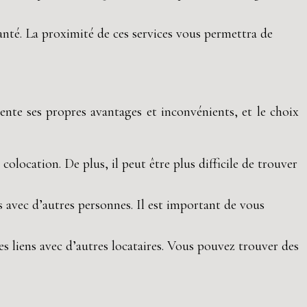
anté. La proximité de ces services vous permettra de
nte ses propres avantages et inconvénients, et le choix
location. De plus, il peut être plus difficile de trouver
avec d’autres personnes. Il est important de vous
 liens avec d’autres locataires. Vous pouvez trouver des