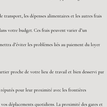
 transport, les dépenses alimentaires et les autres frais
 dans votre budget. Ces frais peuvent varier d’un
rmettra d’éviter les problèmes liés au paiement du loyer
tier proche de votre lieu de travail et bien desservi par
 réputés pour leur proximité avec les frontières
r vos déplacements quotidiens. La proximité des gares et