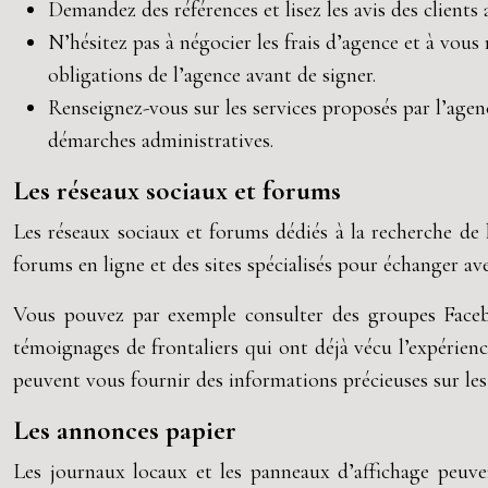
Demandez des références et lisez les avis des clients
N’hésitez pas à négocier les frais d’agence et à vous
obligations de l’agence avant de signer.
Renseignez-vous sur les services proposés par l’agen
démarches administratives.
Les réseaux sociaux et forums
Les réseaux sociaux et forums dédiés à la recherche de
forums en ligne et des sites spécialisés pour échanger a
Vous pouvez par exemple consulter des groupes Face
témoignages de frontaliers qui ont déjà vécu l’expéri
peuvent vous fournir des informations précieuses sur les 
Les annonces papier
Les journaux locaux et les panneaux d’affichage peuve