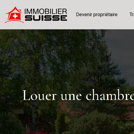
Devenir propriétaire
Tr
Louer une chambre 