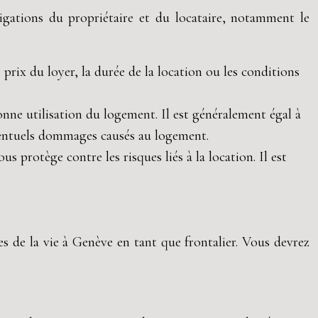
ligations du propriétaire et du locataire, notamment le
 prix du loyer, la durée de la location ou les conditions
onne utilisation du logement. Il est généralement égal à
éventuels dommages causés au logement.
 protège contre les risques liés à la location. Il est
es de la vie à Genève en tant que frontalier. Vous devrez