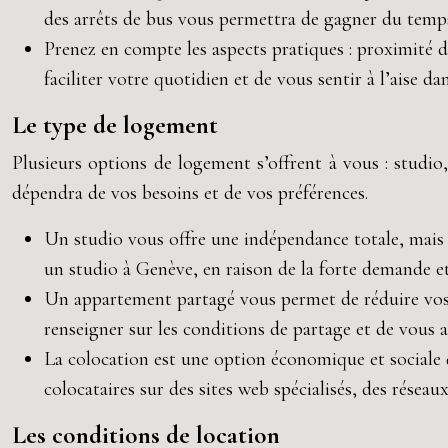
des arrêts de bus vous permettra de gagner du temps 
Prenez en compte les aspects pratiques : proximité d
faciliter votre quotidien et de vous sentir à l’aise 
Le type de logement
Plusieurs options de logement s’offrent à vous : studi
dépendra de vos besoins et de vos préférences.
Un studio vous offre une indépendance totale, mais p
un studio à Genève, en raison de la forte demande et
Un appartement partagé vous permet de réduire vos 
renseigner sur les conditions de partage et de vous a
La colocation est une option économique et sociale 
colocataires sur des sites web spécialisés, des résea
Les conditions de location