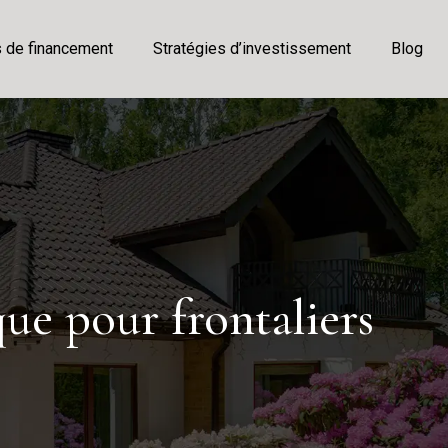
s de financement
Stratégies d’investissement
Blog
ue pour frontaliers