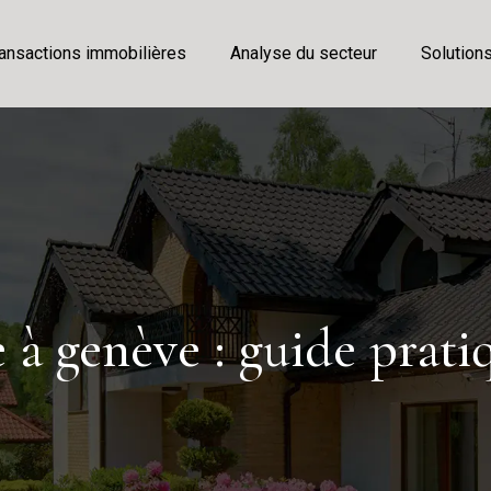
ansactions immobilières
Analyse du secteur
Solution
à genève : guide pratiq