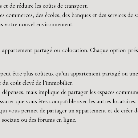
et de réduire les coûts de transport.
es commerces, des écoles, des banques et des services de s
dans votre nouvel environnement.
o, appartement partagé ou colocation. Chaque option prése
eut être plus coûteux qu’un appartement partagé ou une co
 du coût élevé de l’immobilier.
dépenses, mais implique de partager les espaces communs 
ssurer que vous êtes compatible avec les autres locataires.
qui vous permet de partager un appartement et de créer des
ux sociaux ou des forums en ligne.