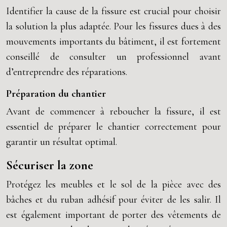
Identifier la cause de la fissure est crucial pour choisir
la solution la plus adaptée. Pour les fissures dues à des
mouvements importants du bâtiment, il est fortement
conseillé de consulter un professionnel avant
d’entreprendre des réparations.
Préparation du chantier
Avant de commencer à reboucher la fissure, il est
essentiel de préparer le chantier correctement pour
garantir un résultat optimal.
Sécuriser la zone
Protégez les meubles et le sol de la pièce avec des
bâches et du ruban adhésif pour éviter de les salir. Il
est également important de porter des vêtements de