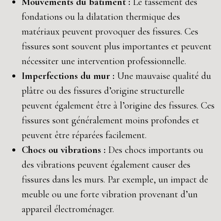
Mouvements du bâtiment :
Le tassement des
fondations ou la dilatation thermique des
matériaux peuvent provoquer des fissures. Ces
fissures sont souvent plus importantes et peuvent
nécessiter une intervention professionnelle.
Imperfections du mur :
Une mauvaise qualité du
plâtre ou des fissures d’origine structurelle
peuvent également être à l’origine des fissures. Ces
fissures sont généralement moins profondes et
peuvent être réparées facilement.
Chocs ou vibrations :
Des chocs importants ou
des vibrations peuvent également causer des
fissures dans les murs. Par exemple, un impact de
meuble ou une forte vibration provenant d’un
appareil électroménager.