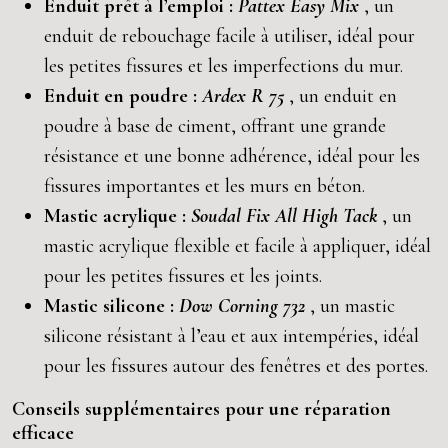
Enduit prêt à l’emploi :
Pattex Easy Mix
, un
enduit de rebouchage facile à utiliser, idéal pour
les petites fissures et les imperfections du mur.
Enduit en poudre :
Ardex R 75
, un enduit en
poudre à base de ciment, offrant une grande
résistance et une bonne adhérence, idéal pour les
fissures importantes et les murs en béton.
Mastic acrylique :
Soudal Fix All High Tack
, un
mastic acrylique flexible et facile à appliquer, idéal
pour les petites fissures et les joints.
Mastic silicone :
Dow Corning 732
, un mastic
silicone résistant à l’eau et aux intempéries, idéal
pour les fissures autour des fenêtres et des portes.
Conseils supplémentaires pour une réparation
efficace