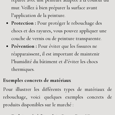
réparée avec une peinture adaptée à la couleur du
mur. Veillez à bien préparer la surface avant
l’application de la peinture.
Protection :
Pour protéger le rebouchage des
chocs et des rayures, vous pouvez appliquer une
couche de vernis ou de peinture transparente.
Prévention :
Pour éviter que les fissures ne
réapparaissent, il est important de maintenir
l’humidité du bâtiment et d’éviter les chocs
thermiques.
Exemples concrets de matériaux
Pour illustrer les différents types de matériaux de
rebouchage, voici quelques exemples concrets de
produits disponibles sur le marché :