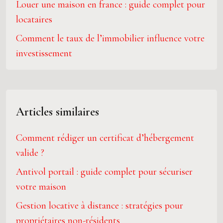
Louer une maison en france : guide complet pour
locataires
Comment le taux de l’immobilier influence votre
investissement
Articles similaires
Comment rédiger un certificat d’hébergement
valide ?
Antivol portail : guide complet pour sécuriser
votre maison
Gestion locative à distance : stratégies pour
propriétaires non-résidents