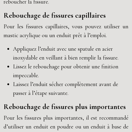
reboucher la fissure.
Rebouchage de fissures capillaires
Pour les fissures capillaires, vous pouvez utiliser un
mastic acrylique ou un enduit prêt à l’emploi.
Appliquez l’enduit avec une spatule en acier
inoxydable en veillant à bien remplir la fissure.
Lissez le rebouchage pour obtenir une finition
impeccable.
Laissez l’enduit sécher complètement avant de
passer à l’étape suivante.
Rebouchage de fissures plus importantes
Pour les fissures plus importantes, il est recommandé
d’utiliser un enduit en poudre ou un enduit à base de