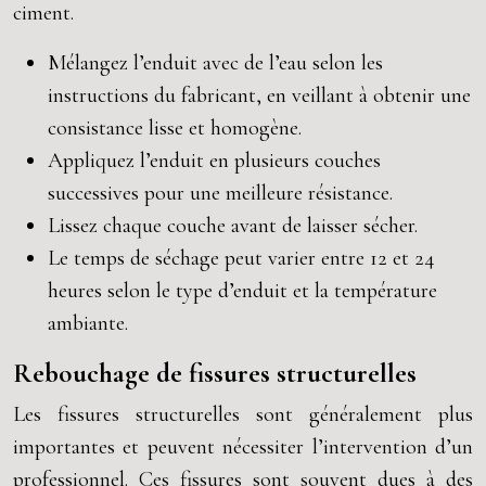
ciment.
Mélangez l’enduit avec de l’eau selon les
instructions du fabricant, en veillant à obtenir une
consistance lisse et homogène.
Appliquez l’enduit en plusieurs couches
successives pour une meilleure résistance.
Lissez chaque couche avant de laisser sécher.
Le temps de séchage peut varier entre 12 et 24
heures selon le type d’enduit et la température
ambiante.
Rebouchage de fissures structurelles
Les fissures structurelles sont généralement plus
importantes et peuvent nécessiter l’intervention d’un
professionnel. Ces fissures sont souvent dues à des