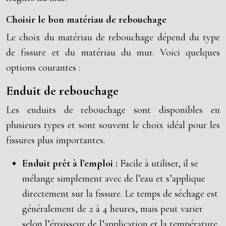
Choisir le bon matériau de rebouchage
Le choix du matériau de rebouchage dépend du type
de fissure et du matériau du mur. Voici quelques
options courantes :
Enduit de rebouchage
Les enduits de rebouchage sont disponibles en
plusieurs types et sont souvent le choix idéal pour les
fissures plus importantes.
Enduit prêt à l’emploi :
Facile à utiliser, il se
mélange simplement avec de l’eau et s’applique
directement sur la fissure. Le temps de séchage est
généralement de 2 à 4 heures, mais peut varier
selon l’épaisseur de l’application et la température