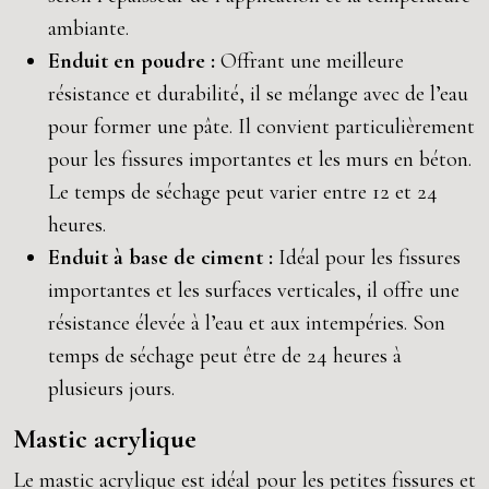
ambiante.
Enduit en poudre :
Offrant une meilleure
résistance et durabilité, il se mélange avec de l’eau
pour former une pâte. Il convient particulièrement
pour les fissures importantes et les murs en béton.
Le temps de séchage peut varier entre 12 et 24
heures.
Enduit à base de ciment :
Idéal pour les fissures
importantes et les surfaces verticales, il offre une
résistance élevée à l’eau et aux intempéries. Son
temps de séchage peut être de 24 heures à
plusieurs jours.
Mastic acrylique
Le mastic acrylique est idéal pour les petites fissures et