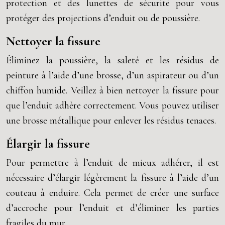
protection et des lunettes de sécurité pour vous
protéger des projections d’enduit ou de poussière.
Nettoyer la fissure
Éliminez la poussière, la saleté et les résidus de
peinture à l’aide d’une brosse, d’un aspirateur ou d’un
chiffon humide. Veillez à bien nettoyer la fissure pour
que l’enduit adhère correctement. Vous pouvez utiliser
une brosse métallique pour enlever les résidus tenaces.
Élargir la fissure
Pour permettre à l’enduit de mieux adhérer, il est
nécessaire d’élargir légèrement la fissure à l’aide d’un
couteau à enduire. Cela permet de créer une surface
d’accroche pour l’enduit et d’éliminer les parties
fragiles du mur.