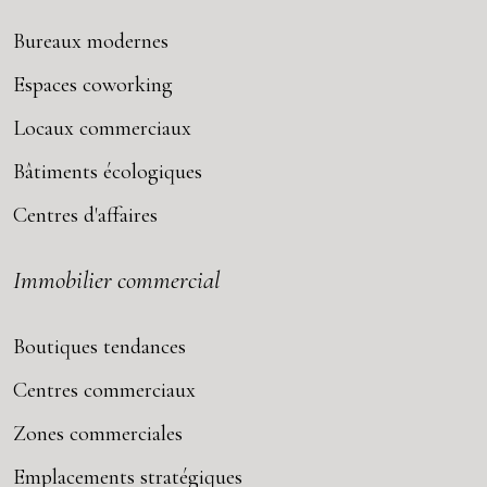
Bureaux modernes
Espaces coworking
Locaux commerciaux
Bâtiments écologiques
Centres d'affaires
Immobilier commercial
Boutiques tendances
Centres commerciaux
Zones commerciales
Emplacements stratégiques