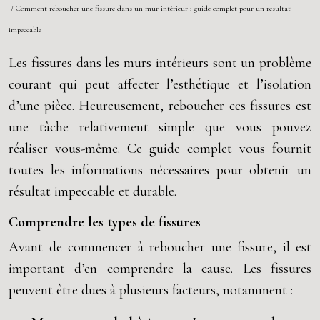
/ Comment reboucher une fissure dans un mur intérieur : guide complet pour un résultat
impeccable
Les fissures dans les murs intérieurs sont un problème
courant qui peut affecter l’esthétique et l’isolation
d’une pièce. Heureusement, reboucher ces fissures est
une tâche relativement simple que vous pouvez
réaliser vous-même. Ce guide complet vous fournit
toutes les informations nécessaires pour obtenir un
résultat impeccable et durable.
Comprendre les types de fissures
Avant de commencer à reboucher une fissure, il est
important d’en comprendre la cause. Les fissures
peuvent être dues à plusieurs facteurs, notamment :