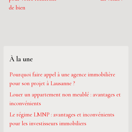
de bien
À la une
Pourquoi faire appel à une agence immobilière
pour son projet à Lausanne ?
Louer un appartement non meublé : avantages et
inconvénients
Le régime LMNP : avantages et inconvénients
pour les investisseurs immobiliers