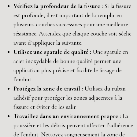
Vérifiez la profondeur de la fissure :
Si la fissure
est profonde, il est important de la remplir en
plusieurs couches successives pour une meilleure
résistance. Attendez que chaque couche soit sèche
avant d’appliquer la suivante.
Utilisez une spatule de qualité :
Une spatule en
acier inoxydable de bonne qualité permet une
application plus précise et facilite le lissage de
l’enduit.
Protégez la zone de travail :
Utilisez du ruban
adhésif pour protéger les zones adjacentes à la
fissure et éviter de les salir.
Travaillez dans un environnement propre :
La
poussière et les débris peuvent affecter l’adhérence
de l’enduit. Nettoyez soigneusement la zone de