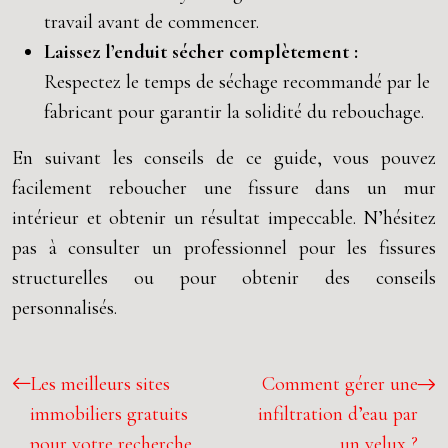
travail avant de commencer.
Laissez l’enduit sécher complètement :
Respectez le temps de séchage recommandé par le
fabricant pour garantir la solidité du rebouchage.
En suivant les conseils de ce guide, vous pouvez
facilement reboucher une fissure dans un mur
intérieur et obtenir un résultat impeccable. N’hésitez
pas à consulter un professionnel pour les fissures
structurelles ou pour obtenir des conseils
personnalisés.
Les meilleurs sites
Comment gérer une
immobiliers gratuits
infiltration d’eau par
pour votre recherche
un velux ?