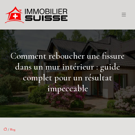
Comment reboucher une fissure
dans un mur intérieur : guide
complet pour un résultat
impeccable
/
Blog