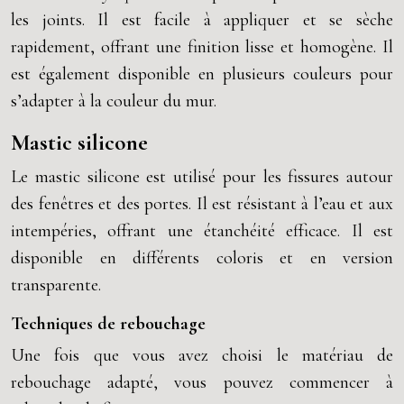
les joints. Il est facile à appliquer et se sèche
rapidement, offrant une finition lisse et homogène. Il
est également disponible en plusieurs couleurs pour
s’adapter à la couleur du mur.
Mastic silicone
Le mastic silicone est utilisé pour les fissures autour
des fenêtres et des portes. Il est résistant à l’eau et aux
intempéries, offrant une étanchéité efficace. Il est
disponible en différents coloris et en version
transparente.
Techniques de rebouchage
Une fois que vous avez choisi le matériau de
rebouchage adapté, vous pouvez commencer à