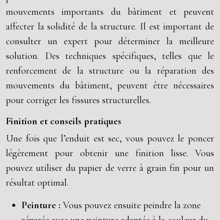
mouvements importants du bâtiment et peuvent
affecter la solidité de la structure. Il est important de
consulter un expert pour déterminer la meilleure
solution. Des techniques spécifiques, telles que le
renforcement de la structure ou la réparation des
mouvements du bâtiment, peuvent être nécessaires
pour corriger les fissures structurelles.
Finition et conseils pratiques
Une fois que l’enduit est sec, vous pouvez le poncer
légèrement pour obtenir une finition lisse. Vous
pouvez utiliser du papier de verre à grain fin pour un
résultat optimal.
Peinture :
Vous pouvez ensuite peindre la zone