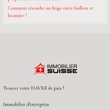
Comment résoudre un litige entre bailleur et
locataire ?
Trouvez votre
HAVRE
de paix !
Immobilier d’entreprise