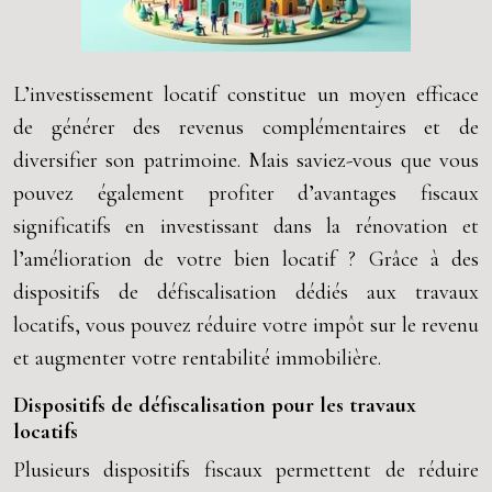
L’investissement locatif constitue un moyen efficace
de générer des revenus complémentaires et de
diversifier son patrimoine. Mais saviez-vous que vous
pouvez également profiter d’avantages fiscaux
significatifs en investissant dans la rénovation et
l’amélioration de votre bien locatif ? Grâce à des
dispositifs de défiscalisation dédiés aux travaux
locatifs, vous pouvez réduire votre impôt sur le revenu
et augmenter votre rentabilité immobilière.
Dispositifs de défiscalisation pour les travaux
locatifs
Plusieurs dispositifs fiscaux permettent de réduire