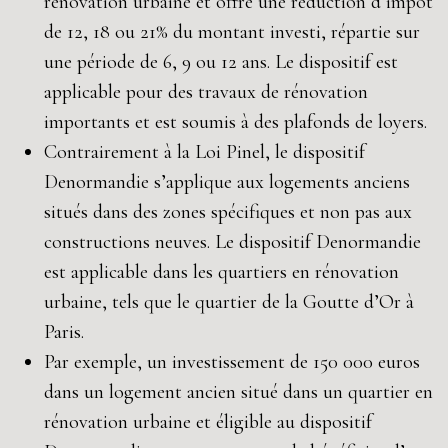
rénovation urbaine et offre une réduction d’impôt
de 12, 18 ou 21% du montant investi, répartie sur
une période de 6, 9 ou 12 ans. Le dispositif est
applicable pour des travaux de rénovation
importants et est soumis à des plafonds de loyers.
Contrairement à la Loi Pinel, le dispositif
Denormandie s’applique aux logements anciens
situés dans des zones spécifiques et non pas aux
constructions neuves. Le dispositif Denormandie
est applicable dans les quartiers en rénovation
urbaine, tels que le quartier de la Goutte d’Or à
Paris.
Par exemple, un investissement de 150 000 euros
dans un logement ancien situé dans un quartier en
rénovation urbaine et éligible au dispositif