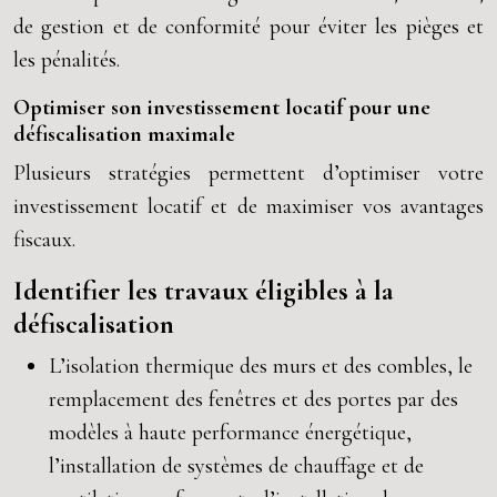
de gestion et de conformité pour éviter les pièges et
les pénalités.
Optimiser son investissement locatif pour une
défiscalisation maximale
Plusieurs stratégies permettent d’optimiser votre
investissement locatif et de maximiser vos avantages
fiscaux.
Identifier les travaux éligibles à la
défiscalisation
L’isolation thermique des murs et des combles, le
remplacement des fenêtres et des portes par des
modèles à haute performance énergétique,
l’installation de systèmes de chauffage et de