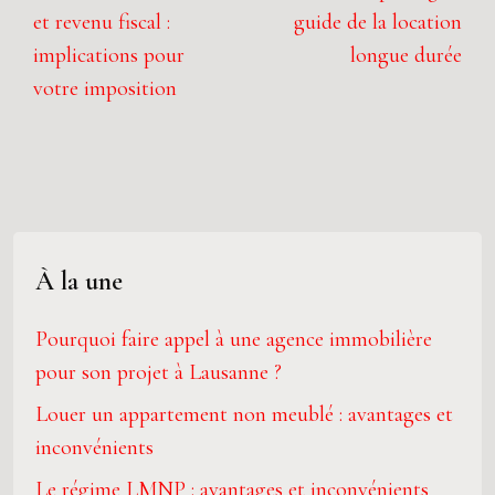
et revenu fiscal :
guide de la location
implications pour
longue durée
votre imposition
À la une
Pourquoi faire appel à une agence immobilière
pour son projet à Lausanne ?
Louer un appartement non meublé : avantages et
inconvénients
Le régime LMNP : avantages et inconvénients