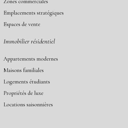
Zones commerciales
Emplacements stratégiques
Espaces de vente
Immobilier résidentiel
Appartements modernes
Maisons familiales
Logements étudiants
Propriétés de luxe
Locations saisonnières