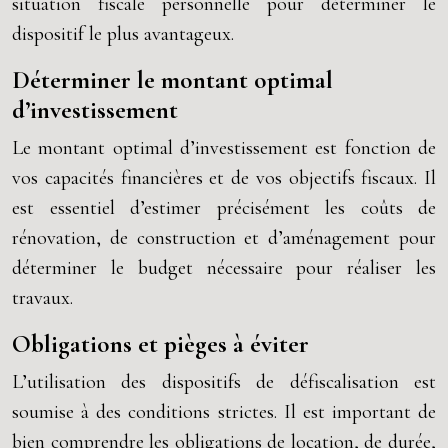
situation fiscale personnelle pour déterminer le
dispositif le plus avantageux.
Déterminer le montant optimal
d’investissement
Le montant optimal d’investissement est fonction de
vos capacités financières et de vos objectifs fiscaux. Il
est essentiel d’estimer précisément les coûts de
rénovation, de construction et d’aménagement pour
déterminer le budget nécessaire pour réaliser les
travaux.
Obligations et pièges à éviter
L’utilisation des dispositifs de défiscalisation est
soumise à des conditions strictes. Il est important de
bien comprendre les obligations de location, de durée,