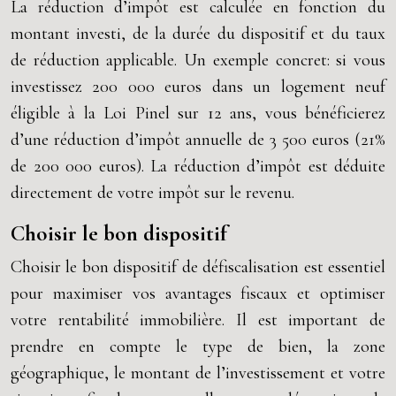
La réduction d’impôt est calculée en fonction du
montant investi, de la durée du dispositif et du taux
de réduction applicable. Un exemple concret: si vous
investissez 200 000 euros dans un logement neuf
éligible à la Loi Pinel sur 12 ans, vous bénéficierez
d’une réduction d’impôt annuelle de 3 500 euros (21%
de 200 000 euros). La réduction d’impôt est déduite
directement de votre impôt sur le revenu.
Choisir le bon dispositif
Choisir le bon dispositif de défiscalisation est essentiel
pour maximiser vos avantages fiscaux et optimiser
votre rentabilité immobilière. Il est important de
prendre en compte le type de bien, la zone
géographique, le montant de l’investissement et votre