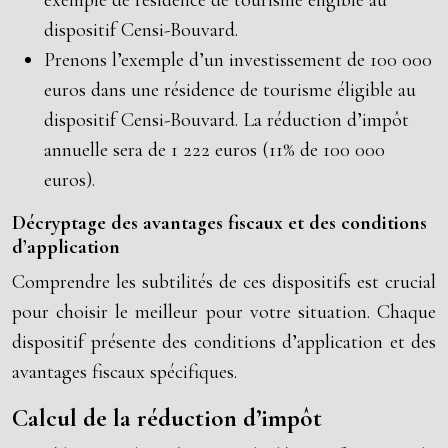
exemple de résidence de tourisme éligible au
dispositif Censi-Bouvard.
Prenons l’exemple d’un investissement de 100 000
euros dans une résidence de tourisme éligible au
dispositif Censi-Bouvard. La réduction d’impôt
annuelle sera de 1 222 euros (11% de 100 000
euros).
Décryptage des avantages fiscaux et des conditions
d’application
Comprendre les subtilités de ces dispositifs est crucial
pour choisir le meilleur pour votre situation. Chaque
dispositif présente des conditions d’application et des
avantages fiscaux spécifiques.
Calcul de la réduction d’impôt