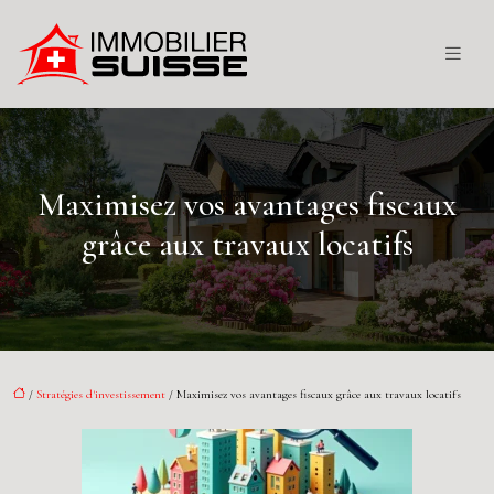
Maximisez vos avantages fiscaux
grâce aux travaux locatifs
/
Stratégies d'investissement
/ Maximisez vos avantages fiscaux grâce aux travaux locatifs