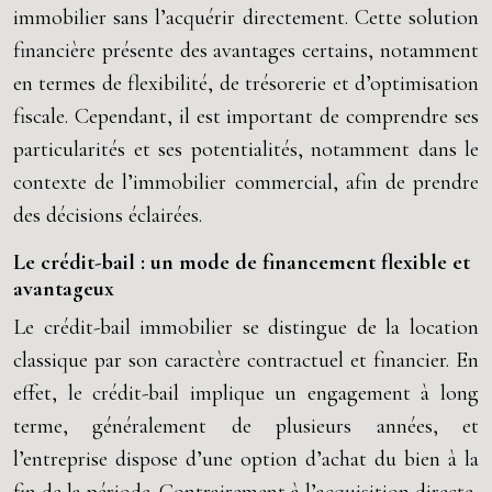
immobilier sans l’acquérir directement. Cette solution
financière présente des avantages certains, notamment
en termes de flexibilité, de trésorerie et d’optimisation
fiscale. Cependant, il est important de comprendre ses
particularités et ses potentialités, notamment dans le
contexte de l’immobilier commercial, afin de prendre
des décisions éclairées.
Le crédit-bail : un mode de financement flexible et
avantageux
Le crédit-bail immobilier se distingue de la location
classique par son caractère contractuel et financier. En
effet, le crédit-bail implique un engagement à long
terme, généralement de plusieurs années, et
l’entreprise dispose d’une option d’achat du bien à la