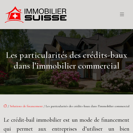
Les particularités des crédits-baux
dans l’immobilier commercial
/
Solutions de financement
/ Les particularités des crédits-baux dans l’immobilier commercial
Le crédit-bail immobilier est un mode de financement
qui permet aux entreprises d’utiliser un bien