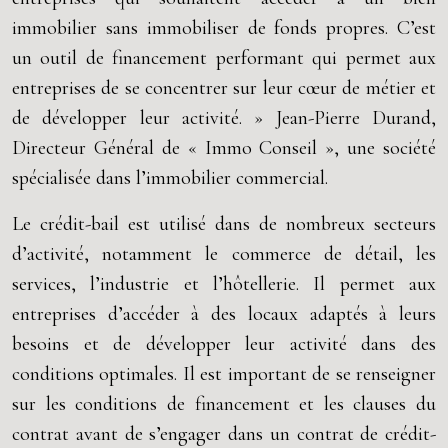
immobilier sans immobiliser de fonds propres. C’est
un outil de financement performant qui permet aux
entreprises de se concentrer sur leur cœur de métier et
de développer leur activité. » Jean-Pierre Durand,
Directeur Général de « Immo Conseil », une société
spécialisée dans l’immobilier commercial.
Le crédit-bail est utilisé dans de nombreux secteurs
d’activité, notamment le commerce de détail, les
services, l’industrie et l’hôtellerie. Il permet aux
entreprises d’accéder à des locaux adaptés à leurs
besoins et de développer leur activité dans des
conditions optimales. Il est important de se renseigner
sur les conditions de financement et les clauses du
contrat avant de s’engager dans un contrat de crédit-