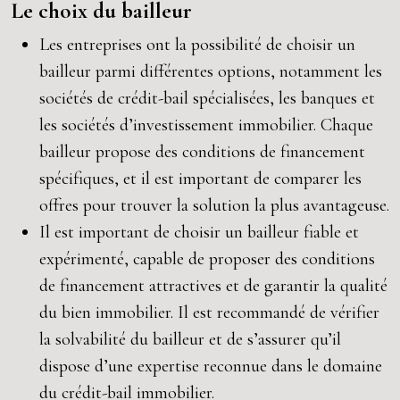
Le choix du bailleur
Les entreprises ont la possibilité de choisir un
bailleur parmi différentes options, notamment les
sociétés de crédit-bail spécialisées, les banques et
les sociétés d’investissement immobilier. Chaque
bailleur propose des conditions de financement
spécifiques, et il est important de comparer les
offres pour trouver la solution la plus avantageuse.
Il est important de choisir un bailleur fiable et
expérimenté, capable de proposer des conditions
de financement attractives et de garantir la qualité
du bien immobilier. Il est recommandé de vérifier
la solvabilité du bailleur et de s’assurer qu’il
dispose d’une expertise reconnue dans le domaine
du crédit-bail immobilier.