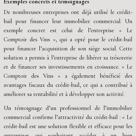
Exemples concrets et témoignages
De nombreuses entreprises ont déjà utilisé le crédit-
bail pour financer leur immobilier commercial. Un
exemple concret est celui de l’entreprise « Le
Comptoir des Vins », qui a opté pour le crédit-bail
pour financer l’acquisition de son siège social. Cette
solution a permis à l’entreprise de libérer sa trésorerie
et de financer ses investissements en croissance. « Le
Comptoir des Vins » a également bénéficié des
avantages fiscaux du crédit-bail, ce qui a contribué à
améliorer sa rentabilité et à développer son activité.
Un témoignage d’un professionnel de l’immobilier
commercial confirme l’attractivité du crédit-bail : « Le
crédit-bail est une solution flexible et efficace pour les
entreprises qui souhaitent accéder à un bien