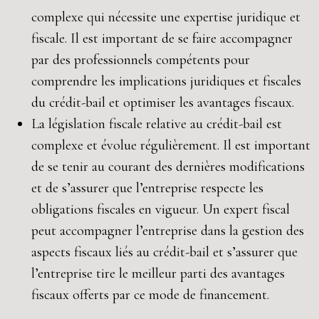
complexe qui nécessite une expertise juridique et
fiscale. Il est important de se faire accompagner
par des professionnels compétents pour
comprendre les implications juridiques et fiscales
du crédit-bail et optimiser les avantages fiscaux.
La législation fiscale relative au crédit-bail est
complexe et évolue régulièrement. Il est important
de se tenir au courant des dernières modifications
et de s’assurer que l’entreprise respecte les
obligations fiscales en vigueur. Un expert fiscal
peut accompagner l’entreprise dans la gestion des
aspects fiscaux liés au crédit-bail et s’assurer que
l’entreprise tire le meilleur parti des avantages
fiscaux offerts par ce mode de financement.