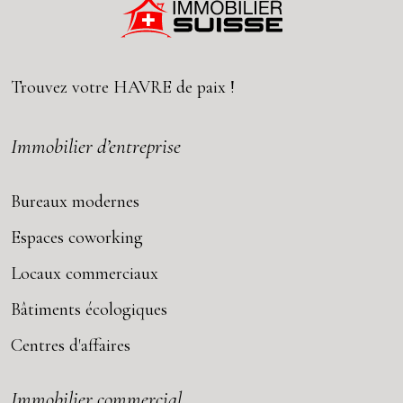
Trouvez votre
HAVRE
de paix !
Immobilier d’entreprise
Bureaux modernes
Espaces coworking
Locaux commerciaux
Bâtiments écologiques
Centres d'affaires
Immobilier commercial