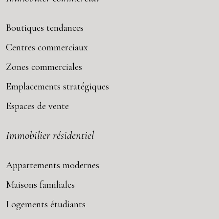
Boutiques tendances
Centres commerciaux
Zones commerciales
Emplacements stratégiques
Espaces de vente
Immobilier résidentiel
Appartements modernes
Maisons familiales
Logements étudiants