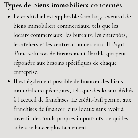
Types de biens immobiliers concernés
Le crédit-bail est applicable à un large éventail de
biens immobiliers commerciaux, tels que les
locaux commerciaux, les bureaux, les entrepôts,
les ateliers et les centres commerciaux. Il s’agit
d’une solution de financement flexible qui peut
répondre aux besoins spécifiques de chaque
entreprise.
Il est également possible de financer des biens
immobiliers spécifiques, tels que des locaux dédiés
à l’accueil de franchises. Le crédit-bail permet aux
franchisés de financer leurs locaux sans avoir à
investir des fonds propres importants, ce qui les
aide à se lancer plus facilement.