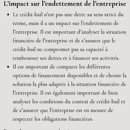
L’impact sur l’endettement de l’entreprise
Le crédit-bail n’est pas une dette au sens strict du
terme, mais il a un impact sur l’endettement de
l’entreprise. Il est important d’analyser la situation
financière de l’entreprise et de s’assurer que le
crédit-bail ne compromet pas sa capacité à
rembourser ses dettes et à financer ses activités.
Il est important de comparer les différentes
options de financement disponibles et de choisir la
solution la plus adaptée à la situation financière de
l’entreprise. Il est également important de bien
analyser les conditions du contrat de crédit-bail et
de s’assurer que l’entreprise est en mesure de
respecter les obligations financières.