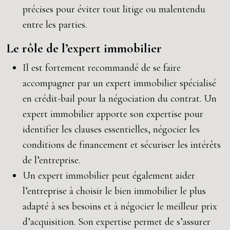
précises pour éviter tout litige ou malentendu
entre les parties.
Le rôle de l’expert immobilier
Il est fortement recommandé de se faire
accompagner par un expert immobilier spécialisé
en crédit-bail pour la négociation du contrat. Un
expert immobilier apporte son expertise pour
identifier les clauses essentielles, négocier les
conditions de financement et sécuriser les intérêts
de l’entreprise.
Un expert immobilier peut également aider
l’entreprise à choisir le bien immobilier le plus
adapté à ses besoins et à négocier le meilleur prix
d’acquisition. Son expertise permet de s’assurer