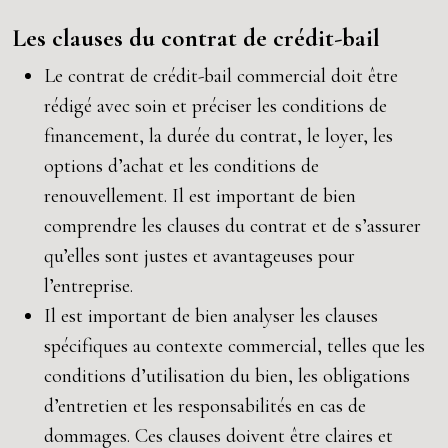
Les clauses du contrat de crédit-bail
Le contrat de crédit-bail commercial doit être
rédigé avec soin et préciser les conditions de
financement, la durée du contrat, le loyer, les
options d’achat et les conditions de
renouvellement. Il est important de bien
comprendre les clauses du contrat et de s’assurer
qu’elles sont justes et avantageuses pour
l’entreprise.
Il est important de bien analyser les clauses
spécifiques au contexte commercial, telles que les
conditions d’utilisation du bien, les obligations
d’entretien et les responsabilités en cas de
dommages. Ces clauses doivent être claires et