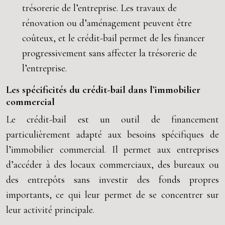
trésorerie de l’entreprise. Les travaux de
rénovation ou d’aménagement peuvent être
coûteux, et le crédit-bail permet de les financer
progressivement sans affecter la trésorerie de
l’entreprise.
Les spécificités du crédit-bail dans l’immobilier
commercial
Le crédit-bail est un outil de financement
particulièrement adapté aux besoins spécifiques de
l’immobilier commercial. Il permet aux entreprises
d’accéder à des locaux commerciaux, des bureaux ou
des entrepôts sans investir des fonds propres
importants, ce qui leur permet de se concentrer sur
leur activité principale.