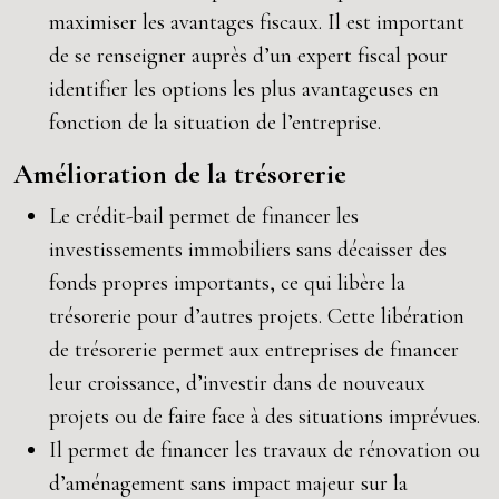
maximiser les avantages fiscaux. Il est important
de se renseigner auprès d’un expert fiscal pour
identifier les options les plus avantageuses en
fonction de la situation de l’entreprise.
Amélioration de la trésorerie
Le crédit-bail permet de financer les
investissements immobiliers sans décaisser des
fonds propres importants, ce qui libère la
trésorerie pour d’autres projets. Cette libération
de trésorerie permet aux entreprises de financer
leur croissance, d’investir dans de nouveaux
projets ou de faire face à des situations imprévues.
Il permet de financer les travaux de rénovation ou
d’aménagement sans impact majeur sur la