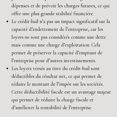
dépenses et de prévoir les charges futures, ce qui
offre une plus grande stabilité financière.
Le crédit-bail n’a pas un impact significatif sur la
capacité d’endettement de l’entreprise, car les
loyers ne sont pas considérés comme une dette
mais comme une charge d’exploitation. Cela
permet de préserver la capacité d’emprunt de
l’entreprise pour d’autres investissements.
Les loyers versés au titre du crédit-bail sont
déductibles du résultat net, ce qui permet de
réduire le montant de l’impôt sur les sociétés.
Cette déductibilité fiscale est un avantage majeur
qui permet de réduire la charge fiscale et
d’améliorer la rentabilité de l’entreprise.