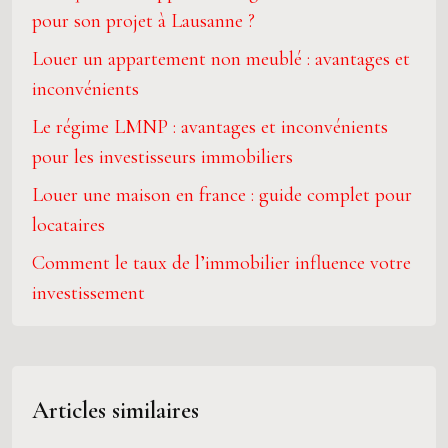
pour son projet à Lausanne ?
Louer un appartement non meublé : avantages et
inconvénients
Le régime LMNP : avantages et inconvénients
pour les investisseurs immobiliers
Louer une maison en france : guide complet pour
locataires
Comment le taux de l’immobilier influence votre
investissement
Articles similaires