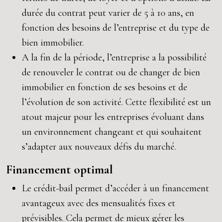
durée du contrat peut varier de 5 à 10 ans, en
fonction des besoins de l’entreprise et du type de
bien immobilier.
A la fin de la période, l’entreprise a la possibilité
de renouveler le contrat ou de changer de bien
immobilier en fonction de ses besoins et de
l’évolution de son activité. Cette flexibilité est un
atout majeur pour les entreprises évoluant dans
un environnement changeant et qui souhaitent
s’adapter aux nouveaux défis du marché.
Financement optimal
Le crédit-bail permet d’accéder à un financement
avantageux avec des mensualités fixes et
prévisibles. Cela permet de mieux gérer les