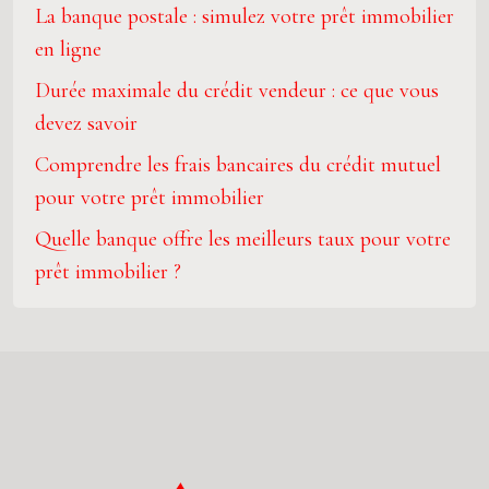
La banque postale : simulez votre prêt immobilier
en ligne
Durée maximale du crédit vendeur : ce que vous
devez savoir
Comprendre les frais bancaires du crédit mutuel
pour votre prêt immobilier
Quelle banque offre les meilleurs taux pour votre
prêt immobilier ?