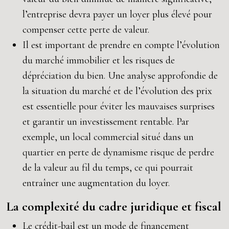
l’entreprise devra payer un loyer plus élevé pour
compenser cette perte de valeur.
Il est important de prendre en compte l’évolution
du marché immobilier et les risques de
dépréciation du bien. Une analyse approfondie de
la situation du marché et de l’évolution des prix
est essentielle pour éviter les mauvaises surprises
et garantir un investissement rentable. Par
exemple, un local commercial situé dans un
quartier en perte de dynamisme risque de perdre
de la valeur au fil du temps, ce qui pourrait
entraîner une augmentation du loyer.
La complexité du cadre juridique et fiscal
Le crédit-bail est un mode de financement