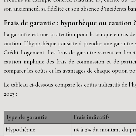
son ancienneté, sa fidélité et son absence d’incidents ban
Frais de garantie : hypothèque ou caution ?
La garantie est une protection pour la banque en cas de
caution. L’hypothèque consiste à prendre une garantie 
Crédit Logement. Les frais de garantie varient en fonc
caution implique des frais de commission et de partic
comparer les coûts et les avantages de chaque option po
Le tableau ci-dessous compare les coûts indicatifs de l
2023 :
Type de garantie
Frais indicatifs
Hypothèque
1% à 2% du montant du prêt 