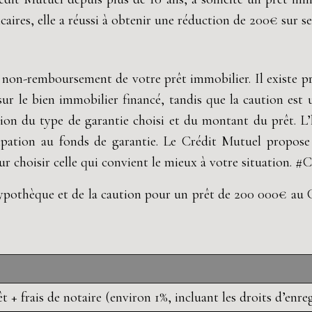
caires, elle a réussi à obtenir une réduction de 200€ sur ses
 non-remboursement de votre prêt immobilier. Il existe pr
sur le bien immobilier financé, tandis que la caution est
tion du type de garantie choisi et du montant du prêt. L’
ipation au fonds de garantie. Le Crédit Mutuel propose d
ur choisir celle qui convient le mieux à votre situation
’hypothèque et de la caution pour un prêt de 200 000€ au C
+ frais de notaire (environ 1%, incluant les droits d’enreg