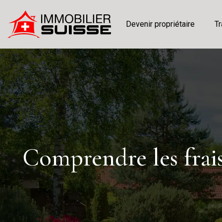
Devenir propriétaire
Tr
Comprendre les frais