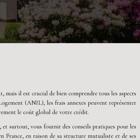
, mais il est crucial de bien comprendre tous les aspects
e Logement (ANIL), les frais annexes peuvent représenter
ement le coût global de votre crédit.
, et surtout, vous fournir des conseils pratiques pour les
 France, en raison de sa structure mutualiste et de ses