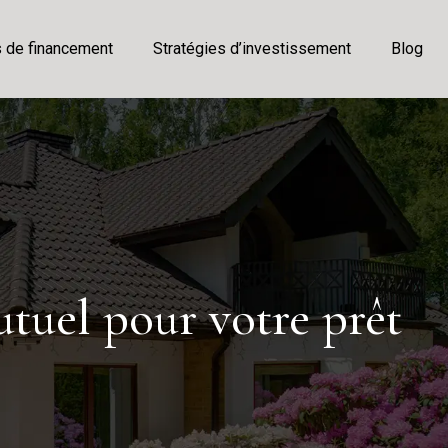
s de financement
Stratégies d’investissement
Blog
utuel pour votre prêt