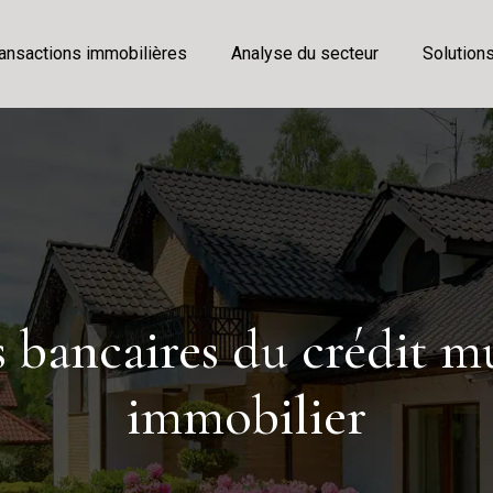
ansactions immobilières
Analyse du secteur
Solution
 bancaires du crédit m
immobilier