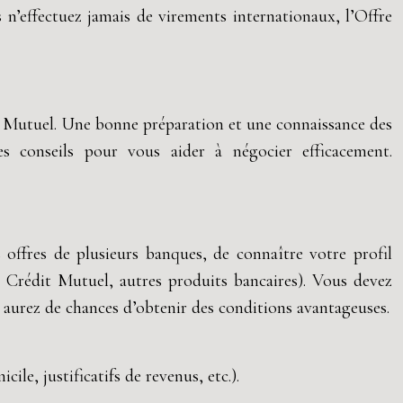
 n’effectuez jamais de virements internationaux, l’Offre
it Mutuel. Une bonne préparation et une connaissance des
es conseils pour vous aider à négocier efficacement.
 offres de plusieurs banques, de connaître votre profil
u Crédit Mutuel, autres produits bancaires). Vous devez
 aurez de chances d’obtenir des conditions avantageuses.
ile, justificatifs de revenus, etc.).