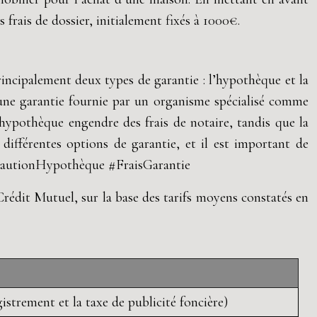
 frais de dossier, initialement fixés à 1000€.
incipalement deux types de garantie : l’hypothèque et la
 une garantie fournie par un organisme spécialisé comme
hypothèque engendre des frais de notaire, tandis que la
ifférentes options de garantie, et il est important de
. #CautionHypothèque #FraisGarantie
rédit Mutuel, sur la base des tarifs moyens constatés en
istrement et la taxe de publicité foncière)