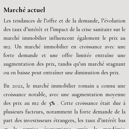
Marché actuel
Les tendances de l’offre et de la demande, l’évolution
des taux d’intérêt et l’impact de la crise sanitaire sur le
marché immobilier influencent également le prix au
m2. Un marché immobilier en croissance avec une
forte demande et une offre limitée entraîne une
augmentation des prix, tandis qu’un marché stagnant
ou en baisse peut entraîner une diminution des prix.
En 2022, le marché immobilier romain a connu une
croissance notable, avec une augmentation moyenne
des prix au m2 de
5%
. Cette croissance était due à
plusieurs facteurs, notamment la forte demande de la
part des investisseurs étrangers, les taux d’intérêt bas