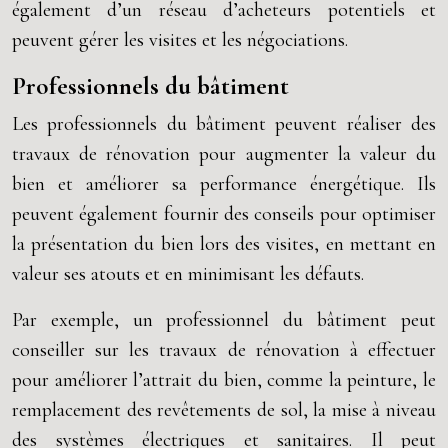
également d’un réseau d’acheteurs potentiels et
peuvent gérer les visites et les négociations.
Professionnels du bâtiment
Les professionnels du bâtiment peuvent réaliser des
travaux de rénovation pour augmenter la valeur du
bien et améliorer sa performance énergétique. Ils
peuvent également fournir des conseils pour optimiser
la présentation du bien lors des visites, en mettant en
valeur ses atouts et en minimisant les défauts.
Par exemple, un professionnel du bâtiment peut
conseiller sur les travaux de rénovation à effectuer
pour améliorer l’attrait du bien, comme la peinture, le
remplacement des revêtements de sol, la mise à niveau
des systèmes électriques et sanitaires. Il peut