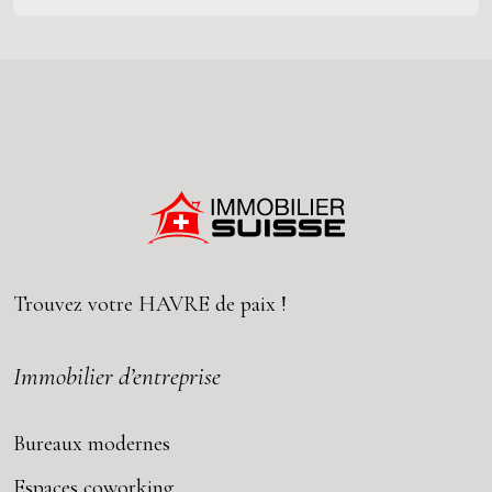
Trouvez votre
HAVRE
de paix !
Immobilier d’entreprise
Bureaux modernes
Espaces coworking