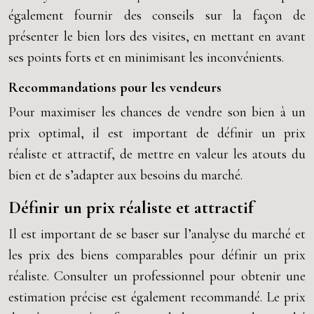
également fournir des conseils sur la façon de
présenter le bien lors des visites, en mettant en avant
ses points forts et en minimisant les inconvénients.
Recommandations pour les vendeurs
Pour maximiser les chances de vendre son bien à un
prix optimal, il est important de définir un prix
réaliste et attractif, de mettre en valeur les atouts du
bien et de s’adapter aux besoins du marché.
Définir un prix réaliste et attractif
Il est important de se baser sur l’analyse du marché et
les prix des biens comparables pour définir un prix
réaliste. Consulter un professionnel pour obtenir une
estimation précise est également recommandé. Le prix