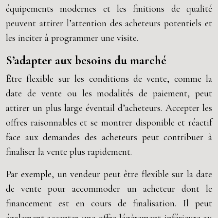
équipements modernes et les finitions de qualité
peuvent attirer l’attention des acheteurs potentiels et
les inciter à programmer une visite.
S’adapter aux besoins du marché
Être flexible sur les conditions de vente, comme la
date de vente ou les modalités de paiement, peut
attirer un plus large éventail d’acheteurs. Accepter les
offres raisonnables et se montrer disponible et réactif
face aux demandes des acheteurs peut contribuer à
finaliser la vente plus rapidement.
Par exemple, un vendeur peut être flexible sur la date
de vente pour accommoder un acheteur dont le
financement est en cours de finalisation. Il peut