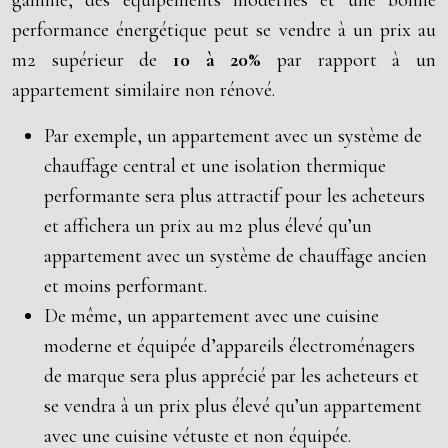
gamme, des équipements modernes et une bonne
performance énergétique peut se vendre à un prix au
m2 supérieur de
10 à 20%
par rapport à un
appartement similaire non rénové.
Par exemple, un appartement avec un système de
chauffage central et une isolation thermique
performante sera plus attractif pour les acheteurs
et affichera un prix au m2 plus élevé qu’un
appartement avec un système de chauffage ancien
et moins performant.
De même, un appartement avec une cuisine
moderne et équipée d’appareils électroménagers
de marque sera plus apprécié par les acheteurs et
se vendra à un prix plus élevé qu’un appartement
avec une cuisine vétuste et non équipée.