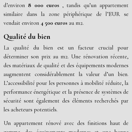
d’environ
8 000 euros
, tandis qu’un appartement
similaire dans la zone périphérique de l’EUR se
vendait environ
4 500 euros
au m2.
Qualité du bien
La qualité du bien est un facteur crucial pour
déterminer son prix au m2. Une rénovation récente,
des matériaux de qualité et des équipements modernes
augmentent considérablement la valeur d’un bien.
L’accessibilité pour les personnes à mobilité réduite, la
performance énergétique et la présence de systèmes de
sécurité sont également des éléments recherchés par
les acheteurs potentiels.
Un appartement rénové avec des finitions haut de