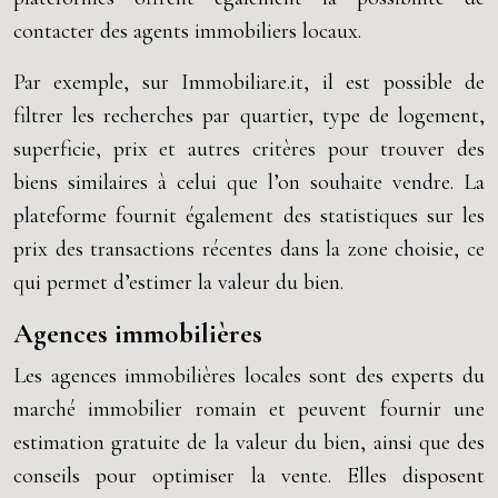
contacter des agents immobiliers locaux.
Par exemple, sur Immobiliare.it, il est possible de
filtrer les recherches par quartier, type de logement,
superficie, prix et autres critères pour trouver des
biens similaires à celui que l’on souhaite vendre. La
plateforme fournit également des statistiques sur les
prix des transactions récentes dans la zone choisie, ce
qui permet d’estimer la valeur du bien.
Agences immobilières
Les agences immobilières locales sont des experts du
marché immobilier romain et peuvent fournir une
estimation gratuite de la valeur du bien, ainsi que des
conseils pour optimiser la vente. Elles disposent