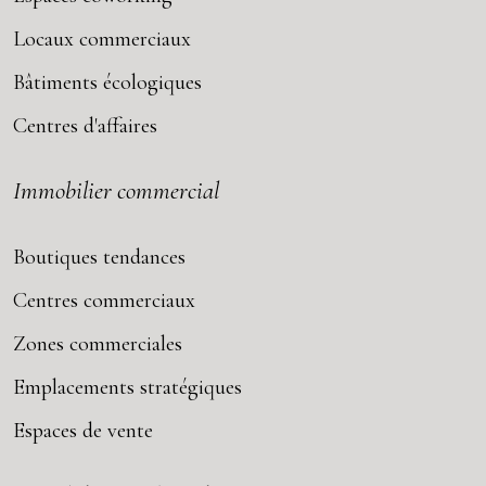
Locaux commerciaux
Bâtiments écologiques
Centres d'affaires
Immobilier commercial
Boutiques tendances
Centres commerciaux
Zones commerciales
Emplacements stratégiques
Espaces de vente