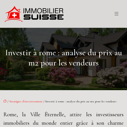
Investir à rome : analyse du prix au
m2 pour les vendeurs
/
Stratégies d'investissement
/ Investir à rome : analyse du prix au m2 pour les vendeurs
Rome, la Ville Éternelle, attire les investisseurs
immobiliers du monde entier grâce à son charme