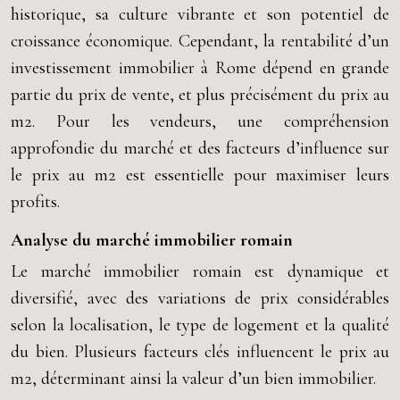
historique, sa culture vibrante et son potentiel de
croissance économique. Cependant, la rentabilité d’un
investissement immobilier à Rome dépend en grande
partie du prix de vente, et plus précisément du prix au
m2. Pour les vendeurs, une compréhension
approfondie du marché et des facteurs d’influence sur
le prix au m2 est essentielle pour maximiser leurs
profits.
Analyse du marché immobilier romain
Le marché immobilier romain est dynamique et
diversifié, avec des variations de prix considérables
selon la localisation, le type de logement et la qualité
du bien. Plusieurs facteurs clés influencent le prix au
m2, déterminant ainsi la valeur d’un bien immobilier.