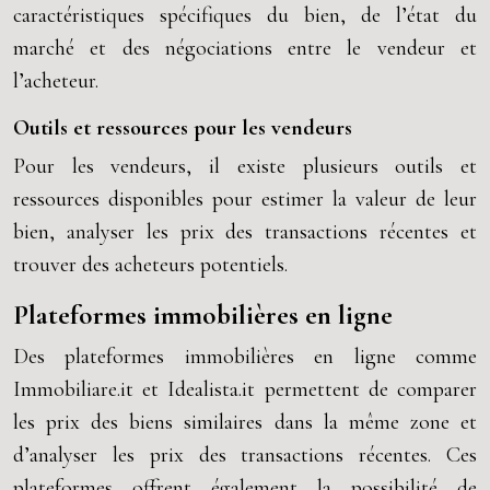
caractéristiques spécifiques du bien, de l’état du
marché et des négociations entre le vendeur et
l’acheteur.
Outils et ressources pour les vendeurs
Pour les vendeurs, il existe plusieurs outils et
ressources disponibles pour estimer la valeur de leur
bien, analyser les prix des transactions récentes et
trouver des acheteurs potentiels.
Plateformes immobilières en ligne
Des plateformes immobilières en ligne comme
Immobiliare.it et Idealista.it permettent de comparer
les prix des biens similaires dans la même zone et
d’analyser les prix des transactions récentes. Ces
plateformes offrent également la possibilité de