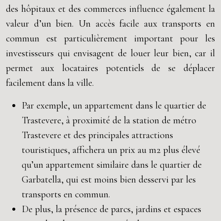
des hôpitaux et des commerces influence également la
valeur d’un bien. Un accès facile aux transports en
commun est particulièrement important pour les
investisseurs qui envisagent de louer leur bien, car il
permet aux locataires potentiels de se déplacer
facilement dans la ville.
Par exemple, un appartement dans le quartier de
Trastevere, à proximité de la station de métro
Trastevere et des principales attractions
touristiques, affichera un prix au m2 plus élevé
qu’un appartement similaire dans le quartier de
Garbatella, qui est moins bien desservi par les
transports en commun.
De plus, la présence de parcs, jardins et espaces