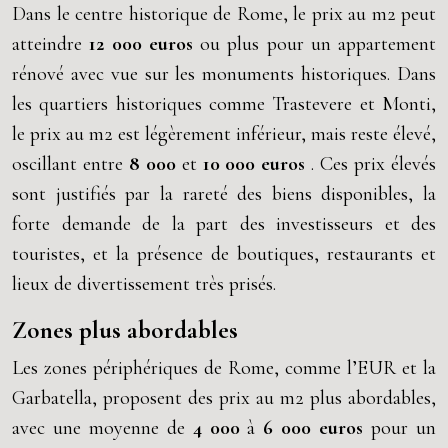
Dans le centre historique de Rome, le prix au m2 peut
atteindre
12 000 euros
ou plus pour un appartement
rénové avec vue sur les monuments historiques. Dans
les quartiers historiques comme Trastevere et Monti,
le prix au m2 est légèrement inférieur, mais reste élevé,
oscillant entre
8 000
et
10 000 euros
. Ces prix élevés
sont justifiés par la rareté des biens disponibles, la
forte demande de la part des investisseurs et des
touristes, et la présence de boutiques, restaurants et
lieux de divertissement très prisés.
Zones plus abordables
Les zones périphériques de Rome, comme l’EUR et la
Garbatella, proposent des prix au m2 plus abordables,
avec une moyenne de
4 000
à
6 000 euros
pour un