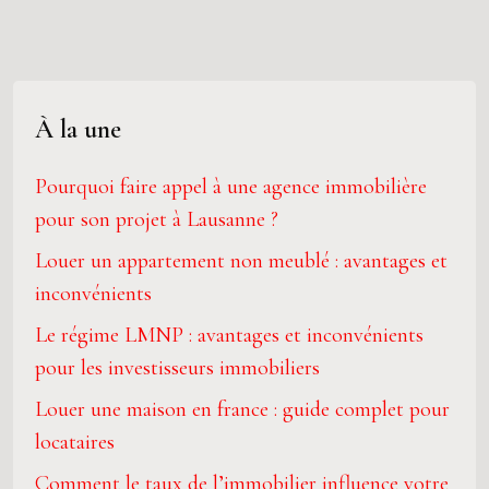
À la une
Pourquoi faire appel à une agence immobilière
pour son projet à Lausanne ?
Louer un appartement non meublé : avantages et
inconvénients
Le régime LMNP : avantages et inconvénients
pour les investisseurs immobiliers
Louer une maison en france : guide complet pour
locataires
Comment le taux de l’immobilier influence votre