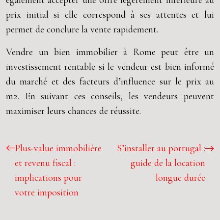
également accepter une offre légèrement inférieure au
prix initial si elle correspond à ses attentes et lui
permet de conclure la vente rapidement.
Vendre un bien immobilier à Rome peut être un
investissement rentable si le vendeur est bien informé
du marché et des facteurs d’influence sur le prix au
m2. En suivant ces conseils, les vendeurs peuvent
maximiser leurs chances de réussite.
Plus-value immobilière
S’installer au portugal :
et revenu fiscal :
guide de la location
implications pour
longue durée
votre imposition