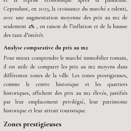
et la reprise économique après la pandémie.
Cependant, en 2023, la croissance du marché a ralenti,
avec une augmentation moyenne des prix au m2 de
seulement
2%
, en raison de l’inflation et de la hausse
des taux d’intérêt.
Analyse comparative du prix au m2
Pour mieux comprendre le marché immobilier romain,
il est utile de comparer les prix au m2 moyens dans
différentes zones de la ville. Les zones prestigieuses,
comme le centre historique et les quartiers
historiques, affichent des prix au m2 élevés, justifiés
par leur emplacement privilégié, leur patrimoine
historique et leur attrait touristique.
Zones prestigieuses