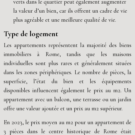
verts dans le quartier peut également augmenter
la valeur d’un bien, car ils offrent un cadre de vie
plus agréable et une meilleure qualité de vie.
Type de logement
Les appartements représentent la majorité des biens
immobiliers à Rome, tandis que les maisons
individuelles sont plus rares et généralement situées
dans les zones périphériques. Le nombre de pièces, la
superficie, l’état du bien et les équipements
disponibles influencent également le prix au m2. Un
appartement avec un balcon, une terrasse ou un jardin
offre une valeur ajoutée et un prix au m2 supérieur.
En 2023, le prix moyen au m2 pour un appartement de
3 pièces dans le centre historique de Rome était