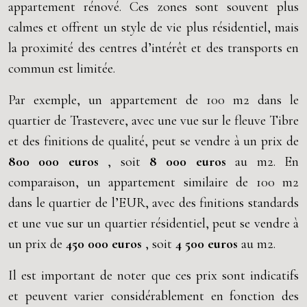
appartement rénové. Ces zones sont souvent plus
calmes et offrent un style de vie plus résidentiel, mais
la proximité des centres d’intérêt et des transports en
commun est limitée.
Par exemple, un appartement de 100 m2 dans le
quartier de Trastevere, avec une vue sur le fleuve Tibre
et des finitions de qualité, peut se vendre à un prix de
800 000 euros
, soit
8 000 euros
au m2. En
comparaison, un appartement similaire de 100 m2
dans le quartier de l’EUR, avec des finitions standards
et une vue sur un quartier résidentiel, peut se vendre à
un prix de
450 000 euros
, soit
4 500 euros
au m2.
Il est important de noter que ces prix sont indicatifs
et peuvent varier considérablement en fonction des