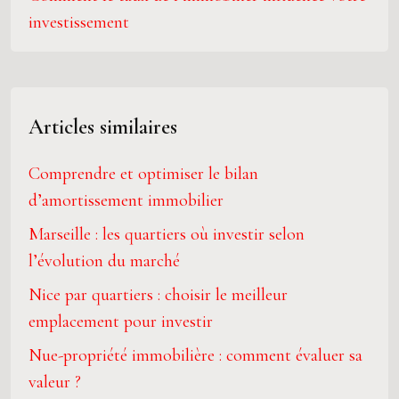
investissement
Articles similaires
Comprendre et optimiser le bilan
d’amortissement immobilier
Marseille : les quartiers où investir selon
l’évolution du marché
Nice par quartiers : choisir le meilleur
emplacement pour investir
Nue-propriété immobilière : comment évaluer sa
valeur ?