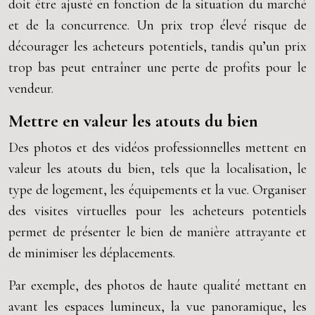
doit être ajusté en fonction de la situation du marché
et de la concurrence. Un prix trop élevé risque de
décourager les acheteurs potentiels, tandis qu’un prix
trop bas peut entraîner une perte de profits pour le
vendeur.
Mettre en valeur les atouts du bien
Des photos et des vidéos professionnelles mettent en
valeur les atouts du bien, tels que la localisation, le
type de logement, les équipements et la vue. Organiser
des visites virtuelles pour les acheteurs potentiels
permet de présenter le bien de manière attrayante et
de minimiser les déplacements.
Par exemple, des photos de haute qualité mettant en
avant les espaces lumineux, la vue panoramique, les