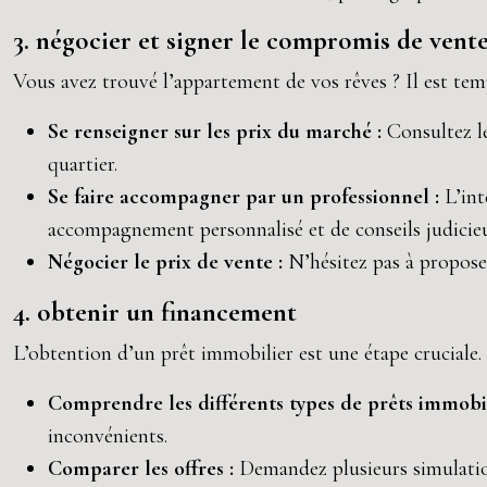
3. négocier et signer le compromis de vent
Vous avez trouvé l’appartement de vos rêves ? Il est temp
Se renseigner sur les prix du marché :
Consultez l
quartier.
Se faire accompagner par un professionnel :
L’in
accompagnement personnalisé et de conseils judicie
Négocier le prix de vente :
N’hésitez pas à proposer
4. obtenir un financement
L’obtention d’un prêt immobilier est une étape cruciale.
Comprendre les différents types de prêts immobil
inconvénients.
Comparer les offres :
Demandez plusieurs simulation