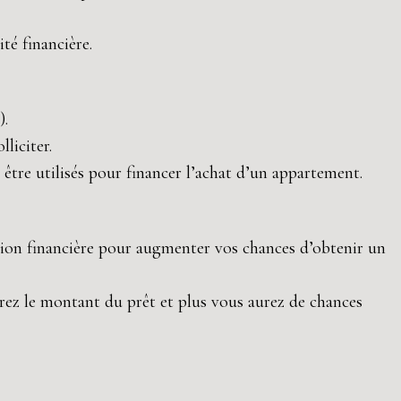
té financière.
).
lliciter.
être utilisés pour financer l’achat d’un appartement.
tion financière pour augmenter vos chances d’obtenir un
rez le montant du prêt et plus vous aurez de chances