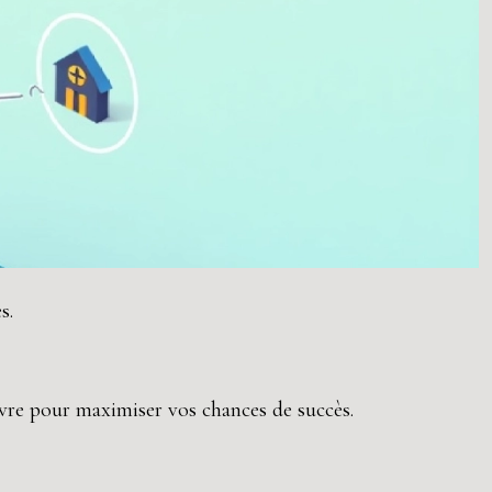
s.
ivre pour maximiser vos chances de succès.