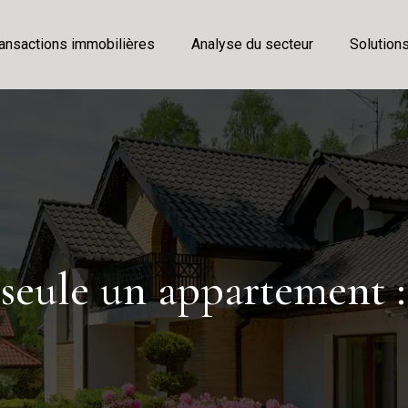
ansactions immobilières
Analyse du secteur
Solution
 seule un appartement :