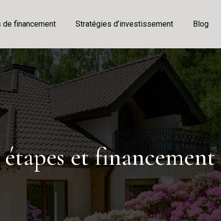
s de financement
Stratégies d’investissement
Blog
 étapes et financement