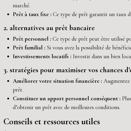
marché.
Prêt à taux fixe :
Ce type de prêt garantit un taux d’
2. alternatives au prêt bancaire
Prêt personnel :
Ce type de prêt peut être utilisé po
Prêt familial :
Si vous avez la possibilité de bénéfici
Investissements locatifs :
Investir dans un bien loc
3. stratégies pour maximiser vos chances d
Améliorer votre situation financière :
Augmentez v
prêt.
Constituer un apport personnel conséquent :
Plu
d’obtenir un prêt avec de meilleures conditions.
Conseils et ressources utiles