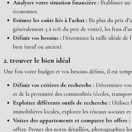
Analyser votre situation financière :
Etablissez un 
économies.
Estimer les coûts liés à l’achat :
En plus du prix d’a
généralement 5 à 10% du prix de vente), les frais d’
Définir vos besoins :
Déterminez la taille idéale de
bien (neuf ou ancien).
2. trouver le bien idéal
Une fois votre budget et vos besoins définis, il est temp
Définir vos critères de recherche :
Déterminez vos 
et de la proximité des commodités (écoles, transp
Exploiter différents outils de recherche :
Utilisez 
immobilières locales, explorez les réseaux sociaux et
Visiter des appartements et comparer les offres :
offres. Prenez des notes détaillées, photographiez les