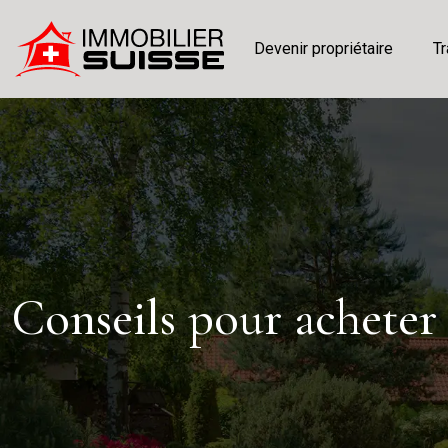
Devenir propriétaire
Tr
Conseils pour acheter