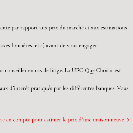
 vente par rapport aux prix du marché et aux estimations
axes foncières, etc.) avant de vous engager.
s conseiller en cas de litige. La UFC-Que Choisir est
aux d’intérêt pratiqués par les différentes banques. Vous
re en compte pour estimer le prix d’une maison neuve