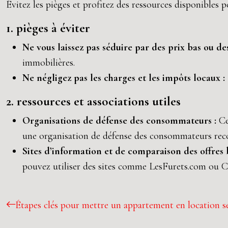
Évitez les pièges et profitez des ressources disponibles po
1. pièges à éviter
Ne vous laissez pas séduire par des prix bas ou de
immobilières.
Ne négligez pas les charges et les impôts locaux :
2. ressources et associations utiles
Organisations de défense des consommateurs :
Ce
une organisation de défense des consommateurs reco
Sites d’information et de comparaison des offres 
pouvez utiliser des sites comme LesFurets.com ou 
Étapes clés pour mettre un appartement en location 