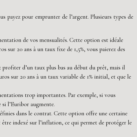
ous payez pour emprunter de l’argent. Plusieurs types de
mentation de vos mensualités. Cette option est idéale
os sur 20 ans à un taux fixe de 1,5%, vous paierez des
profiter d’un taux plus bas au début du prêt, mais il
os sur 20 ans à un taux variable de 1% initial, et que le
entations trop importantes. Par exemple, si vous
 si l’Euribor augmente.
éfinies dans le contrat. Cette option offre une certaine
 être indexé sur l’inflation, ce qui permet de protéger le