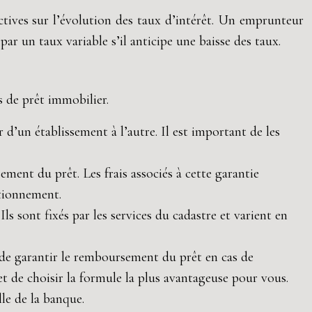
tives sur l’évolution des taux d’intérêt. Un emprunteur
ar un taux variable s’il anticipe une baisse des taux.
s de prêt immobilier.
 d’un établissement à l’autre. Il est important de les
ent du prêt. Les frais associés à cette garantie
utionnement.
 Ils sont fixés par les services du cadastre et varient en
 de garantir le remboursement du prêt en cas de
t de choisir la formule la plus avantageuse pour vous.
le de la banque.