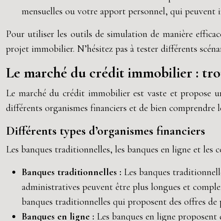
mensuelles ou votre apport personnel, qui peuvent in
Pour utiliser les outils de simulation de manière efficac
projet immobilier. N’hésitez pas à tester différents scéna
Le marché du crédit immobilier : trou
Le marché du crédit immobilier est vaste et propose une
différents organismes financiers et de bien comprendre l
Différents types d’organismes financiers
Les banques traditionnelles, les banques en ligne et les 
Banques traditionnelles :
Les banques traditionnel
administratives peuvent être plus longues et comple
banques traditionnelles qui proposent des offres de 
Banques en ligne :
Les banques en ligne proposent d