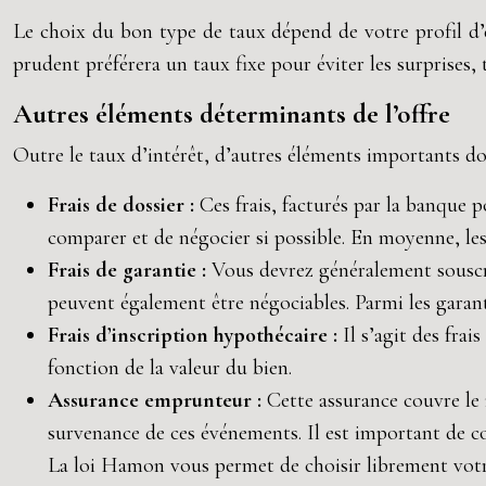
Le choix du bon type de taux dépend de votre profil d’
prudent préférera un taux fixe pour éviter les surprises,
Autres éléments déterminants de l’offre
Outre le taux d’intérêt, d’autres éléments importants do
Frais de dossier :
Ces frais, facturés par la banque 
comparer et de négocier si possible. En moyenne, les 
Frais de garantie :
Vous devrez généralement souscri
peuvent également être négociables. Parmi les garant
Frais d’inscription hypothécaire :
Il s’agit des frai
fonction de la valeur du bien.
Assurance emprunteur :
Cette assurance couvre le
survenance de ces événements. Il est important de co
La loi Hamon vous permet de choisir librement votre