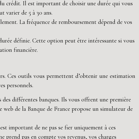
du crédit. Il est important de choisir une durée qui vous
t varier de 5 à 30 ans.
ellement. La fréquence de remboursement dépend de vos
rée définie. Cette option peut être intéressante si vous
tion financière.
rs. Ces outils vous permettent d’obtenir une estimation
es personnels.
 des différentes banques. Ils vous offrent une première
 site web de la Banque de France propose un simulateur de
 est important de ne pas se fier uniquement à ces
 ne prend pas en compte vos revenus, vos charges