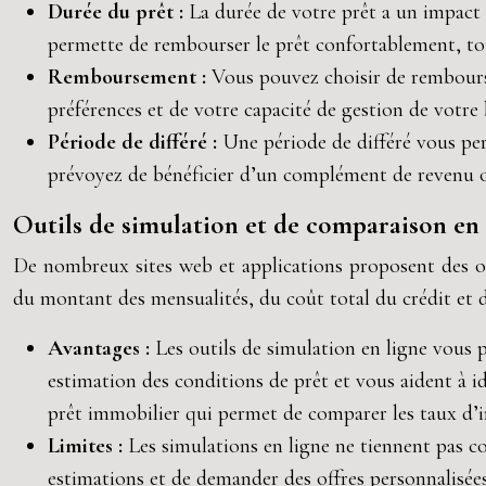
Durée du prêt :
La durée de votre prêt a un impact 
permette de rembourser le prêt confortablement, tout
Remboursement :
Vous pouvez choisir de rembour
préférences et de votre capacité de gestion de votre
Période de différé :
Une période de différé vous per
prévoyez de bénéficier d’un complément de revenu ou
Outils de simulation et de comparaison en 
De nombreux sites web et applications proposent des ou
du montant des mensualités, du coût total du crédit et
Avantages :
Les outils de simulation en ligne vous 
estimation des conditions de prêt et vous aident à id
prêt immobilier qui permet de comparer les taux d’in
Limites :
Les simulations en ligne ne tiennent pas co
estimations et de demander des offres personnalisée