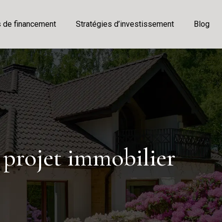
s de financement
Stratégies d’investissement
Blog
 projet immobilier