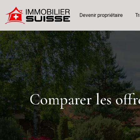
Devenir propriétaire
Tr
Comparer les offr