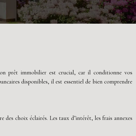
n prêt immobilier est crucial, car il conditionne vos
ancaires disponibles, il est essentiel de bien comprendre
des choix éclairés. Les taux d’intérêt, les frais annexes