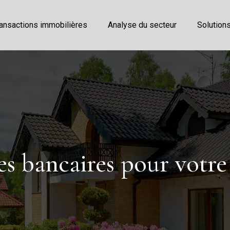
ansactions immobilières
Analyse du secteur
Solution
es bancaires pour votre