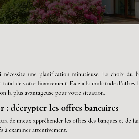
 nécessite une planification minutieuse. Le choix du bo
total de votre financement. Face à la multitude d’offres b
ion la plus avantageuse pour votre situation.
: décrypter les offres bancaires
 de mieux appréhender les offres des banques et de faire 
és à examiner attentivement.