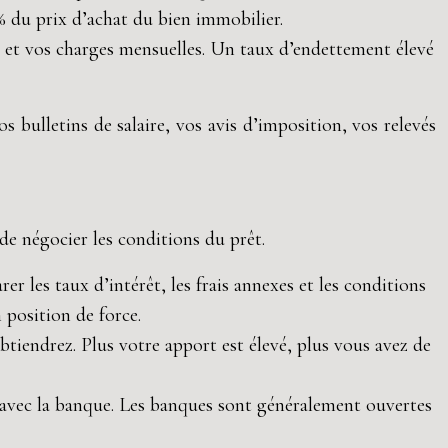
 du prix d’achat du bien immobilier.
 et vos charges mensuelles. Un taux d’endettement élevé
 bulletins de salaire, vos avis d’imposition, vos relevés
de négocier les conditions du prêt.
r les taux d’intérêt, les frais annexes et les conditions
 position de force.
tiendrez. Plus votre apport est élevé, plus vous avez de
es avec la banque. Les banques sont généralement ouvertes