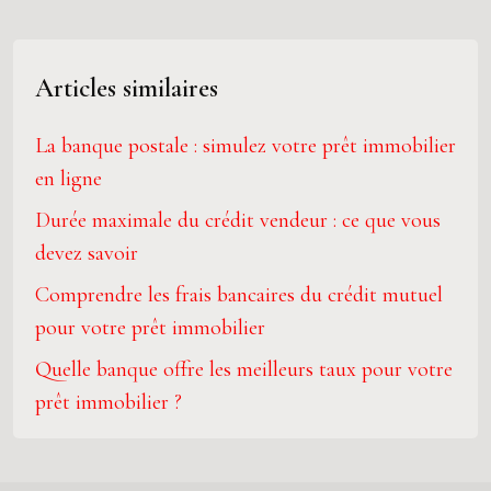
Articles similaires
La banque postale : simulez votre prêt immobilier
en ligne
Durée maximale du crédit vendeur : ce que vous
devez savoir
Comprendre les frais bancaires du crédit mutuel
pour votre prêt immobilier
Quelle banque offre les meilleurs taux pour votre
prêt immobilier ?