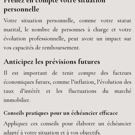
Prenez en compte votre situation
personnelle
Votre situation personnelle, comme votre statut
marital, le nombre de personnes à charge et votre
évolution professionnelle, peut avoir un impact sur
vos capacités de remboursement.
Anticipez les prévisions futures
Il est important de tenir compte des facteurs
économiques futurs, comme l’inflation, l’évolution des
taux d’intérêt et les fluctuations du marché
immobilier.
Conseils pratiques pour un échéancier efficace
Appliquez ces conseils pour élaborer un échéancier
adapté à votre situation et à vos objectifs.