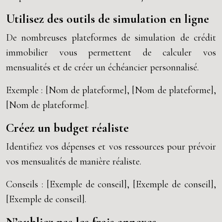
Utilisez des outils de simulation en ligne
De nombreuses plateformes de simulation de crédit
immobilier vous permettent de calculer vos
mensualités et de créer un échéancier personnalisé.
Exemple : [Nom de plateforme], [Nom de plateforme],
[Nom de plateforme].
Créez un budget réaliste
Identifiez vos dépenses et vos ressources pour prévoir
vos mensualités de manière réaliste.
Conseils : [Exemple de conseil], [Exemple de conseil],
[Exemple de conseil].