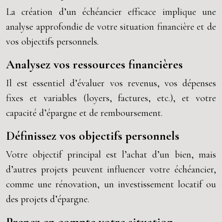
La création d’un échéancier efficace implique une
analyse approfondie de votre situation financière et de
vos objectifs personnels.
Analysez vos ressources financières
Il est essentiel d’évaluer vos revenus, vos dépenses
fixes et variables (loyers, factures, etc.), et votre
capacité d’épargne et de remboursement.
Définissez vos objectifs personnels
Votre objectif principal est l’achat d’un bien, mais
d’autres projets peuvent influencer votre échéancier,
comme une rénovation, un investissement locatif ou
des projets d’épargne.