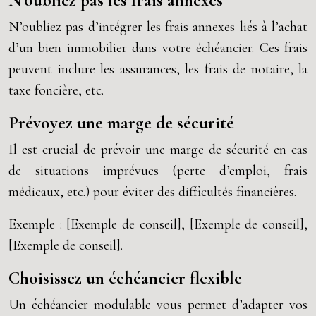
N’oubliez pas les frais annexes
N’oubliez pas d’intégrer les frais annexes liés à l’achat
d’un bien immobilier dans votre échéancier. Ces frais
peuvent inclure les assurances, les frais de notaire, la
taxe foncière, etc.
Prévoyez une marge de sécurité
Il est crucial de prévoir une marge de sécurité en cas
de situations imprévues (perte d’emploi, frais
médicaux, etc.) pour éviter des difficultés financières.
Exemple : [Exemple de conseil], [Exemple de conseil],
[Exemple de conseil].
Choisissez un échéancier flexible
Un échéancier modulable vous permet d’adapter vos