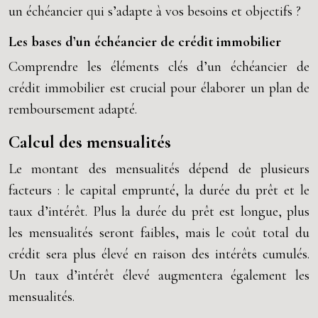
un échéancier qui s’adapte à vos besoins et objectifs ?
Les bases d’un échéancier de crédit immobilier
Comprendre les éléments clés d’un échéancier de
crédit immobilier est crucial pour élaborer un plan de
remboursement adapté.
Calcul des mensualités
Le montant des mensualités dépend de plusieurs
facteurs : le capital emprunté, la durée du prêt et le
taux d’intérêt. Plus la durée du prêt est longue, plus
les mensualités seront faibles, mais le coût total du
crédit sera plus élevé en raison des intérêts cumulés.
Un taux d’intérêt élevé augmentera également les
mensualités.