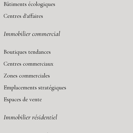
Bâtiments écologiques
Centres d'affaires
Immobilier commercial
Boutiques tendances
Centres commerciaux
Zones commerciales
Emplacements stratégiques
Espaces de vente
Immobilier résidentiel