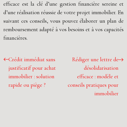
efficace est la clé d’une gestion financière sereine et
d’une réalisation réussie de votre projet immobilier. En
suivant ces conseils, vous pouvez élaborer un plan de
remboursement adapté à vos besoins et à vos capacités
financières.
Crédit immédiat sans
Rédiger une lettre de
justificatif pour achat
désolidarisation
immobilier : solution
efficace : modèle et
rapide ou piège ?
conseils pratiques pour
immobilier