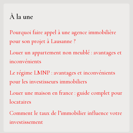
À la une
Pourquoi faire appel à une agence immobilière
pour son projet à Lausanne ?
Louer un appartement non meublé : avantages et
inconvénients
Le régime LMNP : avantages et inconvénients
pour les investisseurs immobiliers
Louer une maison en france : guide complet pour
locataires
Comment le taux de l’immobilier influence votre
investissement