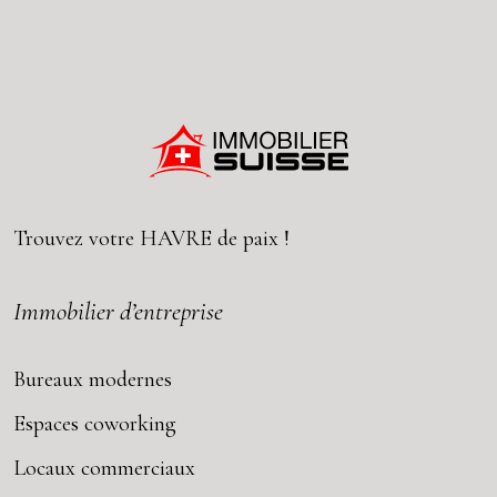
Trouvez votre
HAVRE
de paix !
Immobilier d’entreprise
Bureaux modernes
Espaces coworking
Locaux commerciaux