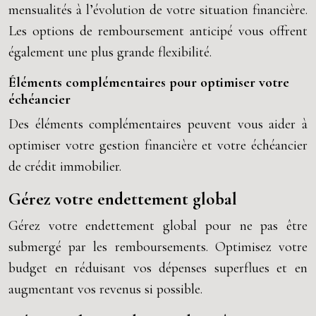
mensualités à l’évolution de votre situation financière.
Les options de remboursement anticipé vous offrent
également une plus grande flexibilité.
Éléments complémentaires pour optimiser votre
échéancier
Des éléments complémentaires peuvent vous aider à
optimiser votre gestion financière et votre échéancier
de crédit immobilier.
Gérez votre endettement global
Gérez votre endettement global pour ne pas être
submergé par les remboursements. Optimisez votre
budget en réduisant vos dépenses superflues et en
augmentant vos revenus si possible.