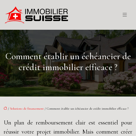
Comment établir un échéancier de
crédit immobilier efficace ?
/
Solutions de financement
/ Comment établir un échéancier de crédit immobilier efficace ?
Un plan de remboursement clair est essentiel pour
réussir votre projet immobilier. Mais comment créer