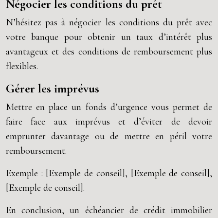
Négocier les conditions du prêt
N’hésitez pas à négocier les conditions du prêt avec
votre banque pour obtenir un taux d’intérêt plus
avantageux et des conditions de remboursement plus
flexibles.
Gérer les imprévus
Mettre en place un fonds d’urgence vous permet de
faire face aux imprévus et d’éviter de devoir
emprunter davantage ou de mettre en péril votre
remboursement.
Exemple : [Exemple de conseil], [Exemple de conseil],
[Exemple de conseil].
En conclusion, un échéancier de crédit immobilier