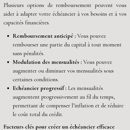
Plusieurs options de remboursement peuvent vous
aider à adapter votre échéancier à vos besoins et à vos
capacités financières.
Remboursement anticipé :
Vous pouvez
rembourser une partie du capital à tout moment
sans pénalités.
Modulation des mensualités :
Vous pouvez
augmenter ou diminuer vos mensualités sous
certaines conditions.
Echéancier progressif :
Les mensualités
augmentent progressivement au fil du temps,
permettant de compenser l’inflation et de réduire
le coût total du crédit.
Facteurs clés pour créer un échéancier efficace