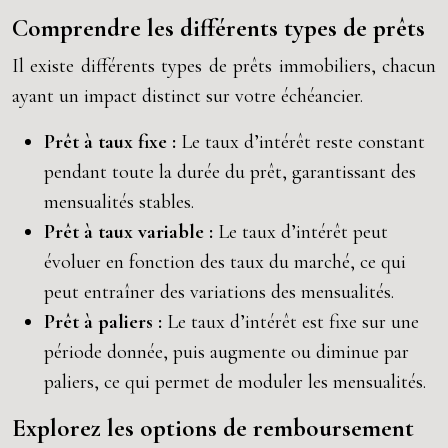
Comprendre les différents types de prêts
Il existe différents types de prêts immobiliers, chacun
ayant un impact distinct sur votre échéancier.
Prêt à taux fixe :
Le taux d’intérêt reste constant
pendant toute la durée du prêt, garantissant des
mensualités stables.
Prêt à taux variable :
Le taux d’intérêt peut
évoluer en fonction des taux du marché, ce qui
peut entraîner des variations des mensualités.
Prêt à paliers :
Le taux d’intérêt est fixe sur une
période donnée, puis augmente ou diminue par
paliers, ce qui permet de moduler les mensualités.
Explorez les options de remboursement