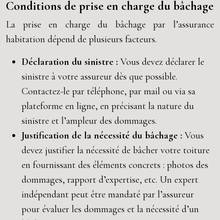
Conditions de prise en charge du bâchage
La prise en charge du bâchage par l’assurance
habitation dépend de plusieurs facteurs.
Déclaration du sinistre :
Vous devez déclarer le
sinistre à votre assureur dès que possible.
Contactez-le par téléphone, par mail ou via sa
plateforme en ligne, en précisant la nature du
sinistre et l’ampleur des dommages.
Justification de la nécessité du bâchage :
Vous
devez justifier la nécessité de bâcher votre toiture
en fournissant des éléments concrets : photos des
dommages, rapport d’expertise, etc. Un expert
indépendant peut être mandaté par l’assureur
pour évaluer les dommages et la nécessité d’un