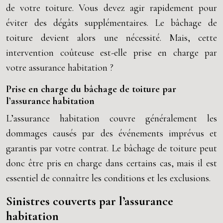
de votre toiture. Vous devez agir rapidement pour
éviter des dégâts supplémentaires. Le bâchage de
toiture devient alors une nécessité. Mais, cette
intervention coûteuse est-elle prise en charge par
votre assurance habitation ?
Prise en charge du bâchage de toiture par
l’assurance habitation
L’assurance habitation couvre généralement les
dommages causés par des événements imprévus et
garantis par votre contrat. Le bâchage de toiture peut
donc être pris en charge dans certains cas, mais il est
essentiel de connaître les conditions et les exclusions.
Sinistres couverts par l’assurance
habitation