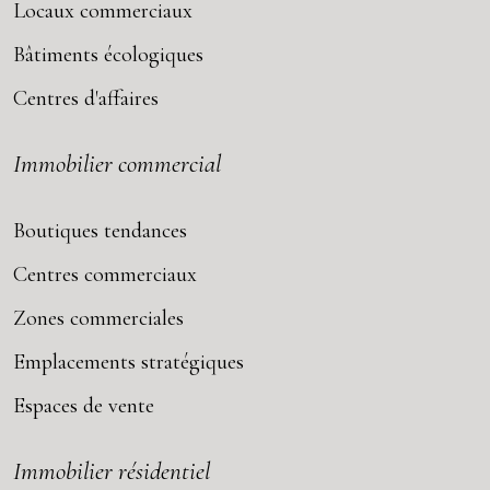
Locaux commerciaux
Bâtiments écologiques
Centres d'affaires
Immobilier commercial
Boutiques tendances
Centres commerciaux
Zones commerciales
Emplacements stratégiques
Espaces de vente
Immobilier résidentiel