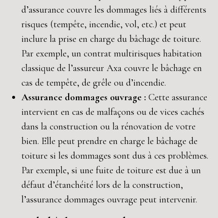
d’assurance couvre les dommages liés à différents
risques (tempête, incendie, vol, etc.) et peut
inclure la prise en charge du bâchage de toiture.
Par exemple, un contrat multirisques habitation
classique de l’assureur Axa couvre le bâchage en
cas de tempête, de grêle ou d’incendie.
Assurance dommages ouvrage :
Cette assurance
intervient en cas de malfaçons ou de vices cachés
dans la construction ou la rénovation de votre
bien. Elle peut prendre en charge le bâchage de
toiture si les dommages sont dus à ces problèmes.
Par exemple, si une fuite de toiture est due à un
défaut d’étanchéité lors de la construction,
l’assurance dommages ouvrage peut intervenir.