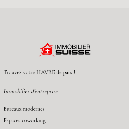
Trouvez votre
HAVRE
de paix !
Immobilier d’entreprise
Bureaux modernes
Espaces coworking