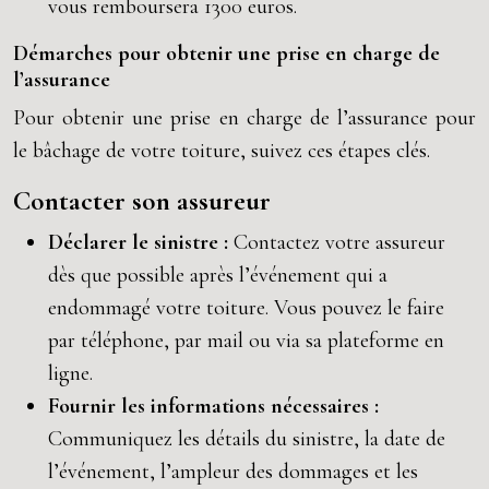
vous remboursera 1300 euros.
Démarches pour obtenir une prise en charge de
l’assurance
Pour obtenir une prise en charge de l’assurance pour
le bâchage de votre toiture, suivez ces étapes clés.
Contacter son assureur
Déclarer le sinistre :
Contactez votre assureur
dès que possible après l’événement qui a
endommagé votre toiture. Vous pouvez le faire
par téléphone, par mail ou via sa plateforme en
ligne.
Fournir les informations nécessaires :
Communiquez les détails du sinistre, la date de
l’événement, l’ampleur des dommages et les