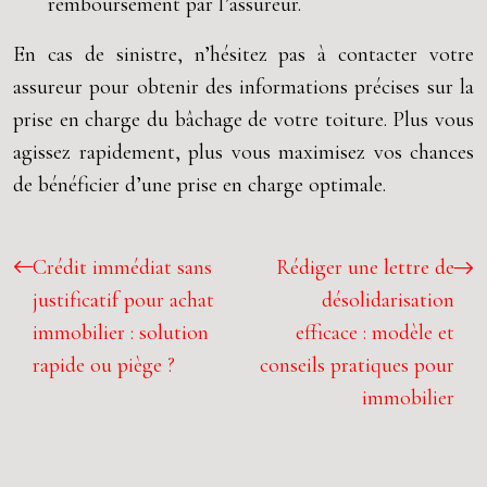
remboursement par l’assureur.
En cas de sinistre, n’hésitez pas à contacter votre
assureur pour obtenir des informations précises sur la
prise en charge du bâchage de votre toiture. Plus vous
agissez rapidement, plus vous maximisez vos chances
de bénéficier d’une prise en charge optimale.
Crédit immédiat sans
Rédiger une lettre de
justificatif pour achat
désolidarisation
immobilier : solution
efficace : modèle et
rapide ou piège ?
conseils pratiques pour
immobilier