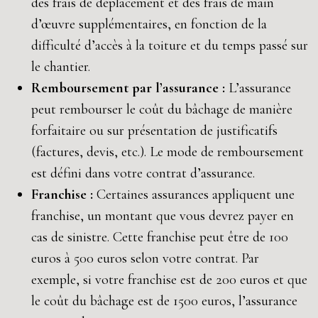
des frais de déplacement et des frais de main
d’œuvre supplémentaires, en fonction de la
difficulté d’accès à la toiture et du temps passé sur
le chantier.
Remboursement par l’assurance :
L’assurance
peut rembourser le coût du bâchage de manière
forfaitaire ou sur présentation de justificatifs
(factures, devis, etc.). Le mode de remboursement
est défini dans votre contrat d’assurance.
Franchise :
Certaines assurances appliquent une
franchise, un montant que vous devrez payer en
cas de sinistre. Cette franchise peut être de 100
euros à 500 euros selon votre contrat. Par
exemple, si votre franchise est de 200 euros et que
le coût du bâchage est de 1500 euros, l’assurance