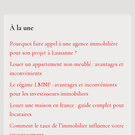
À la une
Pourquoi faire appel à une agence immobilière
pour son projet à Lausanne ?
Louer un appartement non meublé : avantages et
inconvénients
Le régime LMNP : avantages et inconvénients
pour les investisseurs immobiliers
Louer une maison en france : guide complet pour
locataires
Comment le taux de l’immobilier influence votre
investissement