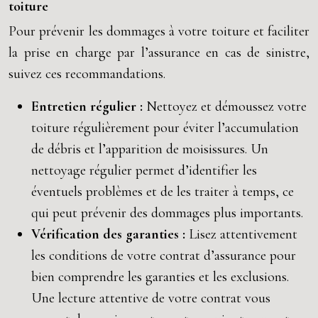
toiture
Pour prévenir les dommages à votre toiture et faciliter
la prise en charge par l’assurance en cas de sinistre,
suivez ces recommandations.
Entretien régulier :
Nettoyez et démoussez votre
toiture régulièrement pour éviter l’accumulation
de débris et l’apparition de moisissures. Un
nettoyage régulier permet d’identifier les
éventuels problèmes et de les traiter à temps, ce
qui peut prévenir des dommages plus importants.
Vérification des garanties :
Lisez attentivement
les conditions de votre contrat d’assurance pour
bien comprendre les garanties et les exclusions.
Une lecture attentive de votre contrat vous