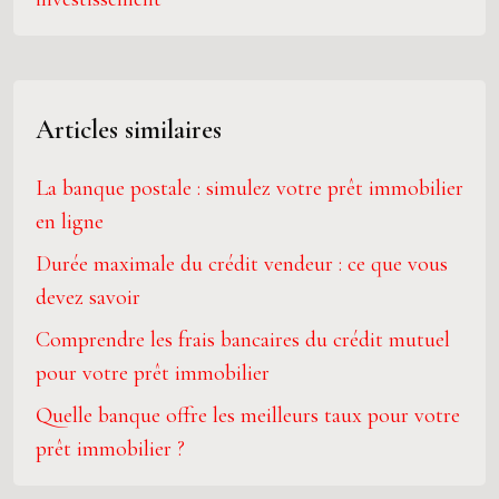
Articles similaires
La banque postale : simulez votre prêt immobilier
en ligne
Durée maximale du crédit vendeur : ce que vous
devez savoir
Comprendre les frais bancaires du crédit mutuel
pour votre prêt immobilier
Quelle banque offre les meilleurs taux pour votre
prêt immobilier ?