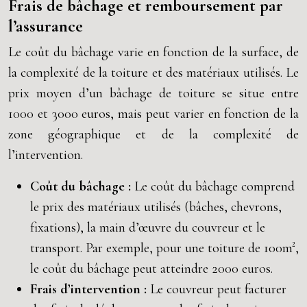
Frais de bâchage et remboursement par
l’assurance
Le coût du bâchage varie en fonction de la surface, de
la complexité de la toiture et des matériaux utilisés. Le
prix moyen d’un bâchage de toiture se situe entre
1000 et 3000 euros, mais peut varier en fonction de la
zone géographique et de la complexité de
l’intervention.
Coût du bâchage :
Le coût du bâchage comprend
le prix des matériaux utilisés (bâches, chevrons,
fixations), la main d’œuvre du couvreur et le
transport. Par exemple, pour une toiture de 100m²,
le coût du bâchage peut atteindre 2000 euros.
Frais d’intervention :
Le couvreur peut facturer