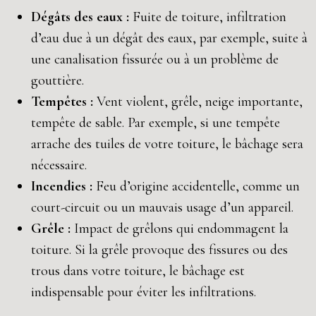
Dégâts des eaux :
Fuite de toiture, infiltration
d’eau due à un dégât des eaux, par exemple, suite à
une canalisation fissurée ou à un problème de
gouttière.
Tempêtes :
Vent violent, grêle, neige importante,
tempête de sable. Par exemple, si une tempête
arrache des tuiles de votre toiture, le bâchage sera
nécessaire.
Incendies :
Feu d’origine accidentelle, comme un
court-circuit ou un mauvais usage d’un appareil.
Grêle :
Impact de grêlons qui endommagent la
toiture. Si la grêle provoque des fissures ou des
trous dans votre toiture, le bâchage est
indispensable pour éviter les infiltrations.