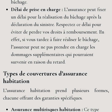
bâchage.
Délai de prise en charge :
L’assurance peut fixer
un délai pour la réalisation du bâchage après la
déclaration du sinistre. Respectez ce délai pour
éviter de perdre vos droits à remboursement. En
effet, si vous tardez à faire réaliser le bâchage,
l’assureur peut ne pas prendre en charge les
dommages supplémentaires qui pourraient
survenir en raison du retard.
Types de couvertures d’assurance
habitation
L’assurance habitation prend plusieurs formes,
chacune offrant des garanties spécifiques.
Assurance multirisques habitation :
Ce type