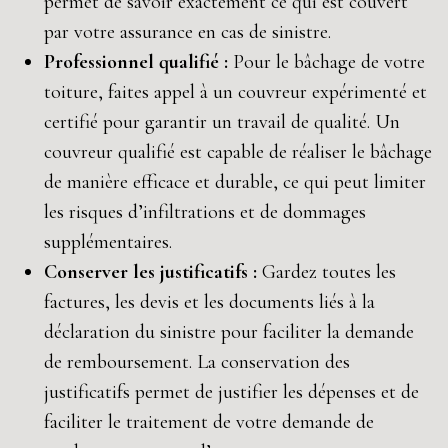
permet de savoir exactement ce qui est couvert
par votre assurance en cas de sinistre.
Professionnel qualifié :
Pour le bâchage de votre
toiture, faites appel à un couvreur expérimenté et
certifié pour garantir un travail de qualité. Un
couvreur qualifié est capable de réaliser le bâchage
de manière efficace et durable, ce qui peut limiter
les risques d’infiltrations et de dommages
supplémentaires.
Conserver les justificatifs :
Gardez toutes les
factures, les devis et les documents liés à la
déclaration du sinistre pour faciliter la demande
de remboursement. La conservation des
justificatifs permet de justifier les dépenses et de
faciliter le traitement de votre demande de