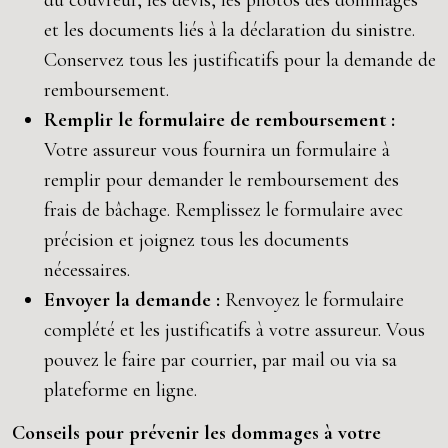
du couvreur, les devis, les photos des dommages
et les documents liés à la déclaration du sinistre.
Conservez tous les justificatifs pour la demande de
remboursement.
Remplir le formulaire de remboursement :
Votre assureur vous fournira un formulaire à
remplir pour demander le remboursement des
frais de bâchage. Remplissez le formulaire avec
précision et joignez tous les documents
nécessaires.
Envoyer la demande :
Renvoyez le formulaire
complété et les justificatifs à votre assureur. Vous
pouvez le faire par courrier, par mail ou via sa
plateforme en ligne.
Conseils pour prévenir les dommages à votre