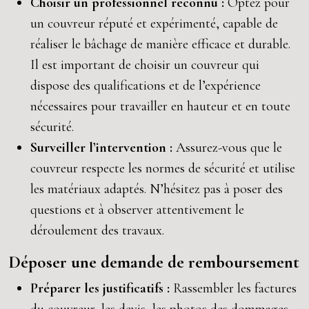
Choisir un professionnel reconnu :
Optez pour
un couvreur réputé et expérimenté, capable de
réaliser le bâchage de manière efficace et durable.
Il est important de choisir un couvreur qui
dispose des qualifications et de l’expérience
nécessaires pour travailler en hauteur et en toute
sécurité.
Surveiller l’intervention :
Assurez-vous que le
couvreur respecte les normes de sécurité et utilise
les matériaux adaptés. N’hésitez pas à poser des
questions et à observer attentivement le
déroulement des travaux.
Déposer une demande de remboursement
Préparer les justificatifs :
Rassembler les factures