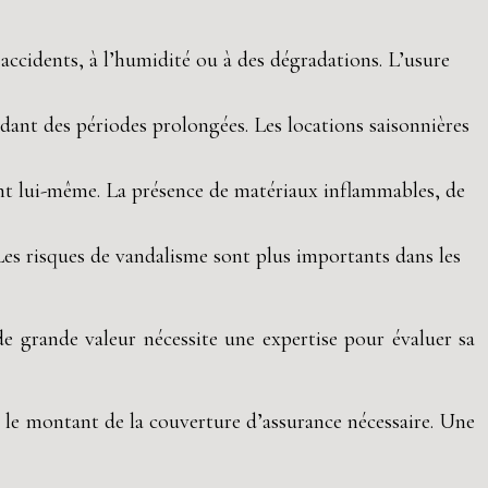
 accidents, à l’humidité ou à des dégradations. L’usure
ndant des périodes prolongées. Les locations saisonnières
nt lui-même. La présence de matériaux inflammables, de
Les risques de vandalisme sont plus importants dans les
e grande valeur nécessite une expertise pour évaluer sa
r le montant de la couverture d’assurance nécessaire. Une