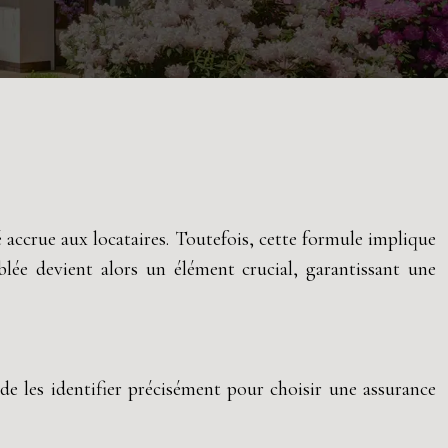
é accrue aux locataires. Toutefois, cette formule implique
ublée devient alors un élément crucial, garantissant une
 de les identifier précisément pour choisir une assurance