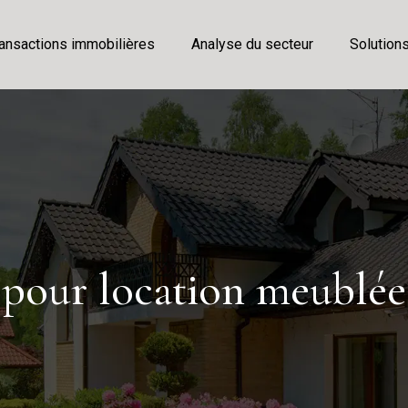
ansactions immobilières
Analyse du secteur
Solution
pour location meublée : 