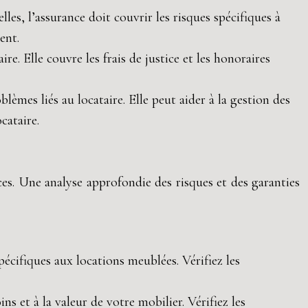
lles, l’assurance doit couvrir les risques spécifiques à
ent.
ire. Elle couvre les frais de justice et les honoraires
lèmes liés au locataire. Elle peut aider à la gestion des
cataire.
ces. Une analyse approfondie des risques et des garanties
écifiques aux locations meublées. Vérifiez les
s et à la valeur de votre mobilier. Vérifiez les