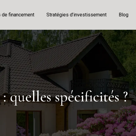
s de financement
Stratégies d’investissement
Blog
quelles spécificités ?