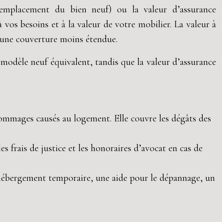
remplacement du bien neuf) ou la valeur d’assurance
 vos besoins et à la valeur de votre mobilier. La valeur à
e une couverture moins étendue.
 modèle neuf équivalent, tandis que la valeur d’assurance
dommages causés au logement. Elle couvre les dégâts des
es frais de justice et les honoraires d’avocat en cas de
un hébergement temporaire, une aide pour le dépannage, un