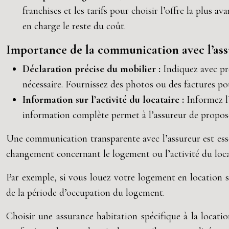
franchises et les tarifs pour choisir l’offre la plus
en charge le reste du coût.
Importance de la communication avec l’as
Déclaration précise du mobilier :
Indiquez avec pré
nécessaire. Fournissez des photos ou des factures pou
Information sur l’activité du locataire :
Informez l’
information complète permet à l’assureur de propose
Une communication transparente avec l’assureur est essen
changement concernant le logement ou l’activité du loc
Par exemple, si vous louez votre logement en location s
de la période d’occupation du logement.
Choisir une assurance habitation spécifique à la locati