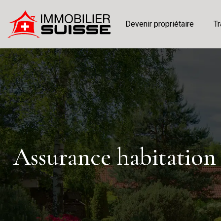
Devenir propriétaire
Tr
Assurance habitation 