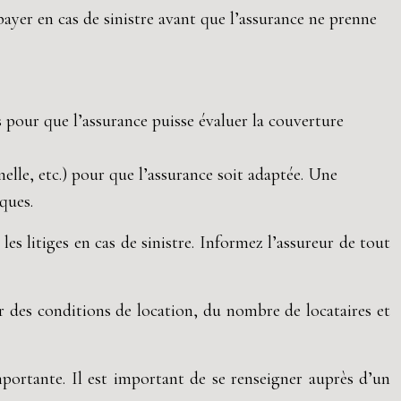
payer en cas de sinistre avant que l’assurance ne prenne
es pour que l’assurance puisse évaluer la couverture
nelle, etc.) pour que l’assurance soit adaptée. Une
ques.
s litiges en cas de sinistre. Informez l’assureur de tout
r des conditions de location, du nombre de locataires et
mportante. Il est important de se renseigner auprès d’un