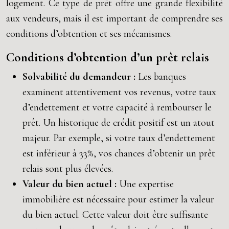
logement. Ce type de prêt offre une grande flexibilité
aux vendeurs, mais il est important de comprendre ses
conditions d’obtention et ses mécanismes.
Conditions d’obtention d’un prêt relais
Solvabilité du demandeur :
Les banques
examinent attentivement vos revenus, votre taux
d’endettement et votre capacité à rembourser le
prêt. Un historique de crédit positif est un atout
majeur. Par exemple, si votre taux d’endettement
est inférieur à 33%, vos chances d’obtenir un prêt
relais sont plus élevées.
Valeur du bien actuel :
Une expertise
immobilière est nécessaire pour estimer la valeur
du bien actuel. Cette valeur doit être suffisante