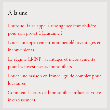
À la une
Pourquoi faire appel à une agence immobilière
pour son projet à Lausanne ?
Louer un appartement non meublé : avantages et
inconvénients
Le régime LMNP : avantages et inconvénients
pour les investisseurs immobiliers
Louer une maison en france : guide complet pour
locataires
Comment le taux de l’immobilier influence votre
investissement