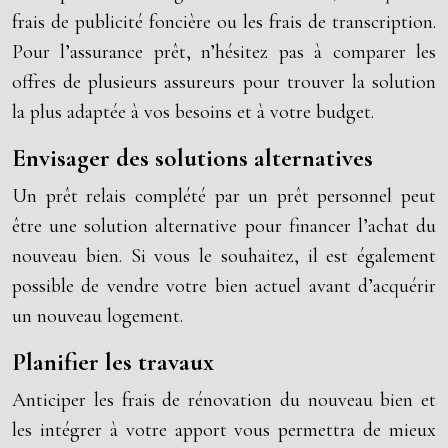
frais de publicité foncière ou les frais de transcription.
Pour l’assurance prêt, n’hésitez pas à comparer les
offres de plusieurs assureurs pour trouver la solution
la plus adaptée à vos besoins et à votre budget.
Envisager des solutions alternatives
Un prêt relais complété par un prêt personnel peut
être une solution alternative pour financer l’achat du
nouveau bien. Si vous le souhaitez, il est également
possible de vendre votre bien actuel avant d’acquérir
un nouveau logement.
Planifier les travaux
Anticiper les frais de rénovation du nouveau bien et
les intégrer à votre apport vous permettra de mieux