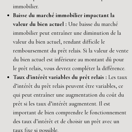
immobilier.
Baisse du marché immobilier impactant la
valeur du bien actuel :
Une baisse du marché
immobilier peut entraîner une diminution de la
valeur du bien actuel, rendant difficile le
remboursement du prêt relais. Si la valeur de vente
du bien actuel est inférieure au montant dû pour
le prêt relais, vous devrez compléter la différence.
Taux d’intérêt variables du prêt relais :
Les taux
d’intérêt du prêt relais peuvent être variables, ce
qui peut entraîner une augmentation du coût du
prêt si les taux d’intérêt augmentent. Il est
important de bien comprendre le fonctionnement
des taux d’intérêt et de choisir un prêt avec un
taux fixe si possible.