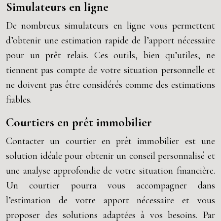
Simulateurs en ligne
De nombreux simulateurs en ligne vous permettent
d’obtenir une estimation rapide de l’apport nécessaire
pour un prêt relais. Ces outils, bien qu’utiles, ne
tiennent pas compte de votre situation personnelle et
ne doivent pas être considérés comme des estimations
fiables.
Courtiers en prêt immobilier
Contacter un courtier en prêt immobilier est une
solution idéale pour obtenir un conseil personnalisé et
une analyse approfondie de votre situation financière.
Un courtier pourra vous accompagner dans
l’estimation de votre apport nécessaire et vous
proposer des solutions adaptées à vos besoins. Par