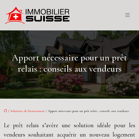
Apport nécessaire pour un prêt
relais : conseils aux vendeurs
/
Solutions de financement
/ Apport nécessaire pour un prêt relais : conseils aux vendeurs
Le prêt relais s’avère une solution idéale pour les
vendeurs souhaitant acquérir un nouveau logement