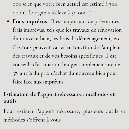
000 € et que votre bien actuel est estimé à 300
000 €, le « gap » s’élève à 50 000 €.
Frais imprévus :
Il est important de prévoir des
frais imprévus, tels que les travaux de rénovation
du nouveau bien, les frais de déménagement, etc.
Ces frais peuvent varier en fonction de l’ampleur
des travaux et de vos besoins spécifiques. Il est
conseillé d’estimer un budget supplémentaire de
5% à 10% du prix d’achat du nouveau bien pour
faire face aux imprévus.
Estimation de l’apport nécessaire : méthodes et
outils
Pour estimer l’apport nécessaire, plusieurs outils et
méthodes s’offrent à vous.