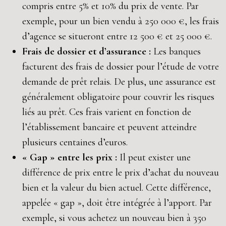
compris entre 5% et 10% du prix de vente. Par
exemple, pour un bien vendu à 250 000 €, les frais
d’agence se situeront entre 12 500 € et 25 000 €.
Frais de dossier et d’assurance :
Les banques
facturent des frais de dossier pour l’étude de votre
demande de prêt relais. De plus, une assurance est
généralement obligatoire pour couvrir les risques
liés au prêt. Ces frais varient en fonction de
l’établissement bancaire et peuvent atteindre
plusieurs centaines d’euros.
« Gap » entre les prix :
Il peut exister une
différence de prix entre le prix d’achat du nouveau
bien et la valeur du bien actuel. Cette différence,
appelée « gap », doit être intégrée à l’apport. Par
exemple, si vous achetez un nouveau bien à 350