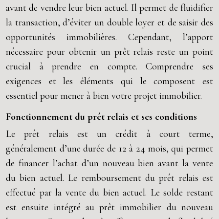
avant de vendre leur bien actuel. Il permet de fluidifier
la transaction, d’éviter un double loyer et de saisir des
opportunités immobilières. Cependant, l’apport
nécessaire pour obtenir un prêt relais reste un point
crucial à prendre en compte. Comprendre ses
exigences et les éléments qui le composent est
essentiel pour mener à bien votre projet immobilier.
Fonctionnement du prêt relais et ses conditions
Le prêt relais est un crédit à court terme,
généralement d’une durée de 12 à 24 mois, qui permet
de financer l’achat d’un nouveau bien avant la vente
du bien actuel. Le remboursement du prêt relais est
effectué par la vente du bien actuel. Le solde restant
est ensuite intégré au prêt immobilier du nouveau