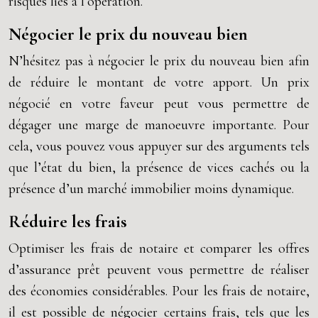
risques liés à l’opération.
Négocier le prix du nouveau bien
N’hésitez pas à négocier le prix du nouveau bien afin
de réduire le montant de votre apport. Un prix
négocié en votre faveur peut vous permettre de
dégager une marge de manoeuvre importante. Pour
cela, vous pouvez vous appuyer sur des arguments tels
que l’état du bien, la présence de vices cachés ou la
présence d’un marché immobilier moins dynamique.
Réduire les frais
Optimiser les frais de notaire et comparer les offres
d’assurance prêt peuvent vous permettre de réaliser
des économies considérables. Pour les frais de notaire,
il est possible de négocier certains frais, tels que les