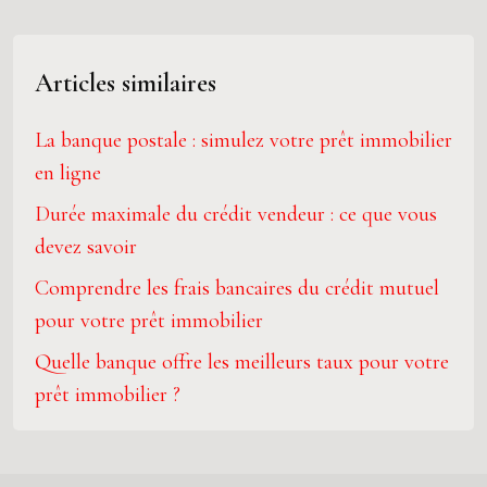
Articles similaires
La banque postale : simulez votre prêt immobilier
en ligne
Durée maximale du crédit vendeur : ce que vous
devez savoir
Comprendre les frais bancaires du crédit mutuel
pour votre prêt immobilier
Quelle banque offre les meilleurs taux pour votre
prêt immobilier ?