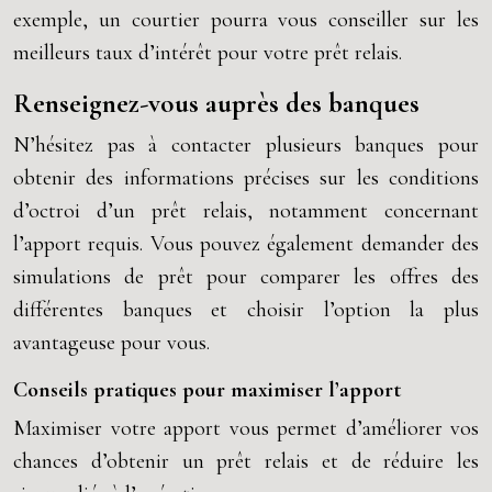
exemple, un courtier pourra vous conseiller sur les
meilleurs taux d’intérêt pour votre prêt relais.
Renseignez-vous auprès des banques
N’hésitez pas à contacter plusieurs banques pour
obtenir des informations précises sur les conditions
d’octroi d’un prêt relais, notamment concernant
l’apport requis. Vous pouvez également demander des
simulations de prêt pour comparer les offres des
différentes banques et choisir l’option la plus
avantageuse pour vous.
Conseils pratiques pour maximiser l’apport
Maximiser votre apport vous permet d’améliorer vos
chances d’obtenir un prêt relais et de réduire les