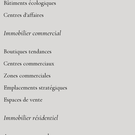
Bâtiments écologiques
Centres d'affaires
Immobilier commercial
Boutiques tendances
Centres commerciaux
Zones commerciales
Emplacements stratégiques
Espaces de vente
Immobilier résidentiel