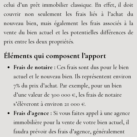
celui d’un prêt immobilier classique. En effet, il doit
couvrir non seulement les frais liés à l’achat du
nouveau bien, mais également les frais associés à la
vente du bien actuel et les potentielles différences de
prix entre les deux propriétés.
Éléments qui composent l’apport
Frais de notaire :
Ces frais sont dus pour le bien
actuel et le nouveau bien. Ils représentent environ
7% du prix d’achat. Par exemple, pour un bien
d’une valeur de 300 000 €, les frais de notaire
s’élèveront à environ 21 000 €.
Frais d’agence :
Si vous faites appel à une agence
immobilière pour la vente de votre bien actuel, il
faudra prévoir des frais d’agence, généralement