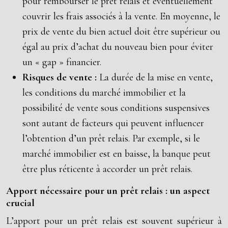
pour rembourser le prêt relais et éventuellement
couvrir les frais associés à la vente. En moyenne, le
prix de vente du bien actuel doit être supérieur ou
égal au prix d’achat du nouveau bien pour éviter
un « gap » financier.
Risques de vente :
La durée de la mise en vente,
les conditions du marché immobilier et la
possibilité de vente sous conditions suspensives
sont autant de facteurs qui peuvent influencer
l’obtention d’un prêt relais. Par exemple, si le
marché immobilier est en baisse, la banque peut
être plus réticente à accorder un prêt relais.
Apport nécessaire pour un prêt relais : un aspect
crucial
L’apport pour un prêt relais est souvent supérieur à