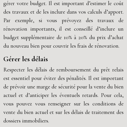
gérer votre budget. Il est important d’estimer le coût
des travaux et de les inclure dans vos calculs d’apport.
Par exemple, si vous prévoyez des travaux de
rénovation importants, il est conseillé d’inclure un
budget supplémentaire de 10% à 20% du prix d’achat
du nouveau bien pour couvrir les frais de rénovation.
Gérer les délais
Respecter les délais de remboursement du prêt relais
est essentiel pour éviter des pénalités. Il est important
de prévoir une marge de sécurité pour la vente du bien
actuel et d’anticiper les éventuels retards. Pour cela,
vous pouvez vous renseigner sur les conditions de
vente du bien actuel et sur les délais de traitement des
dossiers immobiliers.