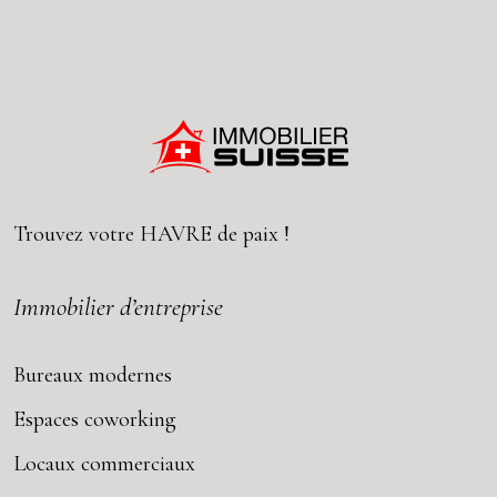
Trouvez votre
HAVRE
de paix !
Immobilier d’entreprise
Bureaux modernes
Espaces coworking
Locaux commerciaux