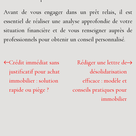
Avant de vous engager dans un prêt relais, il est
essentiel de réaliser une analyse approfondie de votre
situation financière et de vous renseigner auprès de
professionnels pour obtenir un conseil personnalisé.
Crédit immédiat sans
Rédiger une lettre de
justificatif pour achat
désolidarisation
immobilier : solution
efficace : modèle et
rapide ou piège ?
conseils pratiques pour
immobilier