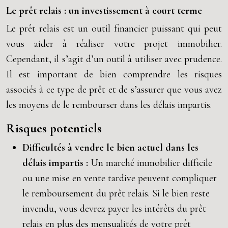
Le prêt relais : un investissement à court terme
Le prêt relais est un outil financier puissant qui peut
vous aider à réaliser votre projet immobilier.
Cependant, il s’agit d’un outil à utiliser avec prudence.
Il est important de bien comprendre les risques
associés à ce type de prêt et de s’assurer que vous avez
les moyens de le rembourser dans les délais impartis.
Risques potentiels
Difficultés à vendre le bien actuel dans les
délais impartis :
Un marché immobilier difficile
ou une mise en vente tardive peuvent compliquer
le remboursement du prêt relais. Si le bien reste
invendu, vous devrez payer les intérêts du prêt
relais en plus des mensualités de votre prêt