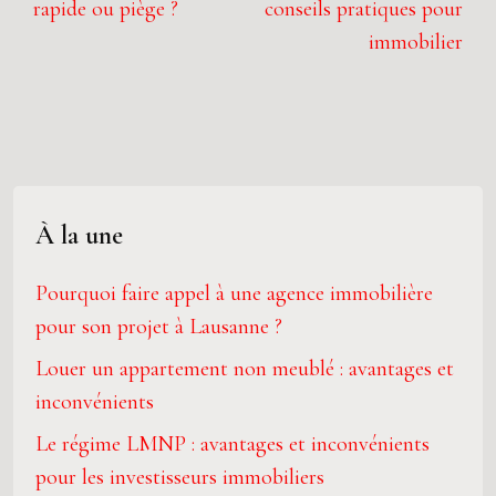
rapide ou piège ?
conseils pratiques pour
immobilier
À la une
Pourquoi faire appel à une agence immobilière
pour son projet à Lausanne ?
Louer un appartement non meublé : avantages et
inconvénients
Le régime LMNP : avantages et inconvénients
pour les investisseurs immobiliers