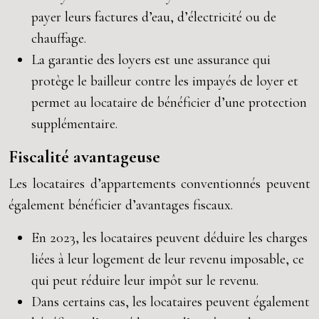
payer leurs factures d’eau, d’électricité ou de
chauffage.
La garantie des loyers est une assurance qui
protège le bailleur contre les impayés de loyer et
permet au locataire de bénéficier d’une protection
supplémentaire.
Fiscalité avantageuse
Les locataires d’appartements conventionnés peuvent
également bénéficier d’avantages fiscaux.
En 2023, les locataires peuvent déduire les charges
liées à leur logement de leur revenu imposable, ce
qui peut réduire leur impôt sur le revenu.
Dans certains cas, les locataires peuvent également