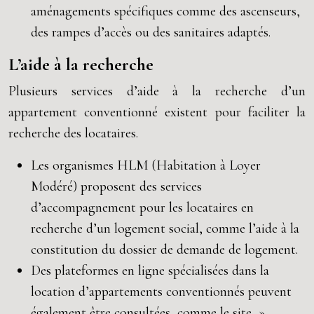
aménagements spécifiques comme des ascenseurs,
des rampes d’accès ou des sanitaires adaptés.
L’aide à la recherche
Plusieurs services d’aide à la recherche d’un
appartement conventionné existent pour faciliter la
recherche des locataires.
Les organismes HLM (Habitation à Loyer
Modéré) proposent des services
d’accompagnement pour les locataires en
recherche d’un logement social, comme l’aide à la
constitution du dossier de demande de logement.
Des plateformes en ligne spécialisées dans la
location d’appartements conventionnés peuvent
également être consultées, comme le site »