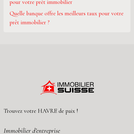
pour votre prêt immobilier
Quelle banque offre les meilleurs taux pour votre
prêt immobilier ?
Trouvez votre
HAVRE
de paix !
Immobilier d’entreprise