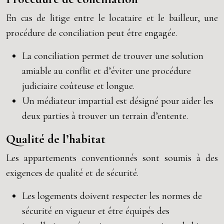
En cas de litige entre le locataire et le bailleur, une
procédure de conciliation peut être engagée.
La conciliation permet de trouver une solution
amiable au conflit et d’éviter une procédure
judiciaire coûteuse et longue.
Un médiateur impartial est désigné pour aider les
deux parties à trouver un terrain d’entente.
Qualité de l’habitat
Les appartements conventionnés sont soumis à des
exigences de qualité et de sécurité.
Les logements doivent respecter les normes de
sécurité en vigueur et être équipés des