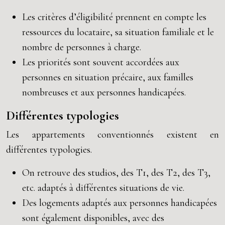
Les critères d’éligibilité prennent en compte les
ressources du locataire, sa situation familiale et le
nombre de personnes à charge.
Les priorités sont souvent accordées aux
personnes en situation précaire, aux familles
nombreuses et aux personnes handicapées.
Différentes typologies
Les appartements conventionnés existent en
différentes typologies.
On retrouve des studios, des T1, des T2, des T3,
etc. adaptés à différentes situations de vie.
Des logements adaptés aux personnes handicapées
sont également disponibles, avec des