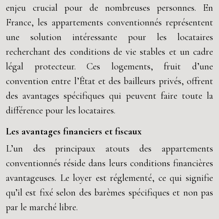
enjeu crucial pour de nombreuses personnes. En
France, les appartements conventionnés représentent
une solution intéressante pour les locataires
recherchant des conditions de vie stables et un cadre
légal protecteur. Ces logements, fruit d’une
convention entre l’État et des bailleurs privés, offrent
des avantages spécifiques qui peuvent faire toute la
différence pour les locataires.
Les avantages financiers et fiscaux
L’un des principaux atouts des appartements
conventionnés réside dans leurs conditions financières
avantageuses. Le loyer est réglementé, ce qui signifie
qu’il est fixé selon des barèmes spécifiques et non pas
par le marché libre.