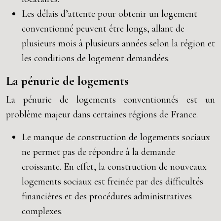
Les délais d’attente pour obtenir un logement
conventionné peuvent être longs, allant de
plusieurs mois à plusieurs années selon la région et
les conditions de logement demandées.
La pénurie de logements
La pénurie de logements conventionnés est un
problème majeur dans certaines régions de France.
Le manque de construction de logements sociaux
ne permet pas de répondre à la demande
croissante. En effet, la construction de nouveaux
logements sociaux est freinée par des difficultés
financières et des procédures administratives
complexes.