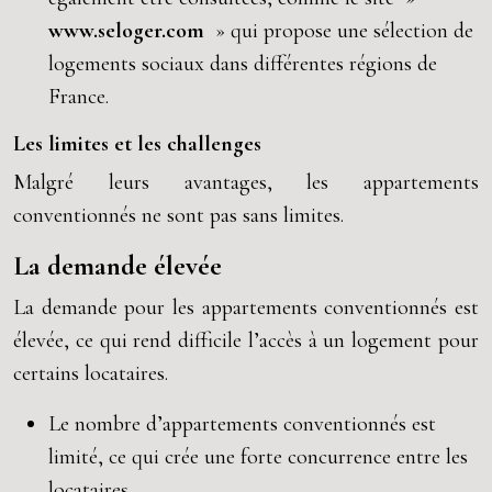
www.seloger.com
» qui propose une sélection de
logements sociaux dans différentes régions de
France.
Les limites et les challenges
Malgré leurs avantages, les appartements
conventionnés ne sont pas sans limites.
La demande élevée
La demande pour les appartements conventionnés est
élevée, ce qui rend difficile l’accès à un logement pour
certains locataires.
Le nombre d’appartements conventionnés est
limité, ce qui crée une forte concurrence entre les
locataires.