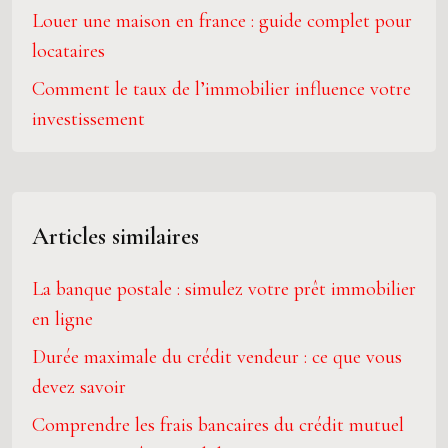
Louer une maison en france : guide complet pour
locataires
Comment le taux de l’immobilier influence votre
investissement
Articles similaires
La banque postale : simulez votre prêt immobilier
en ligne
Durée maximale du crédit vendeur : ce que vous
devez savoir
Comprendre les frais bancaires du crédit mutuel