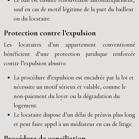
Le bail est ensuite renouvelable automatiquement,
sauf en cas de motif légitime de la part du bailleur
ou du locataire.
Protection contre l’expulsion
Les locataires d’un appartement conventionné
bénéficient d’une protection juridique renforcée
contre l’expulsion abusive.
La procédure d’expulsion est encadrée par la loi et
nécessite un motif sérieux et valable, comme le
non-paiement du loyer ou la dégradation du
logement.
Le locataire dispose d’un délai de préavis plus long
et peut faire appel à un médiateur en cas de litige.
Procédure de conciliation