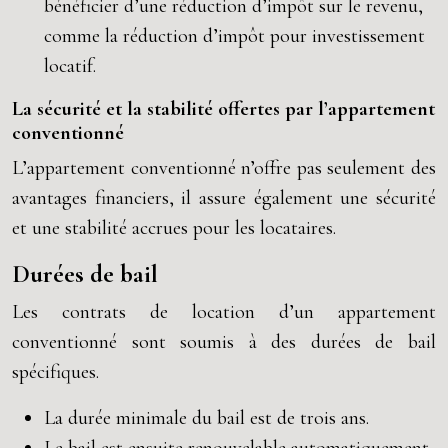
bénéficier d’une réduction d’impôt sur le revenu,
comme la réduction d’impôt pour investissement
locatif.
La sécurité et la stabilité offertes par l’appartement
conventionné
L’appartement conventionné n’offre pas seulement des
avantages financiers, il assure également une sécurité
et une stabilité accrues pour les locataires.
Durées de bail
Les contrats de location d’un appartement
conventionné sont soumis à des durées de bail
spécifiques.
La durée minimale du bail est de trois ans.