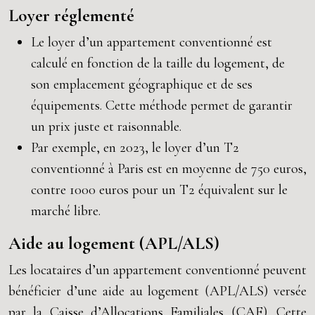
Loyer réglementé
Le loyer d’un appartement conventionné est
calculé en fonction de la taille du logement, de
son emplacement géographique et de ses
équipements. Cette méthode permet de garantir
un prix juste et raisonnable.
Par exemple, en 2023, le loyer d’un T2
conventionné à Paris est en moyenne de 750 euros,
contre 1000 euros pour un T2 équivalent sur le
marché libre.
Aide au logement (APL/ALS)
Les locataires d’un appartement conventionné peuvent
bénéficier d’une aide au logement (APL/ALS) versée
par la Caisse d’Allocations Familiales (CAF). Cette