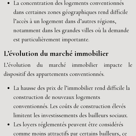
La concentration des logements conventionnés
dans certaines zones géographiques rend difficile
l’accès à un logement dans d’autres régions,
notamment dans les grandes villes où la demande
est particulièrement importante.
L’évolution du marché immobilier
L’évolution du marché immobilier impacte le
dispositif des appartements conventionnés.
La hausse des prix de l’immobilier rend difficile la
construction de nouveaux logements
conventionnés. Les coûts de construction élevés
limitent les investissements des bailleurs sociaux.
Les loyers réglementés peuvent être considérés
comme moins attractifs par certains bailleurs, ce