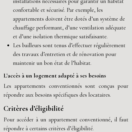
installations nécessaires pour garantir un habitat
confortable et sécurisé. Par exemple, les
appartements doivent être dotés d’un système de
chauffage performant, d’une ventilation adéquate
et d’une isolation thermique satisfaisante.
Les bailleurs sont tenus d’effectuer régulièrement
des travaux d’entretien et de rénovation pour
maintenir un bon état de l’habitat.
L’accès à un logement adapté à ses besoins
Les appartements conventionnés sont conçus pour
répondre aux besoins spécifiques des locataires.
Critères d’éligibilité
Pour accéder à un appartement conventionné, il faut
répondre à certains critères d’éligibilité.