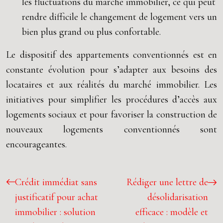
les fluctuations du marché immobilier, ce qui peut
rendre difficile le changement de logement vers un
bien plus grand ou plus confortable.
Le dispositif des appartements conventionnés est en
constante évolution pour s’adapter aux besoins des
locataires et aux réalités du marché immobilier. Les
initiatives pour simplifier les procédures d’accès aux
logements sociaux et pour favoriser la construction de
nouveaux logements conventionnés sont
encourageantes.
Crédit immédiat sans
Rédiger une lettre de
justificatif pour achat
désolidarisation
immobilier : solution
efficace : modèle et