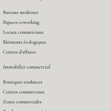
Bureaux modernes
Espaces coworking
Locaux commerciaux
Bâtiments écologiques
Centres d'affaires
Immobilier commercial
Boutiques tendances
Centres commerciaux
Zones commerciales