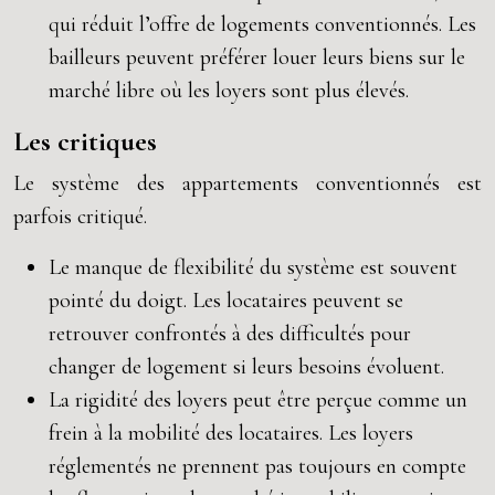
qui réduit l’offre de logements conventionnés. Les
bailleurs peuvent préférer louer leurs biens sur le
marché libre où les loyers sont plus élevés.
Les critiques
Le système des appartements conventionnés est
parfois critiqué.
Le manque de flexibilité du système est souvent
pointé du doigt. Les locataires peuvent se
retrouver confrontés à des difficultés pour
changer de logement si leurs besoins évoluent.
La rigidité des loyers peut être perçue comme un
frein à la mobilité des locataires. Les loyers
réglementés ne prennent pas toujours en compte