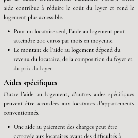
aide contribue à réduire le coût du loyer et rend le
logement plus accessible.
Pour un locataire seul, l’aide au logement peut
atteindre 200 euros par mois en moyenne.
Le montant de l’aide au logement dépend du
revenu du locataire, de la composition du foyer et
du prix du loyer.
Aides spécifiques
Outre l’aide au logement, d’autres aides spécifiques
peuvent être accordées aux locataires d’appartements
conventionnés.
Une aide au paiement des charges peut être
octroyée aux locataires ayant des difficultés à