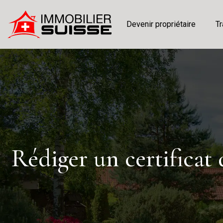
Devenir propriétaire
Tr
Rédiger un certificat