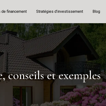
s de financement
Stratégies d’investissement
Blog
, conseils et exemples