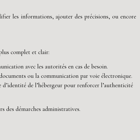
ier les informations, ajouter des précisions, ou encore
lus complet et clair:
unication avec les autorités en cas de besoin.
de documents ou la communication par voie électronique.
ce d’identité de l’hébergeur pour renforcer l’authenticité
ors des démarches administratives.