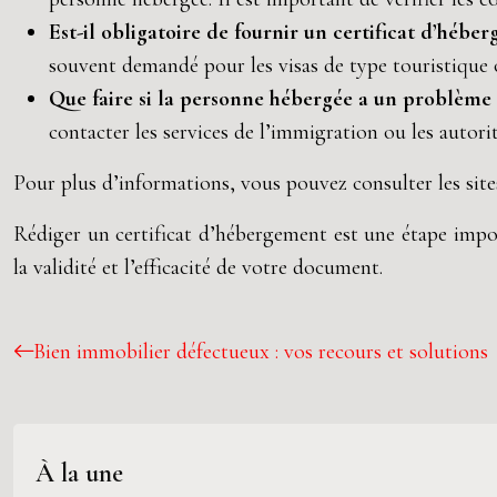
Est-il obligatoire de fournir un certificat d’hé
souvent demandé pour les visas de type touristique 
Que faire si la personne hébergée a un problème 
contacter les services de l’immigration ou les autorit
Pour plus d’informations, vous pouvez consulter les site
Rédiger un certificat d’hébergement est une étape impor
la validité et l’efficacité de votre document.
Bien immobilier défectueux : vos recours et solutions
À la une