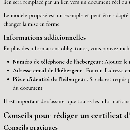
lien sera remplacé par un lien vers un document réel ou 
Le modèle proposé est un exemple et peut être adapté e
changer la mise en forme.
Informations additionnelles
En plus des informations obligatoires, vous pouvez inclu
Numéro de téléphone de l’hébergeur
: Ajouter le
Adresse email de l’hébergeur
: Fournir l’adresse 
Pièce d’identité de l’hébergeur
: Si cela est requi
du document.
Il est important de s’assurer que toutes les information
Conseils pour rédiger un certificat
Conseils pratiques