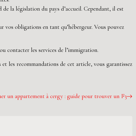
de la législation du pays d’accueil. Cependant, il est
sur vos obligations en tant qu’hébergeur. Vous pouvez
u contacter les services de l’immigration.
 et les recommandations de cet article, vous garantissez
er un appartement à cergy : guide pour trouver un F3