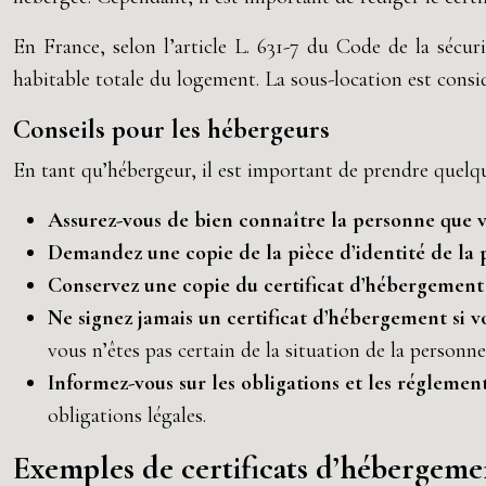
En France, selon l’article L. 631-7 du Code de la sécuri
habitable totale du logement. La sous-location est consi
Conseils pour les hébergeurs
En tant qu’hébergeur, il est important de prendre quelque
Assurez-vous de bien connaître la personne que
Demandez une copie de la pièce d’identité de l
Conservez une copie du certificat d’hébergemen
Ne signez jamais un certificat d’hébergement si v
vous n’êtes pas certain de la situation de la personn
Informez-vous sur les obligations et les réglemen
obligations légales.
Exemples de certificats d’hébergeme