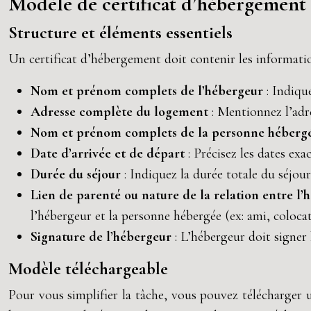
Modèle de certificat d’hébergement
Structure et éléments essentiels
Un certificat d’hébergement doit contenir les informatio
Nom et prénom complets de l’hébergeur
: Indiqu
Adresse complète du logement
: Mentionnez l’adr
Nom et prénom complets de la personne héberg
Date d’arrivée et de départ
: Précisez les dates ex
Durée du séjour
: Indiquez la durée totale du séjou
Lien de parenté ou nature de la relation entre l
l’hébergeur et la personne hébergée (ex: ami, colocata
Signature de l’hébergeur
: L’hébergeur doit signer
Modèle téléchargeable
Pour vous simplifier la tâche, vous pouvez télécharger