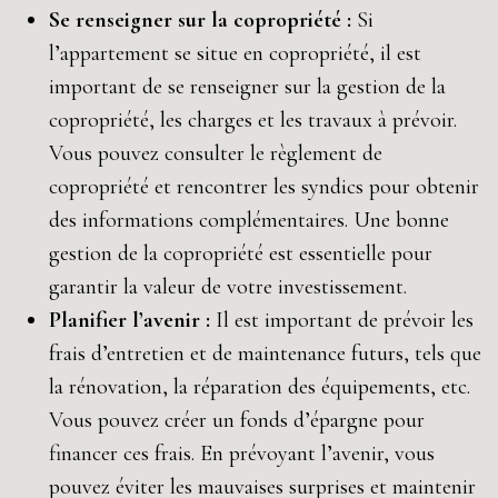
Se renseigner sur la copropriété :
Si
l’appartement se situe en copropriété, il est
important de se renseigner sur la gestion de la
copropriété, les charges et les travaux à prévoir.
Vous pouvez consulter le règlement de
copropriété et rencontrer les syndics pour obtenir
des informations complémentaires. Une bonne
gestion de la copropriété est essentielle pour
garantir la valeur de votre investissement.
Planifier l’avenir :
Il est important de prévoir les
frais d’entretien et de maintenance futurs, tels que
la rénovation, la réparation des équipements, etc.
Vous pouvez créer un fonds d’épargne pour
financer ces frais. En prévoyant l’avenir, vous
pouvez éviter les mauvaises surprises et maintenir