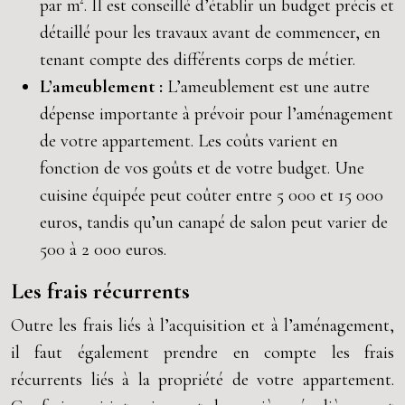
par m². Il est conseillé d’établir un budget précis et
détaillé pour les travaux avant de commencer, en
tenant compte des différents corps de métier.
L’ameublement :
L’ameublement est une autre
dépense importante à prévoir pour l’aménagement
de votre appartement. Les coûts varient en
fonction de vos goûts et de votre budget. Une
cuisine équipée peut coûter entre 5 000 et 15 000
euros, tandis qu’un canapé de salon peut varier de
500 à 2 000 euros.
Les frais récurrents
Outre les frais liés à l’acquisition et à l’aménagement,
il faut également prendre en compte les frais
récurrents liés à la propriété de votre appartement.