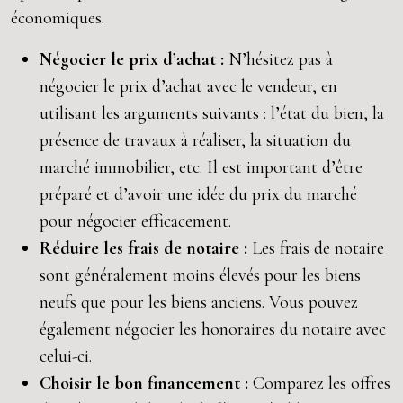
économiques.
Négocier le prix d’achat :
N’hésitez pas à
négocier le prix d’achat avec le vendeur, en
utilisant les arguments suivants : l’état du bien, la
présence de travaux à réaliser, la situation du
marché immobilier, etc. Il est important d’être
préparé et d’avoir une idée du prix du marché
pour négocier efficacement.
Réduire les frais de notaire :
Les frais de notaire
sont généralement moins élevés pour les biens
neufs que pour les biens anciens. Vous pouvez
également négocier les honoraires du notaire avec
celui-ci.
Choisir le bon financement :
Comparez les offres