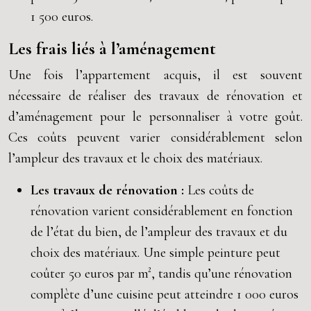
1 500 euros.
Les frais liés à l’aménagement
Une fois l’appartement acquis, il est souvent
nécessaire de réaliser des travaux de rénovation et
d’aménagement pour le personnaliser à votre goût.
Ces coûts peuvent varier considérablement selon
l’ampleur des travaux et le choix des matériaux.
Les travaux de rénovation :
Les coûts de
rénovation varient considérablement en fonction
de l’état du bien, de l’ampleur des travaux et du
choix des matériaux. Une simple peinture peut
coûter 50 euros par m², tandis qu’une rénovation
complète d’une cuisine peut atteindre 1 000 euros