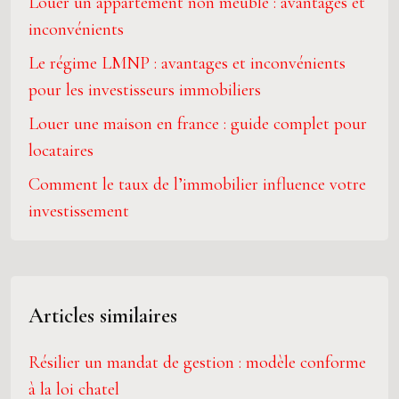
Louer un appartement non meublé : avantages et
inconvénients
Le régime LMNP : avantages et inconvénients
pour les investisseurs immobiliers
Louer une maison en france : guide complet pour
locataires
Comment le taux de l’immobilier influence votre
investissement
Articles similaires
Résilier un mandat de gestion : modèle conforme
à la loi chatel