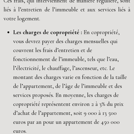
Ces frais, qui interviennent de manière régulière, sont
liés à l’entretien de l’immeuble et aux services liés à
votre logement.
Les charges de copropriété :
En copropriété,
vous devrez payer des charges mensuelles qui
couvrent les frais d’entretien et de
fonctionnement de l’immeuble, tels que l’eau,
l’électricité, le chauffage, l’ascenseur, etc. Le
montant des charges varie en fonction de la taille
de l’appartement, de l’âge de l’immeuble et des
services proposés. En moyenne, les charges de
copropriété représentent environ 2 à 3% du prix
d’achat de l’appartement, soit 9 000 à 13 500
euros par an pour un appartement de 450 000
euros.