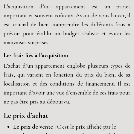
L’acquisition d’un appartement est un projet
important et souvent coûteux. Avant de vous lancer, il
est crucial de bien comprendre les différents frais à
prévoir pour établir un budget réaliste et éviter les
mauvaises surprises.
Les frais liés à l’acquisition
L’achat d’un appartement englobe plusieurs types de
frais, qui varient en fonction du prix du bien, de sa
localisation et des conditions de financement. Il est
important d’avoir une vue d’ensemble de ces frais pour
ne pas être pris au dépourvu.
Le prix d’achat
Le prix de vente :
C’est le prix affiché par le