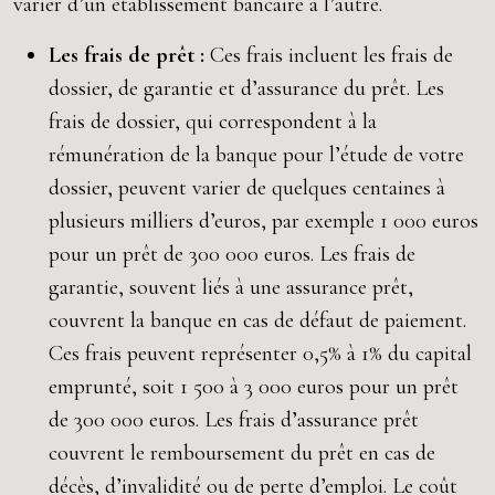
varier d’un établissement bancaire à l’autre.
Les frais de prêt :
Ces frais incluent les frais de
dossier, de garantie et d’assurance du prêt. Les
frais de dossier, qui correspondent à la
rémunération de la banque pour l’étude de votre
dossier, peuvent varier de quelques centaines à
plusieurs milliers d’euros, par exemple 1 000 euros
pour un prêt de 300 000 euros. Les frais de
garantie, souvent liés à une assurance prêt,
couvrent la banque en cas de défaut de paiement.
Ces frais peuvent représenter 0,5% à 1% du capital
emprunté, soit 1 500 à 3 000 euros pour un prêt
de 300 000 euros. Les frais d’assurance prêt
couvrent le remboursement du prêt en cas de
décès, d’invalidité ou de perte d’emploi. Le coût