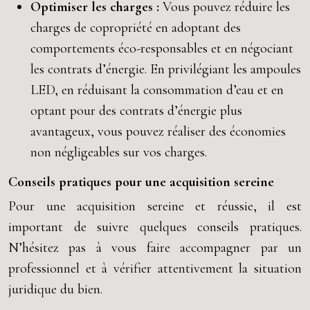
Optimiser les charges :
Vous pouvez réduire les
charges de copropriété en adoptant des
comportements éco-responsables et en négociant
les contrats d’énergie. En privilégiant les ampoules
LED, en réduisant la consommation d’eau et en
optant pour des contrats d’énergie plus
avantageux, vous pouvez réaliser des économies
non négligeables sur vos charges.
Conseils pratiques pour une acquisition sereine
Pour une acquisition sereine et réussie, il est
important de suivre quelques conseils pratiques.
N’hésitez pas à vous faire accompagner par un
professionnel et à vérifier attentivement la situation
juridique du bien.