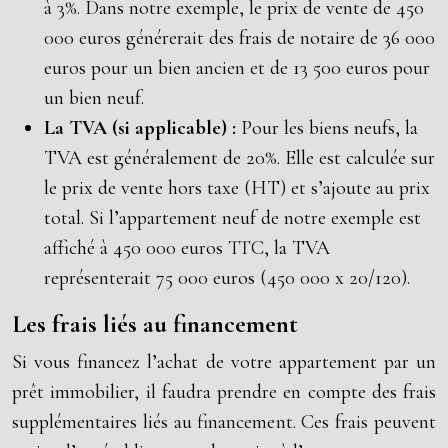
à 3%. Dans notre exemple, le prix de vente de 450
000 euros générerait des frais de notaire de 36 000
euros pour un bien ancien et de 13 500 euros pour
un bien neuf.
La TVA (si applicable) :
Pour les biens neufs, la
TVA est généralement de 20%. Elle est calculée sur
le prix de vente hors taxe (HT) et s’ajoute au prix
total. Si l’appartement neuf de notre exemple est
affiché à 450 000 euros TTC, la TVA
représenterait 75 000 euros (450 000 x 20/120).
Les frais liés au financement
Si vous financez l’achat de votre appartement par un
prêt immobilier, il faudra prendre en compte des frais
supplémentaires liés au financement. Ces frais peuvent