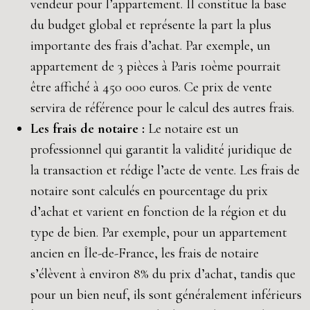
vendeur pour l’appartement. Il constitue la base
du budget global et représente la part la plus
importante des frais d’achat. Par exemple, un
appartement de 3 pièces à Paris 10ème pourrait
être affiché à 450 000 euros. Ce prix de vente
servira de référence pour le calcul des autres frais.
Les frais de notaire :
Le notaire est un
professionnel qui garantit la validité juridique de
la transaction et rédige l’acte de vente. Les frais de
notaire sont calculés en pourcentage du prix
d’achat et varient en fonction de la région et du
type de bien. Par exemple, pour un appartement
ancien en Île-de-France, les frais de notaire
s’élèvent à environ 8% du prix d’achat, tandis que
pour un bien neuf, ils sont généralement inférieurs