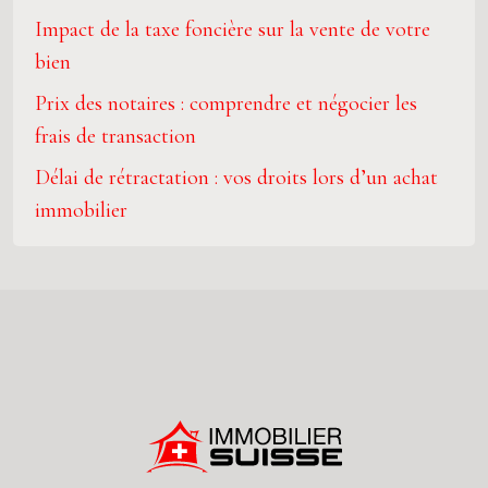
Impact de la taxe foncière sur la vente de votre
bien
Prix des notaires : comprendre et négocier les
frais de transaction
Délai de rétractation : vos droits lors d’un achat
immobilier