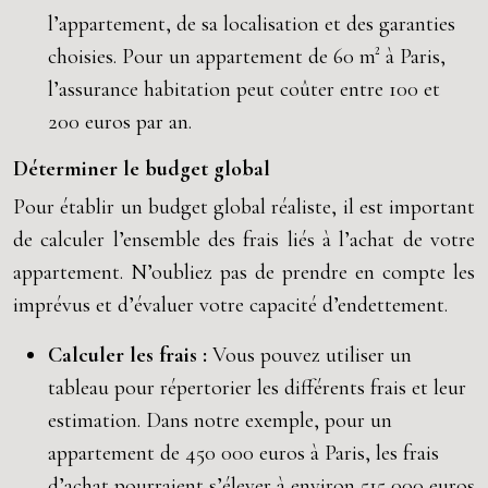
l’appartement, de sa localisation et des garanties
choisies. Pour un appartement de 60 m² à Paris,
l’assurance habitation peut coûter entre 100 et
200 euros par an.
Déterminer le budget global
Pour établir un budget global réaliste, il est important
de calculer l’ensemble des frais liés à l’achat de votre
appartement. N’oubliez pas de prendre en compte les
imprévus et d’évaluer votre capacité d’endettement.
Calculer les frais :
Vous pouvez utiliser un
tableau pour répertorier les différents frais et leur
estimation. Dans notre exemple, pour un
appartement de 450 000 euros à Paris, les frais
d’achat pourraient s’élever à environ 515 000 euros