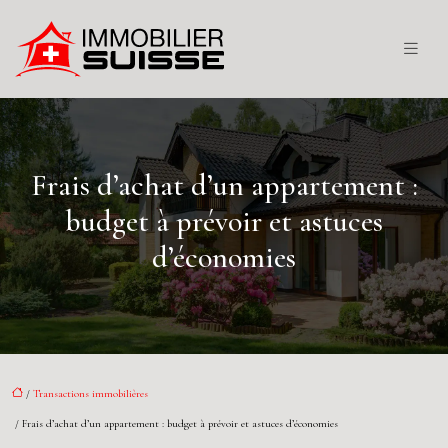
Frais d’achat d’un appartement :
budget à prévoir et astuces
d’économies
/
Transactions immobilières
/ Frais d’achat d’un appartement : budget à prévoir et astuces d’économies