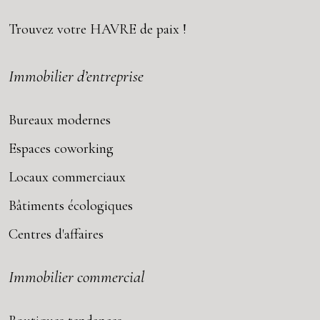
Trouvez votre
HAVRE
de paix !
Immobilier d’entreprise
Bureaux modernes
Espaces coworking
Locaux commerciaux
Bâtiments écologiques
Centres d'affaires
Immobilier commercial