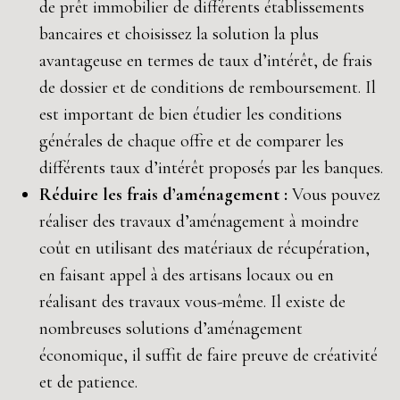
de prêt immobilier de différents établissements
bancaires et choisissez la solution la plus
avantageuse en termes de taux d’intérêt, de frais
de dossier et de conditions de remboursement. Il
est important de bien étudier les conditions
générales de chaque offre et de comparer les
différents taux d’intérêt proposés par les banques.
Réduire les frais d’aménagement :
Vous pouvez
réaliser des travaux d’aménagement à moindre
coût en utilisant des matériaux de récupération,
en faisant appel à des artisans locaux ou en
réalisant des travaux vous-même. Il existe de
nombreuses solutions d’aménagement
économique, il suffit de faire preuve de créativité
et de patience.