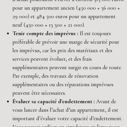
pour un appartement ancien (450 000 + 36 000 +
29 000) et 484 500 euros pour un appartement
neuf (450 000 + 13 500 + 21 000).
Tenir compte des imprévus :
Il est toujours
préférable de prévoir une marge de sécurité pour
les imprévus, car les prix des matériaux et des
services peuvent évoluer, et des frais
supplémentaires peuvent surgir en cours de route.
Par exemple, des travaux de rénovation
supplémentaires ou des réparations imprévues
peuvent être nécessaires.
Évaluer sa capacité d’endettement :
Avant de
vous lancer dans l’achat d’un appartement, il est
important d’évaluer votre capacité d’endettement.