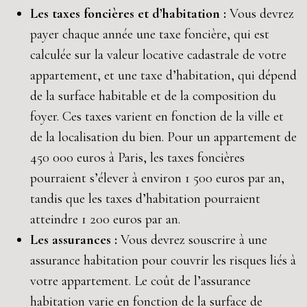
Les taxes foncières et d’habitation :
Vous devrez
payer chaque année une taxe foncière, qui est
calculée sur la valeur locative cadastrale de votre
appartement, et une taxe d’habitation, qui dépend
de la surface habitable et de la composition du
foyer. Ces taxes varient en fonction de la ville et
de la localisation du bien. Pour un appartement de
450 000 euros à Paris, les taxes foncières
pourraient s’élever à environ 1 500 euros par an,
tandis que les taxes d’habitation pourraient
atteindre 1 200 euros par an.
Les assurances :
Vous devrez souscrire à une
assurance habitation pour couvrir les risques liés à
votre appartement. Le coût de l’assurance
habitation varie en fonction de la surface de