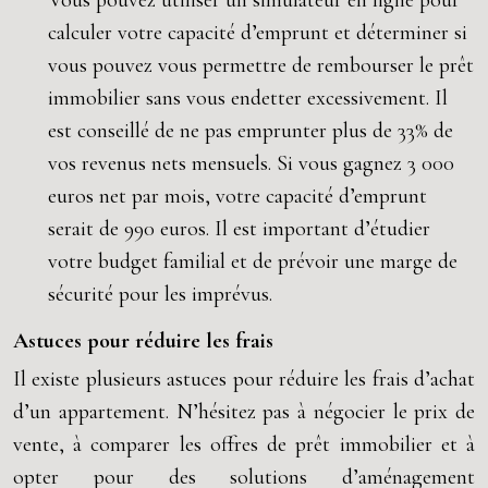
Vous pouvez utiliser un simulateur en ligne pour
calculer votre capacité d’emprunt et déterminer si
vous pouvez vous permettre de rembourser le prêt
immobilier sans vous endetter excessivement. Il
est conseillé de ne pas emprunter plus de 33% de
vos revenus nets mensuels. Si vous gagnez 3 000
euros net par mois, votre capacité d’emprunt
serait de 990 euros. Il est important d’étudier
votre budget familial et de prévoir une marge de
sécurité pour les imprévus.
Astuces pour réduire les frais
Il existe plusieurs astuces pour réduire les frais d’achat
d’un appartement. N’hésitez pas à négocier le prix de
vente, à comparer les offres de prêt immobilier et à
opter pour des solutions d’aménagement