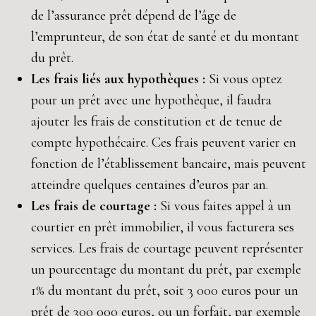
de l’assurance prêt dépend de l’âge de
l’emprunteur, de son état de santé et du montant
du prêt.
Les frais liés aux hypothèques :
Si vous optez
pour un prêt avec une hypothèque, il faudra
ajouter les frais de constitution et de tenue de
compte hypothécaire. Ces frais peuvent varier en
fonction de l’établissement bancaire, mais peuvent
atteindre quelques centaines d’euros par an.
Les frais de courtage :
Si vous faites appel à un
courtier en prêt immobilier, il vous facturera ses
services. Les frais de courtage peuvent représenter
un pourcentage du montant du prêt, par exemple
1% du montant du prêt, soit 3 000 euros pour un
prêt de 300 000 euros, ou un forfait, par exemple