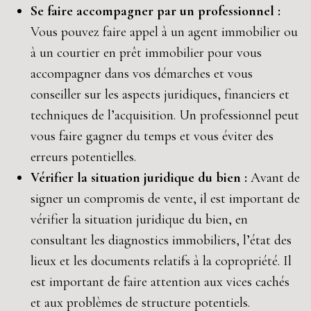
Se faire accompagner par un professionnel :
Vous pouvez faire appel à un agent immobilier ou
à un courtier en prêt immobilier pour vous
accompagner dans vos démarches et vous
conseiller sur les aspects juridiques, financiers et
techniques de l’acquisition. Un professionnel peut
vous faire gagner du temps et vous éviter des
erreurs potentielles.
Vérifier la situation juridique du bien :
Avant de
signer un compromis de vente, il est important de
vérifier la situation juridique du bien, en
consultant les diagnostics immobiliers, l’état des
lieux et les documents relatifs à la copropriété. Il
est important de faire attention aux vices cachés
et aux problèmes de structure potentiels.