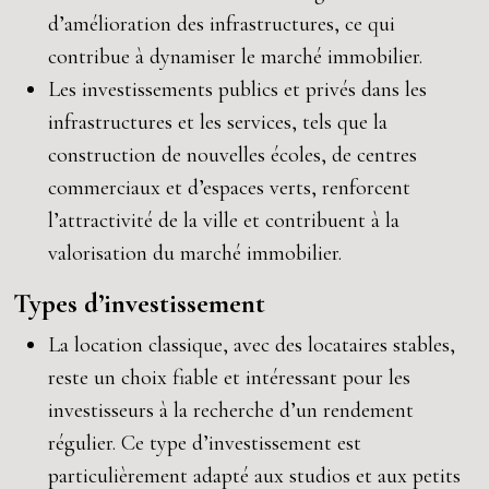
d’amélioration des infrastructures, ce qui
contribue à dynamiser le marché immobilier.
Les investissements publics et privés dans les
infrastructures et les services, tels que la
construction de nouvelles écoles, de centres
commerciaux et d’espaces verts, renforcent
l’attractivité de la ville et contribuent à la
valorisation du marché immobilier.
Types d’investissement
La location classique, avec des locataires stables,
reste un choix fiable et intéressant pour les
investisseurs à la recherche d’un rendement
régulier. Ce type d’investissement est
particulièrement adapté aux studios et aux petits