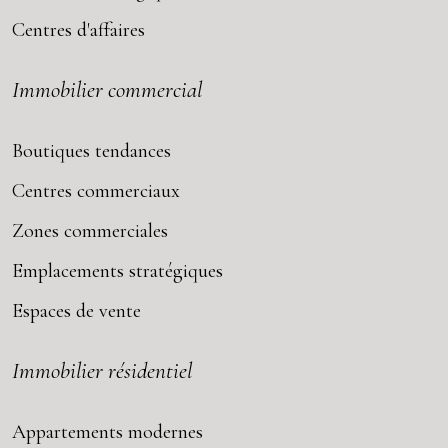
Centres d'affaires
Immobilier commercial
Boutiques tendances
Centres commerciaux
Zones commerciales
Emplacements stratégiques
Espaces de vente
Immobilier résidentiel
Appartements modernes