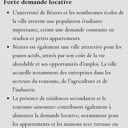
Forte demande locative
L’université de Béziers et les nombreuses écoles de
la ville attirent une population étudiante
importante, créant une demande constante en
studios et petits appartements.
Béziers est également une ville attractive pour les
jeunes actifs, attirés par son coût de la vie
abordable et ses opportunités d’emploi. La ville
accueille notamment des entreprises dans les
secteurs du tourisme, de l’agriculture et de
l’industrie.
La présence de résidences secondaires et le
tourisme saisonnier contribuent également à
alimenter la demande locative, notamment pour
les appartements et les maisons avec terrasse ou