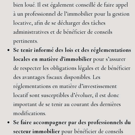
bien loué. Il est également conseillé de faire appel
à un professionnel de l’immobilier pour la gestion
locative, afin de se décharger des tâches
administratives et de bénéficier de conseils
pertinents.
Se tenir informé des lois et des réglementations
locales en matière d’immobilier
pour s’assurer
de respecter les obligations légales et de bénéficier
des avantages fiscaux disponibles. Les
réglementations en matière d’investissement
locatif sont susceptibles d’évoluer, il est donc
important de se tenir au courant des dernières
modifications.
Se faire accompagner par des professionnels du
secteur immobilier
pour bénéficier de conseils