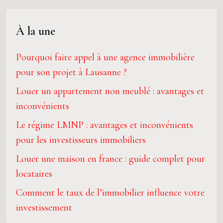
À la une
Pourquoi faire appel à une agence immobilière
pour son projet à Lausanne ?
Louer un appartement non meublé : avantages et
inconvénients
Le régime LMNP : avantages et inconvénients
pour les investisseurs immobiliers
Louer une maison en france : guide complet pour
locataires
Comment le taux de l’immobilier influence votre
investissement