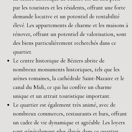
par les touristes et les résidents, offrant une forte
demande locative et un potentiel de rentabilité
élevé. Les appartements de charme et les maisons à
rénover, offrant un potentiel de valorisation, sont
des biens particulièrement recherchés dans ce
quartier.
Le centre historique de Béziers abrite de
nombreux monuments historiques, tels que les
arènes romaines, la cathédrale Saint-Nazaire et le
canal du Midi, ce qui lui confère un charme
unique et un attrait touristique important.
Le quartier est également très animé, avec de
nombreux commerces, restaurants et bars, offrant
un cadre de vie dynamique et agréable. Les loyers
sont généralement plus élevés dans ce quartier,