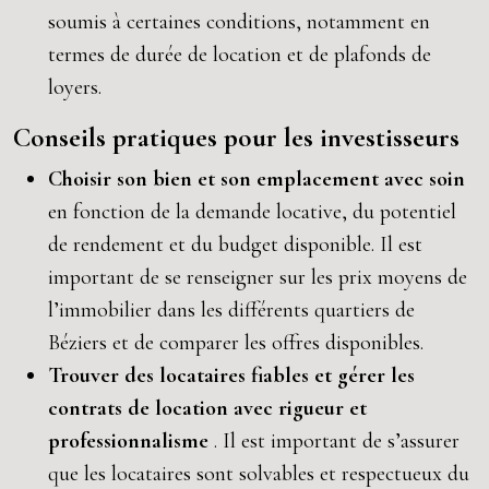
soumis à certaines conditions, notamment en
termes de durée de location et de plafonds de
loyers.
Conseils pratiques pour les investisseurs
Choisir son bien et son emplacement avec soin
en fonction de la demande locative, du potentiel
de rendement et du budget disponible. Il est
important de se renseigner sur les prix moyens de
l’immobilier dans les différents quartiers de
Béziers et de comparer les offres disponibles.
Trouver des locataires fiables et gérer les
contrats de location avec rigueur et
professionnalisme
. Il est important de s’assurer
que les locataires sont solvables et respectueux du