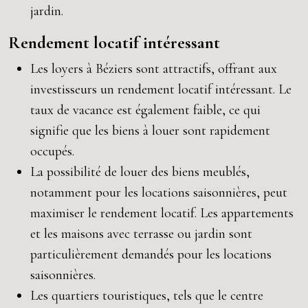
jardin.
Rendement locatif intéressant
Les loyers à Béziers sont attractifs, offrant aux
investisseurs un rendement locatif intéressant. Le
taux de vacance est également faible, ce qui
signifie que les biens à louer sont rapidement
occupés.
La possibilité de louer des biens meublés,
notamment pour les locations saisonnières, peut
maximiser le rendement locatif. Les appartements
et les maisons avec terrasse ou jardin sont
particulièrement demandés pour les locations
saisonnières.
Les quartiers touristiques, tels que le centre