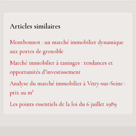
Articles similaires
Montbonnot : un marché immobilier dynamique
aux portes de grenoble
Marché immobilier à taninges : tendances et
opportunités d’investissement
Analyse du marché immobilier à Vitry-sur-Seine :
prix au m²
Les points essentiels de la loi du 6 juillet 1989