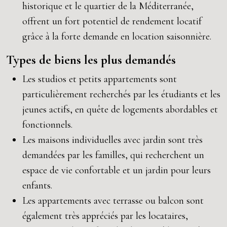
historique et le quartier de la Méditerranée,
offrent un fort potentiel de rendement locatif
grâce à la forte demande en location saisonnière.
Types de biens les plus demandés
Les studios et petits appartements sont
particulièrement recherchés par les étudiants et les
jeunes actifs, en quête de logements abordables et
fonctionnels.
Les maisons individuelles avec jardin sont très
demandées par les familles, qui recherchent un
espace de vie confortable et un jardin pour leurs
enfants.
Les appartements avec terrasse ou balcon sont
également très appréciés par les locataires,