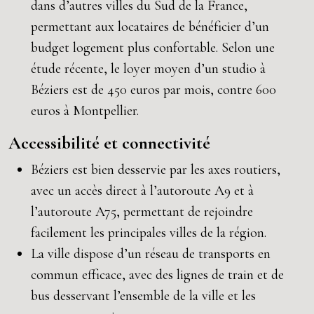
dans d’autres villes du Sud de la France,
permettant aux locataires de bénéficier d’un
budget logement plus confortable. Selon une
étude récente, le loyer moyen d’un studio à
Béziers est de 450 euros par mois, contre 600
euros à Montpellier.
Accessibilité et connectivité
Béziers est bien desservie par les axes routiers,
avec un accès direct à l’autoroute A9 et à
l’autoroute A75, permettant de rejoindre
facilement les principales villes de la région.
La ville dispose d’un réseau de transports en
commun efficace, avec des lignes de train et de
bus desservant l’ensemble de la ville et les