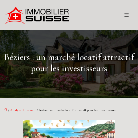
Béziers : un marché locatif attractif
pour les investisseurs
/
Analyse du secteur
/ Béziers : un marché locatif attractif pour les investisseurs