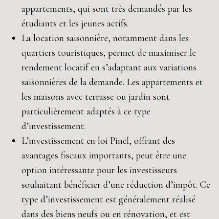
appartements, qui sont très demandés par les
étudiants et les jeunes actifs.
La location saisonnière, notamment dans les
quartiers touristiques, permet de maximiser le
rendement locatif en s’adaptant aux variations
saisonnières de la demande. Les appartements et
les maisons avec terrasse ou jardin sont
particulièrement adaptés à ce type
d’investissement.
L’investissement en loi Pinel, offrant des
avantages fiscaux importants, peut être une
option intéressante pour les investisseurs
souhaitant bénéficier d’une réduction d’impôt. Ce
type d’investissement est généralement réalisé
dans des biens neufs ou en rénovation, et est