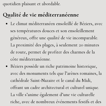
quotidien plaisant et abordable.
Qualité de vie méditerranéenne
Le climat méditerranéen ensoleillé de Béziers, avec
ses températures douces et son ensoleillement
généreux, offre une qualité de vie incomparable.
La proximité des plages, à seulement 20 minutes
de route, permet de profiter des charmes de la
côte méditerranéenne.
Béziers possède un riche patrimoine historique,
avec des monuments tels que l’arènes romaines, la
cathédrale Saint-Nazaire et le canal du Midi,
offrant un cadre architectural et culturel unique.
La ville s’anime également d’une vie culturelle
riche, avec de nombreux événements festifs et des