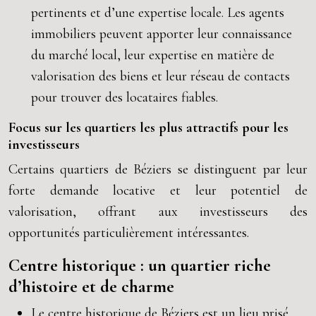
pertinents et d’une expertise locale. Les agents
immobiliers peuvent apporter leur connaissance
du marché local, leur expertise en matière de
valorisation des biens et leur réseau de contacts
pour trouver des locataires fiables.
Focus sur les quartiers les plus attractifs pour les
investisseurs
Certains quartiers de Béziers se distinguent par leur
forte demande locative et leur potentiel de
valorisation, offrant aux investisseurs des
opportunités particulièrement intéressantes.
Centre historique : un quartier riche
d’histoire et de charme
Le centre historique de Béziers est un lieu prisé