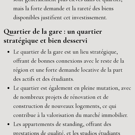
mais la forte demande et la rareté des biens
disponibles justifient cet investissement.
Quartier de la gare : un quartier
stratégique et bien desservi
Le quartier de la gare est un lieu stratégique,
offrant de bonnes connexions avec le reste de la
région et une forte demande locative de la part
des actifs et des étudiants.
Le quartier est également en pleine mutation, avec
de nombreux projets de rénovation et de
construction de nouveaux logements, ce qui
contribue à la valorisation du marché immobilier.
Les appartements de standing, offrant des
prestations de qualité, et les studios étudiants