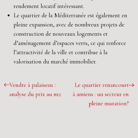
rendement locatif intéressant.
Le quartier de la Méditerranée est également en
pleine expansion, avec de nombreux projets de
construction de nouveaux logements et
d’aménagement d’espaces verts, ce qui renforce
l’attractivité de la ville et contribue à la
valorisation du marché immobilier.
Vendre à palaiseau :
Le quartier renancourt
analyse du prix au m2
à amiens : un secteur en
pleine mutation?