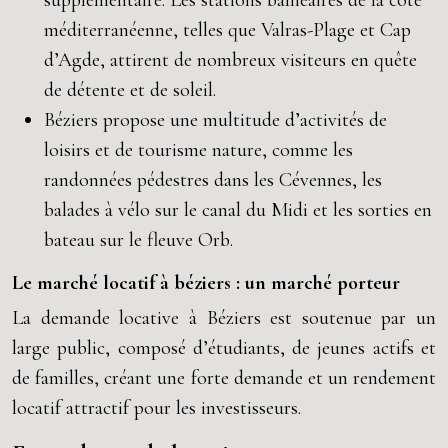
supplémentaire. Les stations balnéaires de la côte
méditerranéenne, telles que Valras-Plage et Cap
d’Agde, attirent de nombreux visiteurs en quête
de détente et de soleil.
Béziers propose une multitude d’activités de
loisirs et de tourisme nature, comme les
randonnées pédestres dans les Cévennes, les
balades à vélo sur le canal du Midi et les sorties en
bateau sur le fleuve Orb.
Le marché locatif à béziers : un marché porteur
La demande locative à Béziers est soutenue par un
large public, composé d’étudiants, de jeunes actifs et
de familles, créant une forte demande et un rendement
locatif attractif pour les investisseurs.