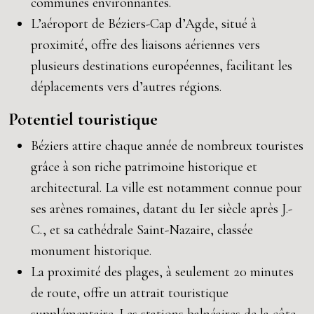
communes environnantes.
L’aéroport de Béziers-Cap d’Agde, situé à
proximité, offre des liaisons aériennes vers
plusieurs destinations européennes, facilitant les
déplacements vers d’autres régions.
Potentiel touristique
Béziers attire chaque année de nombreux touristes
grâce à son riche patrimoine historique et
architectural. La ville est notamment connue pour
ses arènes romaines, datant du Ier siècle après J.-
C., et sa cathédrale Saint-Nazaire, classée
monument historique.
La proximité des plages, à seulement 20 minutes
de route, offre un attrait touristique