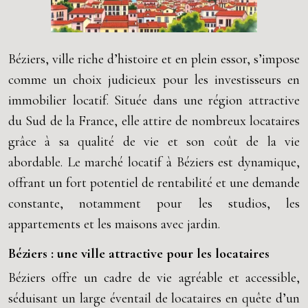
Béziers, ville riche d’histoire et en plein essor, s’impose
comme un choix judicieux pour les investisseurs en
immobilier locatif. Située dans une région attractive
du Sud de la France, elle attire de nombreux locataires
grâce à sa qualité de vie et son coût de la vie
abordable. Le marché locatif à Béziers est dynamique,
offrant un fort potentiel de rentabilité et une demande
constante, notamment pour les studios, les
appartements et les maisons avec jardin.
Béziers : une ville attractive pour les locataires
Béziers offre un cadre de vie agréable et accessible,
séduisant un large éventail de locataires en quête d’un