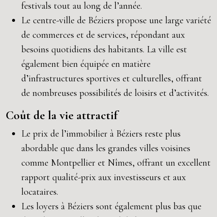
festivals tout au long de l’année.
Le centre-ville de Béziers propose une large variété
de commerces et de services, répondant aux
besoins quotidiens des habitants. La ville est
également bien équipée en matière
d’infrastructures sportives et culturelles, offrant
de nombreuses possibilités de loisirs et d’activités.
Coût de la vie attractif
Le prix de l’immobilier à Béziers reste plus
abordable que dans les grandes villes voisines
comme Montpellier et Nîmes, offrant un excellent
rapport qualité-prix aux investisseurs et aux
locataires.
Les loyers à Béziers sont également plus bas que