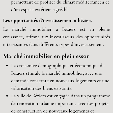
permettant de profiter du climat méditerranéen et
d’un espace extérieur agréable.
Les opportunités d’investissement à béziers
Le marché immobilier à Béziers est en pleine
croissance, offrant aux investisseurs des opportunités
intéressantes dans différents types d’investissement.
Marché immobilier en plein essor
La croissance démographique et économique de
Béziers stimule le marché immobilier, avec une
demande constante en nouveaux logements et une
valorisation des biens existants.
La ville de Béziers est engagée dans un programme
de rénovation urbaine important, avec des projets
de construction de nouveaux logements et